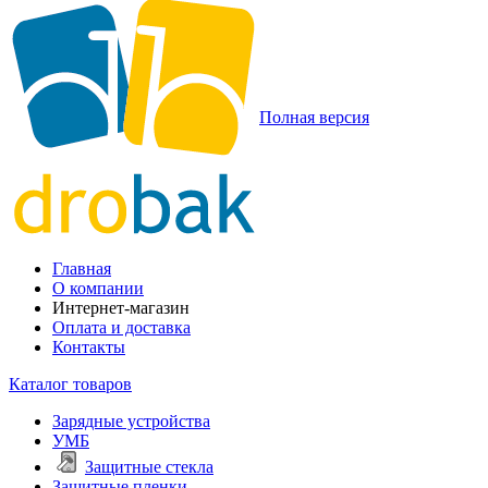
Полная версия
Главная
О компании
Интернет-магазин
Оплата и доставка
Контакты
Каталог товаров
Зарядные устройства
УМБ
Защитные стекла
Защитные пленки