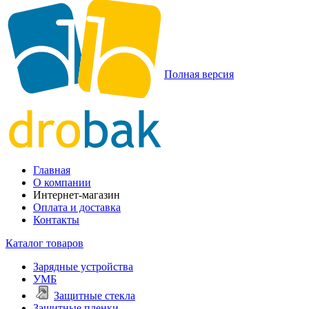
Полная версия
Главная
О компании
Интернет-магазин
Оплата и доставка
Контакты
Каталог товаров
Зарядные устройства
УМБ
Защитные стекла
Защитные пленки