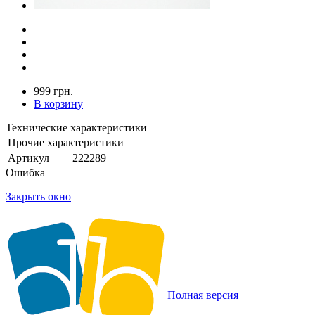
999 грн.
В корзину
Технические характеристики
Прочие характеристики
Артикул
222289
Ошибка
Закрыть окно
Полная версия