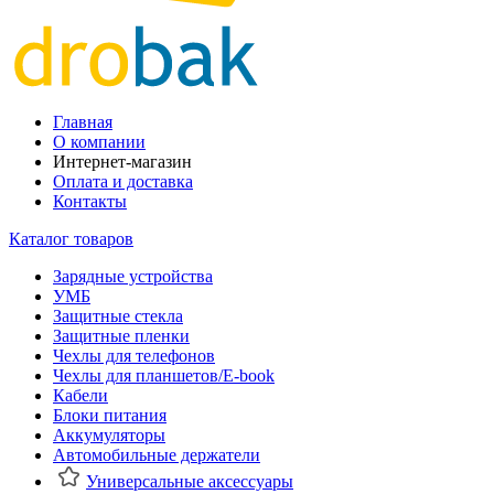
Главная
О компании
Интернет-магазин
Оплата и доставка
Контакты
Каталог товаров
Зарядные устройства
УМБ
Защитные стекла
Защитные пленки
Чехлы для телефонов
Чехлы для планшетов/E-book
Кабели
Блоки питания
Аккумуляторы
Автомобильные держатели
Универсальные аксессуары