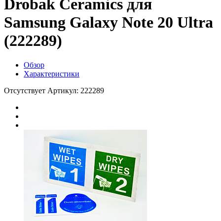
Drobak Ceramics для
Samsung Galaxy Note 20 Ultra
(222289)
Обзор
Характеристики
Отсутствует
Артикул: 222289