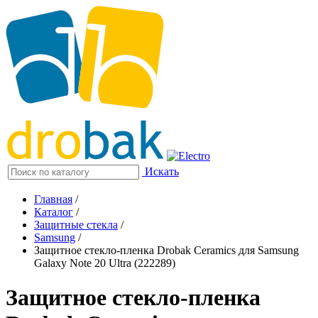
Искать
Главная
/
Каталог
/
Защитные стекла
/
Samsung
/
Защитное стекло-пленка Drobak Ceramics для Samsung
Galaxy Note 20 Ultra (222289)
Защитное стекло-пленка