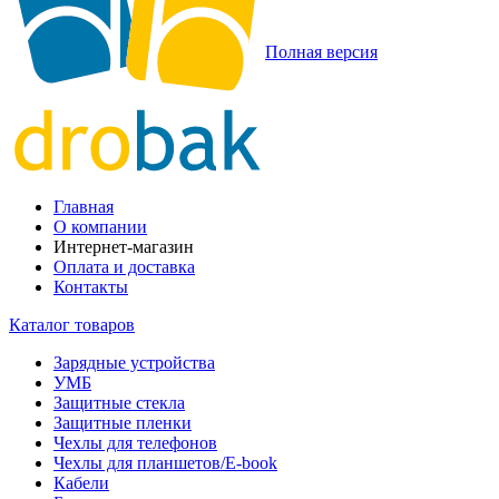
Полная версия
Главная
О компании
Интернет-магазин
Оплата и доставка
Контакты
Каталог товаров
Зарядные устройства
УМБ
Защитные стекла
Защитные пленки
Чехлы для телефонов
Чехлы для планшетов/E-book
Кабели