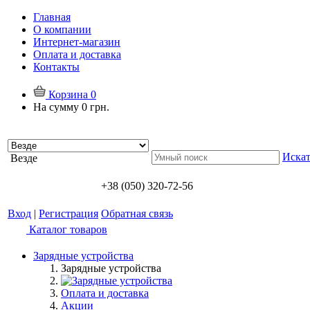
Главная
О компании
Интернет-магазин
Оплата и доставка
Контакты
Корзина
0
На сумму
0 грн.
Искат
Везде
+38 (050) 320-72-56
Вход
|
Регистрация
Обратная связь
Каталог товаров
Зарядные устройства
Зарядные устройства
Оплата и доставка
Акции