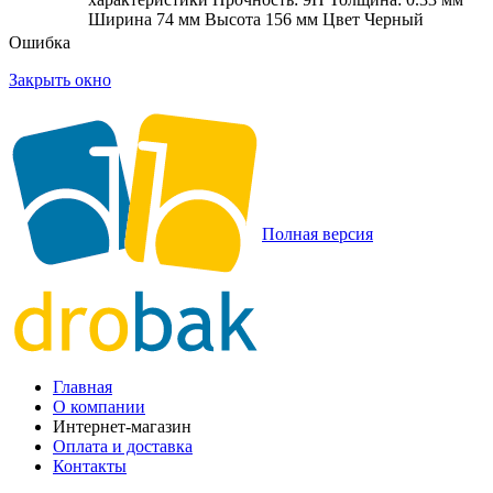
Ширина 74 мм Высота 156 мм Цвет Черный
Ошибка
Закрыть окно
Полная версия
Главная
О компании
Интернет-магазин
Оплата и доставка
Контакты