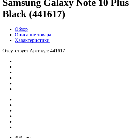
Samsung Galaxy Note 10 Plus
Black (441617)
Обзор
Описание товара
Характеристики
Отсутствует
Артикул: 441617
399 грн.