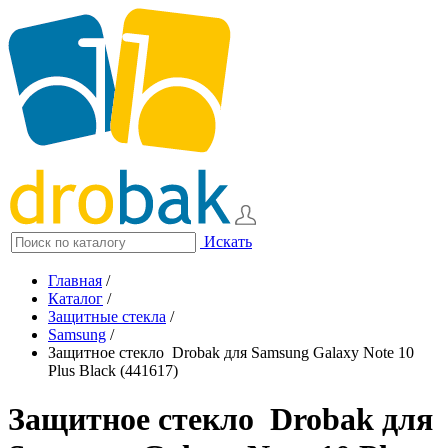
Искать
Главная
/
Каталог
/
Защитные стекла
/
Samsung
/
Защитное стекло Drobak для Samsung Galaxy Note 10
Plus Black (441617)
Защитное стекло Drobak для