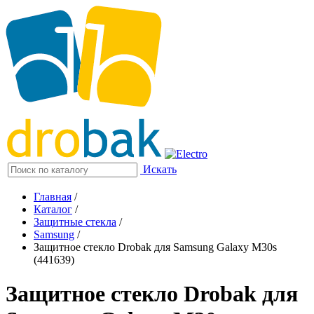
Искать
Главная
/
Каталог
/
Защитные стекла
/
Samsung
/
Защитное стекло Drobak для Samsung Galaxy M30s
(441639)
Защитное стекло Drobak для