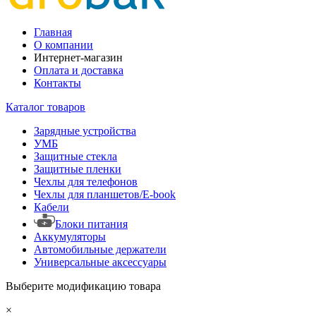
Главная
О компании
Интернет-магазин
Оплата и доставка
Контакты
Каталог товаров
Зарядные устройства
УМБ
Защитные стекла
Защитные пленки
Чехлы для телефонов
Чехлы для планшетов/E-book
Кабели
Блоки питания
Аккумуляторы
Автомобильные держатели
Универсальные аксессуары
Выберите модификацию товара
×