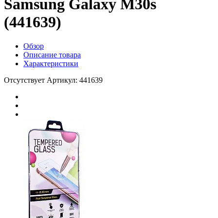
Samsung Galaxy M30s
(441639)
Обзор
Описание товара
Характеристики
Отсутствует
Артикул: 441639