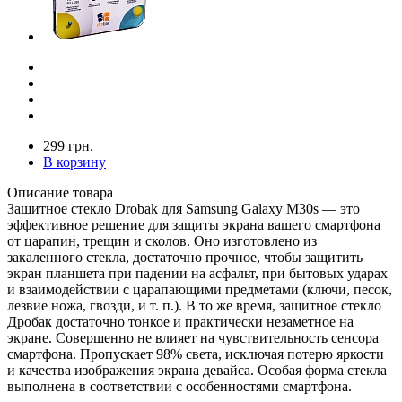
299 грн.
В корзину
Описание товара
Защитное стекло Drobak для Samsung Galaxy M30s — это
эффективное решение для защиты экрана вашего смартфона
от царапин, трещин и сколов. Оно изготовлено из
закаленного стекла, достаточно прочное, чтобы защитить
экран планшета при падении на асфальт, при бытовых ударах
и взаимодействии с царапающими предметами (ключи, песок,
лезвие ножа, гвозди, и т. п.). В то же время, защитное стекло
Дробак достаточно тонкое и практически незаметное на
экране. Совершенно не влияет на чувствительность сенсора
смартфона. Пропускает 98% света, исключая потерю яркости
и качества изображения экрана девайса. Особая форма стекла
выполнена в соответствии с особенностями смартфона.