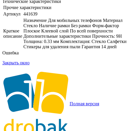
Технические характеристики
Прочие характеристики
Артикул
441639
Назначение Для мобильных телефонов Материал
Стекло Наличие рамки Без рамки Форм-фактор
Краткое
Плоское Клеевой слой По всей поверхности
описание
Дополнительные характеристики Прочность: 9H
Толщина: 0.33 мм Комплектация: Стекло Салфетки
Стикеры для удаления пыли Гарантия 14 дней
Ошибка
Закрыть окно
Полная версия