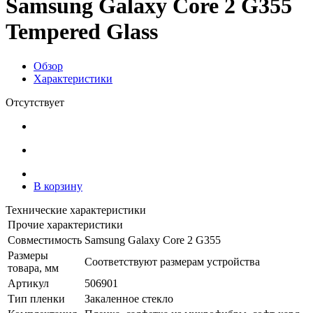
Samsung Galaxy Core 2 G355
Tempered Glass
Обзор
Характеристики
Отсутствует
В корзину
Технические характеристики
Прочие характеристики
Совместимость
Samsung Galaxy Core 2 G355
Размеры
Соответствуют размерам устройства
товара, мм
Артикул
506901
Тип пленки
Закаленное стекло