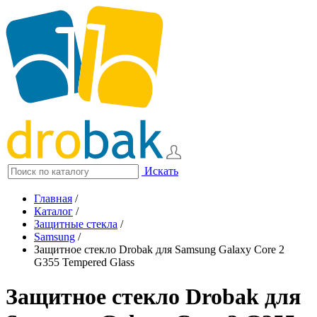
Искать
Главная
/
Каталог
/
Защитные стекла
/
Samsung
/
Защитное стекло Drobak для Samsung Galaxy Core 2
G355 Tempered Glass
Защитное стекло Drobak для