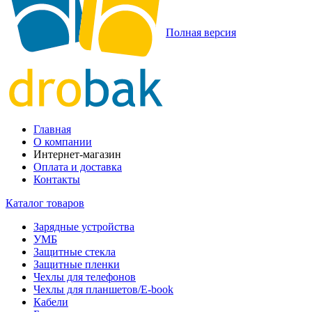
Полная версия
Главная
О компании
Интернет-магазин
Оплата и доставка
Контакты
Каталог товаров
Зарядные устройства
УМБ
Защитные стекла
Защитные пленки
Чехлы для телефонов
Чехлы для планшетов/E-book
Кабели