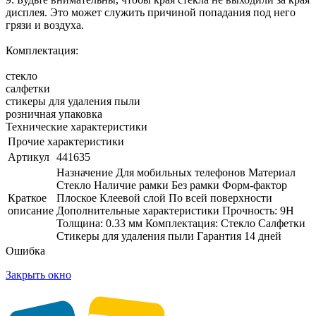
дисплея. Это может служить причиной попадания под него
грязи и воздуха.
Комплектация:
стекло
салфетки
стикеры для удаления пыли
розничная упаковка
Технические характеристики
Прочие характеристики
Артикул
441635
Назначение Для мобильных телефонов Материал
Стекло Наличие рамки Без рамки Форм-фактор
Краткое
Плоское Клеевой слой По всей поверхности
описание
Дополнительные характеристики Прочность: 9H
Толщина: 0.33 мм Комплектация: Стекло Салфетки
Стикеры для удаления пыли Гарантия 14 дней
Ошибка
Закрыть окно