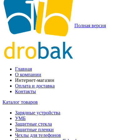
Полная версия
Главная
О компании
Интернет-магазин
Оплата и доставка
Контакты
Каталог товаров
Зарядные устройства
УМБ
Защитные стекла
Защитные пленки
Чехлы для телефонов