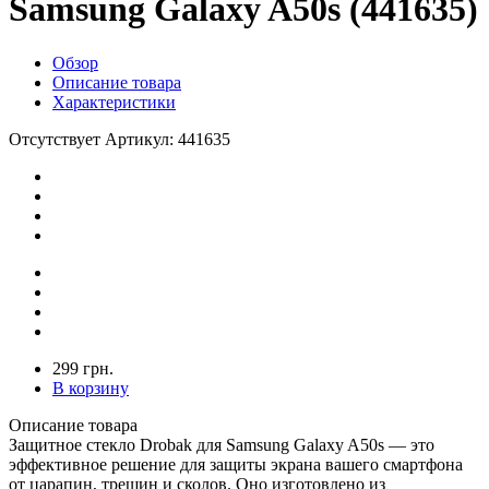
Samsung Galaxy A50s (441635)
Обзор
Описание товара
Характеристики
Отсутствует
Артикул: 441635
299 грн.
В корзину
Описание товара
Защитное стекло Drobak для Samsung Galaxy A50s — это
эффективное решение для защиты экрана вашего смартфона
от царапин, трещин и сколов. Оно изготовлено из