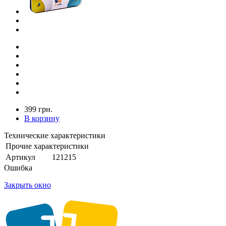
399 грн.
В корзину
Технические характеристики
Прочие характеристики
Артикул
121215
Ошибка
Закрыть окно