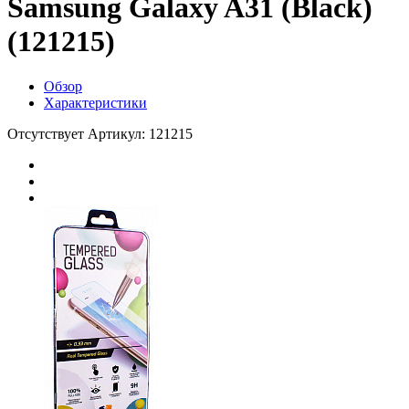
Samsung Galaxy A31 (Black)
(121215)
Обзор
Характеристики
Отсутствует
Артикул: 121215