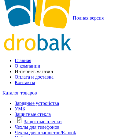
Полная версия
Главная
О компании
Интернет-магазин
Оплата и доставка
Контакты
Каталог товаров
Зарядные устройства
УМБ
Защитные стекла
Защитные пленки
Чехлы для телефонов
Чехлы для планшетов/E-book