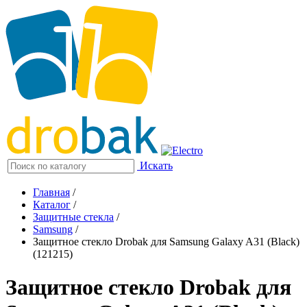
Искать
Главная
/
Каталог
/
Защитные стекла
/
Samsung
/
Защитное стекло Drobak для Samsung Galaxy A31 (Black)
(121215)
Защитное стекло Drobak для