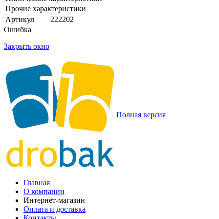
Прочие характеристики
Артикул
222202
Ошибка
Закрыть окно
Полная версия
Главная
О компании
Интернет-магазин
Оплата и доставка
Контакты