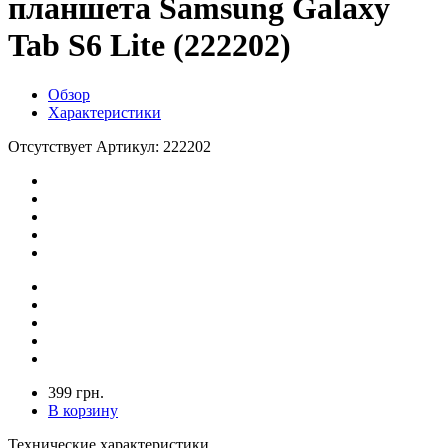
планшета Samsung Galaxy
Tab S6 Lite (222202)
Обзор
Характеристики
Отсутствует
Артикул: 222202
399 грн.
В корзину
Технические характеристики