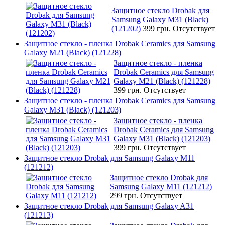
Защитное стекло Drobak для
Samsung Galaxy М31 (Black)
(121202)
399 грн.
Отсутствует
Защитное стекло - пленка Drobak Ceramics для Samsung
Galaxy M21 (Black) (121228)
Защитное стекло - пленка
Drobak Ceramics для Samsung
Galaxy M21 (Black) (121228)
399 грн.
Отсутствует
Защитное стекло - пленка Drobak Ceramics для Samsung
Galaxy M31 (Black) (121203)
Защитное стекло - пленка
Drobak Ceramics для Samsung
Galaxy M31 (Black) (121203)
399 грн.
Отсутствует
Защитное стекло Drobak для Samsung Galaxy M11
(121212)
Защитное стекло Drobak для
Samsung Galaxy M11 (121212)
299 грн.
Отсутствует
Защитное стекло Drobak для Samsung Galaxy A31
(121213)