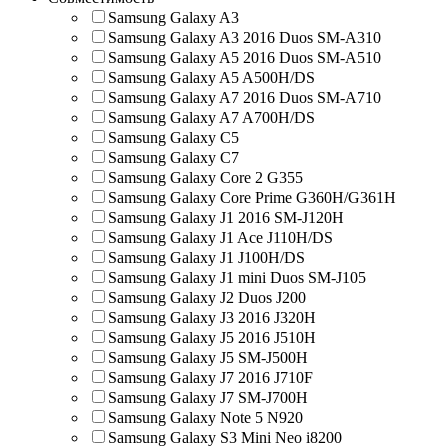
Samsung Galaxy A3
Samsung Galaxy A3 2016 Duos SM-A310
Samsung Galaxy A5 2016 Duos SM-A510
Samsung Galaxy A5 A500H/DS
Samsung Galaxy A7 2016 Duos SM-A710
Samsung Galaxy A7 A700H/DS
Samsung Galaxy C5
Samsung Galaxy C7
Samsung Galaxy Core 2 G355
Samsung Galaxy Core Prime G360H/G361H
Samsung Galaxy J1 2016 SM-J120H
Samsung Galaxy J1 Ace J110H/DS
Samsung Galaxy J1 J100H/DS
Samsung Galaxy J1 mini Duos SM-J105
Samsung Galaxy J2 Duos J200
Samsung Galaxy J3 2016 J320H
Samsung Galaxy J5 2016 J510H
Samsung Galaxy J5 SM-J500H
Samsung Galaxy J7 2016 J710F
Samsung Galaxy J7 SM-J700H
Samsung Galaxy Note 5 N920
Samsung Galaxy S3 Mini Neo i8200