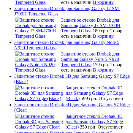
есть в наличии
В корзину
Защитное стекло Drobak для Samsung Galaxy J7 SM-
J700H Tempered Glass
Защитное стекло Drobak для
Samsung Galaxy J7 SM-J700H
Tempered Glass
189 грн.
Товар
есть в наличии
В корзину
Защитное стекло Drobak для Samsung Galaxy Note 5
N920 Tempered Glass
Защитное стекло Drobak для
Samsung Galaxy Note 5 N920
Tempered Glass
159 грн.
Товар
есть в наличии
В корзину
Защитное стекло Drobak 3D для Samsung Galaxy S7 Edge
(Black)
Защитное стекло Drobak 3D
для Samsung Galaxy S7 Edge
(Black)
599 грн.
Отсутствует
Защитное стекло Drobak 3D для Samsung Galaxy S7 Edge
(Clear)
Защитное стекло Drobak 3D
для Samsung Galaxy S7 Edge
(Clear)
350 грн.
Отсутствует