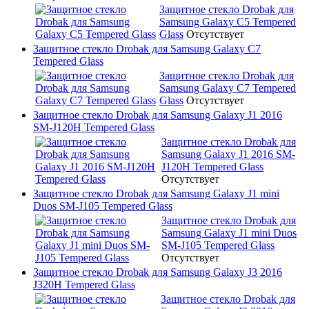
Защитное стекло Drobak для
Samsung Galaxy C5 Tempered
Glass
Отсутствует
Защитное стекло Drobak для Samsung Galaxy C7
Tempered Glass
Защитное стекло Drobak для
Samsung Galaxy C7 Tempered
Glass
Отсутствует
Защитное стекло Drobak для Samsung Galaxy J1 2016
SM-J120H Tempered Glass
Защитное стекло Drobak для
Samsung Galaxy J1 2016 SM-
J120H Tempered Glass
Отсутствует
Защитное стекло Drobak для Samsung Galaxy J1 mini
Duos SM-J105 Tempered Glass
Защитное стекло Drobak для
Samsung Galaxy J1 mini Duos
SM-J105 Tempered Glass
Отсутствует
Защитное стекло Drobak для Samsung Galaxy J3 2016
J320H Tempered Glass
Защитное стекло Drobak для