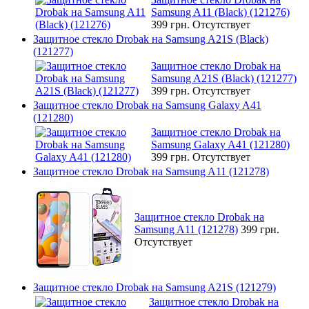
Samsung A11 (Black) (121276)
399 грн.
Отсутствует
Защитное стекло Drobak на Samsung A21S (Black)
(121277)
Защитное стекло Drobak на
Samsung A21S (Black) (121277)
399 грн.
Отсутствует
Защитное стекло Drobak на Samsung Galaxy A41
(121280)
Защитное стекло Drobak на
Samsung Galaxy A41 (121280)
399 грн.
Отсутствует
Защитное стекло Drobak на Samsung A11 (121278)
Защитное стекло Drobak на
Samsung A11 (121278)
399 грн.
Отсутствует
Защитное стекло Drobak на Samsung A21S (121279)
Защитное стекло Drobak на