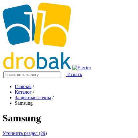
Искать
Главная
/
Каталог
/
Защитные стекла
/
Samsung
Samsung
Уточнить раздел (29)