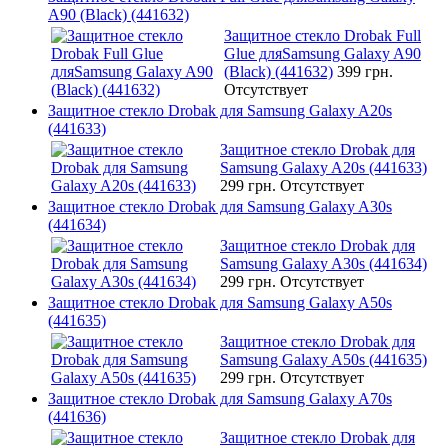
A90 (Black) (441632)
Защитное стекло Drobak Full
Glue дляSamsung Galaxy A90
(Black) (441632)
399 грн.
Отсутствует
Защитное стекло Drobak для Samsung Galaxy A20s
(441633)
Защитное стекло Drobak для
Samsung Galaxy A20s (441633)
299 грн.
Отсутствует
Защитное стекло Drobak для Samsung Galaxy A30s
(441634)
Защитное стекло Drobak для
Samsung Galaxy A30s (441634)
299 грн.
Отсутствует
Защитное стекло Drobak для Samsung Galaxy A50s
(441635)
Защитное стекло Drobak для
Samsung Galaxy A50s (441635)
299 грн.
Отсутствует
Защитное стекло Drobak для Samsung Galaxy A70s
(441636)
Защитное стекло Drobak для