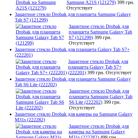
Samsung A21S (121279)
399 грн.
Отсутствует
Защитное стекло Drobak для планшета Samsung Galaxy
Tab S7 (121299)
Защитное стекло Drobak для
планшета Samsung Galaxy Tab
S7 (121299)
399 грн.
Отсутствует
Защитное стекло Drobak для планшета Galaxy Tab S7+
(222201)
Защитное стекло Drobak для
планшета Galaxy Tab S7+
(222201)
399 грн.
Отсутствует
Защитное стекло Drobak для планшета Samsung Galaxy
Tab S6 Lite (222202)
Защитное стекло Drobak для
планшета Samsung Galaxy Tab
S6 Lite (222202)
399 грн.
Отсутствует
Защитное стекло Drobak для камеры на Samsung Galaxy
M31s (222282)
Защитное стекло Drobak для
камеры на Samsung Galaxy
M31s (222282)
499 грн.