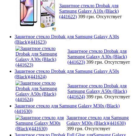
Защитное стекло Drobak для
Samsung Galaxy A10s (Black)
(441622)
399 грн.
Отсутствует
Защитное стекло Drobak для Samsung Galaxy A30s
(Black)(441623)
Защитное стекло Drobak для
Samsung Galaxy A30s (Black)
(441623)
399 грн.
Отсутствует
Защитное стекло Drobak для Samsung Galaxy A50s
(Black)(441624)
Защитное стекло Drobak для
Samsung Galaxy A50s (Black)
(441624)
399 грн.
Отсутствует
Защитное стекло для Samsung Galaxy M30s (Black)
(441630)
Защитное стекло для Samsung
Galaxy M30s (Black)(441630)
399 грн.
Отсутствует
Защитное стекло Drobak Full Glue дляSamsung Galaxy