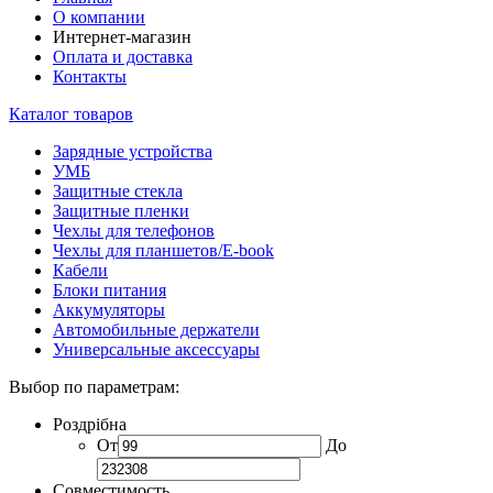
О компании
Интернет-магазин
Оплата и доставка
Контакты
Каталог товаров
Зарядные устройства
УМБ
Защитные стекла
Защитные пленки
Чехлы для телефонов
Чехлы для планшетов/E-book
Кабели
Блоки питания
Аккумуляторы
Автомобильные держатели
Универсальные аксессуары
Выбор по параметрам:
Роздрібна
От
До
Совместимость