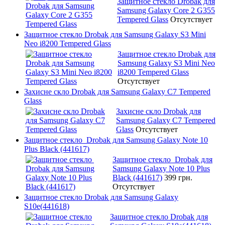
Защитное стекло Drobak для
Samsung Galaxy Core 2 G355
Tempered Glass
Отсутствует
Защитное стекло Drobak для Samsung Galaxy S3 Mini
Neo i8200 Tempered Glass
Защитное стекло Drobak для
Samsung Galaxy S3 Mini Neo
i8200 Tempered Glass
Отсутствует
Захисне скло Drobak для Samsung Galaxy C7 Tempered
Glass
Захисне скло Drobak для
Samsung Galaxy C7 Tempered
Glass
Отсутствует
Защитное стекло Drobak для Samsung Galaxy Note 10
Plus Black (441617)
Защитное стекло Drobak для
Samsung Galaxy Note 10 Plus
Black (441617)
399 грн.
Отсутствует
Защитное стекло Drobak для Samsung Galaxy
S10e(441618)
Защитное стекло Drobak для