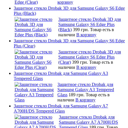
корзину
Защитное стекло Drobak 3D для Samsung Galaxy S6 Edge
Plus (Black)
Защитное стекло Drobak 3D для
Samsung Galaxy S6 Edge Plus
(Black)
399 грн.
Товар есть в
наличии
В корзину
Защитное стекло Drobak 3D для Samsung Galaxy S6 Edge
Plus (Clear)
Защитное стекло Drobak 3D для
Samsung Galaxy S6 Edge Plus
(Clear)
399 грн.
Товар есть в
наличии
В корзину
Защитное стекло Drobak для Samsung Galaxy A3
Tempered Glass
Защитное стекло Drobak для
Samsung Galaxy A3 Tempered
Glass
189 грн.
Товар есть в
наличии
В корзину
Защитное стекло Drobak для Samsung Galaxy A7
A700H/DS Tempered Glass
Защитное стекло Drobak для
Samsung Galaxy A7 A700H/DS
Tempered Glass
189 грн.
Товар