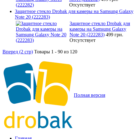
Отсутствует
Защитное стекло Drobak для камеры на Samsung Galaxy
Note 20 (222283)
Защитное стекло Drobak для
камеры на Samsung Galaxy
Note 20 (222283)
499 грн.
Отсутствует
Вперед (2 стр)
Товары 1 - 90 из 120
Полная версия
Главная