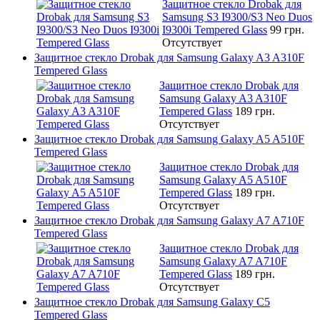
Защитное стекло Drobak для
Samsung S3 I9300/S3 Neo Duos
I9300i Tempered Glass
99 грн.
Отсутствует
Защитное стекло Drobak для Samsung Galaxy A3 A310F
Tempered Glass
Защитное стекло Drobak для
Samsung Galaxy A3 A310F
Tempered Glass
189 грн.
Отсутствует
Защитное стекло Drobak для Samsung Galaxy A5 A510F
Tempered Glass
Защитное стекло Drobak для
Samsung Galaxy A5 A510F
Tempered Glass
189 грн.
Отсутствует
Защитное стекло Drobak для Samsung Galaxy A7 A710F
Tempered Glass
Защитное стекло Drobak для
Samsung Galaxy A7 A710F
Tempered Glass
189 грн.
Отсутствует
Защитное стекло Drobak для Samsung Galaxy C5
Tempered Glass