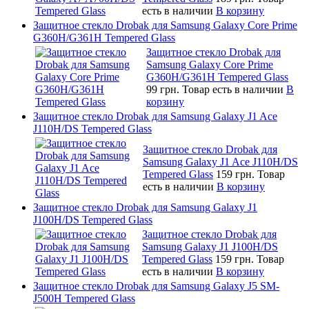
есть в наличии
В корзину
Защитное стекло Drobak для Samsung Galaxy Core Prime
G360H/G361H Tempered Glass
Защитное стекло Drobak для
Samsung Galaxy Core Prime
G360H/G361H Tempered Glass
99 грн.
Товар есть в наличии
В
корзину
Защитное стекло Drobak для Samsung Galaxy J1 Ace
J110H/DS Tempered Glass
Защитное стекло Drobak для
Samsung Galaxy J1 Ace J110H/DS
Tempered Glass
159 грн.
Товар
есть в наличии
В корзину
Защитное стекло Drobak для Samsung Galaxy J1
J100H/DS Tempered Glass
Защитное стекло Drobak для
Samsung Galaxy J1 J100H/DS
Tempered Glass
159 грн.
Товар
есть в наличии
В корзину
Защитное стекло Drobak для Samsung Galaxy J5 SM-
J500H Tempered Glass