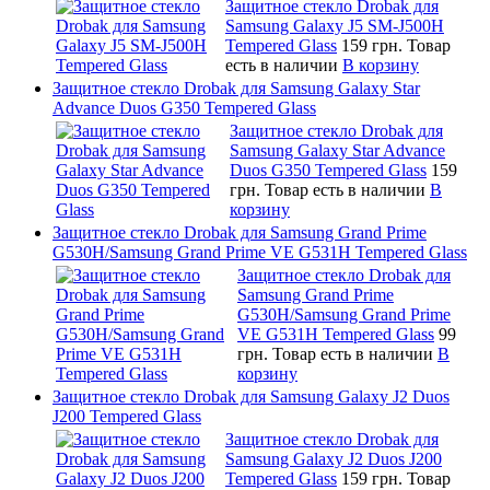
Защитное стекло Drobak для
Samsung Galaxy J5 SM-J500H
Tempered Glass
159 грн.
Товар
есть в наличии
В корзину
Защитное стекло Drobak для Samsung Galaxy Star
Advance Duos G350 Tempered Glass
Защитное стекло Drobak для
Samsung Galaxy Star Advance
Duos G350 Tempered Glass
159
грн.
Товар есть в наличии
В
корзину
Защитное стекло Drobak для Samsung Grand Prime
G530H/Samsung Grand Prime VE G531H Tempered Glass
Защитное стекло Drobak для
Samsung Grand Prime
G530H/Samsung Grand Prime
VE G531H Tempered Glass
99
грн.
Товар есть в наличии
В
корзину
Защитное стекло Drobak для Samsung Galaxy J2 Duos
J200 Tempered Glass
Защитное стекло Drobak для
Samsung Galaxy J2 Duos J200
Tempered Glass
159 грн.
Товар