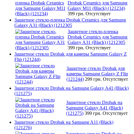
Drobak Ceramics для Samsung
Galaxy M11 (Black) (121234)
399 грн.
Отсутствует
Защитное стекло-пленка Drobak Ceramics для Samsung
Galaxy A31 (Black) (1212305
Защитное стекло-пленка
Drobak Ceramics для Samsung
Galaxy A31 (Black) (1212305
399 грн.
Отсутствует
Защитное стекло Drobak для камеры Samsung Galaxy Z
Flip (121244)
Защитное стекло Drobak для
камеры Samsung Galaxy Z Flip
(121244)
299 грн.
Отсутствует
Защитное стекло Drobak на Samsung Galaxy A41 (Black)
(121275)
Защитное стекло Drobak на
Samsung Galaxy A41 (Black)
(121275)
399 грн.
Отсутствует
Защитное стекло Drobak на Samsung A11 (Black)
(121276)
Защитное стекло Drobak на