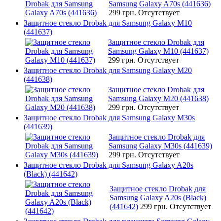
Samsung Galaxy A70s (441636)
299 грн.
Отсутствует
Защитное стекло Drobak для Samsung Galaxy M10
(441637)
Защитное стекло Drobak для
Samsung Galaxy M10 (441637)
299 грн.
Отсутствует
Защитное стекло Drobak для Samsung Galaxy M20
(441638)
Защитное стекло Drobak для
Samsung Galaxy M20 (441638)
299 грн.
Отсутствует
Защитное стекло Drobak для Samsung Galaxy M30s
(441639)
Защитное стекло Drobak для
Samsung Galaxy M30s (441639)
299 грн.
Отсутствует
Защитное стекло Drobak для Samsung Galaxy A20s
(Black) (441642)
Защитное стекло Drobak для
Samsung Galaxy A20s (Black)
(441642)
299 грн.
Отсутствует