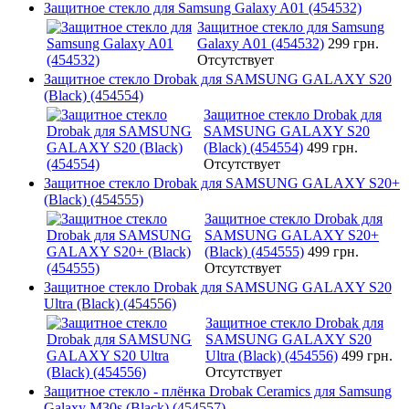
Защитное стекло для Samsung Galaxy A01 (454532)
Защитное стекло для Samsung
Galaxy A01 (454532)
299 грн.
Отсутствует
Защитное стекло Drobak для SAMSUNG GALAXY S20
(Black) (454554)
Защитное стекло Drobak для
SAMSUNG GALAXY S20
(Black) (454554)
499 грн.
Отсутствует
Защитное стекло Drobak для SAMSUNG GALAXY S20+
(Black) (454555)
Защитное стекло Drobak для
SAMSUNG GALAXY S20+
(Black) (454555)
499 грн.
Отсутствует
Защитное стекло Drobak для SAMSUNG GALAXY S20
Ultra (Black) (454556)
Защитное стекло Drobak для
SAMSUNG GALAXY S20
Ultra (Black) (454556)
499 грн.
Отсутствует
Защитное стекло - плёнка Drobak Ceramics для Samsung
Galaxy M30s (Black) (454557)