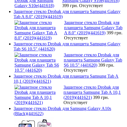
Samsung Galaxy S10e(441618)
399 грн.
Отсутствует
Защитное стекло Drobak для планшета Samsung Galaxy
Tab A 8.0" (2019)(441619)
Защитное стекло Drobak для
планшета Samsung Galaxy Tab
A 8.0" (2019)(441619)
399 грн.
Отсутствует
Защитное стекло Drobak для планшета Samsung Galaxy
Tab S6 10.5" (441620)
Защитное стекло Drobak для
планшета Samsung Galaxy Tab
S6 10.5" (441620)
399 грн.
Отсутствует
Защитное стекло Drobak для планшета Samsung Tab A
10,1 (2019)(441621)
Защитное стекло Drobak для
планшета Samsung Tab A 10,1
(2019)(441621)
399 грн.
Отсутствует
Защитное стекло Drobak для Samsung Galaxy A10s
(Black)(441622)