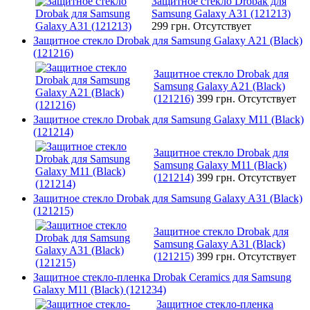
Защитное стекло Drobak для
Samsung Galaxy A31 (121213)
299 грн.
Отсутствует
Защитное стекло Drobak для Samsung Galaxy A21 (Black)
(121216)
Защитное стекло Drobak для
Samsung Galaxy A21 (Black)
(121216)
399 грн.
Отсутствует
Защитное стекло Drobak для Samsung Galaxy M11 (Black)
(121214)
Защитное стекло Drobak для
Samsung Galaxy M11 (Black)
(121214)
399 грн.
Отсутствует
Защитное стекло Drobak для Samsung Galaxy A31 (Black)
(121215)
Защитное стекло Drobak для
Samsung Galaxy A31 (Black)
(121215)
399 грн.
Отсутствует
Защитное стекло-пленка Drobak Ceramics для Samsung
Galaxy M11 (Black) (121234)
Защитное стекло-пленка