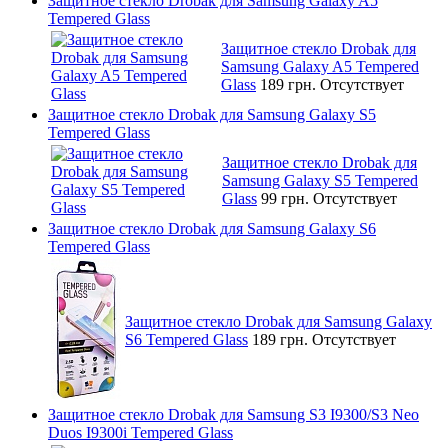
Защитное стекло Drobak для Samsung Galaxy A5
Tempered Glass
Защитное стекло Drobak для
Samsung Galaxy A5 Tempered
Glass
189 грн.
Отсутствует
Защитное стекло Drobak для Samsung Galaxy S5
Tempered Glass
Защитное стекло Drobak для
Samsung Galaxy S5 Tempered
Glass
99 грн.
Отсутствует
Защитное стекло Drobak для Samsung Galaxy S6
Tempered Glass
Защитное стекло Drobak для Samsung Galaxy
S6 Tempered Glass
189 грн.
Отсутствует
Защитное стекло Drobak для Samsung S3 I9300/S3 Neo
Duos I9300i Tempered Glass