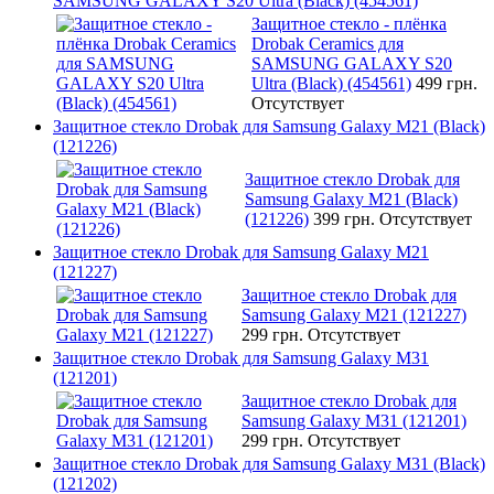
SAMSUNG GALAXY S20 Ultra (Black) (454561)
Защитное стекло - плёнка
Drobak Ceramics для
SAMSUNG GALAXY S20
Ultra (Black) (454561)
499 грн.
Отсутствует
Защитное стекло Drobak для Samsung Galaxy М21 (Black)
(121226)
Защитное стекло Drobak для
Samsung Galaxy М21 (Black)
(121226)
399 грн.
Отсутствует
Защитное стекло Drobak для Samsung Galaxy М21
(121227)
Защитное стекло Drobak для
Samsung Galaxy М21 (121227)
299 грн.
Отсутствует
Защитное стекло Drobak для Samsung Galaxy М31
(121201)
Защитное стекло Drobak для
Samsung Galaxy М31 (121201)
299 грн.
Отсутствует
Защитное стекло Drobak для Samsung Galaxy М31 (Black)
(121202)