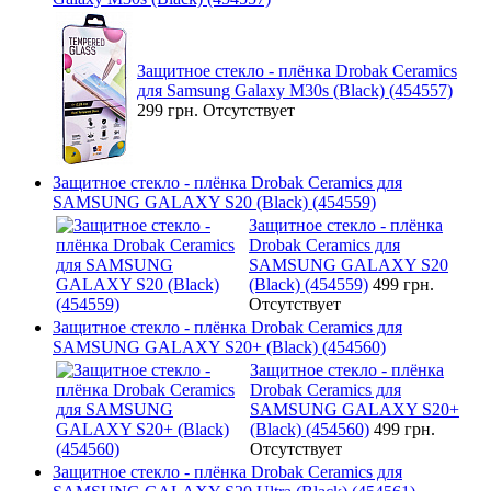
Защитное стекло - плёнка Drobak Ceramics
для Samsung Galaxy M30s (Black) (454557)
299 грн.
Отсутствует
Защитное стекло - плёнка Drobak Ceramics для
SAMSUNG GALAXY S20 (Black) (454559)
Защитное стекло - плёнка
Drobak Ceramics для
SAMSUNG GALAXY S20
(Black) (454559)
499 грн.
Отсутствует
Защитное стекло - плёнка Drobak Ceramics для
SAMSUNG GALAXY S20+ (Black) (454560)
Защитное стекло - плёнка
Drobak Ceramics для
SAMSUNG GALAXY S20+
(Black) (454560)
499 грн.
Отсутствует
Защитное стекло - плёнка Drobak Ceramics для