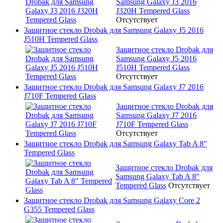
Samsung Galaxy J3 2016
J320H Tempered Glass
Отсутствует
Защитное стекло Drobak для Samsung Galaxy J5 2016
J510H Tempered Glass
Защитное стекло Drobak для
Samsung Galaxy J5 2016
J510H Tempered Glass
Отсутствует
Защитное стекло Drobak для Samsung Galaxy J7 2016
J710F Tempered Glass
Защитное стекло Drobak для
Samsung Galaxy J7 2016
J710F Tempered Glass
Отсутствует
Защитное стекло Drobak для Samsung Galaxy Tab A 8"
Tempered Glass
Защитное стекло Drobak для
Samsung Galaxy Tab A 8"
Tempered Glass
Отсутствует
Защитное стекло Drobak для Samsung Galaxy Core 2
G355 Tempered Glass