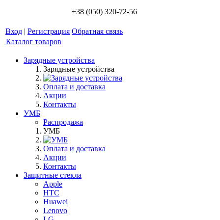
+38 (050) 320-72-56
Вход
|
Регистрация
Обратная связь
Каталог товаров
Зарядные устройства
Зарядные устройства
Оплата и доставка
Акции
Контакты
УМБ
Распродажа
УМБ
Оплата и доставка
Акции
Контакты
Защитные стекла
Apple
HTC
Huawei
Lenovo
LG