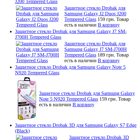
J200 Tempered Glass
Защитное стекло Drobak для
Samsung Galaxy J2 Duos J200
Tempered Glass
159 грн.
Товар
есть в наличии
В корзину
Защитное стекло Drobak для Samsung Galaxy J7 SM-
J700H Tempered Glass
Защитное стекло Drobak для
Samsung Galaxy J7 SM-J700H
Tempered Glass
189 грн.
Товар
есть в наличии
В корзину
Защитное стекло Drobak для Samsung Galaxy Note 5
N920 Tempered Glass
Защитное стекло Drobak для Samsung Galaxy
Note 5 N920 Tempered Glass
159 грн.
Товар
есть в наличии
В корзину
Защитное стекло Drobak 3D для Samsung Galaxy S7 Edge
(Black)
Защитное стекло Drobak 3D