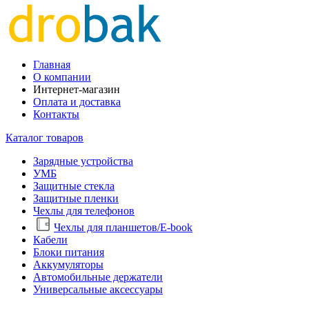
Главная
О компании
Интернет-магазин
Оплата и доставка
Контакты
Каталог товаров
Зарядные устройства
УМБ
Защитные стекла
Защитные пленки
Чехлы для телефонов
Чехлы для планшетов/E-book
Кабели
Блоки питания
Аккумуляторы
Автомобильные держатели
Универсальные аксессуары