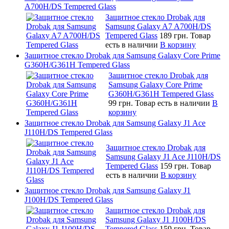
A700H/DS Tempered Glass
Защитное стекло Drobak для
Samsung Galaxy A7 A700H/DS
Tempered Glass
189 грн.
Товар
есть в наличии
В корзину
Защитное стекло Drobak для Samsung Galaxy Core Prime
G360H/G361H Tempered Glass
Защитное стекло Drobak для
Samsung Galaxy Core Prime
G360H/G361H Tempered Glass
99 грн.
Товар есть в наличии
В
корзину
Защитное стекло Drobak для Samsung Galaxy J1 Ace
J110H/DS Tempered Glass
Защитное стекло Drobak для
Samsung Galaxy J1 Ace J110H/DS
Tempered Glass
159 грн.
Товар
есть в наличии
В корзину
Защитное стекло Drobak для Samsung Galaxy J1
J100H/DS Tempered Glass
Защитное стекло Drobak для
Samsung Galaxy J1 J100H/DS
Tempered Glass
159 грн.
Товар