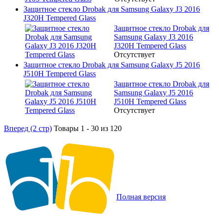
Защитное стекло Drobak для Samsung Galaxy J3 2016
J320H Tempered Glass
Защитное стекло Drobak для
Samsung Galaxy J3 2016
J320H Tempered Glass
Отсутствует
Защитное стекло Drobak для Samsung Galaxy J5 2016
J510H Tempered Glass
Защитное стекло Drobak для
Samsung Galaxy J5 2016
J510H Tempered Glass
Отсутствует
Вперед (2 стр)
Товары 1 - 30 из 120
Полная версия