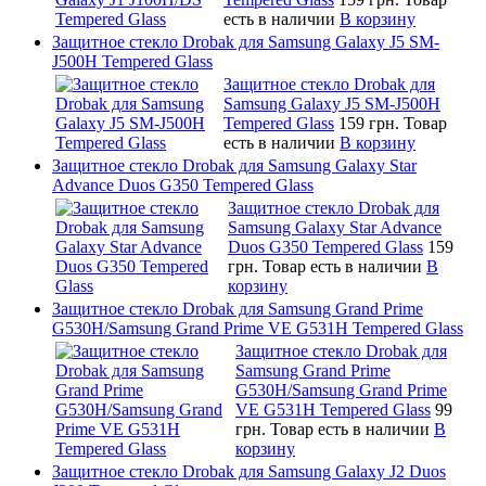
есть в наличии
В корзину
Защитное стекло Drobak для Samsung Galaxy J5 SM-
J500H Tempered Glass
Защитное стекло Drobak для
Samsung Galaxy J5 SM-J500H
Tempered Glass
159 грн.
Товар
есть в наличии
В корзину
Защитное стекло Drobak для Samsung Galaxy Star
Advance Duos G350 Tempered Glass
Защитное стекло Drobak для
Samsung Galaxy Star Advance
Duos G350 Tempered Glass
159
грн.
Товар есть в наличии
В
корзину
Защитное стекло Drobak для Samsung Grand Prime
G530H/Samsung Grand Prime VE G531H Tempered Glass
Защитное стекло Drobak для
Samsung Grand Prime
G530H/Samsung Grand Prime
VE G531H Tempered Glass
99
грн.
Товар есть в наличии
В
корзину
Защитное стекло Drobak для Samsung Galaxy J2 Duos