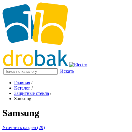
Искать
Главная
/
Каталог
/
Защитные стекла
/
Samsung
Samsung
Уточнить раздел (29)