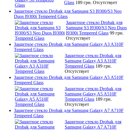
Glass
189 грн.
Отсутствует
Защитное стекло Drobak для Samsung S3 I9300/S3 Neo
Duos I9300i Tempered Glass
Защитное стекло Drobak для
Samsung S3 I9300/S3 Neo Duos
I9300i Tempered Glass
99 грн.
Отсутствует
Защитное стекло Drobak для Samsung Galaxy A3 A310F
Tempered Glass
Защитное стекло Drobak для
Samsung Galaxy A3 A310F
Tempered Glass
189 грн.
Отсутствует
Защитное стекло Drobak для Samsung Galaxy A5 A510F
Tempered Glass
Защитное стекло Drobak для
Samsung Galaxy A5 A510F
Tempered Glass
189 грн.
Отсутствует
Защитное стекло Drobak для Samsung Galaxy A7 A710F
Tempered Glass
Защитное стекло Drobak для
Samsung Galaxy A7 A710F