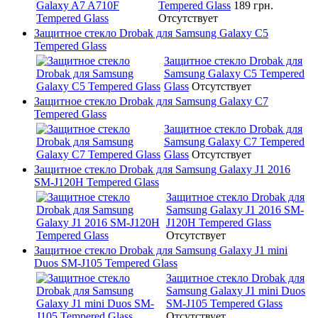
Tempered Glass
189 грн.
Отсутствует
Защитное стекло Drobak для Samsung Galaxy C5
Tempered Glass
Защитное стекло Drobak для
Samsung Galaxy C5 Tempered
Glass
Отсутствует
Защитное стекло Drobak для Samsung Galaxy C7
Tempered Glass
Защитное стекло Drobak для
Samsung Galaxy C7 Tempered
Glass
Отсутствует
Защитное стекло Drobak для Samsung Galaxy J1 2016
SM-J120H Tempered Glass
Защитное стекло Drobak для
Samsung Galaxy J1 2016 SM-
J120H Tempered Glass
Отсутствует
Защитное стекло Drobak для Samsung Galaxy J1 mini
Duos SM-J105 Tempered Glass
Защитное стекло Drobak для
Samsung Galaxy J1 mini Duos
SM-J105 Tempered Glass
Отсутствует