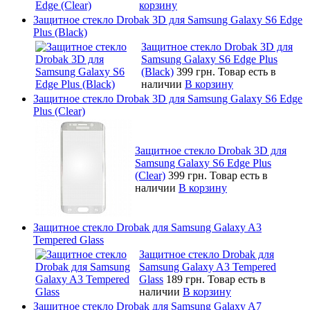
корзину
Защитное стекло Drobak 3D для Samsung Galaxy S6 Edge
Plus (Black)
Защитное стекло Drobak 3D для
Samsung Galaxy S6 Edge Plus
(Black)
399 грн.
Товар есть в
наличии
В корзину
Защитное стекло Drobak 3D для Samsung Galaxy S6 Edge
Plus (Clear)
Защитное стекло Drobak 3D для
Samsung Galaxy S6 Edge Plus
(Clear)
399 грн.
Товар есть в
наличии
В корзину
Защитное стекло Drobak для Samsung Galaxy A3
Tempered Glass
Защитное стекло Drobak для
Samsung Galaxy A3 Tempered
Glass
189 грн.
Товар есть в
наличии
В корзину
Защитное стекло Drobak для Samsung Galaxy A7