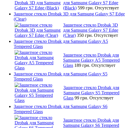
для Samsung Galaxy S7 Edge
(Black)
599 грн.
Отсутствует
Защитное стекло Drobak 3D для Samsung Galaxy S7 Edge
(Clear)
Защитное стекло Drobak 3D
для Samsung Galaxy S7 Edge
(Clear)
350 грн.
Отсутствует
Защитное стекло Drobak для Samsung Galaxy A5
Tempered Glass
Защитное стекло Drobak для
Samsung Galaxy A5 Tempered
Glass
189 грн.
Отсутствует
Защитное стекло Drobak для Samsung Galaxy S5
Tempered Glass
Защитное стекло Drobak для
Samsung Galaxy S5 Tempered
Glass
99 грн.
Отсутствует
Защитное стекло Drobak для Samsung Galaxy S6
Tempered Glass
Защитное стекло Drobak для
Samsung Galaxy S6 Tempered