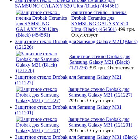
Защитное стекло - плёнка Drobak Ceramics для
SAMSUNG GALAXY S20 Ultra (Black) (454561)
Защитное стекло - плёнка
Drobak Ceramics для
SAMSUNG GALAXY S20
Ultra (Black) (454561)
499 грн.
Отсутствует
Защитное стекло Drobak для Samsung Galaxy М21 (Black)
(121226)
Защитное стекло Drobak для
Samsung Galaxy М21 (Black)
(121226)
399 грн.
Отсутствует
Защитное стекло Drobak для Samsung Galaxy М21
(121227)
Защитное стекло Drobak для
Samsung Galaxy М21 (121227)
299 грн.
Отсутствует
Защитное стекло Drobak для Samsung Galaxy М31
(121201)
Защитное стекло Drobak для
Samsung Galaxy М31 (121201)
299 грн.
Отсутствует
Защитное стекло Drobak для Samsung Galaxy М31 (Black)