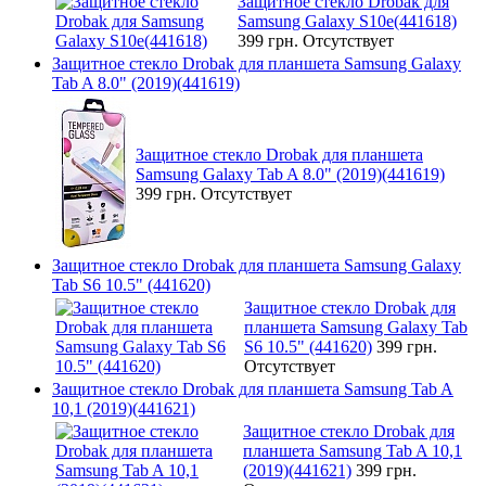
Защитное стекло Drobak для
Samsung Galaxy S10e(441618)
399 грн.
Отсутствует
Защитное стекло Drobak для планшета Samsung Galaxy
Tab A 8.0" (2019)(441619)
Защитное стекло Drobak для планшета
Samsung Galaxy Tab A 8.0" (2019)(441619)
399 грн.
Отсутствует
Защитное стекло Drobak для планшета Samsung Galaxy
Tab S6 10.5" (441620)
Защитное стекло Drobak для
планшета Samsung Galaxy Tab
S6 10.5" (441620)
399 грн.
Отсутствует
Защитное стекло Drobak для планшета Samsung Tab A
10,1 (2019)(441621)
Защитное стекло Drobak для
планшета Samsung Tab A 10,1
(2019)(441621)
399 грн.