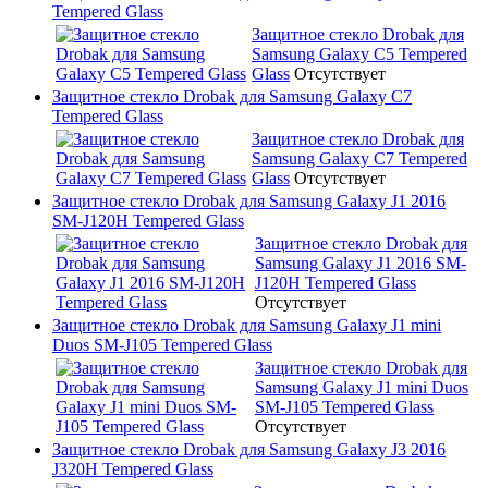
Tempered Glass
Защитное стекло Drobak для
Samsung Galaxy C5 Tempered
Glass
Отсутствует
Защитное стекло Drobak для Samsung Galaxy C7
Tempered Glass
Защитное стекло Drobak для
Samsung Galaxy C7 Tempered
Glass
Отсутствует
Защитное стекло Drobak для Samsung Galaxy J1 2016
SM-J120H Tempered Glass
Защитное стекло Drobak для
Samsung Galaxy J1 2016 SM-
J120H Tempered Glass
Отсутствует
Защитное стекло Drobak для Samsung Galaxy J1 mini
Duos SM-J105 Tempered Glass
Защитное стекло Drobak для
Samsung Galaxy J1 mini Duos
SM-J105 Tempered Glass
Отсутствует
Защитное стекло Drobak для Samsung Galaxy J3 2016
J320H Tempered Glass