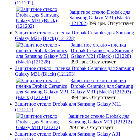
(121202)
Защитное стекло Drobak для
Samsung Galaxy М31 (Black)
(121202)
399 грн.
Отсутствует
Защитное стекло - пленка Drobak Ceramics для Samsung
Galaxy M21 (Black) (121228)
Защитное стекло - пленка
Drobak Ceramics для Samsung
Galaxy M21 (Black) (121228)
399 грн.
Отсутствует
Защитное стекло - пленка Drobak Ceramics для Samsung
Galaxy M31 (Black) (121203)
Защитное стекло - пленка
Drobak Ceramics для Samsung
Galaxy M31 (Black) (121203)
399 грн.
Отсутствует
Защитное стекло Drobak для Samsung Galaxy M11
(121212)
Защитное стекло Drobak для
Samsung Galaxy M11 (121212)
299 грн.
Отсутствует
Защитное стекло Drobak для Samsung Galaxy A31
(121213)