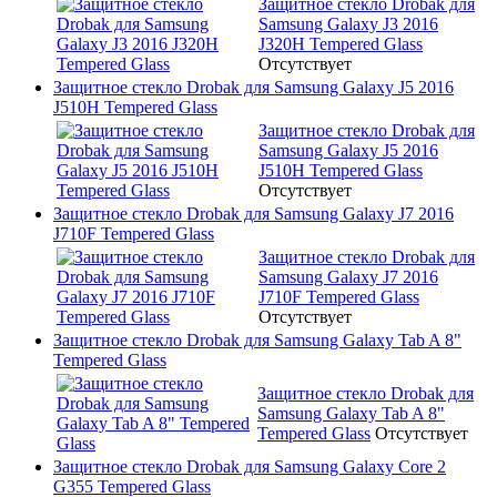
Защитное стекло Drobak для
Samsung Galaxy J3 2016
J320H Tempered Glass
Отсутствует
Защитное стекло Drobak для Samsung Galaxy J5 2016
J510H Tempered Glass
Защитное стекло Drobak для
Samsung Galaxy J5 2016
J510H Tempered Glass
Отсутствует
Защитное стекло Drobak для Samsung Galaxy J7 2016
J710F Tempered Glass
Защитное стекло Drobak для
Samsung Galaxy J7 2016
J710F Tempered Glass
Отсутствует
Защитное стекло Drobak для Samsung Galaxy Tab A 8"
Tempered Glass
Защитное стекло Drobak для
Samsung Galaxy Tab A 8"
Tempered Glass
Отсутствует
Защитное стекло Drobak для Samsung Galaxy Core 2
G355 Tempered Glass