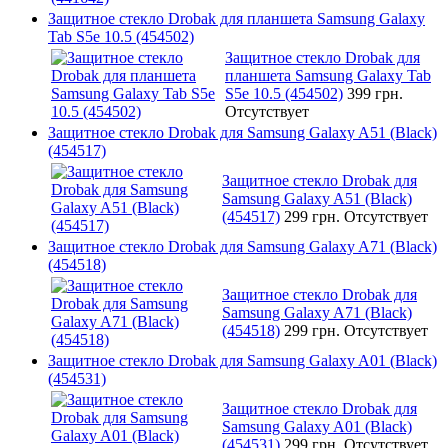
Защитное стекло Drobak для планшета Samsung Galaxy
Tab S5e 10.5 (454502)
Защитное стекло Drobak для
планшета Samsung Galaxy Tab
S5e 10.5 (454502)
399 грн.
Отсутствует
Защитное стекло Drobak для Samsung Galaxy A51 (Black)
(454517)
Защитное стекло Drobak для
Samsung Galaxy A51 (Black)
(454517)
299 грн.
Отсутствует
Защитное стекло Drobak для Samsung Galaxy A71 (Black)
(454518)
Защитное стекло Drobak для
Samsung Galaxy A71 (Black)
(454518)
299 грн.
Отсутствует
Защитное стекло Drobak для Samsung Galaxy A01 (Black)
(454531)
Защитное стекло Drobak для
Samsung Galaxy A01 (Black)
(454531)
299 грн.
Отсутствует