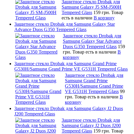
Защитное стекло Drobak для
Samsung Galaxy J5 SM-J500H
Tempered Glass
159 грн.
Товар
есть в наличии
В корзину
Защитное стекло Drobak для Samsung Galaxy Star
Advance Duos G350 Tempered Glass
Защитное стекло Drobak для
Samsung Galaxy Star Advance
Duos G350 Tempered Glass
159
грн.
Товар есть в наличии
В
корзину
Защитное стекло Drobak для Samsung Grand Prime
G530H/Samsung Grand Prime VE G531H Tempered Glass
Защитное стекло Drobak для
Samsung Grand Prime
G530H/Samsung Grand Prime
VE G531H Tempered Glass
99
грн.
Товар есть в наличии
В
корзину
Защитное стекло Drobak для Samsung Galaxy J2 Duos
J200 Tempered Glass
Защитное стекло Drobak для
Samsung Galaxy J2 Duos J200
Tempered Glass
159 грн.
Товар