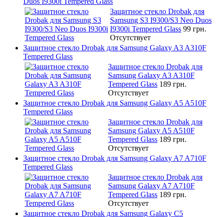
Duos I9300i Tempered Glass
Защитное стекло Drobak для
Samsung S3 I9300/S3 Neo Duos
I9300i Tempered Glass
99 грн.
Отсутствует
Защитное стекло Drobak для Samsung Galaxy A3 A310F
Tempered Glass
Защитное стекло Drobak для
Samsung Galaxy A3 A310F
Tempered Glass
189 грн.
Отсутствует
Защитное стекло Drobak для Samsung Galaxy A5 A510F
Tempered Glass
Защитное стекло Drobak для
Samsung Galaxy A5 A510F
Tempered Glass
189 грн.
Отсутствует
Защитное стекло Drobak для Samsung Galaxy A7 A710F
Tempered Glass
Защитное стекло Drobak для
Samsung Galaxy A7 A710F
Tempered Glass
189 грн.
Отсутствует
Защитное стекло Drobak для Samsung Galaxy C5