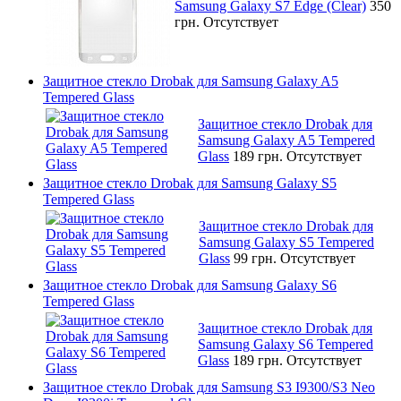
Samsung Galaxy S7 Edge (Clear)
350
грн.
Отсутствует
Защитное стекло Drobak для Samsung Galaxy A5
Tempered Glass
Защитное стекло Drobak для
Samsung Galaxy A5 Tempered
Glass
189 грн.
Отсутствует
Защитное стекло Drobak для Samsung Galaxy S5
Tempered Glass
Защитное стекло Drobak для
Samsung Galaxy S5 Tempered
Glass
99 грн.
Отсутствует
Защитное стекло Drobak для Samsung Galaxy S6
Tempered Glass
Защитное стекло Drobak для
Samsung Galaxy S6 Tempered
Glass
189 грн.
Отсутствует
Защитное стекло Drobak для Samsung S3 I9300/S3 Neo