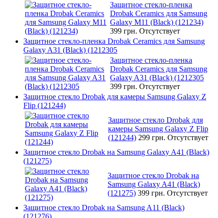
Защитное стекло-пленка
Drobak Ceramics для Samsung
Galaxy M11 (Black) (121234)
399 грн.
Отсутствует
Защитное стекло-пленка Drobak Ceramics для Samsung
Galaxy A31 (Black) (1212305
Защитное стекло-пленка
Drobak Ceramics для Samsung
Galaxy A31 (Black) (1212305
399 грн.
Отсутствует
Защитное стекло Drobak для камеры Samsung Galaxy Z
Flip (121244)
Защитное стекло Drobak для
камеры Samsung Galaxy Z Flip
(121244)
299 грн.
Отсутствует
Защитное стекло Drobak на Samsung Galaxy A41 (Black)
(121275)
Защитное стекло Drobak на
Samsung Galaxy A41 (Black)
(121275)
399 грн.
Отсутствует
Защитное стекло Drobak на Samsung A11 (Black)
(121276)