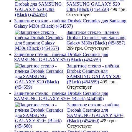
SAMSUNG GALAXY S20
Ultra (Black) (454556)
499 грн.
Отсутствует
Защитное стекло - плёнка Drobak Ceramics для Samsung
Galaxy M30s (Black) (454557)
Защитное стекло - плёнка
Drobak Ceramics для Samsung
Galaxy M30s (Black) (454557)
299 грн.
Отсутствует
Защитное стекло - плёнка Drobak Ceramics для
SAMSUNG GALAXY S20 (Black) (454559)
Защитное стекло - плёнка
Drobak Ceramics для
SAMSUNG GALAXY S20
(Black) (454559)
499 грн.
Отсутствует
Защитное стекло - плёнка Drobak Ceramics для
SAMSUNG GALAXY S20+ (Black) (454560)
Защитное стекло - плёнка
Drobak Ceramics для
SAMSUNG GALAXY S20+
(Black) (454560)
499 грн.
Отсутствует