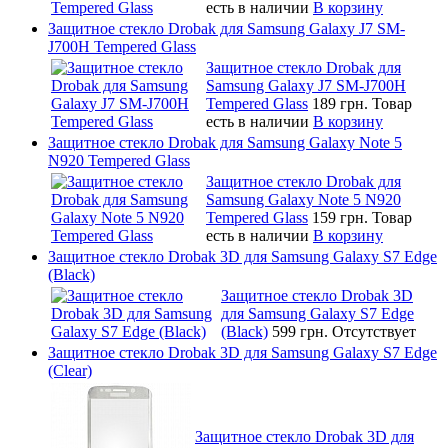
есть в наличии
В корзину
Защитное стекло Drobak для Samsung Galaxy J7 SM-
J700H Tempered Glass
Защитное стекло Drobak для
Samsung Galaxy J7 SM-J700H
Tempered Glass
189 грн.
Товар
есть в наличии
В корзину
Защитное стекло Drobak для Samsung Galaxy Note 5
N920 Tempered Glass
Защитное стекло Drobak для
Samsung Galaxy Note 5 N920
Tempered Glass
159 грн.
Товар
есть в наличии
В корзину
Защитное стекло Drobak 3D для Samsung Galaxy S7 Edge
(Black)
Защитное стекло Drobak 3D
для Samsung Galaxy S7 Edge
(Black)
599 грн.
Отсутствует
Защитное стекло Drobak 3D для Samsung Galaxy S7 Edge
(Clear)
Защитное стекло Drobak 3D для