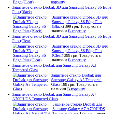
корзину
Защитное стекло Drobak 3D для Samsung Galaxy S6 Edge
Plus (Black)
Защитное стекло Drobak 3D для
Samsung Galaxy S6 Edge Plus
(Black)
399 грн.
Товар есть в
наличии
В корзину
Защитное стекло Drobak 3D для Samsung Galaxy S6 Edge
Plus (Clear)
Защитное стекло Drobak 3D для
Samsung Galaxy S6 Edge Plus
(Clear)
399 грн.
Товар есть в
наличии
В корзину
Защитное стекло Drobak для Samsung Galaxy A3
Tempered Glass
Защитное стекло Drobak для
Samsung Galaxy A3 Tempered
Glass
189 грн.
Товар есть в
наличии
В корзину
Защитное стекло Drobak для Samsung Galaxy A7
A700H/DS Tempered Glass
Защитное стекло Drobak для
Samsung Galaxy A7 A700H/DS
Tempered Glass
189 грн.
Товар