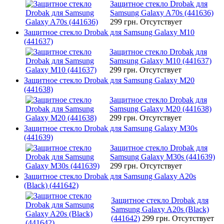
Защитное стекло Drobak для
Samsung Galaxy A70s (441636)
299 грн.
Отсутствует
Защитное стекло Drobak для Samsung Galaxy M10
(441637)
Защитное стекло Drobak для
Samsung Galaxy M10 (441637)
299 грн.
Отсутствует
Защитное стекло Drobak для Samsung Galaxy M20
(441638)
Защитное стекло Drobak для
Samsung Galaxy M20 (441638)
299 грн.
Отсутствует
Защитное стекло Drobak для Samsung Galaxy M30s
(441639)
Защитное стекло Drobak для
Samsung Galaxy M30s (441639)
299 грн.
Отсутствует
Защитное стекло Drobak для Samsung Galaxy A20s
(Black) (441642)
Защитное стекло Drobak для
Samsung Galaxy A20s (Black)
(441642)
299 грн.
Отсутствует