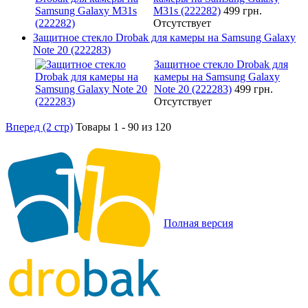
M31s (222282)
499 грн.
Отсутствует
Защитное стекло Drobak для камеры на Samsung Galaxy
Note 20 (222283)
Защитное стекло Drobak для
камеры на Samsung Galaxy
Note 20 (222283)
499 грн.
Отсутствует
Вперед (2 стр)
Товары 1 - 90 из 120
Полная версия