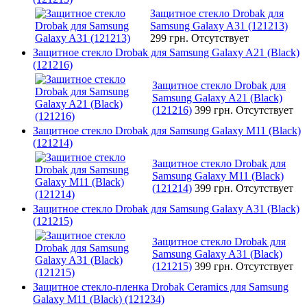
Защитное стекло Drobak для
Samsung Galaxy A31 (121213)
299 грн.
Отсутствует
Защитное стекло Drobak для Samsung Galaxy A21 (Black)
(121216)
Защитное стекло Drobak для
Samsung Galaxy A21 (Black)
(121216)
399 грн.
Отсутствует
Защитное стекло Drobak для Samsung Galaxy M11 (Black)
(121214)
Защитное стекло Drobak для
Samsung Galaxy M11 (Black)
(121214)
399 грн.
Отсутствует
Защитное стекло Drobak для Samsung Galaxy A31 (Black)
(121215)
Защитное стекло Drobak для
Samsung Galaxy A31 (Black)
(121215)
399 грн.
Отсутствует
Защитное стекло-пленка Drobak Ceramics для Samsung
Galaxy M11 (Black) (121234)