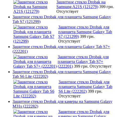
Защитное стекло Drobak на
Samsung A21S (121279)
399 грн.
Отсутствует
Защитное стекло Drobak для планшета Samsung Galaxy
Tab S7 (121299)
Защитное стекло Drobak для
планшета Samsung Galaxy Tab
S7 (121299)
399 грн.
Отсутствует
Защитное стекло Drobak для планшета Galaxy Tab S7+
(222201)
Защитное стекло Drobak для
планшета Galaxy Tab S7+
(222201)
399 грн.
Отсутствует
Защитное стекло Drobak для планшета Samsung Galaxy
Tab S6 Lite (222202)
Защитное стекло Drobak для
планшета Samsung Galaxy Tab
S6 Lite (222202)
399 грн.
Отсутствует
Защитное стекло Drobak для камеры на Samsung Galaxy
M31s (222282)
Защитное стекло Drobak для
камеры на Samsung Galaxy