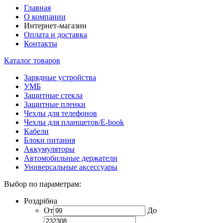
Главная
О компании
Интернет-магазин
Оплата и доставка
Контакты
Каталог товаров
Зарядные устройства
УМБ
Защитные стекла
Защитные пленки
Чехлы для телефонов
Чехлы для планшетов/E-book
Кабели
Блоки питания
Аккумуляторы
Автомобильные держатели
Универсальные аксессуары
Выбор по параметрам:
Роздрібна
От
До