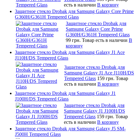
есть в наличии
В корзину
Защитное стекло Drobak для Samsung Galaxy Core Prime
G360H/G361H Tempered Glass
Защитное стекло Drobak для
Samsung Galaxy Core Prime
G360H/G361H Tempered Glass
99 грн.
Товар есть в наличии
В
корзину
Защитное стекло Drobak для Samsung Galaxy J1 Ace
J110H/DS Tempered Glass
Защитное стекло Drobak для
Samsung Galaxy J1 Ace J110H/DS
Tempered Glass
159 грн.
Товар
есть в наличии
В корзину
Защитное стекло Drobak для Samsung Galaxy J1
J100H/DS Tempered Glass
Защитное стекло Drobak для
Samsung Galaxy J1 J100H/DS
Tempered Glass
159 грн.
Товар
есть в наличии
В корзину
Защитное стекло Drobak для Samsung Galaxy J5 SM-
J500H Tempered Glass