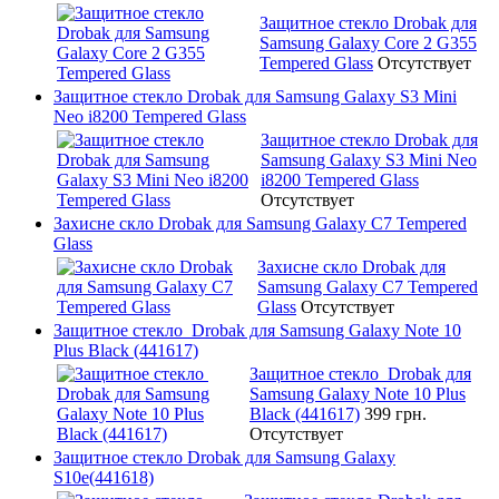
Защитное стекло Drobak для
Samsung Galaxy Core 2 G355
Tempered Glass
Отсутствует
Защитное стекло Drobak для Samsung Galaxy S3 Mini
Neo i8200 Tempered Glass
Защитное стекло Drobak для
Samsung Galaxy S3 Mini Neo
i8200 Tempered Glass
Отсутствует
Захисне скло Drobak для Samsung Galaxy C7 Tempered
Glass
Захисне скло Drobak для
Samsung Galaxy C7 Tempered
Glass
Отсутствует
Защитное стекло Drobak для Samsung Galaxy Note 10
Plus Black (441617)
Защитное стекло Drobak для
Samsung Galaxy Note 10 Plus
Black (441617)
399 грн.
Отсутствует
Защитное стекло Drobak для Samsung Galaxy
S10e(441618)