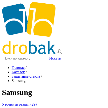
Искать
Главная
/
Каталог
/
Защитные стекла
/
Samsung
Samsung
Уточнить раздел (29)