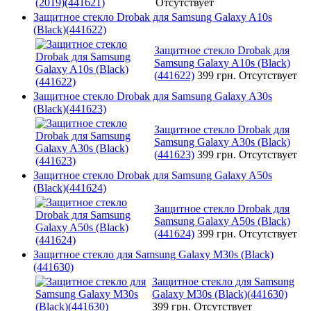
Отсутствует
Защитное стекло Drobak для Samsung Galaxy A10s
(Black)(441622)
Защитное стекло Drobak для
Samsung Galaxy A10s (Black)
(441622)
399 грн.
Отсутствует
Защитное стекло Drobak для Samsung Galaxy A30s
(Black)(441623)
Защитное стекло Drobak для
Samsung Galaxy A30s (Black)
(441623)
399 грн.
Отсутствует
Защитное стекло Drobak для Samsung Galaxy A50s
(Black)(441624)
Защитное стекло Drobak для
Samsung Galaxy A50s (Black)
(441624)
399 грн.
Отсутствует
Защитное стекло для Samsung Galaxy M30s (Black)
(441630)
Защитное стекло для Samsung
Galaxy M30s (Black)(441630)
399 грн.
Отсутствует