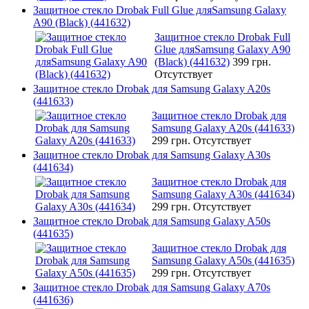
Защитное стекло Drobak Full Glue дляSamsung Galaxy
A90 (Black) (441632)
Защитное стекло Drobak Full
Glue дляSamsung Galaxy A90
(Black) (441632)
399 грн.
Отсутствует
Защитное стекло Drobak для Samsung Galaxy A20s
(441633)
Защитное стекло Drobak для
Samsung Galaxy A20s (441633)
299 грн.
Отсутствует
Защитное стекло Drobak для Samsung Galaxy A30s
(441634)
Защитное стекло Drobak для
Samsung Galaxy A30s (441634)
299 грн.
Отсутствует
Защитное стекло Drobak для Samsung Galaxy A50s
(441635)
Защитное стекло Drobak для
Samsung Galaxy A50s (441635)
299 грн.
Отсутствует
Защитное стекло Drobak для Samsung Galaxy A70s
(441636)