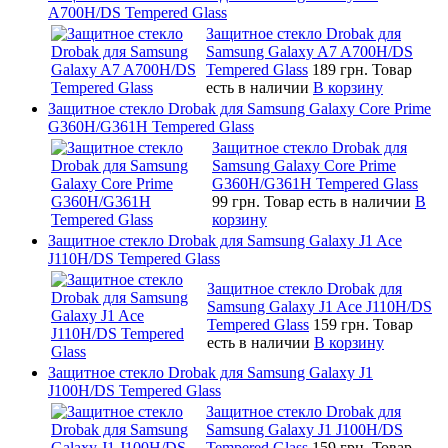
A700H/DS Tempered Glass
Защитное стекло Drobak для
Samsung Galaxy A7 A700H/DS
Tempered Glass
189 грн.
Товар
есть в наличии
В корзину
Защитное стекло Drobak для Samsung Galaxy Core Prime
G360H/G361H Tempered Glass
Защитное стекло Drobak для
Samsung Galaxy Core Prime
G360H/G361H Tempered Glass
99 грн.
Товар есть в наличии
В
корзину
Защитное стекло Drobak для Samsung Galaxy J1 Ace
J110H/DS Tempered Glass
Защитное стекло Drobak для
Samsung Galaxy J1 Ace J110H/DS
Tempered Glass
159 грн.
Товар
есть в наличии
В корзину
Защитное стекло Drobak для Samsung Galaxy J1
J100H/DS Tempered Glass
Защитное стекло Drobak для
Samsung Galaxy J1 J100H/DS
Tempered Glass
159 грн.
Товар