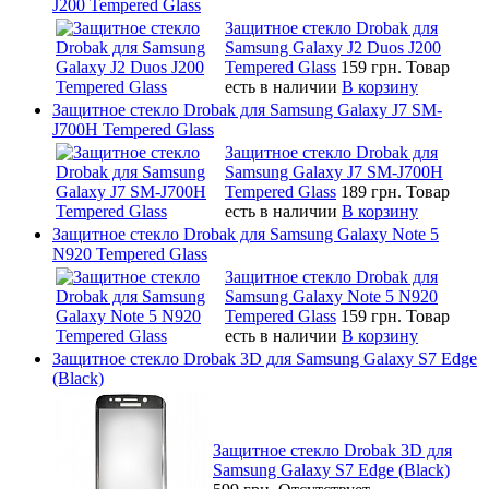
J200 Tempered Glass
Защитное стекло Drobak для
Samsung Galaxy J2 Duos J200
Tempered Glass
159 грн.
Товар
есть в наличии
В корзину
Защитное стекло Drobak для Samsung Galaxy J7 SM-
J700H Tempered Glass
Защитное стекло Drobak для
Samsung Galaxy J7 SM-J700H
Tempered Glass
189 грн.
Товар
есть в наличии
В корзину
Защитное стекло Drobak для Samsung Galaxy Note 5
N920 Tempered Glass
Защитное стекло Drobak для
Samsung Galaxy Note 5 N920
Tempered Glass
159 грн.
Товар
есть в наличии
В корзину
Защитное стекло Drobak 3D для Samsung Galaxy S7 Edge
(Black)
Защитное стекло Drobak 3D для
Samsung Galaxy S7 Edge (Black)