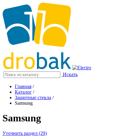
Искать
Главная
/
Каталог
/
Защитные стекла
/
Samsung
Samsung
Уточнить раздел (29)