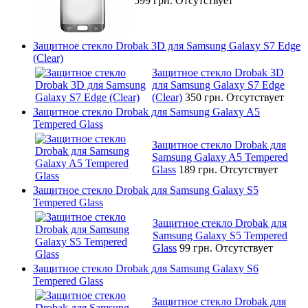
599 грн.
Отсутствует
Защитное стекло Drobak 3D для Samsung Galaxy S7 Edge
(Clear)
Защитное стекло Drobak 3D
для Samsung Galaxy S7 Edge
(Clear)
350 грн.
Отсутствует
Защитное стекло Drobak для Samsung Galaxy A5
Tempered Glass
Защитное стекло Drobak для
Samsung Galaxy A5 Tempered
Glass
189 грн.
Отсутствует
Защитное стекло Drobak для Samsung Galaxy S5
Tempered Glass
Защитное стекло Drobak для
Samsung Galaxy S5 Tempered
Glass
99 грн.
Отсутствует
Защитное стекло Drobak для Samsung Galaxy S6
Tempered Glass
Защитное стекло Drobak для