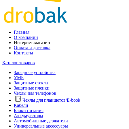
Главная
О компании
Интернет-магазин
Оплата и доставка
Контакты
Каталог товаров
Зарядные устройства
УМБ
Защитные стекла
Защитные пленки
Чехлы для телефонов
Чехлы для планшетов/E-book
Кабели
Блоки питания
Аккумуляторы
Автомобильные держатели
Универсальные аксессуары