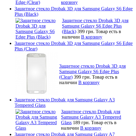
корзину
Защитное стекло Drobak 3D для Samsung Galaxy S6 Edge
Plus (Black)
Защитное стекло Drobak 3D для
Samsung Galaxy S6 Edge Plus
(Black)
399 грн.
Товар есть в
наличии
В корзину
Защитное стекло Drobak 3D для Samsung Galaxy S6 Edge
Plus (Clear)
Защитное стекло Drobak 3D для
Samsung Galaxy S6 Edge Plus
(Clear)
399 грн.
Товар есть в
наличии
В корзину
Защитное стекло Drobak для Samsung Galaxy A3
Tempered Glass
Защитное стекло Drobak для
Samsung Galaxy A3 Tempered
Glass
189 грн.
Товар есть в
наличии
В корзину
Защитное стекло Drobak для Samsung Galaxy A7