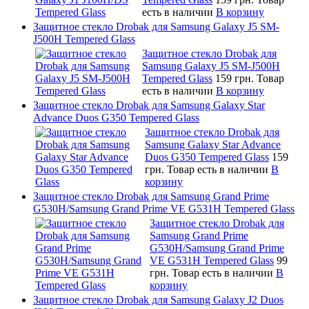
есть в наличии
В корзину
Защитное стекло Drobak для Samsung Galaxy J5 SM-
J500H Tempered Glass
Защитное стекло Drobak для
Samsung Galaxy J5 SM-J500H
Tempered Glass
159 грн.
Товар
есть в наличии
В корзину
Защитное стекло Drobak для Samsung Galaxy Star
Advance Duos G350 Tempered Glass
Защитное стекло Drobak для
Samsung Galaxy Star Advance
Duos G350 Tempered Glass
159
грн.
Товар есть в наличии
В
корзину
Защитное стекло Drobak для Samsung Grand Prime
G530H/Samsung Grand Prime VE G531H Tempered Glass
Защитное стекло Drobak для
Samsung Grand Prime
G530H/Samsung Grand Prime
VE G531H Tempered Glass
99
грн.
Товар есть в наличии
В
корзину
Защитное стекло Drobak для Samsung Galaxy J2 Duos