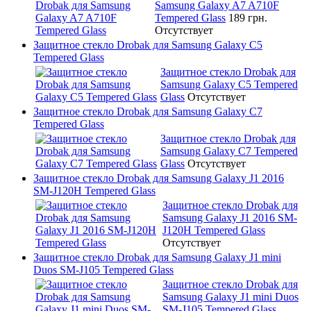
Samsung Galaxy A7 A710F
Tempered Glass
189 грн.
Отсутствует
Защитное стекло Drobak для Samsung Galaxy C5
Tempered Glass
Защитное стекло Drobak для
Samsung Galaxy C5 Tempered
Glass
Отсутствует
Защитное стекло Drobak для Samsung Galaxy C7
Tempered Glass
Защитное стекло Drobak для
Samsung Galaxy C7 Tempered
Glass
Отсутствует
Защитное стекло Drobak для Samsung Galaxy J1 2016
SM-J120H Tempered Glass
Защитное стекло Drobak для
Samsung Galaxy J1 2016 SM-
J120H Tempered Glass
Отсутствует
Защитное стекло Drobak для Samsung Galaxy J1 mini
Duos SM-J105 Tempered Glass
Защитное стекло Drobak для
Samsung Galaxy J1 mini Duos
SM-J105 Tempered Glass