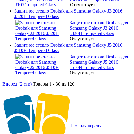
Отсутствует
Защитное стекло Drobak для Samsung Galaxy J3 2016
J320H Tempered Glass
Защитное стекло Drobak для
Samsung Galaxy J3 2016
J320H Tempered Glass
Отсутствует
Защитное стекло Drobak для Samsung Galaxy J5 2016
J510H Tempered Glass
Защитное стекло Drobak для
Samsung Galaxy J5 2016
J510H Tempered Glass
Отсутствует
Вперед (2 стр)
Товары 1 - 30 из 120
Полная версия