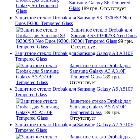
Samsung Galaxy S6 Tempered
Glass
189 грн.
Отсутствует
Защитное стекло Drobak для Samsung S3 I9300/S3 Neo
Duos I9300i Tempered Glass
Защитное стекло Drobak для
Samsung S3 I9300/S3 Neo Duos
I9300i Tempered Glass
99 грн.
Отсутствует
Защитное стекло Drobak для Samsung Galaxy A3 A310F
Tempered Glass
Защитное стекло Drobak для
Samsung Galaxy A3 A310F
Tempered Glass
189 грн.
Отсутствует
Защитное стекло Drobak для Samsung Galaxy A5 A510F
Tempered Glass
Защитное стекло Drobak для
Samsung Galaxy A5 A510F
Tempered Glass
189 грн.
Отсутствует
Защитное стекло Drobak для Samsung Galaxy A7 A710F
Tempered Glass
Защитное стекло Drobak для