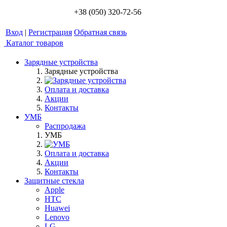
+38 (050) 320-72-56
Вход
|
Регистрация
Обратная связь
Каталог товаров
Зарядные устройства
Зарядные устройства
Оплата и доставка
Акции
Контакты
УМБ
Распродажа
УМБ
Оплата и доставка
Акции
Контакты
Защитные стекла
Apple
HTC
Huawei
Lenovo
LG