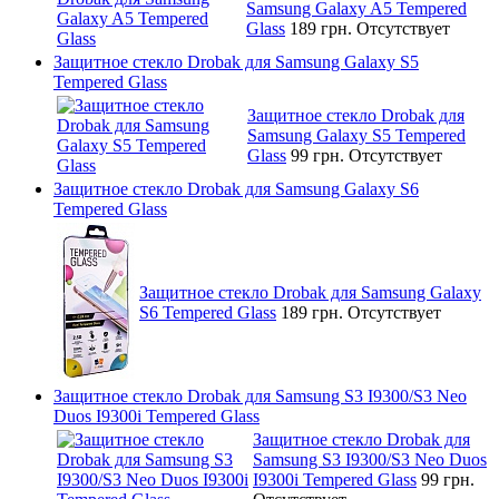
Samsung Galaxy A5 Tempered
Glass
189 грн.
Отсутствует
Защитное стекло Drobak для Samsung Galaxy S5
Tempered Glass
Защитное стекло Drobak для
Samsung Galaxy S5 Tempered
Glass
99 грн.
Отсутствует
Защитное стекло Drobak для Samsung Galaxy S6
Tempered Glass
Защитное стекло Drobak для Samsung Galaxy
S6 Tempered Glass
189 грн.
Отсутствует
Защитное стекло Drobak для Samsung S3 I9300/S3 Neo
Duos I9300i Tempered Glass
Защитное стекло Drobak для
Samsung S3 I9300/S3 Neo Duos
I9300i Tempered Glass
99 грн.