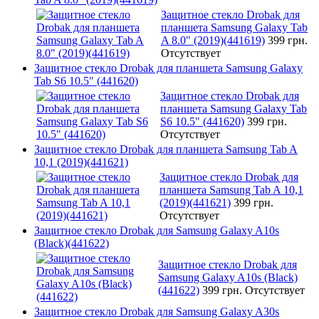
Защитное стекло Drobak для
планшета Samsung Galaxy Tab
A 8.0" (2019)(441619)
399 грн.
Отсутствует
Защитное стекло Drobak для планшета Samsung Galaxy
Tab S6 10.5" (441620)
Защитное стекло Drobak для
планшета Samsung Galaxy Tab
S6 10.5" (441620)
399 грн.
Отсутствует
Защитное стекло Drobak для планшета Samsung Tab A
10,1 (2019)(441621)
Защитное стекло Drobak для
планшета Samsung Tab A 10,1
(2019)(441621)
399 грн.
Отсутствует
Защитное стекло Drobak для Samsung Galaxy A10s
(Black)(441622)
Защитное стекло Drobak для
Samsung Galaxy A10s (Black)
(441622)
399 грн.
Отсутствует
Защитное стекло Drobak для Samsung Galaxy A30s