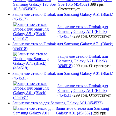
S5e 10.5 (454502)
399 грн.
Отсутствует
Защитное стекло Drobak для Samsung Galaxy A51 (Black)
(454517)
Защитное стекло Drobak для
Samsung Galaxy A51 (Black)
(454517)
299 грн.
Отсутствует
Защитное стекло Drobak для Samsung Galaxy A71 (Black)
(454518)
Защитное стекло Drobak для
Samsung Galaxy A71 (Black)
(454518)
299 грн.
Отсутствует
Защитное стекло Drobak для Samsung Galaxy A01 (Black)
(454531)
Защитное стекло Drobak для
Samsung Galaxy A01 (Black)
(454531)
299 грн.
Отсутствует
Защитное стекло для Samsung Galaxy A01 (454532)
Защитное стекло для Samsung
Galaxy A01 (454532)
299 грн.