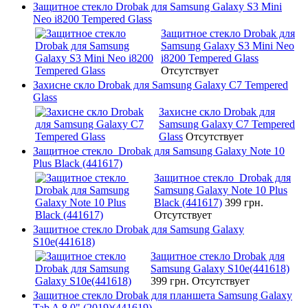
Защитное стекло Drobak для Samsung Galaxy S3 Mini
Neo i8200 Tempered Glass
Защитное стекло Drobak для
Samsung Galaxy S3 Mini Neo
i8200 Tempered Glass
Отсутствует
Захисне скло Drobak для Samsung Galaxy C7 Tempered
Glass
Захисне скло Drobak для
Samsung Galaxy C7 Tempered
Glass
Отсутствует
Защитное стекло Drobak для Samsung Galaxy Note 10
Plus Black (441617)
Защитное стекло Drobak для
Samsung Galaxy Note 10 Plus
Black (441617)
399 грн.
Отсутствует
Защитное стекло Drobak для Samsung Galaxy
S10e(441618)
Защитное стекло Drobak для
Samsung Galaxy S10e(441618)
399 грн.
Отсутствует
Защитное стекло Drobak для планшета Samsung Galaxy
Tab A 8.0" (2019)(441619)