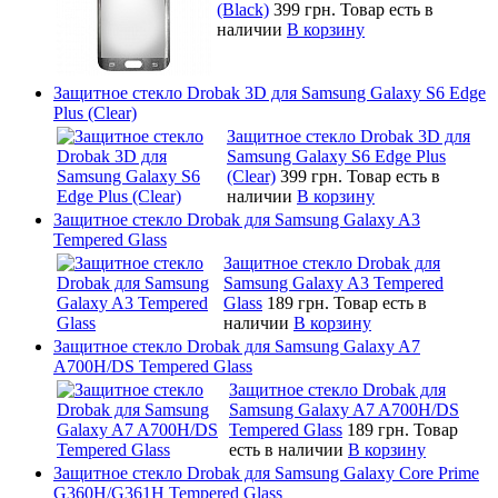
(Black)
399 грн.
Товар есть в
наличии
В корзину
Защитное стекло Drobak 3D для Samsung Galaxy S6 Edge
Plus (Clear)
Защитное стекло Drobak 3D для
Samsung Galaxy S6 Edge Plus
(Clear)
399 грн.
Товар есть в
наличии
В корзину
Защитное стекло Drobak для Samsung Galaxy A3
Tempered Glass
Защитное стекло Drobak для
Samsung Galaxy A3 Tempered
Glass
189 грн.
Товар есть в
наличии
В корзину
Защитное стекло Drobak для Samsung Galaxy A7
A700H/DS Tempered Glass
Защитное стекло Drobak для
Samsung Galaxy A7 A700H/DS
Tempered Glass
189 грн.
Товар
есть в наличии
В корзину
Защитное стекло Drobak для Samsung Galaxy Core Prime
G360H/G361H Tempered Glass