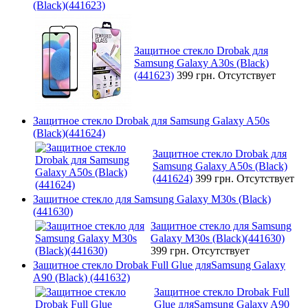
(Black)(441623)
Защитное стекло Drobak для
Samsung Galaxy A30s (Black)
(441623)
399 грн.
Отсутствует
Защитное стекло Drobak для Samsung Galaxy A50s
(Black)(441624)
Защитное стекло Drobak для
Samsung Galaxy A50s (Black)
(441624)
399 грн.
Отсутствует
Защитное стекло для Samsung Galaxy M30s (Black)
(441630)
Защитное стекло для Samsung
Galaxy M30s (Black)(441630)
399 грн.
Отсутствует
Защитное стекло Drobak Full Glue дляSamsung Galaxy
A90 (Black) (441632)
Защитное стекло Drobak Full
Glue дляSamsung Galaxy A90