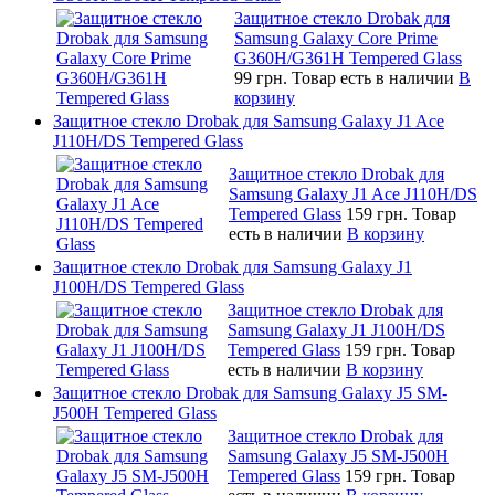
Защитное стекло Drobak для
Samsung Galaxy Core Prime
G360H/G361H Tempered Glass
99 грн.
Товар есть в наличии
В
корзину
Защитное стекло Drobak для Samsung Galaxy J1 Ace
J110H/DS Tempered Glass
Защитное стекло Drobak для
Samsung Galaxy J1 Ace J110H/DS
Tempered Glass
159 грн.
Товар
есть в наличии
В корзину
Защитное стекло Drobak для Samsung Galaxy J1
J100H/DS Tempered Glass
Защитное стекло Drobak для
Samsung Galaxy J1 J100H/DS
Tempered Glass
159 грн.
Товар
есть в наличии
В корзину
Защитное стекло Drobak для Samsung Galaxy J5 SM-
J500H Tempered Glass
Защитное стекло Drobak для
Samsung Galaxy J5 SM-J500H
Tempered Glass
159 грн.
Товар