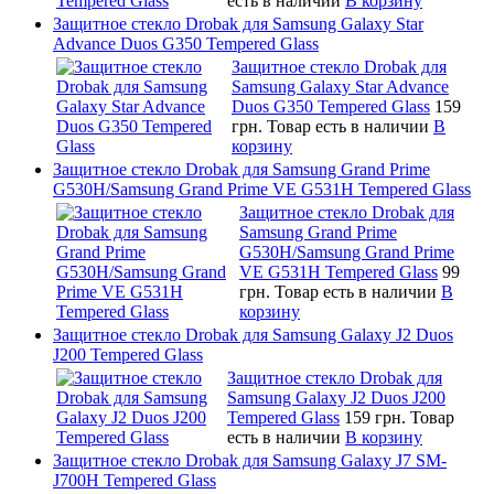
есть в наличии
В корзину
Защитное стекло Drobak для Samsung Galaxy Star
Advance Duos G350 Tempered Glass
Защитное стекло Drobak для
Samsung Galaxy Star Advance
Duos G350 Tempered Glass
159
грн.
Товар есть в наличии
В
корзину
Защитное стекло Drobak для Samsung Grand Prime
G530H/Samsung Grand Prime VE G531H Tempered Glass
Защитное стекло Drobak для
Samsung Grand Prime
G530H/Samsung Grand Prime
VE G531H Tempered Glass
99
грн.
Товар есть в наличии
В
корзину
Защитное стекло Drobak для Samsung Galaxy J2 Duos
J200 Tempered Glass
Защитное стекло Drobak для
Samsung Galaxy J2 Duos J200
Tempered Glass
159 грн.
Товар
есть в наличии
В корзину
Защитное стекло Drobak для Samsung Galaxy J7 SM-
J700H Tempered Glass