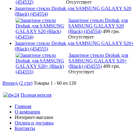
Отсутствует
Защитное стекло Drobak для SAMSUNG GALAXY S20
(Black) (454554)
Защитное стекло Drobak для
SAMSUNG GALAXY S20
(Black) (454554)
499 грн.
Отсутствует
Защитное стекло Drobak для SAMSUNG GALAXY S20+
(Black) (454555)
Защитное стекло Drobak для
SAMSUNG GALAXY S20+
(Black) (454555)
499 грн.
Отсутствует
Вперед (2 стр)
Товары 1 - 60 из 120
Полная версия
Главная
О компании
Интернет-магазин
Оплата и доставка
Контакты