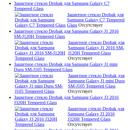
Защитное стекло Drobak для Samsung Galaxy C7
Tempered Glass
Защитное стекло Drobak для
Samsung Galaxy C7 Tempered
Glass
Отсутствует
Защитное стекло Drobak для Samsung Galaxy J1 2016
SM-J120H Tempered Glass
Защитное стекло Drobak для
Samsung Galaxy J1 2016 SM-
J120H Tempered Glass
Отсутствует
Защитное стекло Drobak для Samsung Galaxy J1 mini
Duos SM-J105 Tempered Glass
Защитное стекло Drobak для
Samsung Galaxy J1 mini Duos
SM-J105 Tempered Glass
Отсутствует
Защитное стекло Drobak для Samsung Galaxy J3 2016
J320H Tempered Glass
Защитное стекло Drobak для
Samsung Galaxy J3 2016
J320H Tempered Glass
Отсутствует