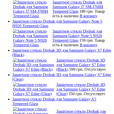
Защитное стекло Drobak для
Samsung Galaxy J7 SM-J700H
Tempered Glass
189 грн.
Товар
есть в наличии
В корзину
Защитное стекло Drobak для Samsung Galaxy Note 5
N920 Tempered Glass
Защитное стекло Drobak для
Samsung Galaxy Note 5 N920
Tempered Glass
159 грн.
Товар
есть в наличии
В корзину
Защитное стекло Drobak 3D для Samsung Galaxy S7 Edge
(Black)
Защитное стекло Drobak 3D
для Samsung Galaxy S7 Edge
(Black)
599 грн.
Отсутствует
Защитное стекло Drobak 3D для Samsung Galaxy S7 Edge
(Clear)
Защитное стекло Drobak 3D
для Samsung Galaxy S7 Edge
(Clear)
350 грн.
Отсутствует
Защитное стекло Drobak для Samsung Galaxy A5
Tempered Glass
Защитное стекло Drobak для