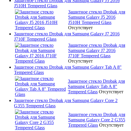
Защитное стекло Drobak для Samsung Galaxy J5 2016
J510H Tempered Glass
Защитное стекло Drobak для
Samsung Galaxy J5 2016
J510H Tempered Glass
Отсутствует
Защитное стекло Drobak для Samsung Galaxy J7 2016
J710F Tempered Glass
Защитное стекло Drobak для
Samsung Galaxy J7 2016
J710F Tempered Glass
Отсутствует
Защитное стекло Drobak для Samsung Galaxy Tab A 8"
Tempered Glass
Защитное стекло Drobak для
Samsung Galaxy Tab A 8"
Tempered Glass
Отсутствует
Защитное стекло Drobak для Samsung Galaxy Core 2
G355 Tempered Glass
Защитное стекло Drobak для
Samsung Galaxy Core 2 G355
Tempered Glass
Отсутствует