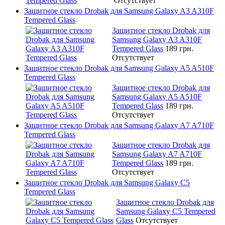
Отсутствует
Защитное стекло Drobak для Samsung Galaxy A3 A310F
Tempered Glass
Защитное стекло Drobak для
Samsung Galaxy A3 A310F
Tempered Glass
189 грн.
Отсутствует
Защитное стекло Drobak для Samsung Galaxy A5 A510F
Tempered Glass
Защитное стекло Drobak для
Samsung Galaxy A5 A510F
Tempered Glass
189 грн.
Отсутствует
Защитное стекло Drobak для Samsung Galaxy A7 A710F
Tempered Glass
Защитное стекло Drobak для
Samsung Galaxy A7 A710F
Tempered Glass
189 грн.
Отсутствует
Защитное стекло Drobak для Samsung Galaxy C5
Tempered Glass
Защитное стекло Drobak для
Samsung Galaxy C5 Tempered
Glass
Отсутствует