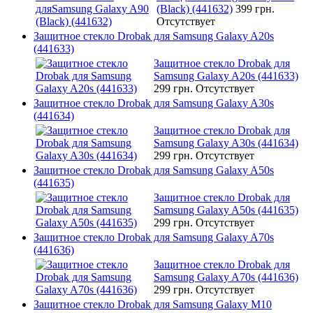
(Black) (441632)
399 грн.
Отсутствует
Защитное стекло Drobak для Samsung Galaxy A20s
(441633)
Защитное стекло Drobak для
Samsung Galaxy A20s (441633)
299 грн.
Отсутствует
Защитное стекло Drobak для Samsung Galaxy A30s
(441634)
Защитное стекло Drobak для
Samsung Galaxy A30s (441634)
299 грн.
Отсутствует
Защитное стекло Drobak для Samsung Galaxy A50s
(441635)
Защитное стекло Drobak для
Samsung Galaxy A50s (441635)
299 грн.
Отсутствует
Защитное стекло Drobak для Samsung Galaxy A70s
(441636)
Защитное стекло Drobak для
Samsung Galaxy A70s (441636)
299 грн.
Отсутствует
Защитное стекло Drobak для Samsung Galaxy M10