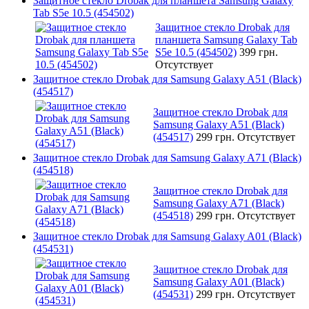
Защитное стекло Drobak для планшета Samsung Galaxy
Tab S5e 10.5 (454502)
Защитное стекло Drobak для
планшета Samsung Galaxy Tab
S5e 10.5 (454502)
399 грн.
Отсутствует
Защитное стекло Drobak для Samsung Galaxy A51 (Black)
(454517)
Защитное стекло Drobak для
Samsung Galaxy A51 (Black)
(454517)
299 грн.
Отсутствует
Защитное стекло Drobak для Samsung Galaxy A71 (Black)
(454518)
Защитное стекло Drobak для
Samsung Galaxy A71 (Black)
(454518)
299 грн.
Отсутствует
Защитное стекло Drobak для Samsung Galaxy A01 (Black)
(454531)
Защитное стекло Drobak для
Samsung Galaxy A01 (Black)
(454531)
299 грн.
Отсутствует