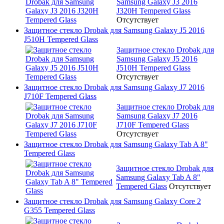
Samsung Galaxy J3 2016
J320H Tempered Glass
Отсутствует
Защитное стекло Drobak для Samsung Galaxy J5 2016
J510H Tempered Glass
Защитное стекло Drobak для
Samsung Galaxy J5 2016
J510H Tempered Glass
Отсутствует
Защитное стекло Drobak для Samsung Galaxy J7 2016
J710F Tempered Glass
Защитное стекло Drobak для
Samsung Galaxy J7 2016
J710F Tempered Glass
Отсутствует
Защитное стекло Drobak для Samsung Galaxy Tab A 8"
Tempered Glass
Защитное стекло Drobak для
Samsung Galaxy Tab A 8"
Tempered Glass
Отсутствует
Защитное стекло Drobak для Samsung Galaxy Core 2
G355 Tempered Glass