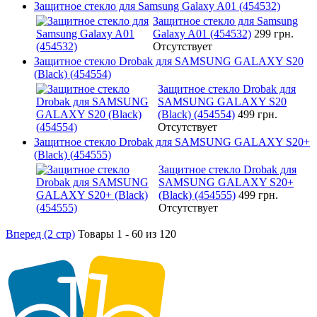
Защитное стекло для Samsung Galaxy A01 (454532)
Защитное стекло для Samsung
Galaxy A01 (454532)
299 грн.
Отсутствует
Защитное стекло Drobak для SAMSUNG GALAXY S20
(Black) (454554)
Защитное стекло Drobak для
SAMSUNG GALAXY S20
(Black) (454554)
499 грн.
Отсутствует
Защитное стекло Drobak для SAMSUNG GALAXY S20+
(Black) (454555)
Защитное стекло Drobak для
SAMSUNG GALAXY S20+
(Black) (454555)
499 грн.
Отсутствует
Вперед (2 стр)
Товары 1 - 60 из 120