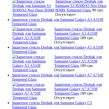
Защитное стекло Drobak для
Samsung S3 I9300/S3 Neo Duos
I9300i Tempered Glass
99 грн.
Отсутствует
Защитное стекло Drobak для Samsung Galaxy A3 A310F
Tempered Glass
Защитное стекло Drobak для
Samsung Galaxy A3 A310F
Tempered Glass
189 грн.
Отсутствует
Защитное стекло Drobak для Samsung Galaxy A5 A510F
Tempered Glass
Защитное стекло Drobak для
Samsung Galaxy A5 A510F
Tempered Glass
189 грн.
Отсутствует
Защитное стекло Drobak для Samsung Galaxy A7 A710F
Tempered Glass
Защитное стекло Drobak для
Samsung Galaxy A7 A710F
Tempered Glass
189 грн.
Отсутствует
Защитное стекло Drobak для Samsung Galaxy C5
Tempered Glass