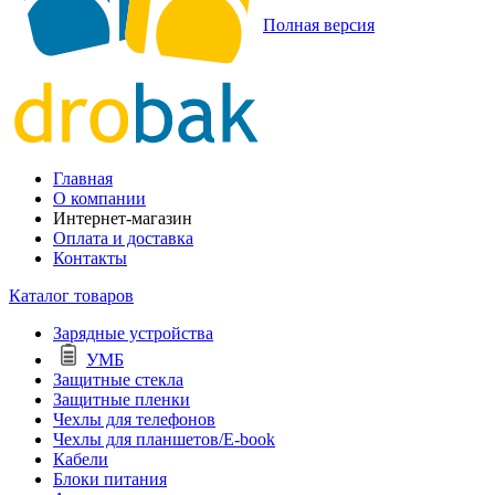
Полная версия
Главная
О компании
Интернет-магазин
Оплата и доставка
Контакты
Каталог товаров
Зарядные устройства
УМБ
Защитные стекла
Защитные пленки
Чехлы для телефонов
Чехлы для планшетов/E-book
Кабели
Блоки питания