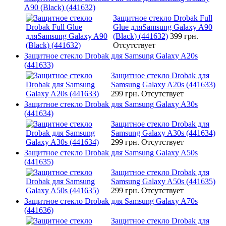
A90 (Black) (441632)
Защитное стекло Drobak Full
Glue дляSamsung Galaxy A90
(Black) (441632)
399 грн.
Отсутствует
Защитное стекло Drobak для Samsung Galaxy A20s
(441633)
Защитное стекло Drobak для
Samsung Galaxy A20s (441633)
299 грн.
Отсутствует
Защитное стекло Drobak для Samsung Galaxy A30s
(441634)
Защитное стекло Drobak для
Samsung Galaxy A30s (441634)
299 грн.
Отсутствует
Защитное стекло Drobak для Samsung Galaxy A50s
(441635)
Защитное стекло Drobak для
Samsung Galaxy A50s (441635)
299 грн.
Отсутствует
Защитное стекло Drobak для Samsung Galaxy A70s
(441636)
Защитное стекло Drobak для