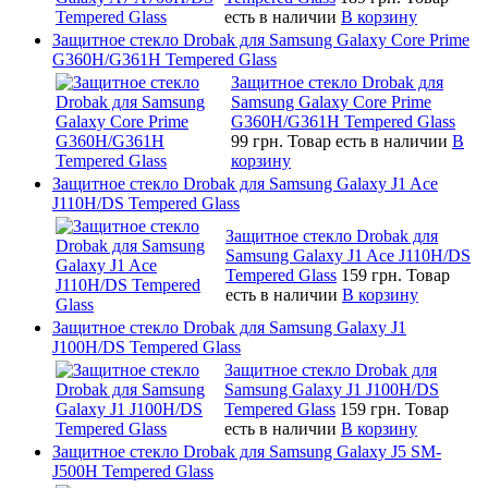
есть в наличии
В корзину
Защитное стекло Drobak для Samsung Galaxy Core Prime
G360H/G361H Tempered Glass
Защитное стекло Drobak для
Samsung Galaxy Core Prime
G360H/G361H Tempered Glass
99 грн.
Товар есть в наличии
В
корзину
Защитное стекло Drobak для Samsung Galaxy J1 Ace
J110H/DS Tempered Glass
Защитное стекло Drobak для
Samsung Galaxy J1 Ace J110H/DS
Tempered Glass
159 грн.
Товар
есть в наличии
В корзину
Защитное стекло Drobak для Samsung Galaxy J1
J100H/DS Tempered Glass
Защитное стекло Drobak для
Samsung Galaxy J1 J100H/DS
Tempered Glass
159 грн.
Товар
есть в наличии
В корзину
Защитное стекло Drobak для Samsung Galaxy J5 SM-
J500H Tempered Glass