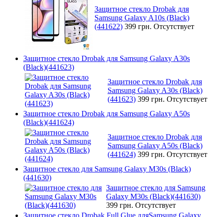
Защитное стекло Drobak для
Samsung Galaxy A10s (Black)
(441622)
399 грн.
Отсутствует
Защитное стекло Drobak для Samsung Galaxy A30s
(Black)(441623)
Защитное стекло Drobak для
Samsung Galaxy A30s (Black)
(441623)
399 грн.
Отсутствует
Защитное стекло Drobak для Samsung Galaxy A50s
(Black)(441624)
Защитное стекло Drobak для
Samsung Galaxy A50s (Black)
(441624)
399 грн.
Отсутствует
Защитное стекло для Samsung Galaxy M30s (Black)
(441630)
Защитное стекло для Samsung
Galaxy M30s (Black)(441630)
399 грн.
Отсутствует
Защитное стекло Drobak Full Glue дляSamsung Galaxy