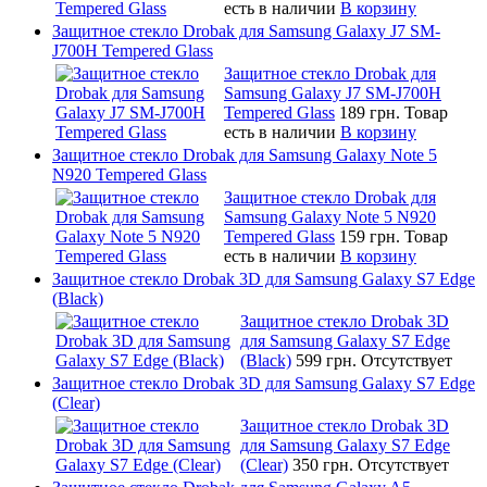
есть в наличии
В корзину
Защитное стекло Drobak для Samsung Galaxy J7 SM-
J700H Tempered Glass
Защитное стекло Drobak для
Samsung Galaxy J7 SM-J700H
Tempered Glass
189 грн.
Товар
есть в наличии
В корзину
Защитное стекло Drobak для Samsung Galaxy Note 5
N920 Tempered Glass
Защитное стекло Drobak для
Samsung Galaxy Note 5 N920
Tempered Glass
159 грн.
Товар
есть в наличии
В корзину
Защитное стекло Drobak 3D для Samsung Galaxy S7 Edge
(Black)
Защитное стекло Drobak 3D
для Samsung Galaxy S7 Edge
(Black)
599 грн.
Отсутствует
Защитное стекло Drobak 3D для Samsung Galaxy S7 Edge
(Clear)
Защитное стекло Drobak 3D
для Samsung Galaxy S7 Edge
(Clear)
350 грн.
Отсутствует