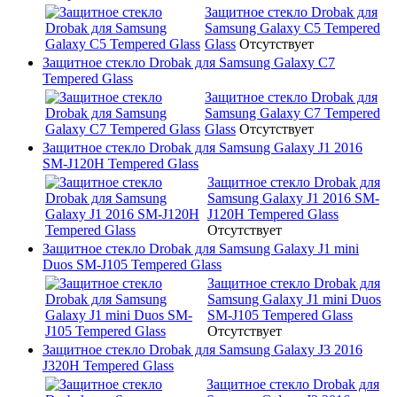
Защитное стекло Drobak для
Samsung Galaxy C5 Tempered
Glass
Отсутствует
Защитное стекло Drobak для Samsung Galaxy C7
Tempered Glass
Защитное стекло Drobak для
Samsung Galaxy C7 Tempered
Glass
Отсутствует
Защитное стекло Drobak для Samsung Galaxy J1 2016
SM-J120H Tempered Glass
Защитное стекло Drobak для
Samsung Galaxy J1 2016 SM-
J120H Tempered Glass
Отсутствует
Защитное стекло Drobak для Samsung Galaxy J1 mini
Duos SM-J105 Tempered Glass
Защитное стекло Drobak для
Samsung Galaxy J1 mini Duos
SM-J105 Tempered Glass
Отсутствует
Защитное стекло Drobak для Samsung Galaxy J3 2016
J320H Tempered Glass
Защитное стекло Drobak для