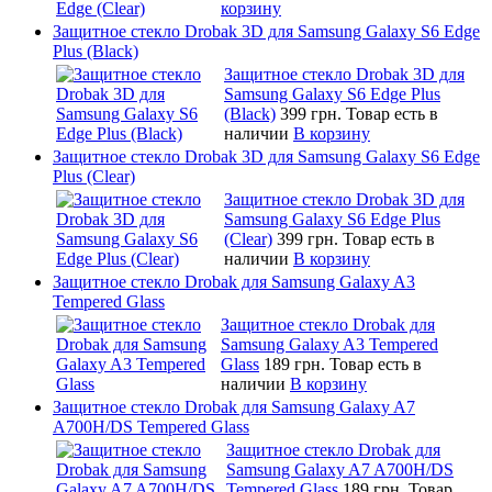
корзину
Защитное стекло Drobak 3D для Samsung Galaxy S6 Edge
Plus (Black)
Защитное стекло Drobak 3D для
Samsung Galaxy S6 Edge Plus
(Black)
399 грн.
Товар есть в
наличии
В корзину
Защитное стекло Drobak 3D для Samsung Galaxy S6 Edge
Plus (Clear)
Защитное стекло Drobak 3D для
Samsung Galaxy S6 Edge Plus
(Clear)
399 грн.
Товар есть в
наличии
В корзину
Защитное стекло Drobak для Samsung Galaxy A3
Tempered Glass
Защитное стекло Drobak для
Samsung Galaxy A3 Tempered
Glass
189 грн.
Товар есть в
наличии
В корзину
Защитное стекло Drobak для Samsung Galaxy A7
A700H/DS Tempered Glass
Защитное стекло Drobak для
Samsung Galaxy A7 A700H/DS
Tempered Glass
189 грн.
Товар