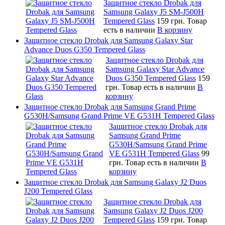
Защитное стекло Drobak для
Samsung Galaxy J5 SM-J500H
Tempered Glass
159 грн.
Товар
есть в наличии
В корзину
Защитное стекло Drobak для Samsung Galaxy Star
Advance Duos G350 Tempered Glass
Защитное стекло Drobak для
Samsung Galaxy Star Advance
Duos G350 Tempered Glass
159
грн.
Товар есть в наличии
В
корзину
Защитное стекло Drobak для Samsung Grand Prime
G530H/Samsung Grand Prime VE G531H Tempered Glass
Защитное стекло Drobak для
Samsung Grand Prime
G530H/Samsung Grand Prime
VE G531H Tempered Glass
99
грн.
Товар есть в наличии
В
корзину
Защитное стекло Drobak для Samsung Galaxy J2 Duos
J200 Tempered Glass
Защитное стекло Drobak для
Samsung Galaxy J2 Duos J200
Tempered Glass
159 грн.
Товар