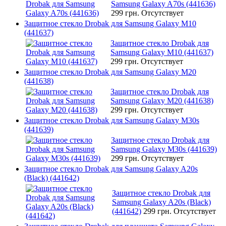
Samsung Galaxy A70s (441636)
299 грн.
Отсутствует
Защитное стекло Drobak для Samsung Galaxy M10
(441637)
Защитное стекло Drobak для
Samsung Galaxy M10 (441637)
299 грн.
Отсутствует
Защитное стекло Drobak для Samsung Galaxy M20
(441638)
Защитное стекло Drobak для
Samsung Galaxy M20 (441638)
299 грн.
Отсутствует
Защитное стекло Drobak для Samsung Galaxy M30s
(441639)
Защитное стекло Drobak для
Samsung Galaxy M30s (441639)
299 грн.
Отсутствует
Защитное стекло Drobak для Samsung Galaxy A20s
(Black) (441642)
Защитное стекло Drobak для
Samsung Galaxy A20s (Black)
(441642)
299 грн.
Отсутствует