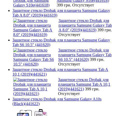
Samsung Galaxy S10e(441618)
399 грн.
Отсутствует
Защитное стекло Drobak для планшета Samsung Galaxy
Tab A 8.0" (2019)(441619)
Защитное стекло Drobak для
планшета Samsung Galaxy Tab
A 8.0" (2019)(441619)
399 грн.
Отсутствует
Защитное стекло Drobak для планшета Samsung Galaxy
Tab S6 10.5" (441620)
Защитное стекло Drobak для
планшета Samsung Galaxy Tab
S6 10.5" (441620)
399 грн.
Отсутствует
Защитное стекло Drobak для планшета Samsung Tab A
10,1 (2019)(441621)
Защитное стекло Drobak для
планшета Samsung Tab A 10,1
(2019)(441621)
399 грн.
Отсутствует
Защитное стекло Drobak для Samsung Galaxy A10s
(Black)(441622)