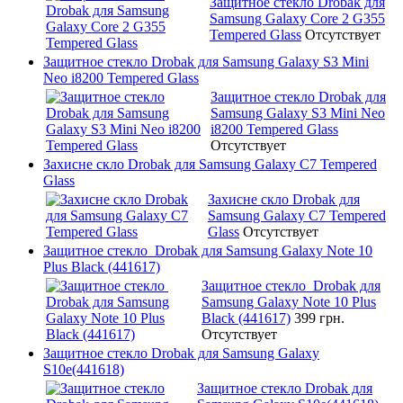
Защитное стекло Drobak для
Samsung Galaxy Core 2 G355
Tempered Glass
Отсутствует
Защитное стекло Drobak для Samsung Galaxy S3 Mini
Neo i8200 Tempered Glass
Защитное стекло Drobak для
Samsung Galaxy S3 Mini Neo
i8200 Tempered Glass
Отсутствует
Захисне скло Drobak для Samsung Galaxy C7 Tempered
Glass
Захисне скло Drobak для
Samsung Galaxy C7 Tempered
Glass
Отсутствует
Защитное стекло Drobak для Samsung Galaxy Note 10
Plus Black (441617)
Защитное стекло Drobak для
Samsung Galaxy Note 10 Plus
Black (441617)
399 грн.
Отсутствует
Защитное стекло Drobak для Samsung Galaxy
S10e(441618)
Защитное стекло Drobak для