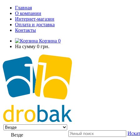
Главная
О компании
Интернет-магазин
Оплата и доставка
Контакты
Корзина
0
На сумму
0 грн.
Искат
Везде