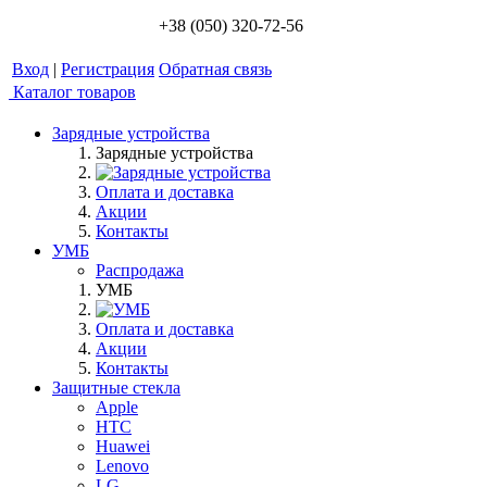
+38 (050) 320-72-56
Вход
|
Регистрация
Обратная связь
Каталог товаров
Зарядные устройства
Зарядные устройства
Оплата и доставка
Акции
Контакты
УМБ
Распродажа
УМБ
Оплата и доставка
Акции
Контакты
Защитные стекла
Apple
HTC
Huawei
Lenovo
LG