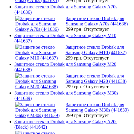
299 грн.
Отсутствует
Защитное стекло Drobak для Samsung Galaxy A70s
(441636)
Защитное стекло Drobak для
Samsung Galaxy A70s (441636)
299 грн.
Отсутствует
Защитное стекло Drobak для Samsung Galaxy M10
(441637)
Защитное стекло Drobak для
Samsung Galaxy M10 (441637)
299 грн.
Отсутствует
Защитное стекло Drobak для Samsung Galaxy M20
(441638)
Защитное стекло Drobak для
Samsung Galaxy M20 (441638)
299 грн.
Отсутствует
Защитное стекло Drobak для Samsung Galaxy M30s
(441639)
Защитное стекло Drobak для
Samsung Galaxy M30s (441639)
299 грн.
Отсутствует
Защитное стекло Drobak для Samsung Galaxy A20s
(Black) (441642)