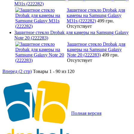
M31s (222282)
Защитное стекло Drobak для
камеры на Samsung Galaxy
M31s (222282)
499 грн.
Отсутствует
Защитное стекло Drobak для камеры на Samsung Galaxy
Note 20 (222283)
Защитное стекло Drobak для
камеры на Samsung Galaxy
Note 20 (222283)
499 грн.
Отсутствует
Вперед (2 стр)
Товары 1 - 90 из 120
Полная версия