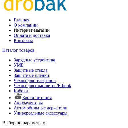
Главная
О компании
Интернет-магазин
Оплата и доставка
Контакты
Каталог товаров
Зарядные устройства
УМБ
Защитные стекла
Защитные пленки
Чехлы для телефонов
Чехлы для планшетов/E-book
Кабели
Блоки питания
Аккумуляторы
Автомобильные держатели
Универсальные аксессуары
Выбор по параметрам: