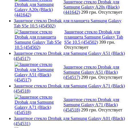
Защитное стекло Drobak для
Samsung Galaxy A20s (Black)
(441642)
299 грн.
Отсутствует
Защитное стекло Drobak для планшета Samsung Galaxy
Tab S5e 10.5 (454502)
Защитное стекло Drobak для
планшета Samsung Galaxy Tab
S5e 10.5 (454502)
399 грн.
Отсутствует
Защитное стекло Drobak для Samsung Galaxy A51 (Black)
(454517)
Защитное стекло Drobak для
Samsung Galaxy A51 (Black)
(454517)
299 грн.
Отсутствует
Защитное стекло Drobak для Samsung Galaxy A71 (Black)
(454518)
Защитное стекло Drobak для
Samsung Galaxy A71 (Black)
(454518)
299 грн.
Отсутствует
Защитное стекло Drobak для Samsung Galaxy A01 (Black)
(454531)