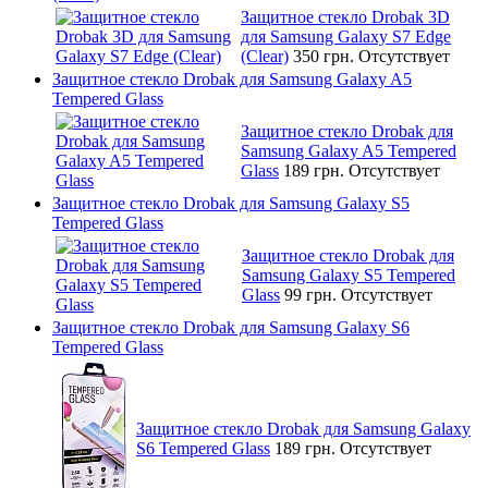
Защитное стекло Drobak 3D
для Samsung Galaxy S7 Edge
(Clear)
350 грн.
Отсутствует
Защитное стекло Drobak для Samsung Galaxy A5
Tempered Glass
Защитное стекло Drobak для
Samsung Galaxy A5 Tempered
Glass
189 грн.
Отсутствует
Защитное стекло Drobak для Samsung Galaxy S5
Tempered Glass
Защитное стекло Drobak для
Samsung Galaxy S5 Tempered
Glass
99 грн.
Отсутствует
Защитное стекло Drobak для Samsung Galaxy S6
Tempered Glass
Защитное стекло Drobak для Samsung Galaxy
S6 Tempered Glass
189 грн.
Отсутствует