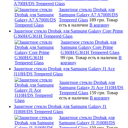
A700H/DS Tempered Glass
Защитное стекло Drobak для
Samsung Galaxy A7 A700H/DS
Tempered Glass
189 грн.
Товар
есть в наличии
В корзину
Защитное стекло Drobak для Samsung Galaxy Core Prime
G360H/G361H Tempered Glass
Защитное стекло Drobak для
Samsung Galaxy Core Prime
G360H/G361H Tempered Glass
99 грн.
Товар есть в наличии
В
корзину
Защитное стекло Drobak для Samsung Galaxy J1 Ace
J110H/DS Tempered Glass
Защитное стекло Drobak для
Samsung Galaxy J1 Ace J110H/DS
Tempered Glass
159 грн.
Товар
есть в наличии
В корзину
Защитное стекло Drobak для Samsung Galaxy J1
J100H/DS Tempered Glass
Защитное стекло Drobak для
Samsung Galaxy J1 J100H/DS
Tempered Glass
159 грн.
Товар