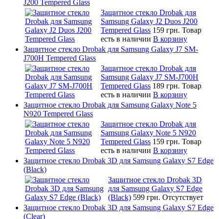
J200 Tempered Glass
Защитное стекло Drobak для
Samsung Galaxy J2 Duos J200
Tempered Glass
159 грн.
Товар
есть в наличии
В корзину
Защитное стекло Drobak для Samsung Galaxy J7 SM-
J700H Tempered Glass
Защитное стекло Drobak для
Samsung Galaxy J7 SM-J700H
Tempered Glass
189 грн.
Товар
есть в наличии
В корзину
Защитное стекло Drobak для Samsung Galaxy Note 5
N920 Tempered Glass
Защитное стекло Drobak для
Samsung Galaxy Note 5 N920
Tempered Glass
159 грн.
Товар
есть в наличии
В корзину
Защитное стекло Drobak 3D для Samsung Galaxy S7 Edge
(Black)
Защитное стекло Drobak 3D
для Samsung Galaxy S7 Edge
(Black)
599 грн.
Отсутствует
Защитное стекло Drobak 3D для Samsung Galaxy S7 Edge
(Clear)