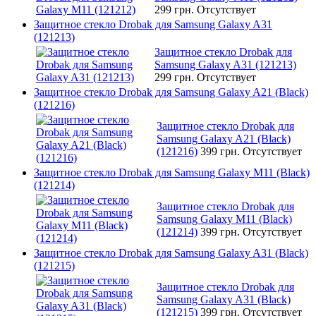
299 грн.
Отсутствует
Защитное стекло Drobak для Samsung Galaxy A31
(121213)
Защитное стекло Drobak для
Samsung Galaxy A31 (121213)
299 грн.
Отсутствует
Защитное стекло Drobak для Samsung Galaxy A21 (Black)
(121216)
Защитное стекло Drobak для
Samsung Galaxy A21 (Black)
(121216)
399 грн.
Отсутствует
Защитное стекло Drobak для Samsung Galaxy M11 (Black)
(121214)
Защитное стекло Drobak для
Samsung Galaxy M11 (Black)
(121214)
399 грн.
Отсутствует
Защитное стекло Drobak для Samsung Galaxy A31 (Black)
(121215)
Защитное стекло Drobak для
Samsung Galaxy A31 (Black)
(121215)
399 грн.
Отсутствует