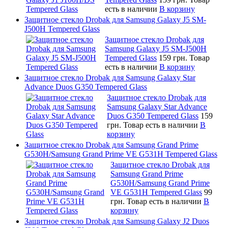
есть в наличии
В корзину
Защитное стекло Drobak для Samsung Galaxy J5 SM-
J500H Tempered Glass
Защитное стекло Drobak для
Samsung Galaxy J5 SM-J500H
Tempered Glass
159 грн.
Товар
есть в наличии
В корзину
Защитное стекло Drobak для Samsung Galaxy Star
Advance Duos G350 Tempered Glass
Защитное стекло Drobak для
Samsung Galaxy Star Advance
Duos G350 Tempered Glass
159
грн.
Товар есть в наличии
В
корзину
Защитное стекло Drobak для Samsung Grand Prime
G530H/Samsung Grand Prime VE G531H Tempered Glass
Защитное стекло Drobak для
Samsung Grand Prime
G530H/Samsung Grand Prime
VE G531H Tempered Glass
99
грн.
Товар есть в наличии
В
корзину
Защитное стекло Drobak для Samsung Galaxy J2 Duos