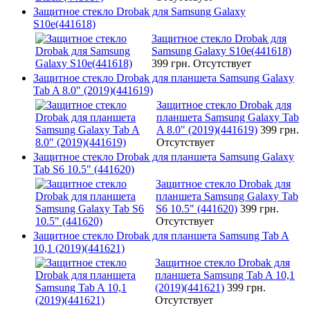
Защитное стекло Drobak для Samsung Galaxy
S10e(441618)
Защитное стекло Drobak для
Samsung Galaxy S10e(441618)
399 грн.
Отсутствует
Защитное стекло Drobak для планшета Samsung Galaxy
Tab A 8.0" (2019)(441619)
Защитное стекло Drobak для
планшета Samsung Galaxy Tab
A 8.0" (2019)(441619)
399 грн.
Отсутствует
Защитное стекло Drobak для планшета Samsung Galaxy
Tab S6 10.5" (441620)
Защитное стекло Drobak для
планшета Samsung Galaxy Tab
S6 10.5" (441620)
399 грн.
Отсутствует
Защитное стекло Drobak для планшета Samsung Tab A
10,1 (2019)(441621)
Защитное стекло Drobak для
планшета Samsung Tab A 10,1
(2019)(441621)
399 грн.
Отсутствует