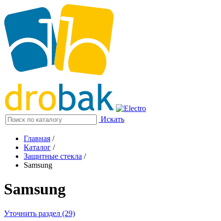
Искать
Главная
/
Каталог
/
Защитные стекла
/
Samsung
Samsung
Уточнить раздел (29)