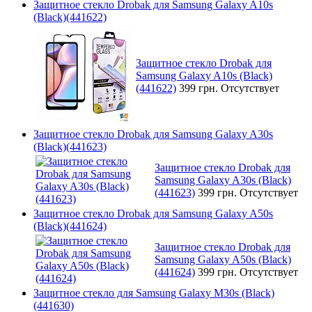
Защитное стекло Drobak для Samsung Galaxy A10s
(Black)(441622)
Защитное стекло Drobak для
Samsung Galaxy A10s (Black)
(441622)
399 грн.
Отсутствует
Защитное стекло Drobak для Samsung Galaxy A30s
(Black)(441623)
Защитное стекло Drobak для
Samsung Galaxy A30s (Black)
(441623)
399 грн.
Отсутствует
Защитное стекло Drobak для Samsung Galaxy A50s
(Black)(441624)
Защитное стекло Drobak для
Samsung Galaxy A50s (Black)
(441624)
399 грн.
Отсутствует
Защитное стекло для Samsung Galaxy M30s (Black)
(441630)