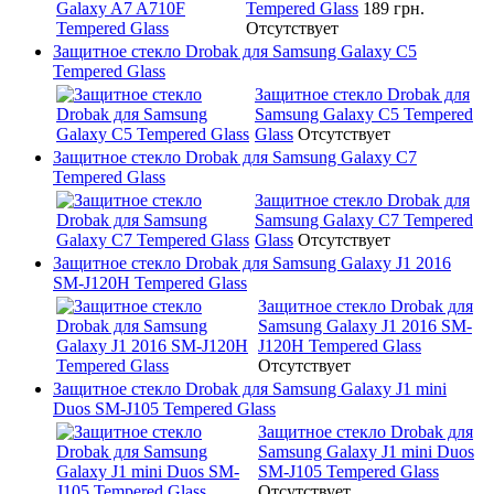
Tempered Glass
189 грн.
Отсутствует
Защитное стекло Drobak для Samsung Galaxy C5
Tempered Glass
Защитное стекло Drobak для
Samsung Galaxy C5 Tempered
Glass
Отсутствует
Защитное стекло Drobak для Samsung Galaxy C7
Tempered Glass
Защитное стекло Drobak для
Samsung Galaxy C7 Tempered
Glass
Отсутствует
Защитное стекло Drobak для Samsung Galaxy J1 2016
SM-J120H Tempered Glass
Защитное стекло Drobak для
Samsung Galaxy J1 2016 SM-
J120H Tempered Glass
Отсутствует
Защитное стекло Drobak для Samsung Galaxy J1 mini
Duos SM-J105 Tempered Glass
Защитное стекло Drobak для
Samsung Galaxy J1 mini Duos
SM-J105 Tempered Glass
Отсутствует