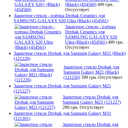
(Black) (454560)
499 грн.
Отсутствует
Защитное стекло - плёнка Drobak Ceramics для
SAMSUNG GALAXY S20 Ultra (Black) (454561)
Защитное стекло - плёнка
Drobak Ceramics для
SAMSUNG GALAXY S20
Ultra (Black) (454561)
499 грн.
Отсутствует
Защитное стекло Drobak для Samsung Galaxy М21 (Black)
(121226)
Защитное стекло Drobak для
Samsung Galaxy М21 (Black)
(121226)
399 грн.
Отсутствует
Защитное стекло Drobak для Samsung Galaxy М21
(121227)
Защитное стекло Drobak для
Samsung Galaxy М21 (121227)
299 грн.
Отсутствует
Защитное стекло Drobak для Samsung Galaxy М31
(121201)
Защитное стекло Drobak для