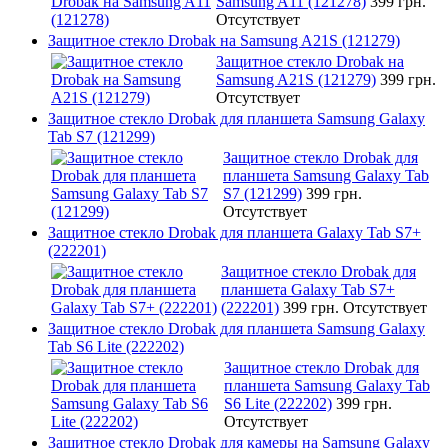
Samsung A11 (121278)
399 грн.
Отсутствует
Защитное стекло Drobak на Samsung A21S (121279)
Защитное стекло Drobak на
Samsung A21S (121279)
399 грн.
Отсутствует
Защитное стекло Drobak для планшета Samsung Galaxy
Tab S7 (121299)
Защитное стекло Drobak для
планшета Samsung Galaxy Tab
S7 (121299)
399 грн.
Отсутствует
Защитное стекло Drobak для планшета Galaxy Tab S7+
(222201)
Защитное стекло Drobak для
планшета Galaxy Tab S7+
(222201)
399 грн.
Отсутствует
Защитное стекло Drobak для планшета Samsung Galaxy
Tab S6 Lite (222202)
Защитное стекло Drobak для
планшета Samsung Galaxy Tab
S6 Lite (222202)
399 грн.
Отсутствует
Защитное стекло Drobak для камеры на Samsung Galaxy