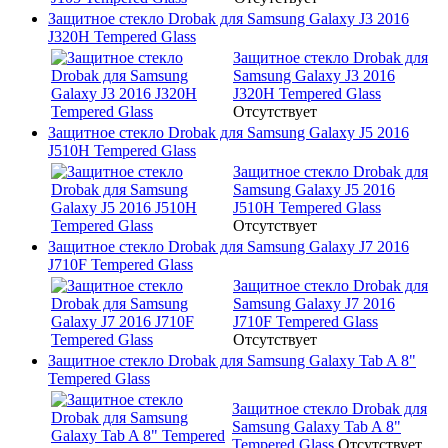
Защитное стекло Drobak для Samsung Galaxy J3 2016
J320H Tempered Glass
Защитное стекло Drobak для
Samsung Galaxy J3 2016
J320H Tempered Glass
Отсутствует
Защитное стекло Drobak для Samsung Galaxy J5 2016
J510H Tempered Glass
Защитное стекло Drobak для
Samsung Galaxy J5 2016
J510H Tempered Glass
Отсутствует
Защитное стекло Drobak для Samsung Galaxy J7 2016
J710F Tempered Glass
Защитное стекло Drobak для
Samsung Galaxy J7 2016
J710F Tempered Glass
Отсутствует
Защитное стекло Drobak для Samsung Galaxy Tab A 8"
Tempered Glass
Защитное стекло Drobak для
Samsung Galaxy Tab A 8"
Tempered Glass
Отсутствует