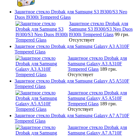
Защитное стекло Drobak для Samsung S3 I9300/S3 Neo
Duos I9300i Tempered Glass
Защитное стекло Drobak для
Samsung S3 I9300/S3 Neo Duos
I9300i Tempered Glass
99 грн.
Отсутствует
Защитное стекло Drobak для Samsung Galaxy A3 A310F
Tempered Glass
Защитное стекло Drobak для
Samsung Galaxy A3 A310F
Tempered Glass
189 грн.
Отсутствует
Защитное стекло Drobak для Samsung Galaxy A5 A510F
Tempered Glass
Защитное стекло Drobak для
Samsung Galaxy A5 A510F
Tempered Glass
189 грн.
Отсутствует
Защитное стекло Drobak для Samsung Galaxy A7 A710F
Tempered Glass
Защитное стекло Drobak для
Samsung Galaxy A7 A710F