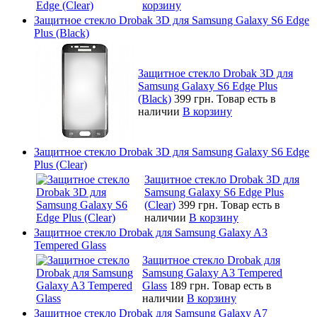
корзину
Защитное стекло Drobak 3D для Samsung Galaxy S6 Edge
Plus (Black)
Защитное стекло Drobak 3D для
Samsung Galaxy S6 Edge Plus
(Black)
399 грн.
Товар есть в
наличии
В корзину
Защитное стекло Drobak 3D для Samsung Galaxy S6 Edge
Plus (Clear)
Защитное стекло Drobak 3D для
Samsung Galaxy S6 Edge Plus
(Clear)
399 грн.
Товар есть в
наличии
В корзину
Защитное стекло Drobak для Samsung Galaxy A3
Tempered Glass
Защитное стекло Drobak для
Samsung Galaxy A3 Tempered
Glass
189 грн.
Товар есть в
наличии
В корзину
Защитное стекло Drobak для Samsung Galaxy A7