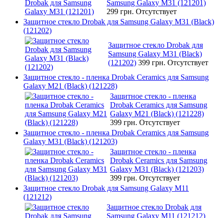
Samsung Galaxy М31 (121201)
299 грн.
Отсутствует
Защитное стекло Drobak для Samsung Galaxy М31 (Black)
(121202)
Защитное стекло Drobak для
Samsung Galaxy М31 (Black)
(121202)
399 грн.
Отсутствует
Защитное стекло - пленка Drobak Ceramics для Samsung
Galaxy M21 (Black) (121228)
Защитное стекло - пленка
Drobak Ceramics для Samsung
Galaxy M21 (Black) (121228)
399 грн.
Отсутствует
Защитное стекло - пленка Drobak Ceramics для Samsung
Galaxy M31 (Black) (121203)
Защитное стекло - пленка
Drobak Ceramics для Samsung
Galaxy M31 (Black) (121203)
399 грн.
Отсутствует
Защитное стекло Drobak для Samsung Galaxy M11
(121212)
Защитное стекло Drobak для
Samsung Galaxy M11 (121212)