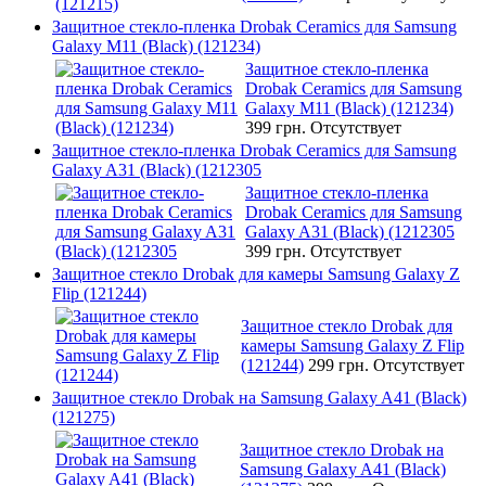
Защитное стекло-пленка Drobak Ceramics для Samsung
Galaxy M11 (Black) (121234)
Защитное стекло-пленка
Drobak Ceramics для Samsung
Galaxy M11 (Black) (121234)
399 грн.
Отсутствует
Защитное стекло-пленка Drobak Ceramics для Samsung
Galaxy A31 (Black) (1212305
Защитное стекло-пленка
Drobak Ceramics для Samsung
Galaxy A31 (Black) (1212305
399 грн.
Отсутствует
Защитное стекло Drobak для камеры Samsung Galaxy Z
Flip (121244)
Защитное стекло Drobak для
камеры Samsung Galaxy Z Flip
(121244)
299 грн.
Отсутствует
Защитное стекло Drobak на Samsung Galaxy A41 (Black)
(121275)
Защитное стекло Drobak на
Samsung Galaxy A41 (Black)