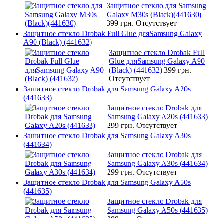
Защитное стекло для Samsung
Galaxy M30s (Black)(441630)
399 грн.
Отсутствует
Защитное стекло Drobak Full Glue дляSamsung Galaxy
A90 (Black) (441632)
Защитное стекло Drobak Full
Glue дляSamsung Galaxy A90
(Black) (441632)
399 грн.
Отсутствует
Защитное стекло Drobak для Samsung Galaxy A20s
(441633)
Защитное стекло Drobak для
Samsung Galaxy A20s (441633)
299 грн.
Отсутствует
Защитное стекло Drobak для Samsung Galaxy A30s
(441634)
Защитное стекло Drobak для
Samsung Galaxy A30s (441634)
299 грн.
Отсутствует
Защитное стекло Drobak для Samsung Galaxy A50s
(441635)
Защитное стекло Drobak для
Samsung Galaxy A50s (441635)