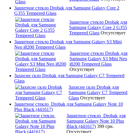
Защитное стекло Drobak для Samsung Galaxy Core 2
G355 Tempered Glass
Защитное стекло Drobak для
Samsung Galaxy Core 2 G355
Tempered Glass
Отсутствует
Защитное стекло Drobak для Samsung Galaxy S3 Mini
Neo i8200 Tempered Glass
Защитное стекло Drobak для
Samsung Galaxy S3 Mini Neo
i8200 Tempered Glass
Отсутствует
Захисне скло Drobak для Samsung Galaxy C7 Tempered
Glass
Захисне скло Drobak для
Samsung Galaxy C7 Tempered
Glass
Отсутствует
Защитное стекло Drobak для Samsung Galaxy Note 10
Plus Black (441617)
Защитное стекло Drobak для
Samsung Galaxy Note 10 Plus
Black (441617)
399 грн.
Отсутствует