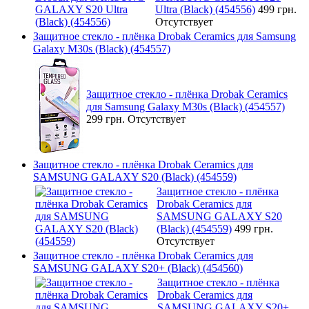
Ultra (Black) (454556)
499 грн.
Отсутствует
Защитное стекло - плёнка Drobak Ceramics для Samsung
Galaxy M30s (Black) (454557)
Защитное стекло - плёнка Drobak Ceramics
для Samsung Galaxy M30s (Black) (454557)
299 грн.
Отсутствует
Защитное стекло - плёнка Drobak Ceramics для
SAMSUNG GALAXY S20 (Black) (454559)
Защитное стекло - плёнка
Drobak Ceramics для
SAMSUNG GALAXY S20
(Black) (454559)
499 грн.
Отсутствует
Защитное стекло - плёнка Drobak Ceramics для
SAMSUNG GALAXY S20+ (Black) (454560)
Защитное стекло - плёнка
Drobak Ceramics для
SAMSUNG GALAXY S20+