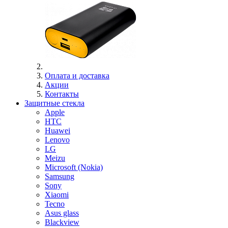
Оплата и доставка
Акции
Контакты
Защитные стекла
Apple
HTC
Huawei
Lenovo
LG
Meizu
Microsoft (Nokia)
Samsung
Sony
Xiaomi
Tecno
Asus glass
Blackview