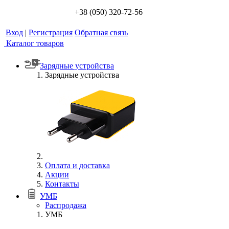
+38 (050) 320-72-56
Вход
|
Регистрация
Обратная связь
Каталог товаров
Зарядные устройства
Зарядные устройства
Оплата и доставка
Акции
Контакты
УМБ
Распродажа
УМБ