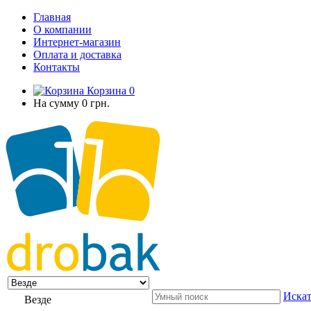
Главная
О компании
Интернет-магазин
Оплата и доставка
Контакты
Корзина
0
На сумму
0 грн.
Искат
Везде