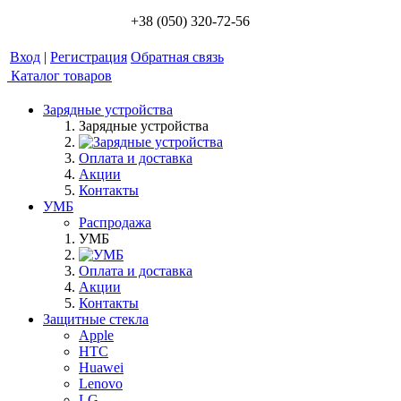
+38 (050) 320-72-56
Вход
|
Регистрация
Обратная связь
Каталог товаров
Зарядные устройства
Зарядные устройства
Оплата и доставка
Акции
Контакты
УМБ
Распродажа
УМБ
Оплата и доставка
Акции
Контакты
Защитные стекла
Apple
HTC
Huawei
Lenovo
LG