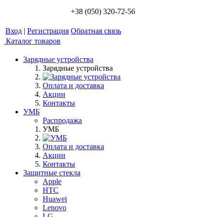
+38 (050) 320-72-56
Вход
|
Регистрация
Обратная связь
Каталог товаров
Зарядные устройства
Зарядные устройства
Оплата и доставка
Акции
Контакты
УМБ
Распродажа
УМБ
Оплата и доставка
Акции
Контакты
Защитные стекла
Apple
HTC
Huawei
Lenovo
LG