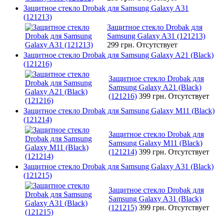
Защитное стекло Drobak для Samsung Galaxy A31
(121213)
Защитное стекло Drobak для
Samsung Galaxy A31 (121213)
299 грн.
Отсутствует
Защитное стекло Drobak для Samsung Galaxy A21 (Black)
(121216)
Защитное стекло Drobak для
Samsung Galaxy A21 (Black)
(121216)
399 грн.
Отсутствует
Защитное стекло Drobak для Samsung Galaxy M11 (Black)
(121214)
Защитное стекло Drobak для
Samsung Galaxy M11 (Black)
(121214)
399 грн.
Отсутствует
Защитное стекло Drobak для Samsung Galaxy A31 (Black)
(121215)
Защитное стекло Drobak для
Samsung Galaxy A31 (Black)
(121215)
399 грн.
Отсутствует