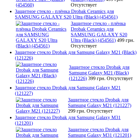
Отсутствует
Защитное стекло - плёнка Drobak Ceramics для
SAMSUNG GALAXY S20 Ultra (Black) (454561)
Защитное стекло - плёнка
Drobak Ceramics для
SAMSUNG GALAXY S20
Ultra (Black) (454561)
499 грн.
Отсутствует
Защитное стекло Drobak для Samsung Galaxy М21 (Black)
(121226)
Защитное стекло Drobak для
Samsung Galaxy М21 (Black)
(121226)
399 грн.
Отсутствует
Защитное стекло Drobak для Samsung Galaxy М21
(121227)
Защитное стекло Drobak для
Samsung Galaxy М21 (121227)
299 грн.
Отсутствует
Защитное стекло Drobak для Samsung Galaxy М31
(121201)
Защитное стекло Drobak для
Samsung Galaxy М31 (121201)