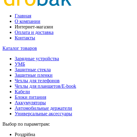
Главная
О компании
Интернет-магазин
Оплата и доставка
Контакты
Каталог товаров
Зарядные устройства
УМБ
Защитные стекла
Защитные пленки
Чехлы для телефонов
Чехлы для планшетов/E-book
Кабели
Блоки питания
Аккумуляторы
Автомобильные держатели
Универсальные аксессуары
Выбор по параметрам:
Роздрібна