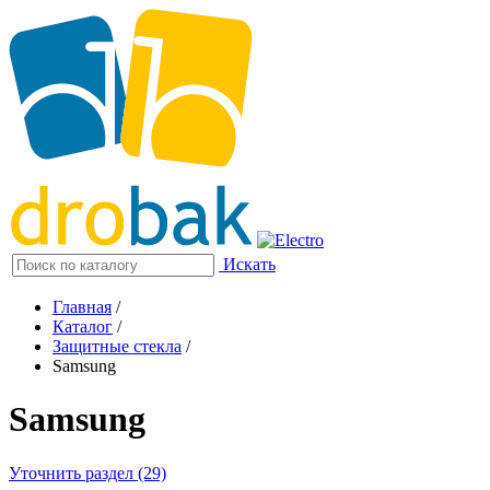
Искать
Главная
/
Каталог
/
Защитные стекла
/
Samsung
Samsung
Уточнить раздел (29)