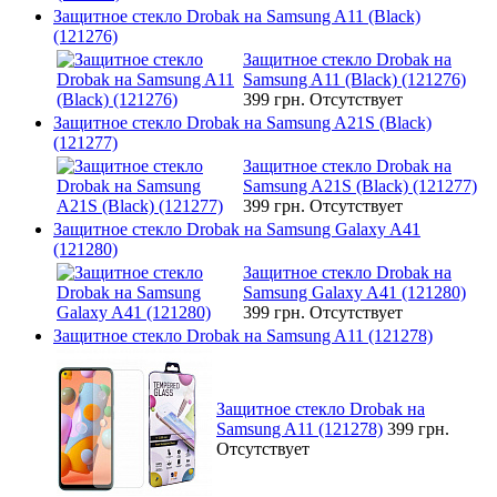
Защитное стекло Drobak на Samsung A11 (Black)
(121276)
Защитное стекло Drobak на
Samsung A11 (Black) (121276)
399 грн.
Отсутствует
Защитное стекло Drobak на Samsung A21S (Black)
(121277)
Защитное стекло Drobak на
Samsung A21S (Black) (121277)
399 грн.
Отсутствует
Защитное стекло Drobak на Samsung Galaxy A41
(121280)
Защитное стекло Drobak на
Samsung Galaxy A41 (121280)
399 грн.
Отсутствует
Защитное стекло Drobak на Samsung A11 (121278)
Защитное стекло Drobak на
Samsung A11 (121278)
399 грн.
Отсутствует