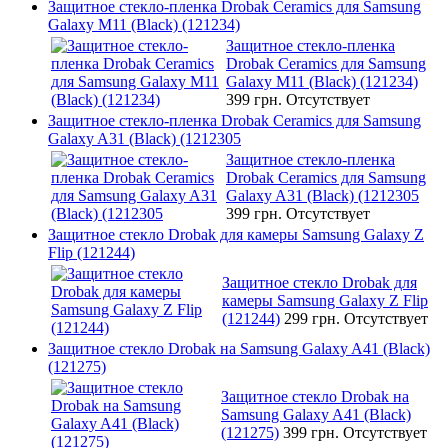
Защитное стекло-пленка Drobak Ceramics для Samsung
Galaxy M11 (Black) (121234)
Защитное стекло-пленка
Drobak Ceramics для Samsung
Galaxy M11 (Black) (121234)
399 грн.
Отсутствует
Защитное стекло-пленка Drobak Ceramics для Samsung
Galaxy A31 (Black) (1212305
Защитное стекло-пленка
Drobak Ceramics для Samsung
Galaxy A31 (Black) (1212305
399 грн.
Отсутствует
Защитное стекло Drobak для камеры Samsung Galaxy Z
Flip (121244)
Защитное стекло Drobak для
камеры Samsung Galaxy Z Flip
(121244)
299 грн.
Отсутствует
Защитное стекло Drobak на Samsung Galaxy A41 (Black)
(121275)
Защитное стекло Drobak на
Samsung Galaxy A41 (Black)
(121275)
399 грн.
Отсутствует