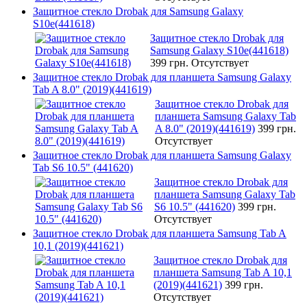
Защитное стекло Drobak для Samsung Galaxy
S10e(441618)
Защитное стекло Drobak для
Samsung Galaxy S10e(441618)
399 грн.
Отсутствует
Защитное стекло Drobak для планшета Samsung Galaxy
Tab A 8.0" (2019)(441619)
Защитное стекло Drobak для
планшета Samsung Galaxy Tab
A 8.0" (2019)(441619)
399 грн.
Отсутствует
Защитное стекло Drobak для планшета Samsung Galaxy
Tab S6 10.5" (441620)
Защитное стекло Drobak для
планшета Samsung Galaxy Tab
S6 10.5" (441620)
399 грн.
Отсутствует
Защитное стекло Drobak для планшета Samsung Tab A
10,1 (2019)(441621)
Защитное стекло Drobak для
планшета Samsung Tab A 10,1
(2019)(441621)
399 грн.
Отсутствует