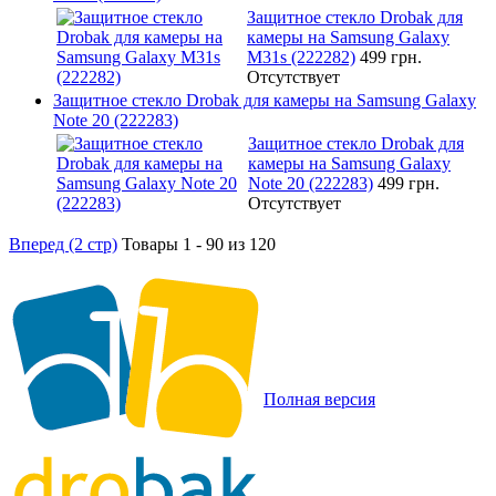
Защитное стекло Drobak для
камеры на Samsung Galaxy
M31s (222282)
499 грн.
Отсутствует
Защитное стекло Drobak для камеры на Samsung Galaxy
Note 20 (222283)
Защитное стекло Drobak для
камеры на Samsung Galaxy
Note 20 (222283)
499 грн.
Отсутствует
Вперед (2 стр)
Товары 1 - 90 из 120
Полная версия