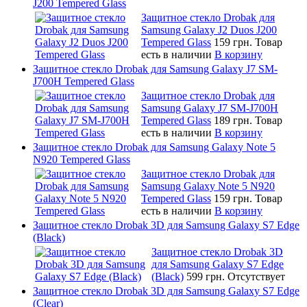
J200 Tempered Glass
Защитное стекло Drobak для
Samsung Galaxy J2 Duos J200
Tempered Glass
159 грн.
Товар
есть в наличии
В корзину
Защитное стекло Drobak для Samsung Galaxy J7 SM-
J700H Tempered Glass
Защитное стекло Drobak для
Samsung Galaxy J7 SM-J700H
Tempered Glass
189 грн.
Товар
есть в наличии
В корзину
Защитное стекло Drobak для Samsung Galaxy Note 5
N920 Tempered Glass
Защитное стекло Drobak для
Samsung Galaxy Note 5 N920
Tempered Glass
159 грн.
Товар
есть в наличии
В корзину
Защитное стекло Drobak 3D для Samsung Galaxy S7 Edge
(Black)
Защитное стекло Drobak 3D
для Samsung Galaxy S7 Edge
(Black)
599 грн.
Отсутствует
Защитное стекло Drobak 3D для Samsung Galaxy S7 Edge
(Clear)