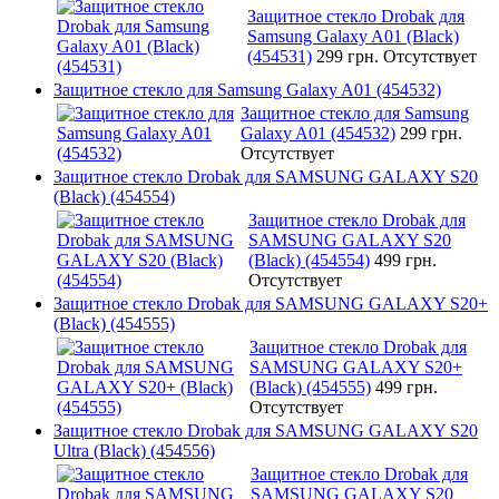
Защитное стекло Drobak для
Samsung Galaxy A01 (Black)
(454531)
299 грн.
Отсутствует
Защитное стекло для Samsung Galaxy A01 (454532)
Защитное стекло для Samsung
Galaxy A01 (454532)
299 грн.
Отсутствует
Защитное стекло Drobak для SAMSUNG GALAXY S20
(Black) (454554)
Защитное стекло Drobak для
SAMSUNG GALAXY S20
(Black) (454554)
499 грн.
Отсутствует
Защитное стекло Drobak для SAMSUNG GALAXY S20+
(Black) (454555)
Защитное стекло Drobak для
SAMSUNG GALAXY S20+
(Black) (454555)
499 грн.
Отсутствует
Защитное стекло Drobak для SAMSUNG GALAXY S20
Ultra (Black) (454556)
Защитное стекло Drobak для
SAMSUNG GALAXY S20