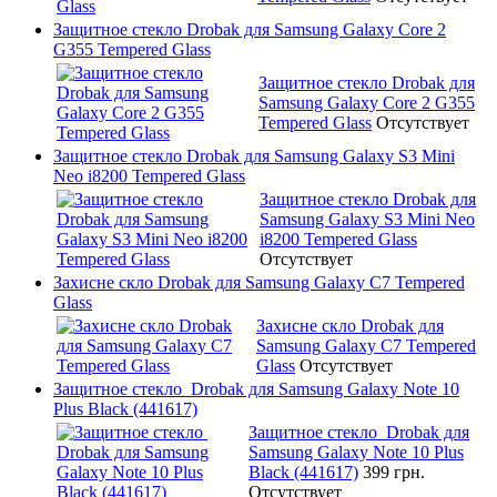
Защитное стекло Drobak для Samsung Galaxy Core 2
G355 Tempered Glass
Защитное стекло Drobak для
Samsung Galaxy Core 2 G355
Tempered Glass
Отсутствует
Защитное стекло Drobak для Samsung Galaxy S3 Mini
Neo i8200 Tempered Glass
Защитное стекло Drobak для
Samsung Galaxy S3 Mini Neo
i8200 Tempered Glass
Отсутствует
Захисне скло Drobak для Samsung Galaxy C7 Tempered
Glass
Захисне скло Drobak для
Samsung Galaxy C7 Tempered
Glass
Отсутствует
Защитное стекло Drobak для Samsung Galaxy Note 10
Plus Black (441617)
Защитное стекло Drobak для
Samsung Galaxy Note 10 Plus
Black (441617)
399 грн.
Отсутствует