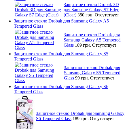
Защитное стекло Drobak 3D
для Samsung Galaxy S7 Edge
(Clear)
350 грн.
Отсутствует
Защитное стекло Drobak для Samsung Galaxy A5
Tempered Glass
Защитное стекло Drobak для
Samsung Galaxy A5 Tempered
Glass
189 грн.
Отсутствует
Защитное стекло Drobak для Samsung Galaxy S5
Tempered Glass
Защитное стекло Drobak для
Samsung Galaxy S5 Tempered
Glass
99 грн.
Отсутствует
Защитное стекло Drobak для Samsung Galaxy S6
Tempered Glass
Защитное стекло Drobak для Samsung Galaxy
S6 Tempered Glass
189 грн.
Отсутствует