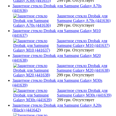
299 грн.
Отсутствует
Защитное стекло Drobak для Samsung Galaxy A70s
(441636)
Защитное стекло Drobak для
Samsung Galaxy A70s (441636)
299 грн.
Отсутствует
Защитное стекло Drobak для Samsung Galaxy M10
(441637)
Защитное стекло Drobak для
Samsung Galaxy M10 (441637)
299 грн.
Отсутствует
Защитное стекло Drobak для Samsung Galaxy M20
(441638)
Защитное стекло Drobak для
Samsung Galaxy M20 (441638)
299 грн.
Отсутствует
Защитное стекло Drobak для Samsung Galaxy M30s
(441639)
Защитное стекло Drobak для
Samsung Galaxy M30s (441639)
299 грн.
Отсутствует
Защитное стекло Drobak для Samsung Galaxy A20s
(Black) (441642)