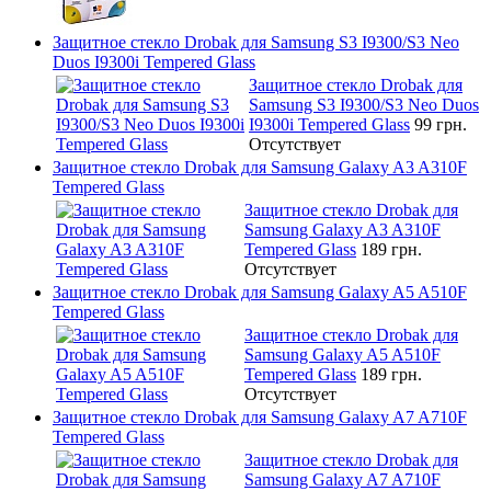
Защитное стекло Drobak для Samsung S3 I9300/S3 Neo
Duos I9300i Tempered Glass
Защитное стекло Drobak для
Samsung S3 I9300/S3 Neo Duos
I9300i Tempered Glass
99 грн.
Отсутствует
Защитное стекло Drobak для Samsung Galaxy A3 A310F
Tempered Glass
Защитное стекло Drobak для
Samsung Galaxy A3 A310F
Tempered Glass
189 грн.
Отсутствует
Защитное стекло Drobak для Samsung Galaxy A5 A510F
Tempered Glass
Защитное стекло Drobak для
Samsung Galaxy A5 A510F
Tempered Glass
189 грн.
Отсутствует
Защитное стекло Drobak для Samsung Galaxy A7 A710F
Tempered Glass
Защитное стекло Drobak для
Samsung Galaxy A7 A710F