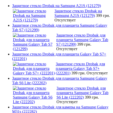
Защитное стекло Drobak на Samsung A21S (121279)
Защитное стекло Drobak на
Samsung A21S (121279)
399 грн.
Отсутствует
Защитное стекло Drobak для планшета Samsung Galaxy
Tab S7 (121299)
Защитное стекло Drobak для
планшета Samsung Galaxy Tab
S7 (121299)
399 грн.
Отсутствует
Защитное стекло Drobak для планшета Galaxy Tab S7+
(222201)
Защитное стекло Drobak для
планшета Galaxy Tab S7+
(222201)
399 грн.
Отсутствует
Защитное стекло Drobak для планшета Samsung Galaxy
Tab S6 Lite (222202)
Защитное стекло Drobak для
планшета Samsung Galaxy Tab
S6 Lite (222202)
399 грн.
Отсутствует
Защитное стекло Drobak для камеры на Samsung Galaxy
M31s (222282)