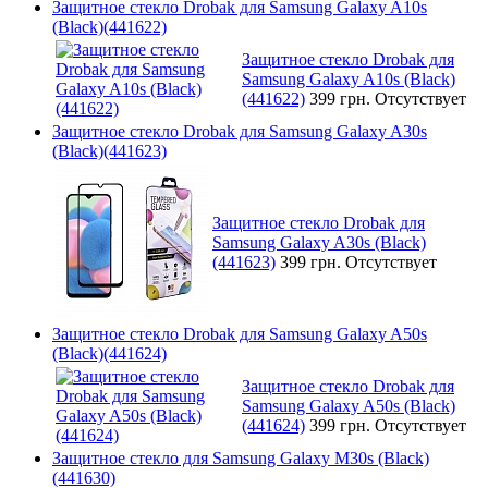
Защитное стекло Drobak для Samsung Galaxy A10s
(Black)(441622)
Защитное стекло Drobak для
Samsung Galaxy A10s (Black)
(441622)
399 грн.
Отсутствует
Защитное стекло Drobak для Samsung Galaxy A30s
(Black)(441623)
Защитное стекло Drobak для
Samsung Galaxy A30s (Black)
(441623)
399 грн.
Отсутствует
Защитное стекло Drobak для Samsung Galaxy A50s
(Black)(441624)
Защитное стекло Drobak для
Samsung Galaxy A50s (Black)
(441624)
399 грн.
Отсутствует
Защитное стекло для Samsung Galaxy M30s (Black)
(441630)