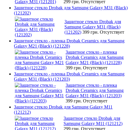
299 грн.
Отсутствует
Защитное стекло Drobak для Samsung Galaxy М31 (Black)
(121202)
Защитное стекло Drobak для
Samsung Galaxy М31 (Black)
(121202)
399 грн.
Отсутствует
Защитное стекло - пленка Drobak Ceramics для Samsung
Galaxy M21 (Black) (121228)
Защитное стекло - пленка
Drobak Ceramics для Samsung
Galaxy M21 (Black) (121228)
399 грн.
Отсутствует
Защитное стекло - пленка Drobak Ceramics для Samsung
Galaxy M31 (Black) (121203)
Защитное стекло - пленка
Drobak Ceramics для Samsung
Galaxy M31 (Black) (121203)
399 грн.
Отсутствует
Защитное стекло Drobak для Samsung Galaxy M11
(121212)
Защитное стекло Drobak для
Samsung Galaxy M11 (121212)
299 грн.
Отсутствует