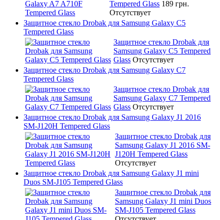
Tempered Glass
189 грн.
Отсутствует
Защитное стекло Drobak для Samsung Galaxy C5
Tempered Glass
Защитное стекло Drobak для
Samsung Galaxy C5 Tempered
Glass
Отсутствует
Защитное стекло Drobak для Samsung Galaxy C7
Tempered Glass
Защитное стекло Drobak для
Samsung Galaxy C7 Tempered
Glass
Отсутствует
Защитное стекло Drobak для Samsung Galaxy J1 2016
SM-J120H Tempered Glass
Защитное стекло Drobak для
Samsung Galaxy J1 2016 SM-
J120H Tempered Glass
Отсутствует
Защитное стекло Drobak для Samsung Galaxy J1 mini
Duos SM-J105 Tempered Glass
Защитное стекло Drobak для
Samsung Galaxy J1 mini Duos
SM-J105 Tempered Glass
Отсутствует