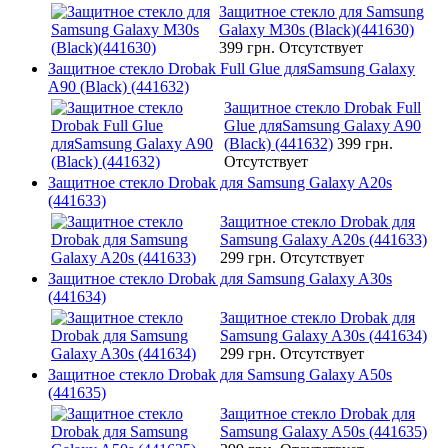
Защитное стекло для Samsung
Galaxy M30s (Black)(441630)
399 грн.
Отсутствует
Защитное стекло Drobak Full Glue дляSamsung Galaxy
A90 (Black) (441632)
Защитное стекло Drobak Full
Glue дляSamsung Galaxy A90
(Black) (441632)
399 грн.
Отсутствует
Защитное стекло Drobak для Samsung Galaxy A20s
(441633)
Защитное стекло Drobak для
Samsung Galaxy A20s (441633)
299 грн.
Отсутствует
Защитное стекло Drobak для Samsung Galaxy A30s
(441634)
Защитное стекло Drobak для
Samsung Galaxy A30s (441634)
299 грн.
Отсутствует
Защитное стекло Drobak для Samsung Galaxy A50s
(441635)
Защитное стекло Drobak для
Samsung Galaxy A50s (441635)