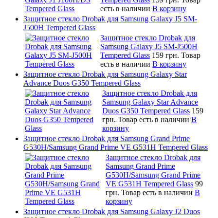
есть в наличии
В корзину
Защитное стекло Drobak для Samsung Galaxy J5 SM-
J500H Tempered Glass
Защитное стекло Drobak для
Samsung Galaxy J5 SM-J500H
Tempered Glass
159 грн.
Товар
есть в наличии
В корзину
Защитное стекло Drobak для Samsung Galaxy Star
Advance Duos G350 Tempered Glass
Защитное стекло Drobak для
Samsung Galaxy Star Advance
Duos G350 Tempered Glass
159
грн.
Товар есть в наличии
В
корзину
Защитное стекло Drobak для Samsung Grand Prime
G530H/Samsung Grand Prime VE G531H Tempered Glass
Защитное стекло Drobak для
Samsung Grand Prime
G530H/Samsung Grand Prime
VE G531H Tempered Glass
99
грн.
Товар есть в наличии
В
корзину
Защитное стекло Drobak для Samsung Galaxy J2 Duos