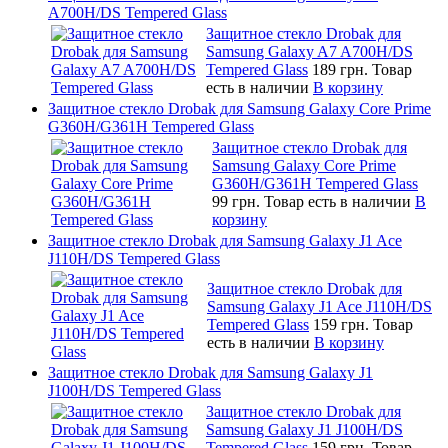
A700H/DS Tempered Glass
Защитное стекло Drobak для
Samsung Galaxy A7 A700H/DS
Tempered Glass
189 грн.
Товар
есть в наличии
В корзину
Защитное стекло Drobak для Samsung Galaxy Core Prime
G360H/G361H Tempered Glass
Защитное стекло Drobak для
Samsung Galaxy Core Prime
G360H/G361H Tempered Glass
99 грн.
Товар есть в наличии
В
корзину
Защитное стекло Drobak для Samsung Galaxy J1 Ace
J110H/DS Tempered Glass
Защитное стекло Drobak для
Samsung Galaxy J1 Ace J110H/DS
Tempered Glass
159 грн.
Товар
есть в наличии
В корзину
Защитное стекло Drobak для Samsung Galaxy J1
J100H/DS Tempered Glass
Защитное стекло Drobak для
Samsung Galaxy J1 J100H/DS
Tempered Glass
159 грн.
Товар