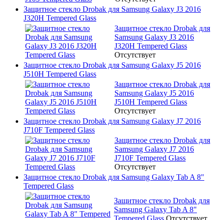
Защитное стекло Drobak для Samsung Galaxy J3 2016
J320H Tempered Glass
Защитное стекло Drobak для
Samsung Galaxy J3 2016
J320H Tempered Glass
Отсутствует
Защитное стекло Drobak для Samsung Galaxy J5 2016
J510H Tempered Glass
Защитное стекло Drobak для
Samsung Galaxy J5 2016
J510H Tempered Glass
Отсутствует
Защитное стекло Drobak для Samsung Galaxy J7 2016
J710F Tempered Glass
Защитное стекло Drobak для
Samsung Galaxy J7 2016
J710F Tempered Glass
Отсутствует
Защитное стекло Drobak для Samsung Galaxy Tab A 8"
Tempered Glass
Защитное стекло Drobak для
Samsung Galaxy Tab A 8"
Tempered Glass
Отсутствует