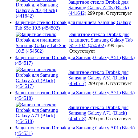
Защитное стекло Drobak для
Samsung Galaxy A20s (Black)
(441642)
299 грн.
Отсутствует
Защитное стекло Drobak для планшета Samsung Galaxy
Tab S5e 10.5 (454502)
Защитное стекло Drobak для
планшета Samsung Galaxy Tab
S5e 10.5 (454502)
399 грн.
Отсутствует
Защитное стекло Drobak для Samsung Galaxy A51 (Black)
(454517)
Защитное стекло Drobak для
Samsung Galaxy A51 (Black)
(454517)
299 грн.
Отсутствует
Защитное стекло Drobak для Samsung Galaxy A71 (Black)
(454518)
Защитное стекло Drobak для
Samsung Galaxy A71 (Black)
(454518)
299 грн.
Отсутствует
Защитное стекло Drobak для Samsung Galaxy A01 (Black)
(454531)