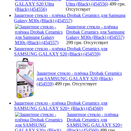
Ultra (Black) (454556)
499 грн.
Отсутствует
Защитное стекло - плёнка Drobak Ceramics для Samsung
Galaxy M30s (Black) (454557)
Защитное стекло - плёнка
Drobak Ceramics для Samsung
Galaxy M30s (Black) (454557)
299 грн.
Отсутствует
Защитное стекло - плёнка Drobak Ceramics для
SAMSUNG GALAXY S20 (Black) (454559)
Защитное стекло - плёнка Drobak Ceramics
для SAMSUNG GALAXY S20 (Black)
(454559)
499 грн.
Отсутствует
Защитное стекло - плёнка Drobak Ceramics для
SAMSUNG GALAXY S20+ (Black) (454560)
Защитное стекло - плёнка
Drobak Ceramics для
SAMSUNG GALAXY S20+
(Black) (454560)
499 грн.