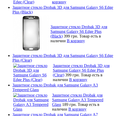
корзину
Защитное стекло Drobak 3D для Samsung Galaxy S6 Edge
Plus (Black)
Защитное стекло Drobak 3D для
Samsung Galaxy S6 Edge Plus
(Black)
399 грн.
Товар есть в
наличии
В корзину
Защитное стекло Drobak 3D для Samsung Galaxy S6 Edge
Plus (Clear)
Защитное стекло Drobak 3D для
Samsung Galaxy S6 Edge Plus
(Clear)
399 грн.
Товар есть в
наличии
В корзину
Защитное стекло Drobak для Samsung Galaxy A3
Tempered Glass
Защитное стекло Drobak для
Samsung Galaxy A3 Tempered
Glass
189 грн.
Товар есть в
наличии
В корзину
Защитное стекло Drobak для Samsung Galaxy A7