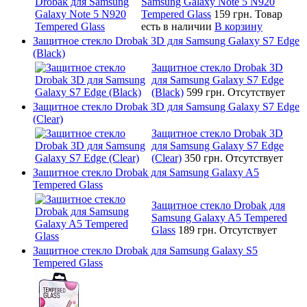
Samsung Galaxy Note 5 N920
Tempered Glass
159 грн.
Товар
есть в наличии
В корзину
Защитное стекло Drobak 3D для Samsung Galaxy S7 Edge
(Black)
Защитное стекло Drobak 3D
для Samsung Galaxy S7 Edge
(Black)
599 грн.
Отсутствует
Защитное стекло Drobak 3D для Samsung Galaxy S7 Edge
(Clear)
Защитное стекло Drobak 3D
для Samsung Galaxy S7 Edge
(Clear)
350 грн.
Отсутствует
Защитное стекло Drobak для Samsung Galaxy A5
Tempered Glass
Защитное стекло Drobak для
Samsung Galaxy A5 Tempered
Glass
189 грн.
Отсутствует
Защитное стекло Drobak для Samsung Galaxy S5
Tempered Glass