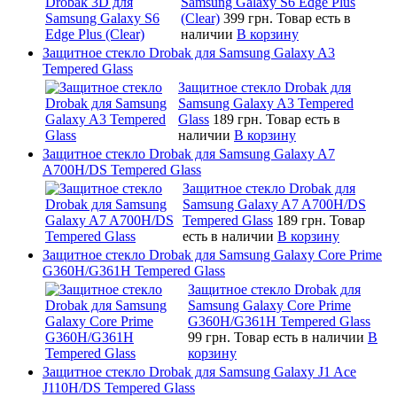
Samsung Galaxy S6 Edge Plus
(Clear)
399 грн.
Товар есть в
наличии
В корзину
Защитное стекло Drobak для Samsung Galaxy A3
Tempered Glass
Защитное стекло Drobak для
Samsung Galaxy A3 Tempered
Glass
189 грн.
Товар есть в
наличии
В корзину
Защитное стекло Drobak для Samsung Galaxy A7
A700H/DS Tempered Glass
Защитное стекло Drobak для
Samsung Galaxy A7 A700H/DS
Tempered Glass
189 грн.
Товар
есть в наличии
В корзину
Защитное стекло Drobak для Samsung Galaxy Core Prime
G360H/G361H Tempered Glass
Защитное стекло Drobak для
Samsung Galaxy Core Prime
G360H/G361H Tempered Glass
99 грн.
Товар есть в наличии
В
корзину
Защитное стекло Drobak для Samsung Galaxy J1 Ace
J110H/DS Tempered Glass