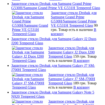
Защитное стекло Drobak для Samsung Grand Prime
G530H/Samsung Grand Prime VE G531H Tempered Glass
Защитное стекло Drobak для
Samsung Grand Prime
G530H/Samsung Grand Prime
VE G531H Tempered Glass
99
грн.
Товар есть в наличии
В
корзину
Защитное стекло Drobak для Samsung Galaxy J2 Duos
J200 Tempered Glass
Защитное стекло Drobak для
Samsung Galaxy J2 Duos J200
Tempered Glass
159 грн.
Товар
есть в наличии
В корзину
Защитное стекло Drobak для Samsung Galaxy J7 SM-
J700H Tempered Glass
Защитное стекло Drobak для
Samsung Galaxy J7 SM-J700H
Tempered Glass
189 грн.
Товар
есть в наличии
В корзину
Защитное стекло Drobak для Samsung Galaxy Note 5
N920 Tempered Glass
Защитное стекло Drobak для