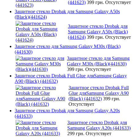
(441623)
399 грн.
Отсутствует
Защитное стекло Drobak для Samsung Galaxy A50s
(Black)(441624)
Защитное стекло Drobak для
Samsung Galaxy A50s (Black)
(441624)
399 грн.
Отсутствует
Защитное стекло для Samsung Galaxy M30s (Black)
(441630)
Защитное стекло для Samsung
Galaxy M30s (Black)(441630)
399 грн.
Отсутствует
Защитное стекло Drobak Full Glue дляSamsung Galaxy
A90 (Black) (441632)
Защитное стекло Drobak Full
Glue дляSamsung Galaxy A90
(Black) (441632)
399 грн.
Отсутствует
Защитное стекло Drobak для Samsung Galaxy A20s
(441633)
Защитное стекло Drobak для
Samsung Galaxy A20s (441633)
299 грн.
Отсутствует