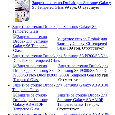
Защитное стекло Drobak для Samsung Galaxy
S5 Tempered Glass
99 грн.
Отсутствует
Защитное стекло Drobak для Samsung Galaxy S6
Tempered Glass
Защитное стекло Drobak для
Samsung Galaxy S6 Tempered
Glass
189 грн.
Отсутствует
Защитное стекло Drobak для Samsung S3 I9300/S3 Neo
Duos I9300i Tempered Glass
Защитное стекло Drobak для
Samsung S3 I9300/S3 Neo Duos
I9300i Tempered Glass
99 грн.
Отсутствует
Защитное стекло Drobak для Samsung Galaxy A3 A310F
Tempered Glass
Защитное стекло Drobak для
Samsung Galaxy A3 A310F
Tempered Glass
189 грн.
Отсутствует
Защитное стекло Drobak для Samsung Galaxy A5 A510F