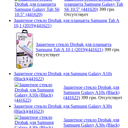
планшета Samsung Galaxy Tab
S6 10.5" (441620)
399 грн.
Отсутствует
Защитное стекло Drobak для планшета Samsung Tab A
10,1 (2019)(441621)
Защитное стекло Drobak для планшета
Samsung Tab A 10,1 (2019)(441621)
399 грн.
Отсутствует
Защитное стекло Drobak для Samsung Galaxy A10s
(Black)(441622)
Защитное стекло Drobak для
Samsung Galaxy A10s (Black)
(441622)
399 грн.
Отсутствует
Защитное стекло Drobak для Samsung Galaxy A30s
(Black)(441623)
Защитное стекло Drobak для
Samsung Galaxy A30s (Black)