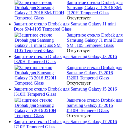
Защитное стекло Drobak для
Samsung Galaxy J1 2016 SM-
J120H Tempered Glass
Отсутствует
Защитное стекло Drobak для Samsung Galaxy J1 mini
Duos SM-J105 Tempered Glass
Защитное стекло Drobak для
Samsung Galaxy J1 mini Duos
SM-J105 Tempered Glass
Отсутствует
Защитное стекло Drobak для Samsung Galaxy J3 2016
J320H Tempered Glass
Защитное стекло Drobak для
Samsung Galaxy J3 2016
J320H Tempered Glass
Отсутствует
Защитное стекло Drobak для Samsung Galaxy J5 2016
J510H Tempered Glass
Защитное стекло Drobak для
Samsung Galaxy J5 2016
J510H Tempered Glass
Отсутствует
Защитное стекло Drobak для Samsung Galaxy J7 2016
J710F Tempered Glass