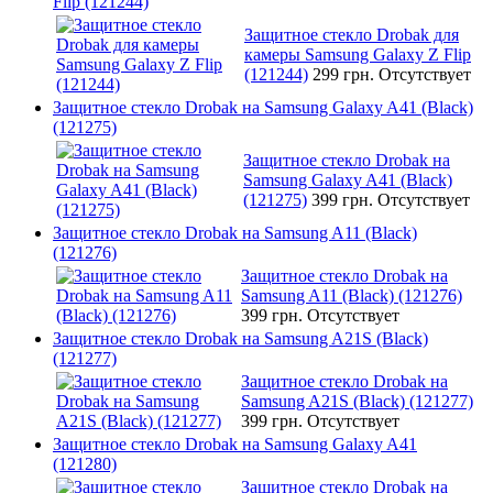
Flip (121244)
Защитное стекло Drobak для
камеры Samsung Galaxy Z Flip
(121244)
299 грн.
Отсутствует
Защитное стекло Drobak на Samsung Galaxy A41 (Black)
(121275)
Защитное стекло Drobak на
Samsung Galaxy A41 (Black)
(121275)
399 грн.
Отсутствует
Защитное стекло Drobak на Samsung A11 (Black)
(121276)
Защитное стекло Drobak на
Samsung A11 (Black) (121276)
399 грн.
Отсутствует
Защитное стекло Drobak на Samsung A21S (Black)
(121277)
Защитное стекло Drobak на
Samsung A21S (Black) (121277)
399 грн.
Отсутствует
Защитное стекло Drobak на Samsung Galaxy A41
(121280)
Защитное стекло Drobak на