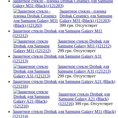
Защитное стекло - пленка Drobak Ceramics для Samsung
Galaxy M31 (Black) (121203)
Защитное стекло - пленка
Drobak Ceramics для Samsung
Galaxy M31 (Black) (121203)
399 грн.
Отсутствует
Защитное стекло Drobak для Samsung Galaxy M11
(121212)
Защитное стекло Drobak для
Samsung Galaxy M11 (121212)
299 грн.
Отсутствует
Защитное стекло Drobak для Samsung Galaxy A31
(121213)
Защитное стекло Drobak для
Samsung Galaxy A31 (121213)
299 грн.
Отсутствует
Защитное стекло Drobak для Samsung Galaxy A21 (Black)
(121216)
Защитное стекло Drobak для
Samsung Galaxy A21 (Black)
(121216)
399 грн.
Отсутствует
Защитное стекло Drobak для Samsung Galaxy M11 (Black)
(121214)