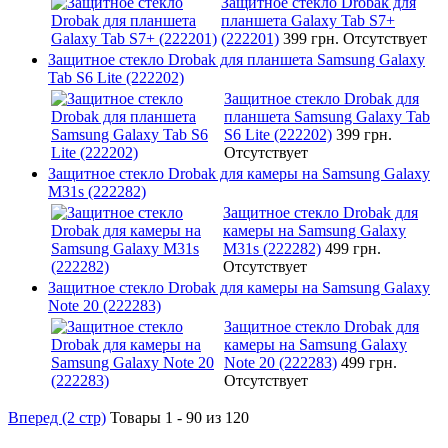
Защитное стекло Drobak для
планшета Galaxy Tab S7+
(222201)
399 грн.
Отсутствует
Защитное стекло Drobak для планшета Samsung Galaxy
Tab S6 Lite (222202)
Защитное стекло Drobak для
планшета Samsung Galaxy Tab
S6 Lite (222202)
399 грн.
Отсутствует
Защитное стекло Drobak для камеры на Samsung Galaxy
M31s (222282)
Защитное стекло Drobak для
камеры на Samsung Galaxy
M31s (222282)
499 грн.
Отсутствует
Защитное стекло Drobak для камеры на Samsung Galaxy
Note 20 (222283)
Защитное стекло Drobak для
камеры на Samsung Galaxy
Note 20 (222283)
499 грн.
Отсутствует
Вперед (2 стр)
Товары 1 - 90 из 120