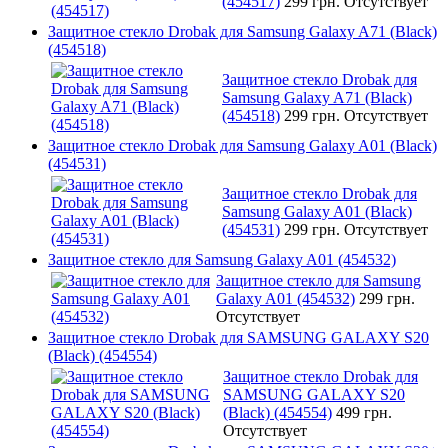
(454517)
299 грн.
Отсутствует
Защитное стекло Drobak для Samsung Galaxy A71 (Black)
(454518)
Защитное стекло Drobak для
Samsung Galaxy A71 (Black)
(454518)
299 грн.
Отсутствует
Защитное стекло Drobak для Samsung Galaxy A01 (Black)
(454531)
Защитное стекло Drobak для
Samsung Galaxy A01 (Black)
(454531)
299 грн.
Отсутствует
Защитное стекло для Samsung Galaxy A01 (454532)
Защитное стекло для Samsung
Galaxy A01 (454532)
299 грн.
Отсутствует
Защитное стекло Drobak для SAMSUNG GALAXY S20
(Black) (454554)
Защитное стекло Drobak для
SAMSUNG GALAXY S20
(Black) (454554)
499 грн.
Отсутствует