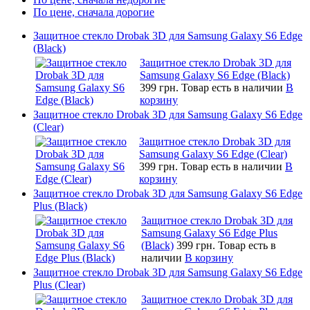
По цене, сначала дорогие
Защитное стекло Drobak 3D для Samsung Galaxy S6 Edge
(Black)
Защитное стекло Drobak 3D для
Samsung Galaxy S6 Edge (Black)
399 грн.
Товар есть в наличии
В
корзину
Защитное стекло Drobak 3D для Samsung Galaxy S6 Edge
(Clear)
Защитное стекло Drobak 3D для
Samsung Galaxy S6 Edge (Clear)
399 грн.
Товар есть в наличии
В
корзину
Защитное стекло Drobak 3D для Samsung Galaxy S6 Edge
Plus (Black)
Защитное стекло Drobak 3D для
Samsung Galaxy S6 Edge Plus
(Black)
399 грн.
Товар есть в
наличии
В корзину
Защитное стекло Drobak 3D для Samsung Galaxy S6 Edge
Plus (Clear)
Защитное стекло Drobak 3D для