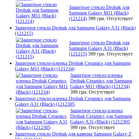
Защитное стекло Drobak для
Samsung Galaxy M11 (Black)
(121214)
399 грн.
Отсутствует
Защитное стекло Drobak для Samsung Galaxy A31 (Black)
(121215)
Защитное стекло Drobak для
Samsung Galaxy A31 (Black)
(121215)
399 грн.
Отсутствует
Защитное стекло-пленка Drobak Ceramics для Samsung
Galaxy M11 (Black) (121234)
Защитное стекло-пленка
Drobak Ceramics для Samsung
Galaxy M11 (Black) (121234)
399 грн.
Отсутствует
Защитное стекло-пленка Drobak Ceramics для Samsung
Galaxy A31 (Black) (1212305
Защитное стекло-пленка
Drobak Ceramics для Samsung
Galaxy A31 (Black) (1212305
399 грн.
Отсутствует
Защитное стекло Drobak для камеры Samsung Galaxy Z