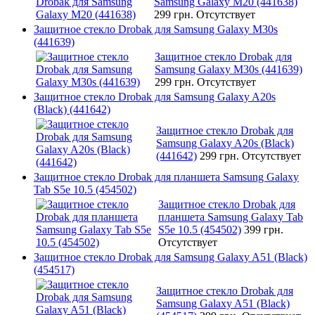
Samsung Galaxy M20 (441638)
299 грн.
Отсутствует
Защитное стекло Drobak для Samsung Galaxy M30s
(441639)
Защитное стекло Drobak для
Samsung Galaxy M30s (441639)
299 грн.
Отсутствует
Защитное стекло Drobak для Samsung Galaxy A20s
(Black) (441642)
Защитное стекло Drobak для
Samsung Galaxy A20s (Black)
(441642)
299 грн.
Отсутствует
Защитное стекло Drobak для планшета Samsung Galaxy
Tab S5e 10.5 (454502)
Защитное стекло Drobak для
планшета Samsung Galaxy Tab
S5e 10.5 (454502)
399 грн.
Отсутствует
Защитное стекло Drobak для Samsung Galaxy A51 (Black)
(454517)
Защитное стекло Drobak для
Samsung Galaxy A51 (Black)