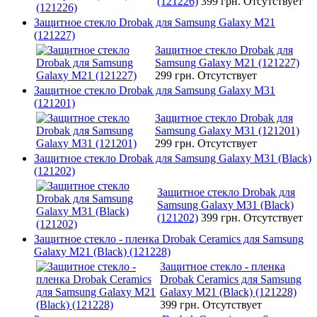
(121226)
399 грн.
Отсутствует
Защитное стекло Drobak для Samsung Galaxy М21
(121227)
Защитное стекло Drobak для
Samsung Galaxy М21 (121227)
299 грн.
Отсутствует
Защитное стекло Drobak для Samsung Galaxy М31
(121201)
Защитное стекло Drobak для
Samsung Galaxy М31 (121201)
299 грн.
Отсутствует
Защитное стекло Drobak для Samsung Galaxy М31 (Black)
(121202)
Защитное стекло Drobak для
Samsung Galaxy М31 (Black)
(121202)
399 грн.
Отсутствует
Защитное стекло - пленка Drobak Ceramics для Samsung
Galaxy M21 (Black) (121228)
Защитное стекло - пленка
Drobak Ceramics для Samsung
Galaxy M21 (Black) (121228)
399 грн.
Отсутствует