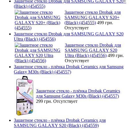
Защитное стекло Drobak для SAMSUNG GALAXY S20+
(Black) (454555)
Защитное стекло Drobak для
SAMSUNG GALAXY S20+
(Black) (454555)
499 грн.
Отсутствует
Защитное стекло Drobak для SAMSUNG GALAXY S20
Ultra (Black) (454556)
Защитное стекло Drobak для
SAMSUNG GALAXY S20
Ultra (Black) (454556)
499 грн.
Отсутствует
Защитное стекло - плёнка Drobak Ceramics для Samsung
Galaxy M30s (Black) (454557)
Защитное стекло - плёнка Drobak Ceramics
для Samsung Galaxy M30s (Black) (454557)
299 грн.
Отсутствует
Защитное стекло - плёнка Drobak Ceramics для
SAMSUNG GALAXY S20 (Black) (454559)