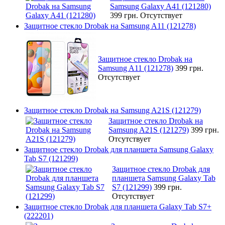
Samsung Galaxy A41 (121280)
399 грн.
Отсутствует
Защитное стекло Drobak на Samsung A11 (121278)
Защитное стекло Drobak на
Samsung A11 (121278)
399 грн.
Отсутствует
Защитное стекло Drobak на Samsung A21S (121279)
Защитное стекло Drobak на
Samsung A21S (121279)
399 грн.
Отсутствует
Защитное стекло Drobak для планшета Samsung Galaxy
Tab S7 (121299)
Защитное стекло Drobak для
планшета Samsung Galaxy Tab
S7 (121299)
399 грн.
Отсутствует
Защитное стекло Drobak для планшета Galaxy Tab S7+
(222201)