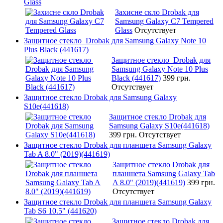
Glass
Захисне скло Drobak для
Samsung Galaxy C7 Tempered
Glass
Отсутствует
Защитное стекло Drobak для Samsung Galaxy Note 10
Plus Black (441617)
Защитное стекло Drobak для
Samsung Galaxy Note 10 Plus
Black (441617)
399 грн.
Отсутствует
Защитное стекло Drobak для Samsung Galaxy
S10e(441618)
Защитное стекло Drobak для
Samsung Galaxy S10e(441618)
399 грн.
Отсутствует
Защитное стекло Drobak для планшета Samsung Galaxy
Tab A 8.0" (2019)(441619)
Защитное стекло Drobak для
планшета Samsung Galaxy Tab
A 8.0" (2019)(441619)
399 грн.
Отсутствует
Защитное стекло Drobak для планшета Samsung Galaxy
Tab S6 10.5" (441620)
Защитное стекло Drobak для