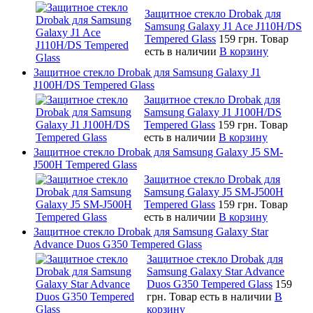
Защитное стекло Drobak для
Samsung Galaxy J1 Ace J110H/DS
Tempered Glass
159 грн.
Товар
есть в наличии
В корзину
Защитное стекло Drobak для Samsung Galaxy J1
J100H/DS Tempered Glass
Защитное стекло Drobak для
Samsung Galaxy J1 J100H/DS
Tempered Glass
159 грн.
Товар
есть в наличии
В корзину
Защитное стекло Drobak для Samsung Galaxy J5 SM-
J500H Tempered Glass
Защитное стекло Drobak для
Samsung Galaxy J5 SM-J500H
Tempered Glass
159 грн.
Товар
есть в наличии
В корзину
Защитное стекло Drobak для Samsung Galaxy Star
Advance Duos G350 Tempered Glass
Защитное стекло Drobak для
Samsung Galaxy Star Advance
Duos G350 Tempered Glass
159
грн.
Товар есть в наличии
В
корзину