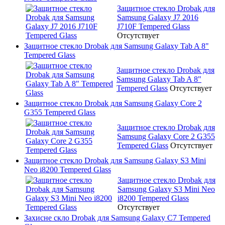
Защитное стекло Drobak для
Samsung Galaxy J7 2016
J710F Tempered Glass
Отсутствует
Защитное стекло Drobak для Samsung Galaxy Tab A 8"
Tempered Glass
Защитное стекло Drobak для
Samsung Galaxy Tab A 8"
Tempered Glass
Отсутствует
Защитное стекло Drobak для Samsung Galaxy Core 2
G355 Tempered Glass
Защитное стекло Drobak для
Samsung Galaxy Core 2 G355
Tempered Glass
Отсутствует
Защитное стекло Drobak для Samsung Galaxy S3 Mini
Neo i8200 Tempered Glass
Защитное стекло Drobak для
Samsung Galaxy S3 Mini Neo
i8200 Tempered Glass
Отсутствует
Захисне скло Drobak для Samsung Galaxy C7 Tempered