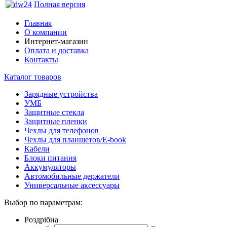
Полная версия
Главная
О компании
Интернет-магазин
Оплата и доставка
Контакты
Каталог товаров
Зарядные устройства
УМБ
Защитные стекла
Защитные пленки
Чехлы для телефонов
Чехлы для планшетов/E-book
Кабели
Блоки питания
Аккумуляторы
Автомобильные держатели
Универсальные аксессуары
Выбор по параметрам:
Роздрібна