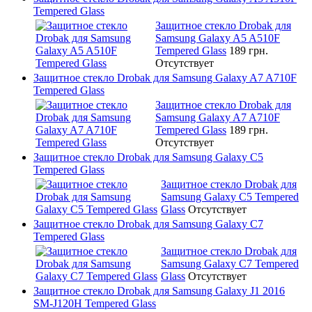
Tempered Glass
Защитное стекло Drobak для
Samsung Galaxy A5 A510F
Tempered Glass
189 грн.
Отсутствует
Защитное стекло Drobak для Samsung Galaxy A7 A710F
Tempered Glass
Защитное стекло Drobak для
Samsung Galaxy A7 A710F
Tempered Glass
189 грн.
Отсутствует
Защитное стекло Drobak для Samsung Galaxy C5
Tempered Glass
Защитное стекло Drobak для
Samsung Galaxy C5 Tempered
Glass
Отсутствует
Защитное стекло Drobak для Samsung Galaxy C7
Tempered Glass
Защитное стекло Drobak для
Samsung Galaxy C7 Tempered
Glass
Отсутствует
Защитное стекло Drobak для Samsung Galaxy J1 2016
SM-J120H Tempered Glass