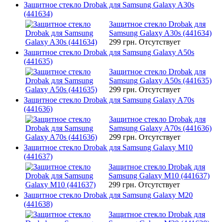
Защитное стекло Drobak для Samsung Galaxy A30s
(441634)
Защитное стекло Drobak для
Samsung Galaxy A30s (441634)
299 грн.
Отсутствует
Защитное стекло Drobak для Samsung Galaxy A50s
(441635)
Защитное стекло Drobak для
Samsung Galaxy A50s (441635)
299 грн.
Отсутствует
Защитное стекло Drobak для Samsung Galaxy A70s
(441636)
Защитное стекло Drobak для
Samsung Galaxy A70s (441636)
299 грн.
Отсутствует
Защитное стекло Drobak для Samsung Galaxy M10
(441637)
Защитное стекло Drobak для
Samsung Galaxy M10 (441637)
299 грн.
Отсутствует
Защитное стекло Drobak для Samsung Galaxy M20
(441638)
Защитное стекло Drobak для