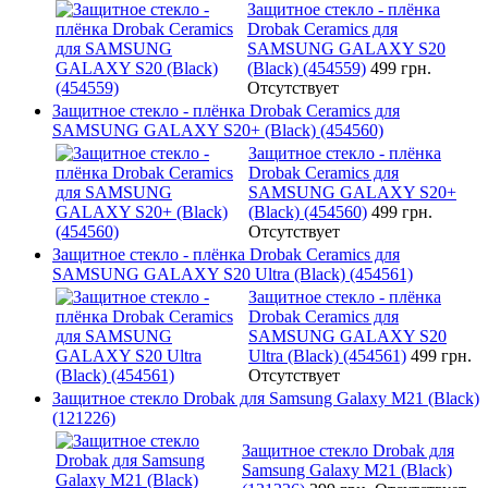
Защитное стекло - плёнка
Drobak Ceramics для
SAMSUNG GALAXY S20
(Black) (454559)
499 грн.
Отсутствует
Защитное стекло - плёнка Drobak Ceramics для
SAMSUNG GALAXY S20+ (Black) (454560)
Защитное стекло - плёнка
Drobak Ceramics для
SAMSUNG GALAXY S20+
(Black) (454560)
499 грн.
Отсутствует
Защитное стекло - плёнка Drobak Ceramics для
SAMSUNG GALAXY S20 Ultra (Black) (454561)
Защитное стекло - плёнка
Drobak Ceramics для
SAMSUNG GALAXY S20
Ultra (Black) (454561)
499 грн.
Отсутствует
Защитное стекло Drobak для Samsung Galaxy М21 (Black)
(121226)
Защитное стекло Drobak для
Samsung Galaxy М21 (Black)