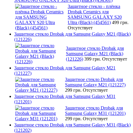
SAMSUNG GALAXY S20 Ultra (Black) (454561)
Защитное стекло - плёнка
Drobak Ceramics для
SAMSUNG GALAXY S20
Ultra (Black) (454561)
499 грн.
Отсутствует
Защитное стекло Drobak для Samsung Galaxy М21 (Black)
(121226)
Защитное стекло Drobak для
Samsung Galaxy М21 (Black)
(121226)
399 грн.
Отсутствует
Защитное стекло Drobak для Samsung Galaxy М21
(121227)
Защитное стекло Drobak для
Samsung Galaxy М21 (121227)
299 грн.
Отсутствует
Защитное стекло Drobak для Samsung Galaxy М31
(121201)
Защитное стекло Drobak для
Samsung Galaxy М31 (121201)
299 грн.
Отсутствует
Защитное стекло Drobak для Samsung Galaxy М31 (Black)
(121202)