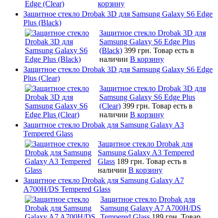
корзину
Защитное стекло Drobak 3D для Samsung Galaxy S6 Edge
Plus (Black)
Защитное стекло Drobak 3D для
Samsung Galaxy S6 Edge Plus
(Black)
399 грн.
Товар есть в
наличии
В корзину
Защитное стекло Drobak 3D для Samsung Galaxy S6 Edge
Plus (Clear)
Защитное стекло Drobak 3D для
Samsung Galaxy S6 Edge Plus
(Clear)
399 грн.
Товар есть в
наличии
В корзину
Защитное стекло Drobak для Samsung Galaxy A3
Tempered Glass
Защитное стекло Drobak для
Samsung Galaxy A3 Tempered
Glass
189 грн.
Товар есть в
наличии
В корзину
Защитное стекло Drobak для Samsung Galaxy A7
A700H/DS Tempered Glass
Защитное стекло Drobak для
Samsung Galaxy A7 A700H/DS
Tempered Glass
189 грн.
Товар