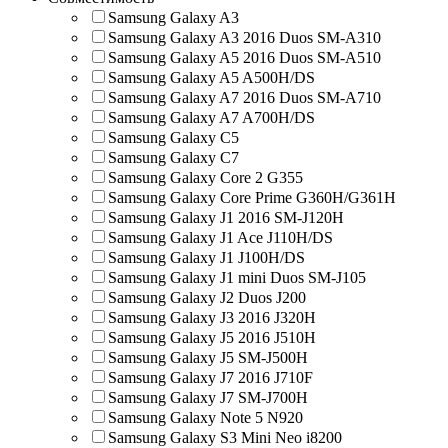
Samsung Galaxy A3
Samsung Galaxy A3 2016 Duos SM-A310
Samsung Galaxy A5 2016 Duos SM-A510
Samsung Galaxy A5 A500H/DS
Samsung Galaxy A7 2016 Duos SM-A710
Samsung Galaxy A7 A700H/DS
Samsung Galaxy C5
Samsung Galaxy C7
Samsung Galaxy Core 2 G355
Samsung Galaxy Core Prime G360H/G361H
Samsung Galaxy J1 2016 SM-J120H
Samsung Galaxy J1 Ace J110H/DS
Samsung Galaxy J1 J100H/DS
Samsung Galaxy J1 mini Duos SM-J105
Samsung Galaxy J2 Duos J200
Samsung Galaxy J3 2016 J320H
Samsung Galaxy J5 2016 J510H
Samsung Galaxy J5 SM-J500H
Samsung Galaxy J7 2016 J710F
Samsung Galaxy J7 SM-J700H
Samsung Galaxy Note 5 N920
Samsung Galaxy S3 Mini Neo i8200