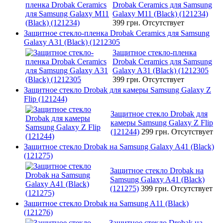
Drobak Ceramics для Samsung
Galaxy M11 (Black) (121234)
399 грн.
Отсутствует
Защитное стекло-пленка Drobak Ceramics для Samsung
Galaxy A31 (Black) (1212305
Защитное стекло-пленка
Drobak Ceramics для Samsung
Galaxy A31 (Black) (1212305
399 грн.
Отсутствует
Защитное стекло Drobak для камеры Samsung Galaxy Z
Flip (121244)
Защитное стекло Drobak для
камеры Samsung Galaxy Z Flip
(121244)
299 грн.
Отсутствует
Защитное стекло Drobak на Samsung Galaxy A41 (Black)
(121275)
Защитное стекло Drobak на
Samsung Galaxy A41 (Black)
(121275)
399 грн.
Отсутствует
Защитное стекло Drobak на Samsung A11 (Black)
(121276)
Защитное стекло Drobak на