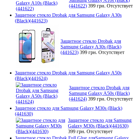
Samsung Galaxy A10s (Black)
(441622)
399 грн.
Отсутствует
Защитное стекло Drobak для Samsung Galaxy A30s
(Black)(441623)
Защитное стекло Drobak для
Samsung Galaxy A30s (Black)
(441623)
399 грн.
Отсутствует
Защитное стекло Drobak для Samsung Galaxy A50s
(Black)(441624)
Защитное стекло Drobak для
Samsung Galaxy A50s (Black)
(441624)
399 грн.
Отсутствует
Защитное стекло для Samsung Galaxy M30s (Black)
(441630)
Защитное стекло для Samsung
Galaxy M30s (Black)(441630)
399 грн.
Отсутствует
Защитное стекло Drobak Full Glue дляSamsung Galaxy