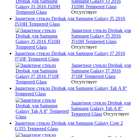
Samsung Galaxy J3 2016
J320H Tempered Glass
Отсутствует
Защитное стекло Drobak для Samsung Galaxy J5 2016
J510H Tempered Glass
Защитное стекло Drobak для
Samsung Galaxy J5 2016
J510H Tempered Glass
Отсутствует
Защитное стекло Drobak для Samsung Galaxy J7 2016
J710F Tempered Glass
Защитное стекло Drobak для
Samsung Galaxy J7 2016
J710F Tempered Glass
Отсутствует
Защитное стекло Drobak для Samsung Galaxy Tab A 8"
Tempered Glass
Защитное стекло Drobak для
Samsung Galaxy Tab A 8"
Tempered Glass
Отсутствует
Защитное стекло Drobak для Samsung Galaxy Core 2
G355 Tempered Glass