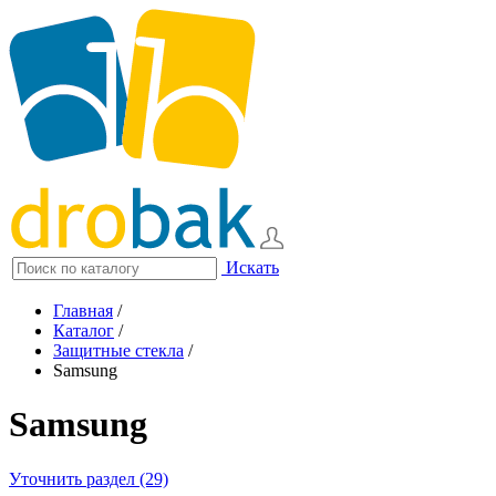
Искать
Главная
/
Каталог
/
Защитные стекла
/
Samsung
Samsung
Уточнить раздел (29)