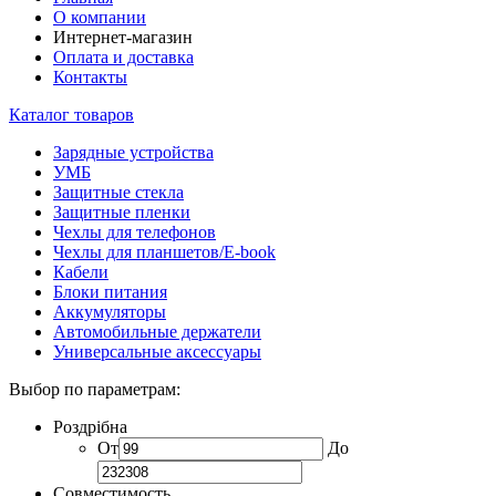
О компании
Интернет-магазин
Оплата и доставка
Контакты
Каталог товаров
Зарядные устройства
УМБ
Защитные стекла
Защитные пленки
Чехлы для телефонов
Чехлы для планшетов/E-book
Кабели
Блоки питания
Аккумуляторы
Автомобильные держатели
Универсальные аксессуары
Выбор по параметрам:
Роздрібна
От
До
Совместимость