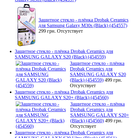
Защитное стекло - плёнка Drobak Ceramics
для Samsung Galaxy M30s (Black) (454557)
299 грн.
Отсутствует
Защитное стекло - плёнка Drobak Ceramics для
SAMSUNG GALAXY S20 (Black) (454559)
Защитное стекло - плёнка
Drobak Ceramics для
SAMSUNG GALAXY S20
(Black) (454559)
499 грн.
Отсутствует
Защитное стекло - плёнка Drobak Ceramics для
SAMSUNG GALAXY S20+ (Black) (454560)
Защитное стекло - плёнка
Drobak Ceramics для
SAMSUNG GALAXY S20+
(Black) (454560)
499 грн.
Отсутствует
Защитное стекло - плёнка Drobak Ceramics для