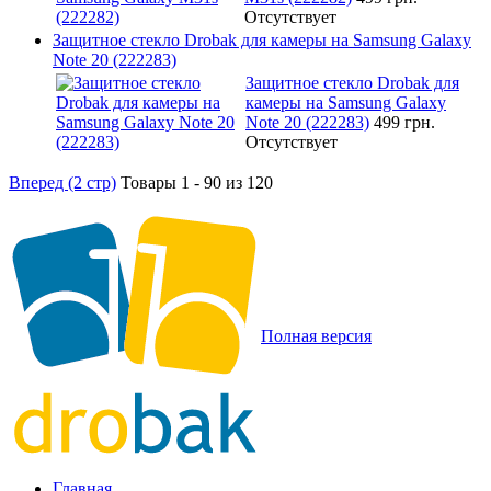
Отсутствует
Защитное стекло Drobak для камеры на Samsung Galaxy
Note 20 (222283)
Защитное стекло Drobak для
камеры на Samsung Galaxy
Note 20 (222283)
499 грн.
Отсутствует
Вперед (2 стр)
Товары 1 - 90 из 120
Полная версия
Главная