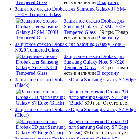
есть в наличии
В корзину
Защитное стекло Drobak для Samsung Galaxy J7 SM-
J700H Tempered Glass
Защитное стекло Drobak для
Samsung Galaxy J7 SM-J700H
Tempered Glass
189 грн.
Товар
есть в наличии
В корзину
Защитное стекло Drobak для Samsung Galaxy Note 5
N920 Tempered Glass
Защитное стекло Drobak для
Samsung Galaxy Note 5 N920
Tempered Glass
159 грн.
Товар
есть в наличии
В корзину
Защитное стекло Drobak 3D для Samsung Galaxy S7 Edge
(Black)
Защитное стекло Drobak 3D
для Samsung Galaxy S7 Edge
(Black)
599 грн.
Отсутствует
Защитное стекло Drobak 3D для Samsung Galaxy S7 Edge
(Clear)
Защитное стекло Drobak 3D
для Samsung Galaxy S7 Edge
(Clear)
350 грн.
Отсутствует