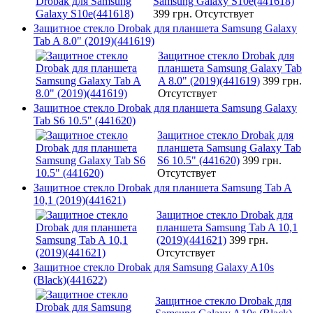
Samsung Galaxy S10e(441618)
399 грн.
Отсутствует
Защитное стекло Drobak для планшета Samsung Galaxy
Tab A 8.0" (2019)(441619)
Защитное стекло Drobak для
планшета Samsung Galaxy Tab
A 8.0" (2019)(441619)
399 грн.
Отсутствует
Защитное стекло Drobak для планшета Samsung Galaxy
Tab S6 10.5" (441620)
Защитное стекло Drobak для
планшета Samsung Galaxy Tab
S6 10.5" (441620)
399 грн.
Отсутствует
Защитное стекло Drobak для планшета Samsung Tab A
10,1 (2019)(441621)
Защитное стекло Drobak для
планшета Samsung Tab A 10,1
(2019)(441621)
399 грн.
Отсутствует
Защитное стекло Drobak для Samsung Galaxy A10s
(Black)(441622)
Защитное стекло Drobak для