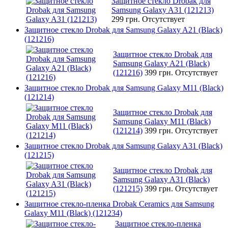
Защитное стекло Drobak для
Samsung Galaxy A31 (121213)
299 грн.
Отсутствует
Защитное стекло Drobak для Samsung Galaxy A21 (Black)
(121216)
Защитное стекло Drobak для
Samsung Galaxy A21 (Black)
(121216)
399 грн.
Отсутствует
Защитное стекло Drobak для Samsung Galaxy M11 (Black)
(121214)
Защитное стекло Drobak для
Samsung Galaxy M11 (Black)
(121214)
399 грн.
Отсутствует
Защитное стекло Drobak для Samsung Galaxy A31 (Black)
(121215)
Защитное стекло Drobak для
Samsung Galaxy A31 (Black)
(121215)
399 грн.
Отсутствует
Защитное стекло-пленка Drobak Ceramics для Samsung
Galaxy M11 (Black) (121234)
Защитное стекло-пленка