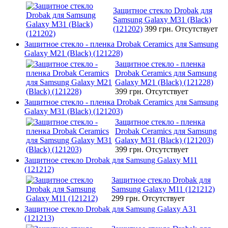
Защитное стекло Drobak для
Samsung Galaxy М31 (Black)
(121202)
399 грн.
Отсутствует
Защитное стекло - пленка Drobak Ceramics для Samsung
Galaxy M21 (Black) (121228)
Защитное стекло - пленка
Drobak Ceramics для Samsung
Galaxy M21 (Black) (121228)
399 грн.
Отсутствует
Защитное стекло - пленка Drobak Ceramics для Samsung
Galaxy M31 (Black) (121203)
Защитное стекло - пленка
Drobak Ceramics для Samsung
Galaxy M31 (Black) (121203)
399 грн.
Отсутствует
Защитное стекло Drobak для Samsung Galaxy M11
(121212)
Защитное стекло Drobak для
Samsung Galaxy M11 (121212)
299 грн.
Отсутствует
Защитное стекло Drobak для Samsung Galaxy A31
(121213)