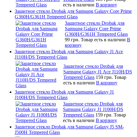
есть в наличии
В корзину
Защитное стекло Drobak для Samsung Galaxy Core Prime
G360H/G361H Tempered Glass
Защитное стекло Drobak для
Samsung Galaxy Core Prime
G360H/G361H Tempered Glass
99 грн.
Товар есть в наличии
В
корзину
Защитное стекло Drobak для Samsung Galaxy J1 Ace
J110H/DS Tempered Glass
Защитное стекло Drobak для
Samsung Galaxy J1 Ace J110H/DS
Tempered Glass
159 грн.
Товар
есть в наличии
В корзину
Защитное стекло Drobak для Samsung Galaxy J1
J100H/DS Tempered Glass
Защитное стекло Drobak для
Samsung Galaxy J1 J100H/DS
Tempered Glass
159 грн.
Товар
есть в наличии
В корзину
Защитное стекло Drobak для Samsung Galaxy J5 SM-
J500H Tempered Glass