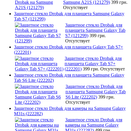
Samsung A21S (121279)
399 грн.
Отсутствует
Защитное стекло Drobak для планшета Samsung Galaxy
Tab S7 (121299)
Защитное стекло Drobak для
планшета Samsung Galaxy Tab
S7 (121299)
399 грн.
Отсутствует
Защитное стекло Drobak для планшета Galaxy Tab S7+
(222201)
Защитное стекло Drobak для
планшета Galaxy Tab S7+
(222201)
399 грн.
Отсутствует
Защитное стекло Drobak для планшета Samsung Galaxy
Tab S6 Lite (222202)
Защитное стекло Drobak для
планшета Samsung Galaxy Tab
S6 Lite (222202)
399 грн.
Отсутствует
Защитное стекло Drobak для камеры на Samsung Galaxy
M31s (222282)
Защитное стекло Drobak для
камеры на Samsung Galaxy
M31s (222282)
499 грн.