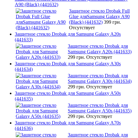
A90 (Black) (441632)
Защитное стекло Drobak Full
Glue дляSamsung Galaxy A90
(Black) (441632)
399 грн.
Отсутствует
Защитное стекло Drobak для Samsung Galaxy A20s
(441633)
Защитное стекло Drobak для
Samsung Galaxy A20s (441633)
299 грн.
Отсутствует
Защитное стекло Drobak для Samsung Galaxy A30s
(441634)
Защитное стекло Drobak для
Samsung Galaxy A30s (441634)
299 грн.
Отсутствует
Защитное стекло Drobak для Samsung Galaxy A50s
(441635)
Защитное стекло Drobak для
Samsung Galaxy A50s (441635)
299 грн.
Отсутствует
Защитное стекло Drobak для Samsung Galaxy A70s
(441636)
Защитное стекло Drobak для