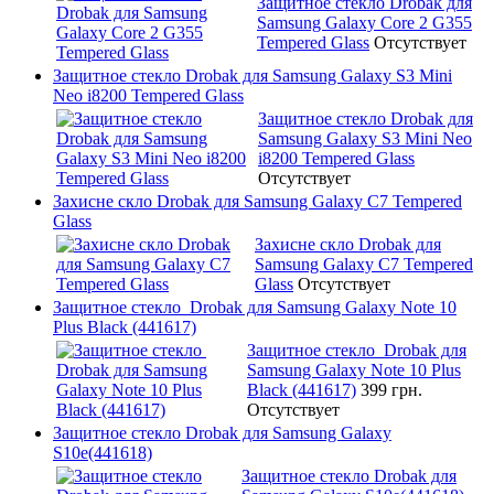
Защитное стекло Drobak для
Samsung Galaxy Core 2 G355
Tempered Glass
Отсутствует
Защитное стекло Drobak для Samsung Galaxy S3 Mini
Neo i8200 Tempered Glass
Защитное стекло Drobak для
Samsung Galaxy S3 Mini Neo
i8200 Tempered Glass
Отсутствует
Захисне скло Drobak для Samsung Galaxy C7 Tempered
Glass
Захисне скло Drobak для
Samsung Galaxy C7 Tempered
Glass
Отсутствует
Защитное стекло Drobak для Samsung Galaxy Note 10
Plus Black (441617)
Защитное стекло Drobak для
Samsung Galaxy Note 10 Plus
Black (441617)
399 грн.
Отсутствует
Защитное стекло Drobak для Samsung Galaxy
S10e(441618)
Защитное стекло Drobak для