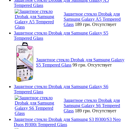
Защитное стекло Drobak для Samsung Galaxy A5
Tempered Glass
Защитное стекло Drobak для
Samsung Galaxy A5 Tempered
Glass
189 грн.
Отсутствует
Защитное стекло Drobak для Samsung Galaxy S5
Tempered Glass
Защитное стекло Drobak для Samsung Galaxy
S5 Tempered Glass
99 грн.
Отсутствует
Защитное стекло Drobak для Samsung Galaxy S6
Tempered Glass
Защитное стекло Drobak для
Samsung Galaxy S6 Tempered
Glass
189 грн.
Отсутствует
Защитное стекло Drobak для Samsung S3 I9300/S3 Neo
Duos I9300i Tempered Glass