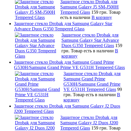
Защитное стекло Drobak для
Samsung Galaxy J5 SM-J500H
Tempered Glass
159 грн.
Товар
есть в наличии
В корзину
Защитное стекло Drobak для Samsung Galaxy Star
Advance Duos G350 Tempered Glass
Защитное стекло Drobak для
Samsung Galaxy Star Advance
Duos G350 Tempered Glass
159
грн.
Товар есть в наличии
В
корзину
Защитное стекло Drobak для Samsung Grand Prime
G530H/Samsung Grand Prime VE G531H Tempered Glass
Защитное стекло Drobak для
Samsung Grand Prime
G530H/Samsung Grand Prime
VE G531H Tempered Glass
99
грн.
Товар есть в наличии
В
корзину
Защитное стекло Drobak для Samsung Galaxy J2 Duos
J200 Tempered Glass
Защитное стекло Drobak для
Samsung Galaxy J2 Duos J200
Tempered Glass
159 грн.
Товар