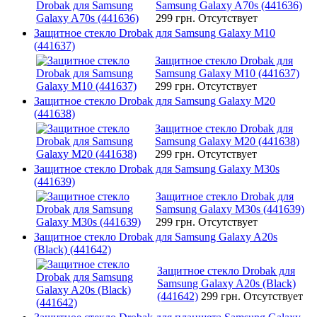
Samsung Galaxy A70s (441636)
299 грн.
Отсутствует
Защитное стекло Drobak для Samsung Galaxy M10
(441637)
Защитное стекло Drobak для
Samsung Galaxy M10 (441637)
299 грн.
Отсутствует
Защитное стекло Drobak для Samsung Galaxy M20
(441638)
Защитное стекло Drobak для
Samsung Galaxy M20 (441638)
299 грн.
Отсутствует
Защитное стекло Drobak для Samsung Galaxy M30s
(441639)
Защитное стекло Drobak для
Samsung Galaxy M30s (441639)
299 грн.
Отсутствует
Защитное стекло Drobak для Samsung Galaxy A20s
(Black) (441642)
Защитное стекло Drobak для
Samsung Galaxy A20s (Black)
(441642)
299 грн.
Отсутствует