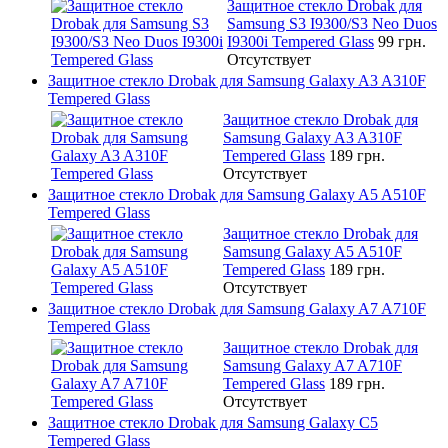
Защитное стекло Drobak для
Samsung S3 I9300/S3 Neo Duos
I9300i Tempered Glass
99 грн.
Отсутствует
Защитное стекло Drobak для Samsung Galaxy A3 A310F
Tempered Glass
Защитное стекло Drobak для
Samsung Galaxy A3 A310F
Tempered Glass
189 грн.
Отсутствует
Защитное стекло Drobak для Samsung Galaxy A5 A510F
Tempered Glass
Защитное стекло Drobak для
Samsung Galaxy A5 A510F
Tempered Glass
189 грн.
Отсутствует
Защитное стекло Drobak для Samsung Galaxy A7 A710F
Tempered Glass
Защитное стекло Drobak для
Samsung Galaxy A7 A710F
Tempered Glass
189 грн.
Отсутствует
Защитное стекло Drobak для Samsung Galaxy C5
Tempered Glass