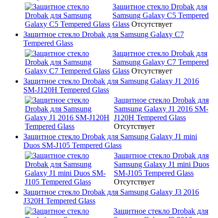
Защитное стекло Drobak для
Samsung Galaxy C5 Tempered
Glass
Отсутствует
Защитное стекло Drobak для Samsung Galaxy C7
Tempered Glass
Защитное стекло Drobak для
Samsung Galaxy C7 Tempered
Glass
Отсутствует
Защитное стекло Drobak для Samsung Galaxy J1 2016
SM-J120H Tempered Glass
Защитное стекло Drobak для
Samsung Galaxy J1 2016 SM-
J120H Tempered Glass
Отсутствует
Защитное стекло Drobak для Samsung Galaxy J1 mini
Duos SM-J105 Tempered Glass
Защитное стекло Drobak для
Samsung Galaxy J1 mini Duos
SM-J105 Tempered Glass
Отсутствует
Защитное стекло Drobak для Samsung Galaxy J3 2016
J320H Tempered Glass
Защитное стекло Drobak для