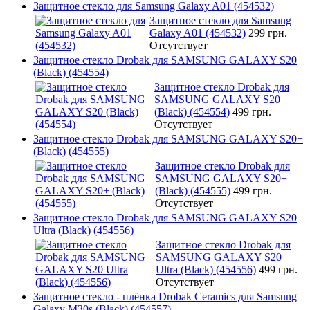
Защитное стекло для Samsung Galaxy A01 (454532)
Защитное стекло для Samsung
Galaxy A01 (454532)
299 грн.
Отсутствует
Защитное стекло Drobak для SAMSUNG GALAXY S20
(Black) (454554)
Защитное стекло Drobak для
SAMSUNG GALAXY S20
(Black) (454554)
499 грн.
Отсутствует
Защитное стекло Drobak для SAMSUNG GALAXY S20+
(Black) (454555)
Защитное стекло Drobak для
SAMSUNG GALAXY S20+
(Black) (454555)
499 грн.
Отсутствует
Защитное стекло Drobak для SAMSUNG GALAXY S20
Ultra (Black) (454556)
Защитное стекло Drobak для
SAMSUNG GALAXY S20
Ultra (Black) (454556)
499 грн.
Отсутствует
Защитное стекло - плёнка Drobak Ceramics для Samsung
Galaxy M30s (Black) (454557)