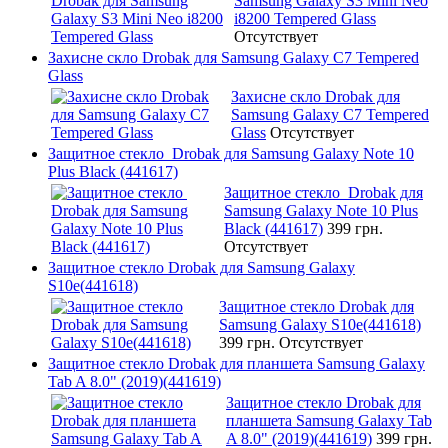
Samsung Galaxy S3 Mini Neo
i8200 Tempered Glass
Отсутствует
Захисне скло Drobak для Samsung Galaxy C7 Tempered
Glass
Захисне скло Drobak для
Samsung Galaxy C7 Tempered
Glass
Отсутствует
Защитное стекло Drobak для Samsung Galaxy Note 10
Plus Black (441617)
Защитное стекло Drobak для
Samsung Galaxy Note 10 Plus
Black (441617)
399 грн.
Отсутствует
Защитное стекло Drobak для Samsung Galaxy
S10e(441618)
Защитное стекло Drobak для
Samsung Galaxy S10e(441618)
399 грн.
Отсутствует
Защитное стекло Drobak для планшета Samsung Galaxy
Tab A 8.0" (2019)(441619)
Защитное стекло Drobak для
планшета Samsung Galaxy Tab
A 8.0" (2019)(441619)
399 грн.