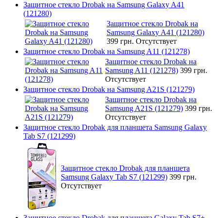
Защитное стекло Drobak на Samsung Galaxy A41
(121280)
Защитное стекло Drobak на
Samsung Galaxy A41 (121280)
399 грн.
Отсутствует
Защитное стекло Drobak на Samsung A11 (121278)
Защитное стекло Drobak на
Samsung A11 (121278)
399 грн.
Отсутствует
Защитное стекло Drobak на Samsung A21S (121279)
Защитное стекло Drobak на
Samsung A21S (121279)
399 грн.
Отсутствует
Защитное стекло Drobak для планшета Samsung Galaxy
Tab S7 (121299)
Защитное стекло Drobak для планшета
Samsung Galaxy Tab S7 (121299)
399 грн.
Отсутствует
Защитное стекло Drobak для планшета Galaxy Tab S7+