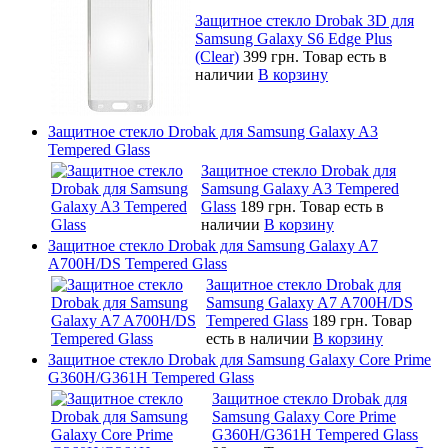
Защитное стекло Drobak 3D для
Samsung Galaxy S6 Edge Plus
(Clear)
399 грн.
Товар есть в
наличии
В корзину
Защитное стекло Drobak для Samsung Galaxy A3
Tempered Glass
Защитное стекло Drobak для
Samsung Galaxy A3 Tempered
Glass
189 грн.
Товар есть в
наличии
В корзину
Защитное стекло Drobak для Samsung Galaxy A7
A700H/DS Tempered Glass
Защитное стекло Drobak для
Samsung Galaxy A7 A700H/DS
Tempered Glass
189 грн.
Товар
есть в наличии
В корзину
Защитное стекло Drobak для Samsung Galaxy Core Prime
G360H/G361H Tempered Glass
Защитное стекло Drobak для
Samsung Galaxy Core Prime
G360H/G361H Tempered Glass