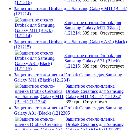
Защитное стекло Drobak для Samsung Galaxy M11 (Black)
(121214)
Защитное стекло Drobak для
Samsung Galaxy M11 (Black)
(121214)
399 грн.
Отсутствует
Защитное стекло Drobak для Samsung Galaxy A31 (Black)
(121215)
Защитное стекло Drobak для
Samsung Galaxy A31 (Black)
(121215)
399 грн.
Отсутствует
Защитное стекло-пленка Drobak Ceramics для Samsung
Galaxy M11 (Black) (121234)
Защитное стекло-пленка
Drobak Ceramics для Samsung
Galaxy M11 (Black) (121234)
399 грн.
Отсутствует
Защитное стекло-пленка Drobak Ceramics для Samsung
Galaxy A31 (Black) (1212305
Защитное стекло-пленка
Drobak Ceramics для Samsung
Galaxy A31 (Black) (1212305