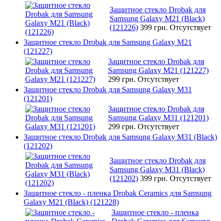
Защитное стекло Drobak для
Samsung Galaxy М21 (Black)
(121226)
399 грн.
Отсутствует
Защитное стекло Drobak для Samsung Galaxy М21
(121227)
Защитное стекло Drobak для
Samsung Galaxy М21 (121227)
299 грн.
Отсутствует
Защитное стекло Drobak для Samsung Galaxy М31
(121201)
Защитное стекло Drobak для
Samsung Galaxy М31 (121201)
299 грн.
Отсутствует
Защитное стекло Drobak для Samsung Galaxy М31 (Black)
(121202)
Защитное стекло Drobak для
Samsung Galaxy М31 (Black)
(121202)
399 грн.
Отсутствует
Защитное стекло - пленка Drobak Ceramics для Samsung
Galaxy M21 (Black) (121228)
Защитное стекло - пленка