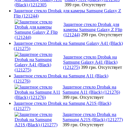
399 грн.
Отсутствует
Защитное стекло Drobak для камеры Samsung Galaxy Z
Flip (121244)
Защитное стекло Drobak для
камеры Samsung Galaxy Z Flip
(121244)
299 грн.
Отсутствует
Защитное стекло Drobak на Samsung Galaxy A41 (Black)
(121275)
Защитное стекло Drobak на
Samsung Galaxy A41 (Black)
(121275)
399 грн.
Отсутствует
Защитное стекло Drobak на Samsung A11 (Black)
(121276)
Защитное стекло Drobak на
Samsung A11 (Black) (121276)
399 грн.
Отсутствует
Защитное стекло Drobak на Samsung A21S (Black)
(121277)
Защитное стекло Drobak на
Samsung A21S (Black) (121277)
399 грн.
Отсутствует