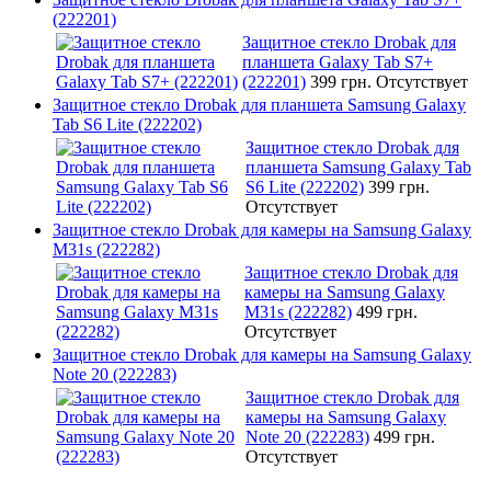
(222201)
Защитное стекло Drobak для
планшета Galaxy Tab S7+
(222201)
399 грн.
Отсутствует
Защитное стекло Drobak для планшета Samsung Galaxy
Tab S6 Lite (222202)
Защитное стекло Drobak для
планшета Samsung Galaxy Tab
S6 Lite (222202)
399 грн.
Отсутствует
Защитное стекло Drobak для камеры на Samsung Galaxy
M31s (222282)
Защитное стекло Drobak для
камеры на Samsung Galaxy
M31s (222282)
499 грн.
Отсутствует
Защитное стекло Drobak для камеры на Samsung Galaxy
Note 20 (222283)
Защитное стекло Drobak для
камеры на Samsung Galaxy
Note 20 (222283)
499 грн.
Отсутствует