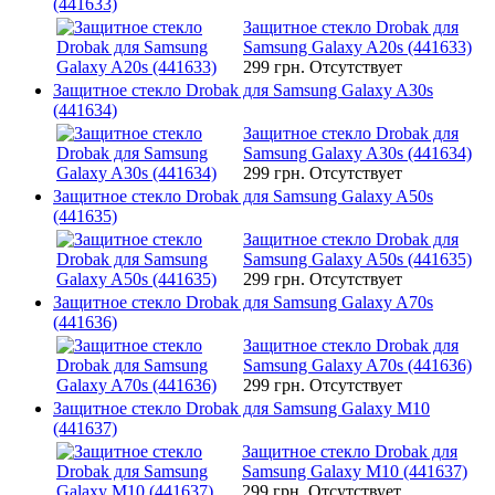
(441633)
Защитное стекло Drobak для
Samsung Galaxy A20s (441633)
299 грн.
Отсутствует
Защитное стекло Drobak для Samsung Galaxy A30s
(441634)
Защитное стекло Drobak для
Samsung Galaxy A30s (441634)
299 грн.
Отсутствует
Защитное стекло Drobak для Samsung Galaxy A50s
(441635)
Защитное стекло Drobak для
Samsung Galaxy A50s (441635)
299 грн.
Отсутствует
Защитное стекло Drobak для Samsung Galaxy A70s
(441636)
Защитное стекло Drobak для
Samsung Galaxy A70s (441636)
299 грн.
Отсутствует
Защитное стекло Drobak для Samsung Galaxy M10
(441637)
Защитное стекло Drobak для
Samsung Galaxy M10 (441637)
299 грн.
Отсутствует