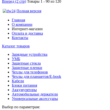
Вперед (2 стр)
Товары 1 - 90 из 120
Полная версия
Главная
О компании
Интернет-магазин
Оплата и доставка
Контакты
Каталог товаров
Зарядные устройства
УМБ
Защитные стекла
Защитные пленки
Чехлы для телефонов
Чехлы для планшетов/E-book
Кабели
Блоки питания
Аккумуляторы
Автомобильные держатели
Универсальные аксессуары
Выбор по параметрам: