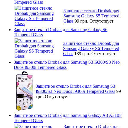
Tempered Glass
Защитное стекло Drobak для
Samsung Galaxy S5 Tempered
Glass
99 грн.
Отсутствует
Защитное стекло Drobak для Samsung Galaxy S6
Tempered Glass
Защитное стекло Drobak для
Samsung Galaxy S6 Tempered
Glass
189 грн.
Отсутствует
Защитное стекло Drobak для Samsung S3 I9300/S3 Neo
Duos I9300i Tempered Glass
Защитное стекло Drobak для Samsung S3
I9300/S3 Neo Duos I9300i Tempered Glass
99
грн.
Отсутствует
Защитное стекло Drobak для Samsung Galaxy A3 A310F
Tempered Glass
Защитное стекло Drobak для