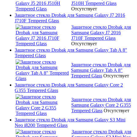
J510H Tempered Glass
Отсутствует
Защитное стекло Drobak для Samsung Galaxy J7 2016
J710F Tempered Glass
Защитное стекло Drobak для
Samsung Galaxy J7 2016
J710F Tempered Glass
Отсутствует
Защитное стекло Drobak для Samsung Galaxy Tab A 8"
Tempered Glass
Защитное стекло Drobak для
Samsung Galaxy Tab A 8"
Tempered Glass
Отсутствует
Защитное стекло Drobak для Samsung Galaxy Core 2
G355 Tempered Glass
Защитное стекло Drobak для
Samsung Galaxy Core 2 G355
Tempered Glass
Отсутствует
Защитное стекло Drobak для Samsung Galaxy S3 Mini
Neo i8200 Tempered Glass
Защитное стекло Drobak для