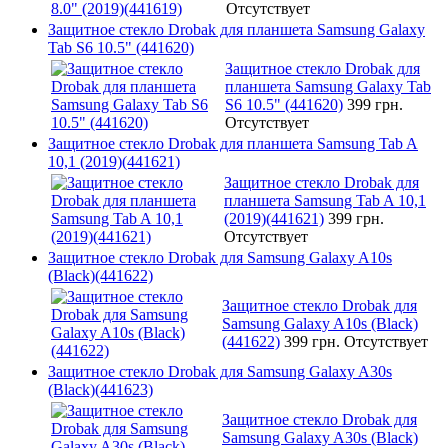
Отсутствует
Защитное стекло Drobak для планшета Samsung Galaxy
Tab S6 10.5" (441620)
Защитное стекло Drobak для
планшета Samsung Galaxy Tab
S6 10.5" (441620)
399 грн.
Отсутствует
Защитное стекло Drobak для планшета Samsung Tab A
10,1 (2019)(441621)
Защитное стекло Drobak для
планшета Samsung Tab A 10,1
(2019)(441621)
399 грн.
Отсутствует
Защитное стекло Drobak для Samsung Galaxy A10s
(Black)(441622)
Защитное стекло Drobak для
Samsung Galaxy A10s (Black)
(441622)
399 грн.
Отсутствует
Защитное стекло Drobak для Samsung Galaxy A30s
(Black)(441623)
Защитное стекло Drobak для
Samsung Galaxy A30s (Black)