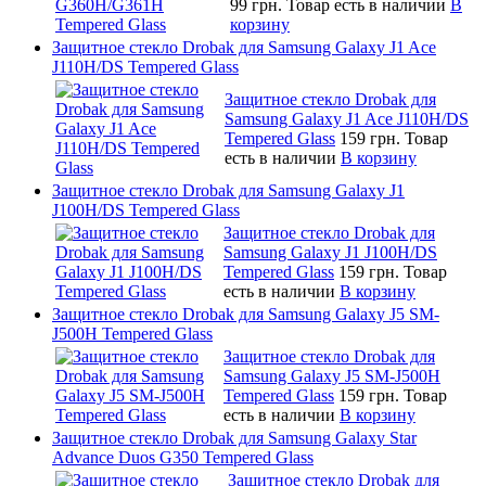
99 грн.
Товар есть в наличии
В
корзину
Защитное стекло Drobak для Samsung Galaxy J1 Ace
J110H/DS Tempered Glass
Защитное стекло Drobak для
Samsung Galaxy J1 Ace J110H/DS
Tempered Glass
159 грн.
Товар
есть в наличии
В корзину
Защитное стекло Drobak для Samsung Galaxy J1
J100H/DS Tempered Glass
Защитное стекло Drobak для
Samsung Galaxy J1 J100H/DS
Tempered Glass
159 грн.
Товар
есть в наличии
В корзину
Защитное стекло Drobak для Samsung Galaxy J5 SM-
J500H Tempered Glass
Защитное стекло Drobak для
Samsung Galaxy J5 SM-J500H
Tempered Glass
159 грн.
Товар
есть в наличии
В корзину
Защитное стекло Drobak для Samsung Galaxy Star
Advance Duos G350 Tempered Glass
Защитное стекло Drobak для