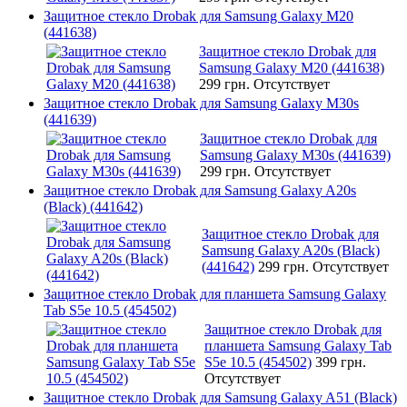
Защитное стекло Drobak для Samsung Galaxy M20
(441638)
Защитное стекло Drobak для
Samsung Galaxy M20 (441638)
299 грн.
Отсутствует
Защитное стекло Drobak для Samsung Galaxy M30s
(441639)
Защитное стекло Drobak для
Samsung Galaxy M30s (441639)
299 грн.
Отсутствует
Защитное стекло Drobak для Samsung Galaxy A20s
(Black) (441642)
Защитное стекло Drobak для
Samsung Galaxy A20s (Black)
(441642)
299 грн.
Отсутствует
Защитное стекло Drobak для планшета Samsung Galaxy
Tab S5e 10.5 (454502)
Защитное стекло Drobak для
планшета Samsung Galaxy Tab
S5e 10.5 (454502)
399 грн.
Отсутствует
Защитное стекло Drobak для Samsung Galaxy A51 (Black)