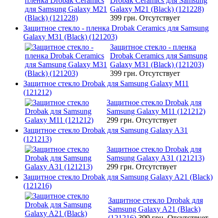
Drobak Ceramics для Samsung
Galaxy M21 (Black) (121228)
399 грн.
Отсутствует
Защитное стекло - пленка Drobak Ceramics для Samsung
Galaxy M31 (Black) (121203)
Защитное стекло - пленка
Drobak Ceramics для Samsung
Galaxy M31 (Black) (121203)
399 грн.
Отсутствует
Защитное стекло Drobak для Samsung Galaxy M11
(121212)
Защитное стекло Drobak для
Samsung Galaxy M11 (121212)
299 грн.
Отсутствует
Защитное стекло Drobak для Samsung Galaxy A31
(121213)
Защитное стекло Drobak для
Samsung Galaxy A31 (121213)
299 грн.
Отсутствует
Защитное стекло Drobak для Samsung Galaxy A21 (Black)
(121216)
Защитное стекло Drobak для
Samsung Galaxy A21 (Black)
(121216)
399 грн.
Отсутствует