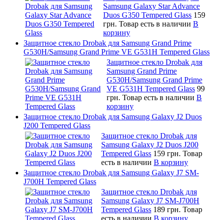
Samsung Galaxy Star Advance
Duos G350 Tempered Glass
159
грн.
Товар есть в наличии
В
корзину
Защитное стекло Drobak для Samsung Grand Prime
G530H/Samsung Grand Prime VE G531H Tempered Glass
Защитное стекло Drobak для
Samsung Grand Prime
G530H/Samsung Grand Prime
VE G531H Tempered Glass
99
грн.
Товар есть в наличии
В
корзину
Защитное стекло Drobak для Samsung Galaxy J2 Duos
J200 Tempered Glass
Защитное стекло Drobak для
Samsung Galaxy J2 Duos J200
Tempered Glass
159 грн.
Товар
есть в наличии
В корзину
Защитное стекло Drobak для Samsung Galaxy J7 SM-
J700H Tempered Glass
Защитное стекло Drobak для
Samsung Galaxy J7 SM-J700H
Tempered Glass
189 грн.
Товар
есть в наличии
В корзину