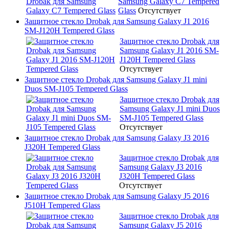
Samsung Galaxy C7 Tempered
Glass
Отсутствует
Защитное стекло Drobak для Samsung Galaxy J1 2016
SM-J120H Tempered Glass
Защитное стекло Drobak для
Samsung Galaxy J1 2016 SM-
J120H Tempered Glass
Отсутствует
Защитное стекло Drobak для Samsung Galaxy J1 mini
Duos SM-J105 Tempered Glass
Защитное стекло Drobak для
Samsung Galaxy J1 mini Duos
SM-J105 Tempered Glass
Отсутствует
Защитное стекло Drobak для Samsung Galaxy J3 2016
J320H Tempered Glass
Защитное стекло Drobak для
Samsung Galaxy J3 2016
J320H Tempered Glass
Отсутствует
Защитное стекло Drobak для Samsung Galaxy J5 2016
J510H Tempered Glass
Защитное стекло Drobak для
Samsung Galaxy J5 2016