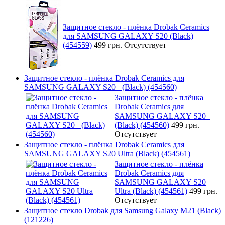
Защитное стекло - плёнка Drobak Ceramics
для SAMSUNG GALAXY S20 (Black)
(454559)
499 грн.
Отсутствует
Защитное стекло - плёнка Drobak Ceramics для
SAMSUNG GALAXY S20+ (Black) (454560)
Защитное стекло - плёнка
Drobak Ceramics для
SAMSUNG GALAXY S20+
(Black) (454560)
499 грн.
Отсутствует
Защитное стекло - плёнка Drobak Ceramics для
SAMSUNG GALAXY S20 Ultra (Black) (454561)
Защитное стекло - плёнка
Drobak Ceramics для
SAMSUNG GALAXY S20
Ultra (Black) (454561)
499 грн.
Отсутствует
Защитное стекло Drobak для Samsung Galaxy М21 (Black)
(121226)