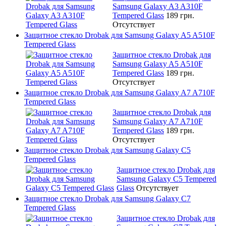
Samsung Galaxy A3 A310F
Tempered Glass
189 грн.
Отсутствует
Защитное стекло Drobak для Samsung Galaxy A5 A510F
Tempered Glass
Защитное стекло Drobak для
Samsung Galaxy A5 A510F
Tempered Glass
189 грн.
Отсутствует
Защитное стекло Drobak для Samsung Galaxy A7 A710F
Tempered Glass
Защитное стекло Drobak для
Samsung Galaxy A7 A710F
Tempered Glass
189 грн.
Отсутствует
Защитное стекло Drobak для Samsung Galaxy C5
Tempered Glass
Защитное стекло Drobak для
Samsung Galaxy C5 Tempered
Glass
Отсутствует
Защитное стекло Drobak для Samsung Galaxy C7
Tempered Glass
Защитное стекло Drobak для