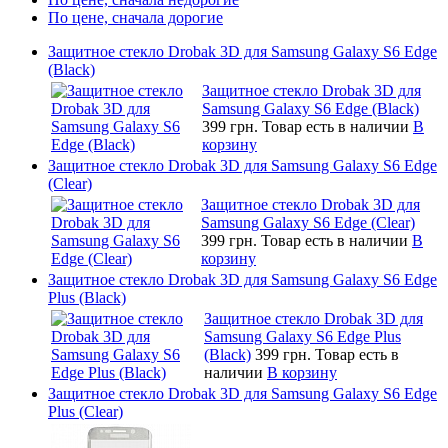
По цене, сначала дорогие
Защитное стекло Drobak 3D для Samsung Galaxy S6 Edge
(Black)
Защитное стекло Drobak 3D для
Samsung Galaxy S6 Edge (Black)
399 грн.
Товар есть в наличии
В
корзину
Защитное стекло Drobak 3D для Samsung Galaxy S6 Edge
(Clear)
Защитное стекло Drobak 3D для
Samsung Galaxy S6 Edge (Clear)
399 грн.
Товар есть в наличии
В
корзину
Защитное стекло Drobak 3D для Samsung Galaxy S6 Edge
Plus (Black)
Защитное стекло Drobak 3D для
Samsung Galaxy S6 Edge Plus
(Black)
399 грн.
Товар есть в
наличии
В корзину
Защитное стекло Drobak 3D для Samsung Galaxy S6 Edge
Plus (Clear)