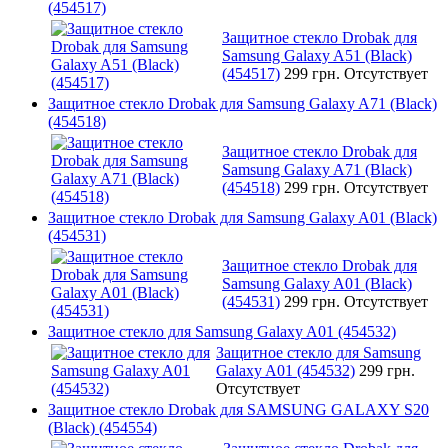
(454517)
Защитное стекло Drobak для
Samsung Galaxy A51 (Black)
(454517)
299 грн.
Отсутствует
Защитное стекло Drobak для Samsung Galaxy A71 (Black)
(454518)
Защитное стекло Drobak для
Samsung Galaxy A71 (Black)
(454518)
299 грн.
Отсутствует
Защитное стекло Drobak для Samsung Galaxy A01 (Black)
(454531)
Защитное стекло Drobak для
Samsung Galaxy A01 (Black)
(454531)
299 грн.
Отсутствует
Защитное стекло для Samsung Galaxy A01 (454532)
Защитное стекло для Samsung
Galaxy A01 (454532)
299 грн.
Отсутствует
Защитное стекло Drobak для SAMSUNG GALAXY S20
(Black) (454554)