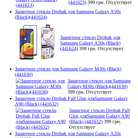
(441623)
399 грн.
Отсутствует
Защитное стекло Drobak для Samsung Galaxy A50s
(Black)(441624)
Защитное стекло Drobak для
Samsung Galaxy A50s (Black)
(441624)
399 грн.
Отсутствует
Защитное стекло для Samsung Galaxy M30s (Black)
(441630)
Защитное стекло для Samsung
Galaxy M30s (Black)(441630)
399 грн.
Отсутствует
Защитное стекло Drobak Full Glue дляSamsung Galaxy
A90 (Black) (441632)
Защитное стекло Drobak Full
Glue дляSamsung Galaxy A90
(Black) (441632)
399 грн.
Отсутствует
Защитное стекло Drobak для Samsung Galaxy A20s