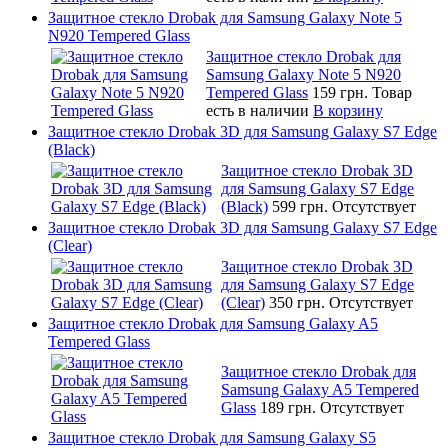
Защитное стекло Drobak для Samsung Galaxy Note 5
N920 Tempered Glass
Защитное стекло Drobak для
Samsung Galaxy Note 5 N920
Tempered Glass
159 грн.
Товар
есть в наличии
В корзину
Защитное стекло Drobak 3D для Samsung Galaxy S7 Edge
(Black)
Защитное стекло Drobak 3D
для Samsung Galaxy S7 Edge
(Black)
599 грн.
Отсутствует
Защитное стекло Drobak 3D для Samsung Galaxy S7 Edge
(Clear)
Защитное стекло Drobak 3D
для Samsung Galaxy S7 Edge
(Clear)
350 грн.
Отсутствует
Защитное стекло Drobak для Samsung Galaxy A5
Tempered Glass
Защитное стекло Drobak для
Samsung Galaxy A5 Tempered
Glass
189 грн.
Отсутствует
Защитное стекло Drobak для Samsung Galaxy S5