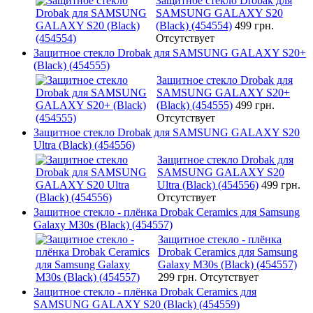
Защитное стекло Drobak для
SAMSUNG GALAXY S20
(Black) (454554)
499 грн.
Отсутствует
Защитное стекло Drobak для SAMSUNG GALAXY S20+
(Black) (454555)
Защитное стекло Drobak для
SAMSUNG GALAXY S20+
(Black) (454555)
499 грн.
Отсутствует
Защитное стекло Drobak для SAMSUNG GALAXY S20
Ultra (Black) (454556)
Защитное стекло Drobak для
SAMSUNG GALAXY S20
Ultra (Black) (454556)
499 грн.
Отсутствует
Защитное стекло - плёнка Drobak Ceramics для Samsung
Galaxy M30s (Black) (454557)
Защитное стекло - плёнка
Drobak Ceramics для Samsung
Galaxy M30s (Black) (454557)
299 грн.
Отсутствует
Защитное стекло - плёнка Drobak Ceramics для
SAMSUNG GALAXY S20 (Black) (454559)