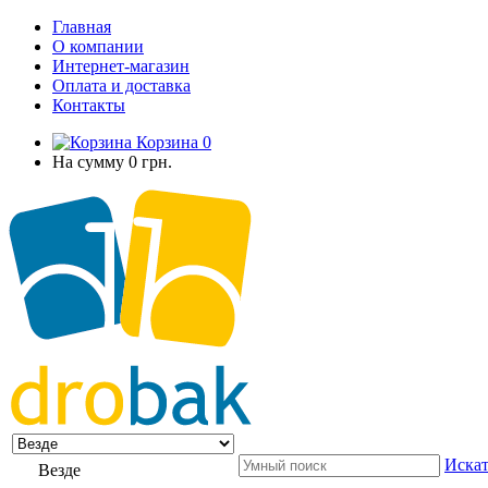
Главная
О компании
Интернет-магазин
Оплата и доставка
Контакты
Корзина
0
На сумму
0 грн.
Искат
Везде