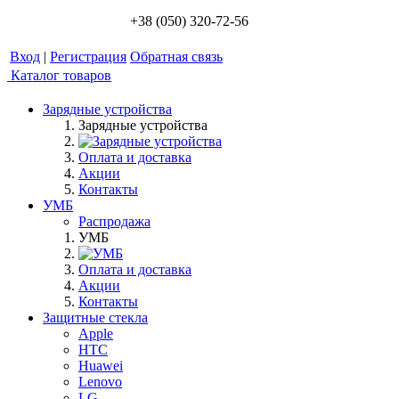
+38 (050) 320-72-56
Вход
|
Регистрация
Обратная связь
Каталог товаров
Зарядные устройства
Зарядные устройства
Оплата и доставка
Акции
Контакты
УМБ
Распродажа
УМБ
Оплата и доставка
Акции
Контакты
Защитные стекла
Apple
HTC
Huawei
Lenovo
LG