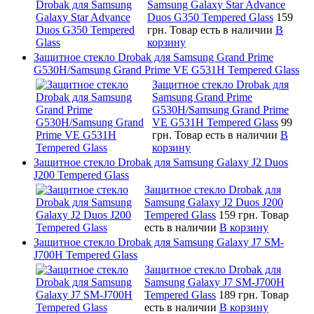
Samsung Galaxy Star Advance
Duos G350 Tempered Glass
159
грн.
Товар есть в наличии
В
корзину
Защитное стекло Drobak для Samsung Grand Prime
G530H/Samsung Grand Prime VE G531H Tempered Glass
Защитное стекло Drobak для
Samsung Grand Prime
G530H/Samsung Grand Prime
VE G531H Tempered Glass
99
грн.
Товар есть в наличии
В
корзину
Защитное стекло Drobak для Samsung Galaxy J2 Duos
J200 Tempered Glass
Защитное стекло Drobak для
Samsung Galaxy J2 Duos J200
Tempered Glass
159 грн.
Товар
есть в наличии
В корзину
Защитное стекло Drobak для Samsung Galaxy J7 SM-
J700H Tempered Glass
Защитное стекло Drobak для
Samsung Galaxy J7 SM-J700H
Tempered Glass
189 грн.
Товар
есть в наличии
В корзину