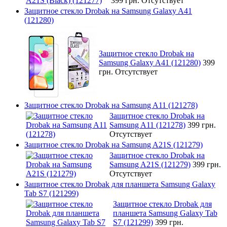
399 грн.
Отсутствует
Защитное стекло Drobak на Samsung Galaxy A41
(121280)
Защитное стекло Drobak на
Samsung Galaxy A41 (121280)
399
грн.
Отсутствует
Защитное стекло Drobak на Samsung A11 (121278)
Защитное стекло Drobak на
Samsung A11 (121278)
399 грн.
Отсутствует
Защитное стекло Drobak на Samsung A21S (121279)
Защитное стекло Drobak на
Samsung A21S (121279)
399 грн.
Отсутствует
Защитное стекло Drobak для планшета Samsung Galaxy
Tab S7 (121299)
Защитное стекло Drobak для
планшета Samsung Galaxy Tab
S7 (121299)
399 грн.