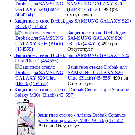
SAMSUNG GALAXY S20
(Black) (454554)
499 грн.
Отсутствует
Защитное стекло Drobak для SAMSUNG GALAXY S20+
(Black) (454555)
Защитное стекло Drobak для
SAMSUNG GALAXY S20+
(Black) (454555)
499 грн.
Отсутствует
Защитное стекло Drobak для SAMSUNG GALAXY S20
Ultra (Black) (454556)
Защитное стекло Drobak для
SAMSUNG GALAXY S20
Ultra (Black) (454556)
499 грн.
Отсутствует
Защитное стекло - плёнка Drobak Ceramics для Samsung
Galaxy M30s (Black) (454557)
Защитное стекло - плёнка Drobak Ceramics
для Samsung Galaxy M30s (Black) (454557)
299 грн.
Отсутствует