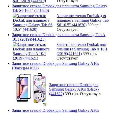
Отсутствует
Защитное стекло Drobak для планшета Samsung Galaxy
Tab S6 10.5" (441620)
Защитное стекло Drobak для
планшета Samsung Galaxy Tab
S6 10.5" (441620)
399 грн.
Отсутствует
Защитное стекло Drobak для планшета Samsung Tab A
10,1 (2019)(441621)
Защитное стекло Drobak для
планшета Samsung Tab A 10,1
(2019)(441621)
399 грн.
Отсутствует
Защитное стекло Drobak для Samsung Galaxy A10s
(Black)(441622)
Защитное стекло Drobak для
Samsung Galaxy A10s (Black)
(441622)
399 грн.
Отсутствует
Защитное стекло Drobak для Samsung Galaxy A30s