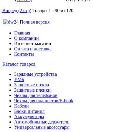
Вперед (2 стр)
Товары 1 - 90 из 120
Полная версия
Главная
О компании
Интернет-магазин
Оплата и доставка
Контакты
Каталог товаров
Зарядные устройства
УМБ
Защитные стекла
Защитные пленки
Чехлы для телефонов
Чехлы для планшетов/E-book
Кабели
Блоки питания
Аккумуляторы
Автомобильные держатели
Универсальные аксессуары