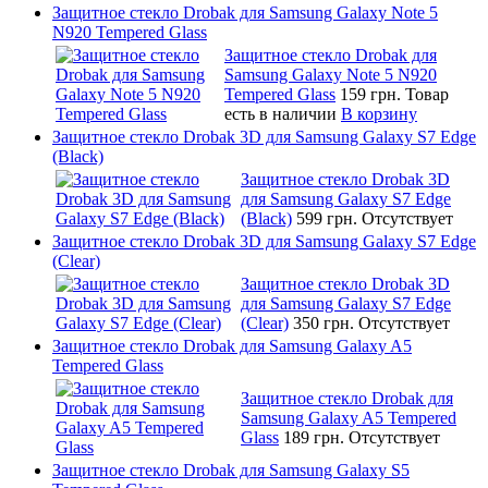
Защитное стекло Drobak для Samsung Galaxy Note 5
N920 Tempered Glass
Защитное стекло Drobak для
Samsung Galaxy Note 5 N920
Tempered Glass
159 грн.
Товар
есть в наличии
В корзину
Защитное стекло Drobak 3D для Samsung Galaxy S7 Edge
(Black)
Защитное стекло Drobak 3D
для Samsung Galaxy S7 Edge
(Black)
599 грн.
Отсутствует
Защитное стекло Drobak 3D для Samsung Galaxy S7 Edge
(Clear)
Защитное стекло Drobak 3D
для Samsung Galaxy S7 Edge
(Clear)
350 грн.
Отсутствует
Защитное стекло Drobak для Samsung Galaxy A5
Tempered Glass
Защитное стекло Drobak для
Samsung Galaxy A5 Tempered
Glass
189 грн.
Отсутствует
Защитное стекло Drobak для Samsung Galaxy S5