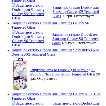
Tempered Glass
Защитное стекло Drobak для
Samsung Galaxy S5 Tempered
Glass
99 грн.
Отсутствует
Защитное стекло Drobak для Samsung Galaxy S6
Tempered Glass
Защитное стекло Drobak для
Samsung Galaxy S6 Tempered
Glass
189 грн.
Отсутствует
Защитное стекло Drobak для Samsung S3 I9300/S3 Neo
Duos I9300i Tempered Glass
Защитное стекло Drobak для Samsung S3
I9300/S3 Neo Duos I9300i Tempered Glass
99
грн.
Отсутствует
Защитное стекло Drobak для Samsung Galaxy A3 A310F
Tempered Glass
Защитное стекло Drobak для