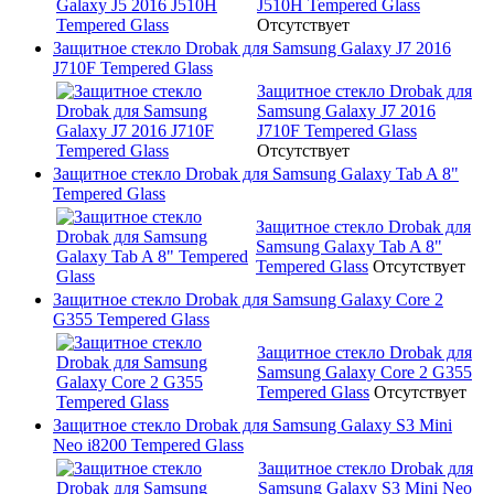
J510H Tempered Glass
Отсутствует
Защитное стекло Drobak для Samsung Galaxy J7 2016
J710F Tempered Glass
Защитное стекло Drobak для
Samsung Galaxy J7 2016
J710F Tempered Glass
Отсутствует
Защитное стекло Drobak для Samsung Galaxy Tab A 8"
Tempered Glass
Защитное стекло Drobak для
Samsung Galaxy Tab A 8"
Tempered Glass
Отсутствует
Защитное стекло Drobak для Samsung Galaxy Core 2
G355 Tempered Glass
Защитное стекло Drobak для
Samsung Galaxy Core 2 G355
Tempered Glass
Отсутствует
Защитное стекло Drobak для Samsung Galaxy S3 Mini
Neo i8200 Tempered Glass
Защитное стекло Drobak для
Samsung Galaxy S3 Mini Neo