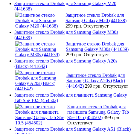
Защитное стекло Drobak для Samsung Galaxy M20
(441638)
Защитное стекло Drobak для
Samsung Galaxy M20 (441638)
299 грн.
Отсутствует
Защитное стекло Drobak для Samsung Galaxy M30s
(441639)
Защитное стекло Drobak для
Samsung Galaxy M30s (441639)
299 грн.
Отсутствует
Защитное стекло Drobak для Samsung Galaxy A20s
(Black) (441642)
Защитное стекло Drobak для
Samsung Galaxy A20s (Black)
(441642)
299 грн.
Отсутствует
Защитное стекло Drobak для планшета Samsung Galaxy
Tab S5e 10.5 (454502)
Защитное стекло Drobak для
планшета Samsung Galaxy Tab
S5e 10.5 (454502)
399 грн.
Отсутствует
Защитное стекло Drobak для Samsung Galaxy A51 (Black)