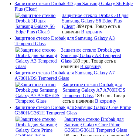
Защитное стекло Drobak 3D для Samsung Galaxy S6 Edge
Plus (Clear)
Защитное стекло Drobak 3D для
Samsung Galaxy S6 Edge Plus
(Clear)
399 грн.
Товар есть в
наличии
В корзину
Защитное стекло Drobak для Samsung Galaxy A3
Tempered Glass
Защитное стекло Drobak для
Samsung Galaxy A3 Tempered
Glass
189 грн.
Товар есть в
наличии
В корзину
Защитное стекло Drobak для Samsung Galaxy A7
A700H/DS Tempered Glass
Защитное стекло Drobak для
Samsung Galaxy A7 A700H/DS
Tempered Glass
189 грн.
Товар
есть в наличии
В корзину
Защитное стекло Drobak для Samsung Galaxy Core Prime
G360H/G361H Tempered Glass
Защитное стекло Drobak для
Samsung Galaxy Core Prime
G360H/G361H Tempered Glass
99 грн.
Товар есть в наличии
В