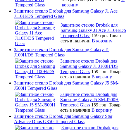
корзину
Защитное стекло Drobak для Samsung Galaxy J1 Ace
J110H/DS Tempered Glass
Защитное стекло Drobak для
Samsung Galaxy J1 Ace J110H/DS
Tempered Glass
159 грн.
Товар
есть в наличии
В корзину
Защитное стекло Drobak для Samsung Galaxy J1
J100H/DS Tempered Glass
Защитное стекло Drobak для
Samsung Galaxy J1 J100H/DS
Tempered Glass
159 грн.
Товар
есть в наличии
В корзину
Защитное стекло Drobak для Samsung Galaxy J5 SM-
J500H Tempered Glass
Защитное стекло Drobak для
Samsung Galaxy J5 SM-J500H
Tempered Glass
159 грн.
Товар
есть в наличии
В корзину
Защитное стекло Drobak для Samsung Galaxy Star
Advance Duos G350 Tempered Glass
Защитное стекло Drobak для