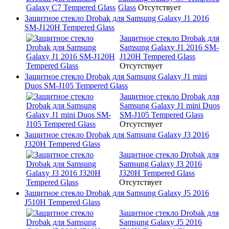
Glass
Отсутствует
Защитное стекло Drobak для Samsung Galaxy J1 2016
SM-J120H Tempered Glass
Защитное стекло Drobak для
Samsung Galaxy J1 2016 SM-
J120H Tempered Glass
Отсутствует
Защитное стекло Drobak для Samsung Galaxy J1 mini
Duos SM-J105 Tempered Glass
Защитное стекло Drobak для
Samsung Galaxy J1 mini Duos
SM-J105 Tempered Glass
Отсутствует
Защитное стекло Drobak для Samsung Galaxy J3 2016
J320H Tempered Glass
Защитное стекло Drobak для
Samsung Galaxy J3 2016
J320H Tempered Glass
Отсутствует
Защитное стекло Drobak для Samsung Galaxy J5 2016
J510H Tempered Glass
Защитное стекло Drobak для
Samsung Galaxy J5 2016