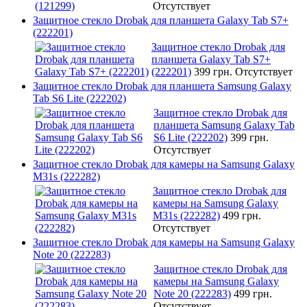
Отсутствует
Защитное стекло Drobak для планшета Galaxy Tab S7+
(222201)
Защитное стекло Drobak для
планшета Galaxy Tab S7+
(222201)
399 грн.
Отсутствует
Защитное стекло Drobak для планшета Samsung Galaxy
Tab S6 Lite (222202)
Защитное стекло Drobak для
планшета Samsung Galaxy Tab
S6 Lite (222202)
399 грн.
Отсутствует
Защитное стекло Drobak для камеры на Samsung Galaxy
M31s (222282)
Защитное стекло Drobak для
камеры на Samsung Galaxy
M31s (222282)
499 грн.
Отсутствует
Защитное стекло Drobak для камеры на Samsung Galaxy
Note 20 (222283)
Защитное стекло Drobak для
камеры на Samsung Galaxy
Note 20 (222283)
499 грн.
Отсутствует