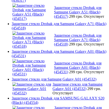
(454517)
Защитное стекло Drobak для
Samsung Galaxy A51 (Black)
(454517)
299 грн.
Отсутствует
Защитное стекло Drobak для Samsung Galaxy A71 (Black)
(454518)
Защитное стекло Drobak для
Samsung Galaxy A71 (Black)
(454518)
299 грн.
Отсутствует
Защитное стекло Drobak для Samsung Galaxy A01 (Black)
(454531)
Защитное стекло Drobak для
Samsung Galaxy A01 (Black)
(454531)
299 грн.
Отсутствует
Защитное стекло для Samsung Galaxy A01 (454532)
Защитное стекло для Samsung
Galaxy A01 (454532)
299 грн.
Отсутствует
Защитное стекло Drobak для SAMSUNG GALAXY S20
(Black) (454554)
Защитное стекло Drobak для