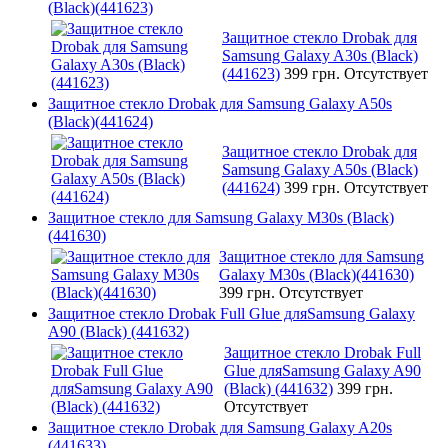
(Black)(441623)
Защитное стекло Drobak для
Samsung Galaxy A30s (Black)
(441623)
399 грн.
Отсутствует
Защитное стекло Drobak для Samsung Galaxy A50s
(Black)(441624)
Защитное стекло Drobak для
Samsung Galaxy A50s (Black)
(441624)
399 грн.
Отсутствует
Защитное стекло для Samsung Galaxy M30s (Black)
(441630)
Защитное стекло для Samsung
Galaxy M30s (Black)(441630)
399 грн.
Отсутствует
Защитное стекло Drobak Full Glue дляSamsung Galaxy
A90 (Black) (441632)
Защитное стекло Drobak Full
Glue дляSamsung Galaxy A90
(Black) (441632)
399 грн.
Отсутствует
Защитное стекло Drobak для Samsung Galaxy A20s
(441633)