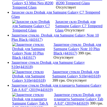
i8200 Tempered Glass
Отсутствует
Захисне скло Drobak для Samsung Galaxy C7 Tempered
Glass
Захисне скло Drobak для
Samsung Galaxy C7 Tempered
Glass
Отсутствует
Защитное стекло Drobak для Samsung Galaxy Note 10
Plus Black (441617)
Защитное стекло Drobak для
Samsung Galaxy Note 10 Plus
Black (441617)
399 грн.
Отсутствует
Защитное стекло Drobak для Samsung Galaxy
S10e(441618)
Защитное стекло Drobak для
Samsung Galaxy S10e(441618)
399 грн.
Отсутствует
Защитное стекло Drobak для планшета Samsung Galaxy
Tab A 8.0" (2019)(441619)
Защитное стекло Drobak для
планшета Samsung Galaxy Tab
A 8.0" (2019)(441619)
399 грн.