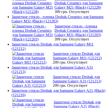
Drobak Ceramics для Samsung
Galaxy M21 (Black) (121228)
399 грн.
Отсутствует
Защитное стекло - пленка Drobak Ceramics для Samsung
Galaxy M31 (Black) (121203)
Защитное стекло - пленка
Drobak Ceramics для Samsung
Galaxy M31 (Black) (121203)
399 грн.
Отсутствует
Защитное стекло Drobak для Samsung Galaxy M11
(121212)
Защитное стекло Drobak для
Samsung Galaxy M11 (121212)
299 грн.
Отсутствует
Защитное стекло Drobak для Samsung Galaxy A31
(121213)
Защитное стекло Drobak для
Samsung Galaxy A31 (121213)
299 грн.
Отсутствует
Защитное стекло Drobak для Samsung Galaxy A21 (Black)
(121216)
Защитное стекло Drobak для
Samsung Galaxy A21 (Black)