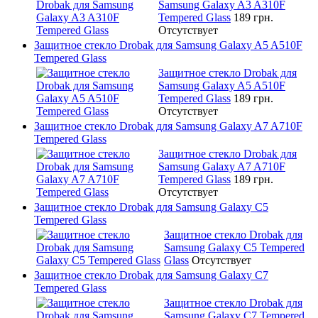
Samsung Galaxy A3 A310F
Tempered Glass
189 грн.
Отсутствует
Защитное стекло Drobak для Samsung Galaxy A5 A510F
Tempered Glass
Защитное стекло Drobak для
Samsung Galaxy A5 A510F
Tempered Glass
189 грн.
Отсутствует
Защитное стекло Drobak для Samsung Galaxy A7 A710F
Tempered Glass
Защитное стекло Drobak для
Samsung Galaxy A7 A710F
Tempered Glass
189 грн.
Отсутствует
Защитное стекло Drobak для Samsung Galaxy C5
Tempered Glass
Защитное стекло Drobak для
Samsung Galaxy C5 Tempered
Glass
Отсутствует
Защитное стекло Drobak для Samsung Galaxy C7
Tempered Glass
Защитное стекло Drobak для
Samsung Galaxy C7 Tempered