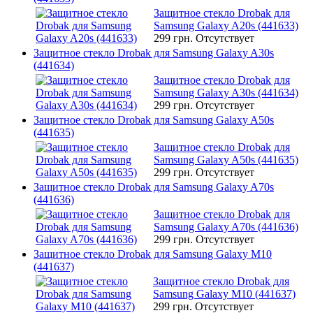
Защитное стекло Drobak для
Samsung Galaxy A20s (441633)
299 грн.
Отсутствует
Защитное стекло Drobak для Samsung Galaxy A30s
(441634)
Защитное стекло Drobak для
Samsung Galaxy A30s (441634)
299 грн.
Отсутствует
Защитное стекло Drobak для Samsung Galaxy A50s
(441635)
Защитное стекло Drobak для
Samsung Galaxy A50s (441635)
299 грн.
Отсутствует
Защитное стекло Drobak для Samsung Galaxy A70s
(441636)
Защитное стекло Drobak для
Samsung Galaxy A70s (441636)
299 грн.
Отсутствует
Защитное стекло Drobak для Samsung Galaxy M10
(441637)
Защитное стекло Drobak для
Samsung Galaxy M10 (441637)
299 грн.
Отсутствует