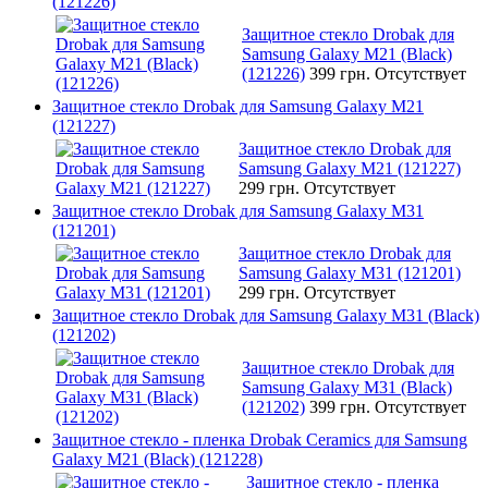
(121226)
Защитное стекло Drobak для
Samsung Galaxy М21 (Black)
(121226)
399 грн.
Отсутствует
Защитное стекло Drobak для Samsung Galaxy М21
(121227)
Защитное стекло Drobak для
Samsung Galaxy М21 (121227)
299 грн.
Отсутствует
Защитное стекло Drobak для Samsung Galaxy М31
(121201)
Защитное стекло Drobak для
Samsung Galaxy М31 (121201)
299 грн.
Отсутствует
Защитное стекло Drobak для Samsung Galaxy М31 (Black)
(121202)
Защитное стекло Drobak для
Samsung Galaxy М31 (Black)
(121202)
399 грн.
Отсутствует
Защитное стекло - пленка Drobak Ceramics для Samsung
Galaxy M21 (Black) (121228)
Защитное стекло - пленка