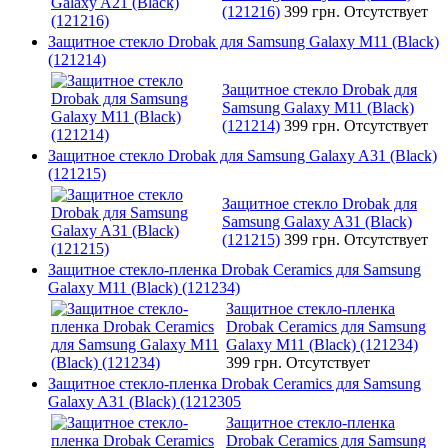
(121216)
399 грн.
Отсутствует
Защитное стекло Drobak для Samsung Galaxy M11 (Black)
(121214)
Защитное стекло Drobak для
Samsung Galaxy M11 (Black)
(121214)
399 грн.
Отсутствует
Защитное стекло Drobak для Samsung Galaxy A31 (Black)
(121215)
Защитное стекло Drobak для
Samsung Galaxy A31 (Black)
(121215)
399 грн.
Отсутствует
Защитное стекло-пленка Drobak Ceramics для Samsung
Galaxy M11 (Black) (121234)
Защитное стекло-пленка
Drobak Ceramics для Samsung
Galaxy M11 (Black) (121234)
399 грн.
Отсутствует
Защитное стекло-пленка Drobak Ceramics для Samsung
Galaxy A31 (Black) (1212305
Защитное стекло-пленка
Drobak Ceramics для Samsung