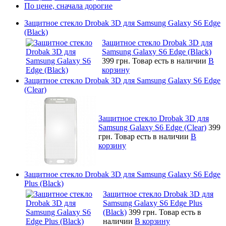
По цене, сначала дорогие
Защитное стекло Drobak 3D для Samsung Galaxy S6 Edge
(Black)
Защитное стекло Drobak 3D для
Samsung Galaxy S6 Edge (Black)
399 грн.
Товар есть в наличии
В
корзину
Защитное стекло Drobak 3D для Samsung Galaxy S6 Edge
(Clear)
Защитное стекло Drobak 3D для
Samsung Galaxy S6 Edge (Clear)
399
грн.
Товар есть в наличии
В
корзину
Защитное стекло Drobak 3D для Samsung Galaxy S6 Edge
Plus (Black)
Защитное стекло Drobak 3D для
Samsung Galaxy S6 Edge Plus
(Black)
399 грн.
Товар есть в
наличии
В корзину