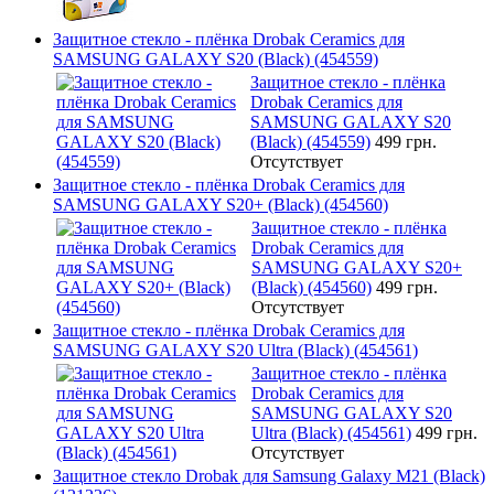
Защитное стекло - плёнка Drobak Ceramics для
SAMSUNG GALAXY S20 (Black) (454559)
Защитное стекло - плёнка
Drobak Ceramics для
SAMSUNG GALAXY S20
(Black) (454559)
499 грн.
Отсутствует
Защитное стекло - плёнка Drobak Ceramics для
SAMSUNG GALAXY S20+ (Black) (454560)
Защитное стекло - плёнка
Drobak Ceramics для
SAMSUNG GALAXY S20+
(Black) (454560)
499 грн.
Отсутствует
Защитное стекло - плёнка Drobak Ceramics для
SAMSUNG GALAXY S20 Ultra (Black) (454561)
Защитное стекло - плёнка
Drobak Ceramics для
SAMSUNG GALAXY S20
Ultra (Black) (454561)
499 грн.
Отсутствует
Защитное стекло Drobak для Samsung Galaxy М21 (Black)