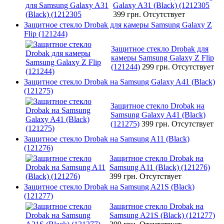
Galaxy A31 (Black) (1212305
399 грн.
Отсутствует
Защитное стекло Drobak для камеры Samsung Galaxy Z
Flip (121244)
Защитное стекло Drobak для
камеры Samsung Galaxy Z Flip
(121244)
299 грн.
Отсутствует
Защитное стекло Drobak на Samsung Galaxy A41 (Black)
(121275)
Защитное стекло Drobak на
Samsung Galaxy A41 (Black)
(121275)
399 грн.
Отсутствует
Защитное стекло Drobak на Samsung A11 (Black)
(121276)
Защитное стекло Drobak на
Samsung A11 (Black) (121276)
399 грн.
Отсутствует
Защитное стекло Drobak на Samsung A21S (Black)
(121277)
Защитное стекло Drobak на
Samsung A21S (Black) (121277)