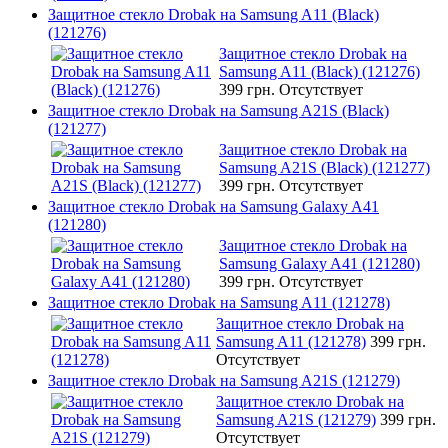
Защитное стекло Drobak на Samsung A11 (Black)
(121276)
Защитное стекло Drobak на
Samsung A11 (Black) (121276)
399 грн.
Отсутствует
Защитное стекло Drobak на Samsung A21S (Black)
(121277)
Защитное стекло Drobak на
Samsung A21S (Black) (121277)
399 грн.
Отсутствует
Защитное стекло Drobak на Samsung Galaxy A41
(121280)
Защитное стекло Drobak на
Samsung Galaxy A41 (121280)
399 грн.
Отсутствует
Защитное стекло Drobak на Samsung A11 (121278)
Защитное стекло Drobak на
Samsung A11 (121278)
399 грн.
Отсутствует
Защитное стекло Drobak на Samsung A21S (121279)
Защитное стекло Drobak на
Samsung A21S (121279)
399 грн.
Отсутствует