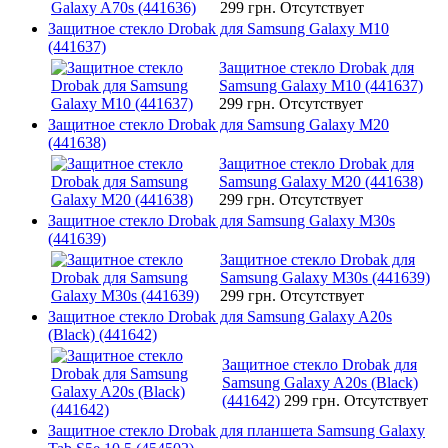
299 грн.
Отсутствует
Защитное стекло Drobak для Samsung Galaxy M10
(441637)
Защитное стекло Drobak для
Samsung Galaxy M10 (441637)
299 грн.
Отсутствует
Защитное стекло Drobak для Samsung Galaxy M20
(441638)
Защитное стекло Drobak для
Samsung Galaxy M20 (441638)
299 грн.
Отсутствует
Защитное стекло Drobak для Samsung Galaxy M30s
(441639)
Защитное стекло Drobak для
Samsung Galaxy M30s (441639)
299 грн.
Отсутствует
Защитное стекло Drobak для Samsung Galaxy A20s
(Black) (441642)
Защитное стекло Drobak для
Samsung Galaxy A20s (Black)
(441642)
299 грн.
Отсутствует
Защитное стекло Drobak для планшета Samsung Galaxy