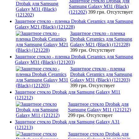
Защитное стекло Drobak для
Samsung Galaxy М31 (Black)
(121202)
399 грн.
Отсутствует
Защитное стекло - пленка Drobak Ceramics для Samsung
Galaxy M21 (Black) (121228)
Защитное стекло - пленка
Drobak Ceramics для Samsung
Galaxy M21 (Black) (121228)
399 грн.
Отсутствует
Защитное стекло - пленка Drobak Ceramics для Samsung
Galaxy M31 (Black) (121203)
Защитное стекло - пленка
Drobak Ceramics для Samsung
Galaxy M31 (Black) (121203)
399 грн.
Отсутствует
Защитное стекло Drobak для Samsung Galaxy M11
(121212)
Защитное стекло Drobak для
Samsung Galaxy M11 (121212)
299 грн.
Отсутствует
Защитное стекло Drobak для Samsung Galaxy A31
(121213)
Защитное стекло Drobak для