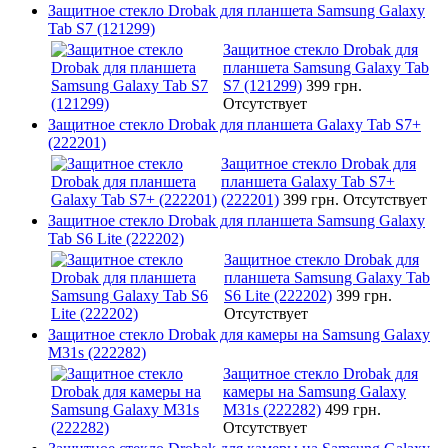
Защитное стекло Drobak для планшета Samsung Galaxy
Tab S7 (121299)
Защитное стекло Drobak для
планшета Samsung Galaxy Tab
S7 (121299)
399 грн.
Отсутствует
Защитное стекло Drobak для планшета Galaxy Tab S7+
(222201)
Защитное стекло Drobak для
планшета Galaxy Tab S7+
(222201)
399 грн.
Отсутствует
Защитное стекло Drobak для планшета Samsung Galaxy
Tab S6 Lite (222202)
Защитное стекло Drobak для
планшета Samsung Galaxy Tab
S6 Lite (222202)
399 грн.
Отсутствует
Защитное стекло Drobak для камеры на Samsung Galaxy
M31s (222282)
Защитное стекло Drobak для
камеры на Samsung Galaxy
M31s (222282)
499 грн.
Отсутствует