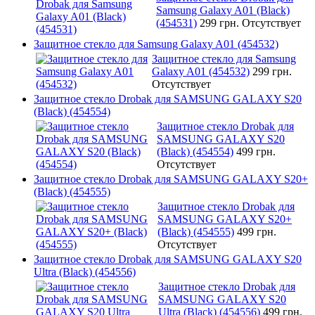
Samsung Galaxy A01 (Black)
(454531)
299 грн.
Отсутствует
Защитное стекло для Samsung Galaxy A01 (454532)
Защитное стекло для Samsung
Galaxy A01 (454532)
299 грн.
Отсутствует
Защитное стекло Drobak для SAMSUNG GALAXY S20
(Black) (454554)
Защитное стекло Drobak для
SAMSUNG GALAXY S20
(Black) (454554)
499 грн.
Отсутствует
Защитное стекло Drobak для SAMSUNG GALAXY S20+
(Black) (454555)
Защитное стекло Drobak для
SAMSUNG GALAXY S20+
(Black) (454555)
499 грн.
Отсутствует
Защитное стекло Drobak для SAMSUNG GALAXY S20
Ultra (Black) (454556)
Защитное стекло Drobak для
SAMSUNG GALAXY S20
Ultra (Black) (454556)
499 грн.