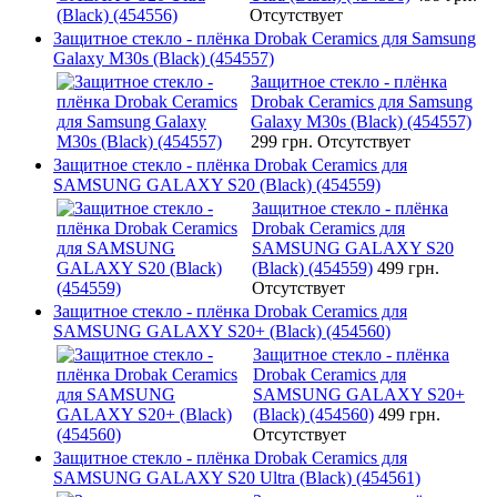
Отсутствует
Защитное стекло - плёнка Drobak Ceramics для Samsung
Galaxy M30s (Black) (454557)
Защитное стекло - плёнка
Drobak Ceramics для Samsung
Galaxy M30s (Black) (454557)
299 грн.
Отсутствует
Защитное стекло - плёнка Drobak Ceramics для
SAMSUNG GALAXY S20 (Black) (454559)
Защитное стекло - плёнка
Drobak Ceramics для
SAMSUNG GALAXY S20
(Black) (454559)
499 грн.
Отсутствует
Защитное стекло - плёнка Drobak Ceramics для
SAMSUNG GALAXY S20+ (Black) (454560)
Защитное стекло - плёнка
Drobak Ceramics для
SAMSUNG GALAXY S20+
(Black) (454560)
499 грн.
Отсутствует
Защитное стекло - плёнка Drobak Ceramics для
SAMSUNG GALAXY S20 Ultra (Black) (454561)