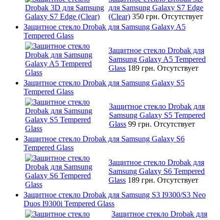
для Samsung Galaxy S7 Edge
(Clear)
350 грн.
Отсутствует
Защитное стекло Drobak для Samsung Galaxy A5
Tempered Glass
Защитное стекло Drobak для
Samsung Galaxy A5 Tempered
Glass
189 грн.
Отсутствует
Защитное стекло Drobak для Samsung Galaxy S5
Tempered Glass
Защитное стекло Drobak для
Samsung Galaxy S5 Tempered
Glass
99 грн.
Отсутствует
Защитное стекло Drobak для Samsung Galaxy S6
Tempered Glass
Защитное стекло Drobak для
Samsung Galaxy S6 Tempered
Glass
189 грн.
Отсутствует
Защитное стекло Drobak для Samsung S3 I9300/S3 Neo
Duos I9300i Tempered Glass
Защитное стекло Drobak для