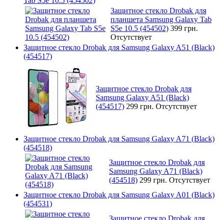
Tab S5e 10.5 (454502)
Защитное стекло Drobak для
планшета Samsung Galaxy Tab
S5e 10.5 (454502)
399 грн.
Отсутствует
Защитное стекло Drobak для Samsung Galaxy A51 (Black)
(454517)
Защитное стекло Drobak для
Samsung Galaxy A51 (Black)
(454517)
299 грн.
Отсутствует
Защитное стекло Drobak для Samsung Galaxy A71 (Black)
(454518)
Защитное стекло Drobak для
Samsung Galaxy A71 (Black)
(454518)
299 грн.
Отсутствует
Защитное стекло Drobak для Samsung Galaxy A01 (Black)
(454531)
Защитное стекло Drobak для