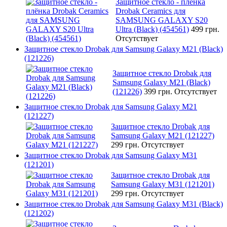
Защитное стекло - плёнка
Drobak Ceramics для
SAMSUNG GALAXY S20
Ultra (Black) (454561)
499 грн.
Отсутствует
Защитное стекло Drobak для Samsung Galaxy М21 (Black)
(121226)
Защитное стекло Drobak для
Samsung Galaxy М21 (Black)
(121226)
399 грн.
Отсутствует
Защитное стекло Drobak для Samsung Galaxy М21
(121227)
Защитное стекло Drobak для
Samsung Galaxy М21 (121227)
299 грн.
Отсутствует
Защитное стекло Drobak для Samsung Galaxy М31
(121201)
Защитное стекло Drobak для
Samsung Galaxy М31 (121201)
299 грн.
Отсутствует
Защитное стекло Drobak для Samsung Galaxy М31 (Black)
(121202)