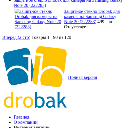
Защитное стекло Drobak для камеры на Samsung Galaxy
Note 20 (222283)
Защитное стекло Drobak для
камеры на Samsung Galaxy
Note 20 (222283)
499 грн.
Отсутствует
Вперед (2 стр)
Товары 1 - 90 из 120
Полная версия
Главная
О компании
Интернет-магазин