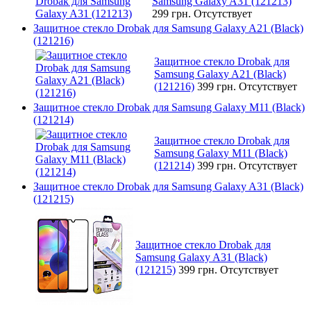
Samsung Galaxy A31 (121213)
299 грн.
Отсутствует
Защитное стекло Drobak для Samsung Galaxy A21 (Black)
(121216)
Защитное стекло Drobak для
Samsung Galaxy A21 (Black)
(121216)
399 грн.
Отсутствует
Защитное стекло Drobak для Samsung Galaxy M11 (Black)
(121214)
Защитное стекло Drobak для
Samsung Galaxy M11 (Black)
(121214)
399 грн.
Отсутствует
Защитное стекло Drobak для Samsung Galaxy A31 (Black)
(121215)
Защитное стекло Drobak для
Samsung Galaxy A31 (Black)
(121215)
399 грн.
Отсутствует