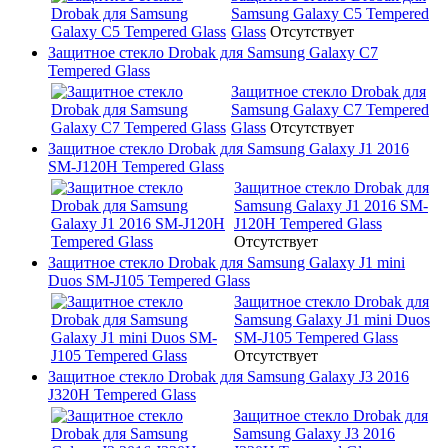
Samsung Galaxy C5 Tempered
Glass
Отсутствует
Защитное стекло Drobak для Samsung Galaxy C7
Tempered Glass
Защитное стекло Drobak для
Samsung Galaxy C7 Tempered
Glass
Отсутствует
Защитное стекло Drobak для Samsung Galaxy J1 2016
SM-J120H Tempered Glass
Защитное стекло Drobak для
Samsung Galaxy J1 2016 SM-
J120H Tempered Glass
Отсутствует
Защитное стекло Drobak для Samsung Galaxy J1 mini
Duos SM-J105 Tempered Glass
Защитное стекло Drobak для
Samsung Galaxy J1 mini Duos
SM-J105 Tempered Glass
Отсутствует
Защитное стекло Drobak для Samsung Galaxy J3 2016
J320H Tempered Glass
Защитное стекло Drobak для
Samsung Galaxy J3 2016