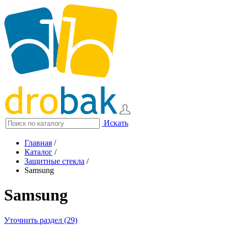
Искать
Главная
/
Каталог
/
Защитные стекла
/
Samsung
Samsung
Уточнить раздел (29)