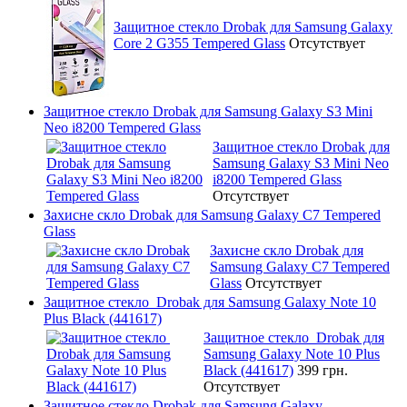
Защитное стекло Drobak для Samsung Galaxy
Core 2 G355 Tempered Glass
Отсутствует
Защитное стекло Drobak для Samsung Galaxy S3 Mini
Neo i8200 Tempered Glass
Защитное стекло Drobak для
Samsung Galaxy S3 Mini Neo
i8200 Tempered Glass
Отсутствует
Захисне скло Drobak для Samsung Galaxy C7 Tempered
Glass
Захисне скло Drobak для
Samsung Galaxy C7 Tempered
Glass
Отсутствует
Защитное стекло Drobak для Samsung Galaxy Note 10
Plus Black (441617)
Защитное стекло Drobak для
Samsung Galaxy Note 10 Plus
Black (441617)
399 грн.
Отсутствует
Защитное стекло Drobak для Samsung Galaxy