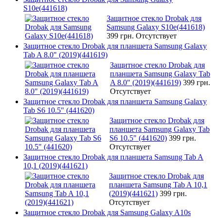
S10e(441618)
Защитное стекло Drobak для
Samsung Galaxy S10e(441618)
399 грн.
Отсутствует
Защитное стекло Drobak для планшета Samsung Galaxy
Tab A 8.0" (2019)(441619)
Защитное стекло Drobak для
планшета Samsung Galaxy Tab
A 8.0" (2019)(441619)
399 грн.
Отсутствует
Защитное стекло Drobak для планшета Samsung Galaxy
Tab S6 10.5" (441620)
Защитное стекло Drobak для
планшета Samsung Galaxy Tab
S6 10.5" (441620)
399 грн.
Отсутствует
Защитное стекло Drobak для планшета Samsung Tab A
10,1 (2019)(441621)
Защитное стекло Drobak для
планшета Samsung Tab A 10,1
(2019)(441621)
399 грн.
Отсутствует
Защитное стекло Drobak для Samsung Galaxy A10s