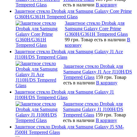
есть в наличии
В корзину
Защитное стекло Drobak для Samsung Galaxy Core Prime
G360H/G361H Tempered Glass
Защитное стекло Drobak для
Samsung Galaxy Core Prime
G360H/G361H Tempered Glass
99 грн.
Товар есть в наличии
В
корзину
Защитное стекло Drobak для Samsung Galaxy J1 Ace
J110H/DS Tempered Glass
Защитное стекло Drobak для
Samsung Galaxy J1 Ace J110H/DS
Tempered Glass
159 грн.
Товар
есть в наличии
В корзину
Защитное стекло Drobak для Samsung Galaxy J1
J100H/DS Tempered Glass
Защитное стекло Drobak для
Samsung Galaxy J1 J100H/DS
Tempered Glass
159 грн.
Товар
есть в наличии
В корзину
Защитное стекло Drobak для Samsung Galaxy J5 SM-
J500H Tempered Glass