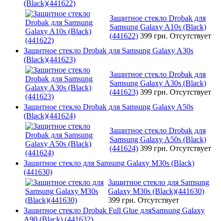
(Black)(441622)
Защитное стекло Drobak для
Samsung Galaxy A10s (Black)
(441622)
399 грн.
Отсутствует
Защитное стекло Drobak для Samsung Galaxy A30s
(Black)(441623)
Защитное стекло Drobak для
Samsung Galaxy A30s (Black)
(441623)
399 грн.
Отсутствует
Защитное стекло Drobak для Samsung Galaxy A50s
(Black)(441624)
Защитное стекло Drobak для
Samsung Galaxy A50s (Black)
(441624)
399 грн.
Отсутствует
Защитное стекло для Samsung Galaxy M30s (Black)
(441630)
Защитное стекло для Samsung
Galaxy M30s (Black)(441630)
399 грн.
Отсутствует
Защитное стекло Drobak Full Glue дляSamsung Galaxy
A90 (Black) (441632)