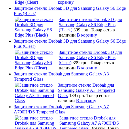
корзину
Защитное стекло Drobak 3D для Samsung Galaxy S6 Edge
Plus (Black)
Защитное стекло Drobak 3D для
Samsung Galaxy S6 Edge Plus
(Black)
399 грн.
Товар есть в
наличии
В корзину
Защитное стекло Drobak 3D для Samsung Galaxy S6 Edge
Plus (Clear)
Защитное стекло Drobak 3D для
Samsung Galaxy S6 Edge Plus
(Clear)
399 грн.
Товар есть в
наличии
В корзину
Защитное стекло Drobak для Samsung Galaxy A3
Tempered Glass
Защитное стекло Drobak для
Samsung Galaxy A3 Tempered
Glass
189 грн.
Товар есть в
наличии
В корзину
Защитное стекло Drobak для Samsung Galaxy A7
A700H/DS Tempered Glass
Защитное стекло Drobak для
Samsung Galaxy A7 A700H/DS
Tempered Glass
189 грн.
Товар