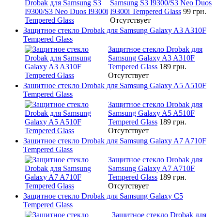
Samsung S3 I9300/S3 Neo Duos
I9300i Tempered Glass
99 грн.
Отсутствует
Защитное стекло Drobak для Samsung Galaxy A3 A310F
Tempered Glass
Защитное стекло Drobak для
Samsung Galaxy A3 A310F
Tempered Glass
189 грн.
Отсутствует
Защитное стекло Drobak для Samsung Galaxy A5 A510F
Tempered Glass
Защитное стекло Drobak для
Samsung Galaxy A5 A510F
Tempered Glass
189 грн.
Отсутствует
Защитное стекло Drobak для Samsung Galaxy A7 A710F
Tempered Glass
Защитное стекло Drobak для
Samsung Galaxy A7 A710F
Tempered Glass
189 грн.
Отсутствует
Защитное стекло Drobak для Samsung Galaxy C5
Tempered Glass
Защитное стекло Drobak для