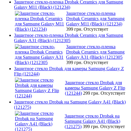
Защитное стекло-пленка Drobak Ceramics для Samsung
Galaxy M11 (Black) (121234)
Защитное стекло-пленка
Drobak Ceramics для Samsung
Galaxy M11 (Black) (121234)
399 грн.
Отсутствует
Защитное стекло-пленка Drobak Ceramics для Samsung
Galaxy A31 (Black) (1212305
Защитное стекло-пленка
Drobak Ceramics для Samsung
Galaxy A31 (Black) (1212305
399 грн.
Отсутствует
Защитное стекло Drobak для камеры Samsung Galaxy Z
Flip (121244)
Защитное стекло Drobak для
камеры Samsung Galaxy Z Flip
(121244)
299 грн.
Отсутствует
Защитное стекло Drobak на Samsung Galaxy A41 (Black)
(121275)
Защитное стекло Drobak на
Samsung Galaxy A41 (Black)
(121275)
399 грн.
Отсутствует