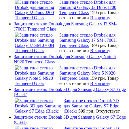
Защитное стекло Drobak для
Samsung Galaxy J2 Duos J200
Tempered Glass
159 грн.
Товар
есть в наличии
В корзину
Защитное стекло Drobak для Samsung Galaxy J7 SM-
J700H Tempered Glass
Защитное стекло Drobak для
Samsung Galaxy J7 SM-J700H
Tempered Glass
189 грн.
Товар
есть в наличии
В корзину
Защитное стекло Drobak для Samsung Galaxy Note 5
N920 Tempered Glass
Защитное стекло Drobak для
Samsung Galaxy Note 5 N920
Tempered Glass
159 грн.
Товар
есть в наличии
В корзину
Защитное стекло Drobak 3D для Samsung Galaxy S7 Edge
(Black)
Защитное стекло Drobak 3D
для Samsung Galaxy S7 Edge
(Black)
599 грн.
Отсутствует
Защитное стекло Drobak 3D для Samsung Galaxy S7 Edge
(Clear)
Защитное стекло Drobak 3D