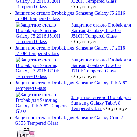
J320H Tempered Glass
Отсутствует
Защитное стекло Drobak для Samsung Galaxy J5 2016
J510H Tempered Glass
Защитное стекло Drobak для
Samsung Galaxy J5 2016
J510H Tempered Glass
Отсутствует
Защитное стекло Drobak для Samsung Galaxy J7 2016
J710F Tempered Glass
Защитное стекло Drobak для
Samsung Galaxy J7 2016
J710F Tempered Glass
Отсутствует
Защитное стекло Drobak для Samsung Galaxy Tab A 8"
Tempered Glass
Защитное стекло Drobak для
Samsung Galaxy Tab A 8"
Tempered Glass
Отсутствует
Защитное стекло Drobak для Samsung Galaxy Core 2
G355 Tempered Glass