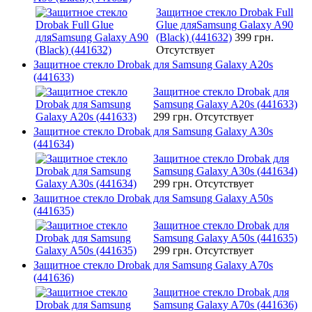
Защитное стекло Drobak Full
Glue дляSamsung Galaxy A90
(Black) (441632)
399 грн.
Отсутствует
Защитное стекло Drobak для Samsung Galaxy A20s
(441633)
Защитное стекло Drobak для
Samsung Galaxy A20s (441633)
299 грн.
Отсутствует
Защитное стекло Drobak для Samsung Galaxy A30s
(441634)
Защитное стекло Drobak для
Samsung Galaxy A30s (441634)
299 грн.
Отсутствует
Защитное стекло Drobak для Samsung Galaxy A50s
(441635)
Защитное стекло Drobak для
Samsung Galaxy A50s (441635)
299 грн.
Отсутствует
Защитное стекло Drobak для Samsung Galaxy A70s
(441636)
Защитное стекло Drobak для
Samsung Galaxy A70s (441636)