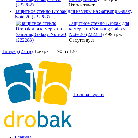
Отсутствует
Защитное стекло Drobak для камеры на Samsung Galaxy
Note 20 (222283)
Защитное стекло Drobak для
камеры на Samsung Galaxy
Note 20 (222283)
499 грн.
Отсутствует
Вперед (2 стр)
Товары 1 - 90 из 120
Полная версия
Главная