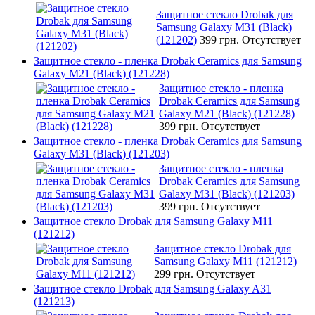
Защитное стекло Drobak для
Samsung Galaxy М31 (Black)
(121202)
399 грн.
Отсутствует
Защитное стекло - пленка Drobak Ceramics для Samsung
Galaxy M21 (Black) (121228)
Защитное стекло - пленка
Drobak Ceramics для Samsung
Galaxy M21 (Black) (121228)
399 грн.
Отсутствует
Защитное стекло - пленка Drobak Ceramics для Samsung
Galaxy M31 (Black) (121203)
Защитное стекло - пленка
Drobak Ceramics для Samsung
Galaxy M31 (Black) (121203)
399 грн.
Отсутствует
Защитное стекло Drobak для Samsung Galaxy M11
(121212)
Защитное стекло Drobak для
Samsung Galaxy M11 (121212)
299 грн.
Отсутствует
Защитное стекло Drobak для Samsung Galaxy A31
(121213)