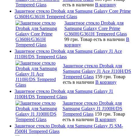
есть в наличии
В корзину
Защитное стекло Drobak для Samsung Galaxy Core Prime
G360H/G361H Tempered Glass
Защитное стекло Drobak для
Samsung Galaxy Core Prime
G360H/G361H Tempered Glass
99 грн.
Товар есть в наличии
В
корзину
Защитное стекло Drobak для Samsung Galaxy J1 Ace
J110H/DS Tempered Glass
Защитное стекло Drobak для
Samsung Galaxy J1 Ace J110H/DS
Tempered Glass
159 грн.
Товар
есть в наличии
В корзину
Защитное стекло Drobak для Samsung Galaxy J1
J100H/DS Tempered Glass
Защитное стекло Drobak для
Samsung Galaxy J1 J100H/DS
Tempered Glass
159 грн.
Товар
есть в наличии
В корзину
Защитное стекло Drobak для Samsung Galaxy J5 SM-
J500H Tempered Glass