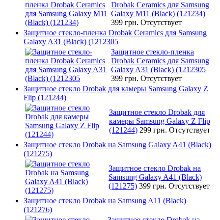
Drobak Ceramics для Samsung
Galaxy M11 (Black) (121234)
399 грн.
Отсутствует
Защитное стекло-пленка Drobak Ceramics для Samsung
Galaxy A31 (Black) (1212305
Защитное стекло-пленка
Drobak Ceramics для Samsung
Galaxy A31 (Black) (1212305
399 грн.
Отсутствует
Защитное стекло Drobak для камеры Samsung Galaxy Z
Flip (121244)
Защитное стекло Drobak для
камеры Samsung Galaxy Z Flip
(121244)
299 грн.
Отсутствует
Защитное стекло Drobak на Samsung Galaxy A41 (Black)
(121275)
Защитное стекло Drobak на
Samsung Galaxy A41 (Black)
(121275)
399 грн.
Отсутствует
Защитное стекло Drobak на Samsung A11 (Black)
(121276)
Защитное стекло Drobak на