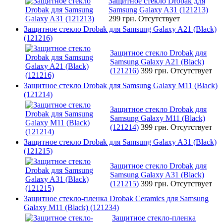
Защитное стекло Drobak для
Samsung Galaxy A31 (121213)
299 грн.
Отсутствует
Защитное стекло Drobak для Samsung Galaxy A21 (Black)
(121216)
Защитное стекло Drobak для
Samsung Galaxy A21 (Black)
(121216)
399 грн.
Отсутствует
Защитное стекло Drobak для Samsung Galaxy M11 (Black)
(121214)
Защитное стекло Drobak для
Samsung Galaxy M11 (Black)
(121214)
399 грн.
Отсутствует
Защитное стекло Drobak для Samsung Galaxy A31 (Black)
(121215)
Защитное стекло Drobak для
Samsung Galaxy A31 (Black)
(121215)
399 грн.
Отсутствует
Защитное стекло-пленка Drobak Ceramics для Samsung
Galaxy M11 (Black) (121234)
Защитное стекло-пленка