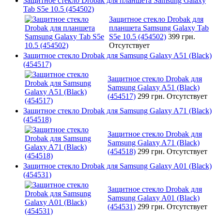
Защитное стекло Drobak для планшета Samsung Galaxy
Tab S5e 10.5 (454502)
Защитное стекло Drobak для
планшета Samsung Galaxy Tab
S5e 10.5 (454502)
399 грн.
Отсутствует
Защитное стекло Drobak для Samsung Galaxy A51 (Black)
(454517)
Защитное стекло Drobak для
Samsung Galaxy A51 (Black)
(454517)
299 грн.
Отсутствует
Защитное стекло Drobak для Samsung Galaxy A71 (Black)
(454518)
Защитное стекло Drobak для
Samsung Galaxy A71 (Black)
(454518)
299 грн.
Отсутствует
Защитное стекло Drobak для Samsung Galaxy A01 (Black)
(454531)
Защитное стекло Drobak для
Samsung Galaxy A01 (Black)
(454531)
299 грн.
Отсутствует