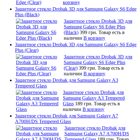
корзину
Защитное стекло Drobak 3D для Samsung Galaxy S6 Edge
Plus (Black)
Защитное стекло Drobak 3D для
Samsung Galaxy S6 Edge Plus
(Black)
399 грн.
Товар есть в
наличии
В корзину
Защитное стекло Drobak 3D для Samsung Galaxy S6 Edge
Plus (Clear)
Защитное стекло Drobak 3D для
Samsung Galaxy S6 Edge Plus
(Clear)
399 грн.
Товар есть в
наличии
В корзину
Защитное стекло Drobak для Samsung Galaxy A3
Tempered Glass
Защитное стекло Drobak для
Samsung Galaxy A3 Tempered
Glass
189 грн.
Товар есть в
наличии
В корзину
Защитное стекло Drobak для Samsung Galaxy A7
A700H/DS Tempered Glass
Защитное стекло Drobak для
Samsung Galaxy A7 A700H/DS
Tempered Glass
189 грн.
Товар