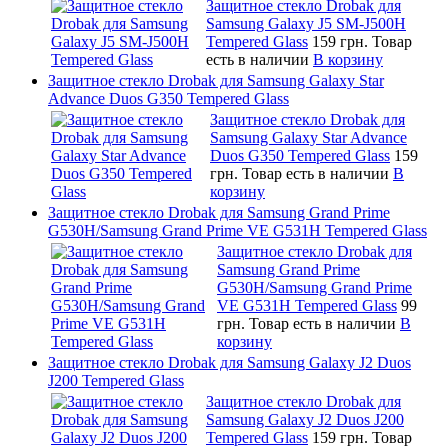
Защитное стекло Drobak для
Samsung Galaxy J5 SM-J500H
Tempered Glass
159 грн.
Товар
есть в наличии
В корзину
Защитное стекло Drobak для Samsung Galaxy Star
Advance Duos G350 Tempered Glass
Защитное стекло Drobak для
Samsung Galaxy Star Advance
Duos G350 Tempered Glass
159
грн.
Товар есть в наличии
В
корзину
Защитное стекло Drobak для Samsung Grand Prime
G530H/Samsung Grand Prime VE G531H Tempered Glass
Защитное стекло Drobak для
Samsung Grand Prime
G530H/Samsung Grand Prime
VE G531H Tempered Glass
99
грн.
Товар есть в наличии
В
корзину
Защитное стекло Drobak для Samsung Galaxy J2 Duos
J200 Tempered Glass
Защитное стекло Drobak для
Samsung Galaxy J2 Duos J200
Tempered Glass
159 грн.
Товар