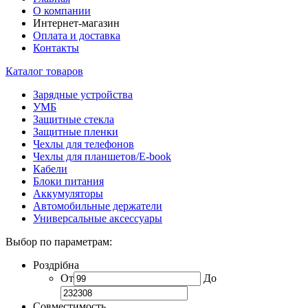
О компании
Интернет-магазин
Оплата и доставка
Контакты
Каталог товаров
Зарядные устройства
УМБ
Защитные стекла
Защитные пленки
Чехлы для телефонов
Чехлы для планшетов/E-book
Кабели
Блоки питания
Аккумуляторы
Автомобильные держатели
Универсальные аксессуары
Выбор по параметрам:
Роздрібна
От
До
Совместимость