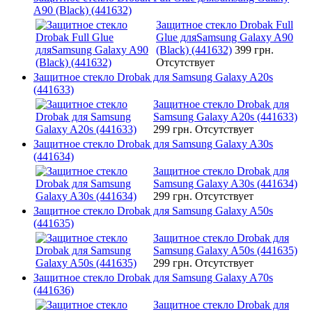
A90 (Black) (441632)
Защитное стекло Drobak Full
Glue дляSamsung Galaxy A90
(Black) (441632)
399 грн.
Отсутствует
Защитное стекло Drobak для Samsung Galaxy A20s
(441633)
Защитное стекло Drobak для
Samsung Galaxy A20s (441633)
299 грн.
Отсутствует
Защитное стекло Drobak для Samsung Galaxy A30s
(441634)
Защитное стекло Drobak для
Samsung Galaxy A30s (441634)
299 грн.
Отсутствует
Защитное стекло Drobak для Samsung Galaxy A50s
(441635)
Защитное стекло Drobak для
Samsung Galaxy A50s (441635)
299 грн.
Отсутствует
Защитное стекло Drobak для Samsung Galaxy A70s
(441636)
Защитное стекло Drobak для