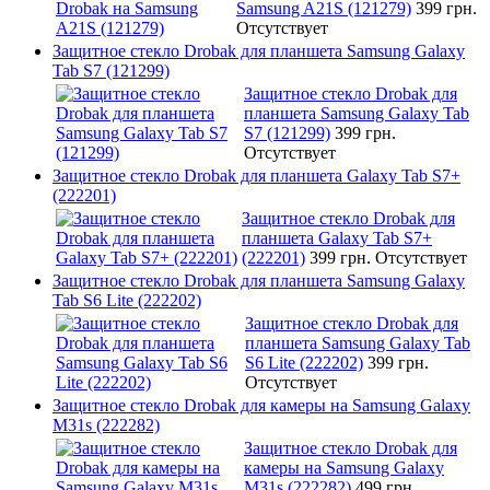
Samsung A21S (121279)
399 грн.
Отсутствует
Защитное стекло Drobak для планшета Samsung Galaxy
Tab S7 (121299)
Защитное стекло Drobak для
планшета Samsung Galaxy Tab
S7 (121299)
399 грн.
Отсутствует
Защитное стекло Drobak для планшета Galaxy Tab S7+
(222201)
Защитное стекло Drobak для
планшета Galaxy Tab S7+
(222201)
399 грн.
Отсутствует
Защитное стекло Drobak для планшета Samsung Galaxy
Tab S6 Lite (222202)
Защитное стекло Drobak для
планшета Samsung Galaxy Tab
S6 Lite (222202)
399 грн.
Отсутствует
Защитное стекло Drobak для камеры на Samsung Galaxy
M31s (222282)
Защитное стекло Drobak для
камеры на Samsung Galaxy
M31s (222282)
499 грн.