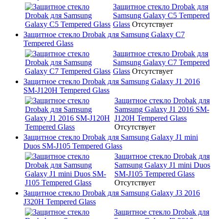
Защитное стекло Drobak для
Samsung Galaxy C5 Tempered
Glass
Отсутствует
Защитное стекло Drobak для Samsung Galaxy C7
Tempered Glass
Защитное стекло Drobak для
Samsung Galaxy C7 Tempered
Glass
Отсутствует
Защитное стекло Drobak для Samsung Galaxy J1 2016
SM-J120H Tempered Glass
Защитное стекло Drobak для
Samsung Galaxy J1 2016 SM-
J120H Tempered Glass
Отсутствует
Защитное стекло Drobak для Samsung Galaxy J1 mini
Duos SM-J105 Tempered Glass
Защитное стекло Drobak для
Samsung Galaxy J1 mini Duos
SM-J105 Tempered Glass
Отсутствует
Защитное стекло Drobak для Samsung Galaxy J3 2016
J320H Tempered Glass
Защитное стекло Drobak для