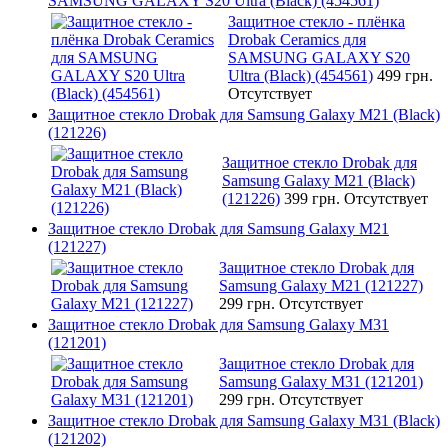
SAMSUNG GALAXY S20 Ultra (Black) (454561)
Защитное стекло - плёнка
Drobak Ceramics для
SAMSUNG GALAXY S20
Ultra (Black) (454561)
499 грн.
Отсутствует
Защитное стекло Drobak для Samsung Galaxy М21 (Black)
(121226)
Защитное стекло Drobak для
Samsung Galaxy М21 (Black)
(121226)
399 грн.
Отсутствует
Защитное стекло Drobak для Samsung Galaxy М21
(121227)
Защитное стекло Drobak для
Samsung Galaxy М21 (121227)
299 грн.
Отсутствует
Защитное стекло Drobak для Samsung Galaxy М31
(121201)
Защитное стекло Drobak для
Samsung Galaxy М31 (121201)
299 грн.
Отсутствует
Защитное стекло Drobak для Samsung Galaxy М31 (Black)
(121202)