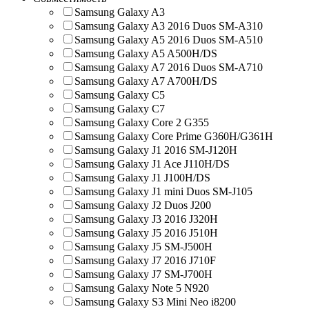
Samsung Galaxy A3
Samsung Galaxy A3 2016 Duos SM-A310
Samsung Galaxy A5 2016 Duos SM-A510
Samsung Galaxy A5 A500H/DS
Samsung Galaxy A7 2016 Duos SM-A710
Samsung Galaxy A7 A700H/DS
Samsung Galaxy C5
Samsung Galaxy C7
Samsung Galaxy Core 2 G355
Samsung Galaxy Core Prime G360H/G361H
Samsung Galaxy J1 2016 SM-J120H
Samsung Galaxy J1 Ace J110H/DS
Samsung Galaxy J1 J100H/DS
Samsung Galaxy J1 mini Duos SM-J105
Samsung Galaxy J2 Duos J200
Samsung Galaxy J3 2016 J320H
Samsung Galaxy J5 2016 J510H
Samsung Galaxy J5 SM-J500H
Samsung Galaxy J7 2016 J710F
Samsung Galaxy J7 SM-J700H
Samsung Galaxy Note 5 N920
Samsung Galaxy S3 Mini Neo i8200