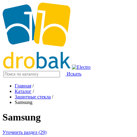
Искать
Главная
/
Каталог
/
Защитные стекла
/
Samsung
Samsung
Уточнить раздел (29)