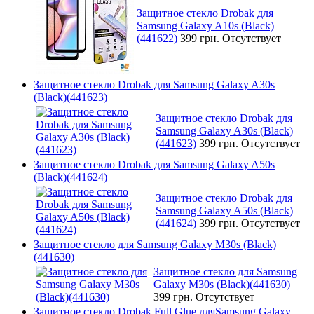
Защитное стекло Drobak для
Samsung Galaxy A10s (Black)
(441622)
399 грн.
Отсутствует
Защитное стекло Drobak для Samsung Galaxy A30s
(Black)(441623)
Защитное стекло Drobak для
Samsung Galaxy A30s (Black)
(441623)
399 грн.
Отсутствует
Защитное стекло Drobak для Samsung Galaxy A50s
(Black)(441624)
Защитное стекло Drobak для
Samsung Galaxy A50s (Black)
(441624)
399 грн.
Отсутствует
Защитное стекло для Samsung Galaxy M30s (Black)
(441630)
Защитное стекло для Samsung
Galaxy M30s (Black)(441630)
399 грн.
Отсутствует
Защитное стекло Drobak Full Glue дляSamsung Galaxy