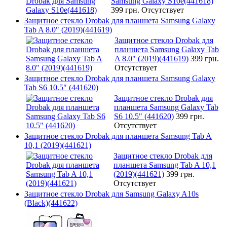
Samsung Galaxy S10e(441618)
399 грн.
Отсутствует
Защитное стекло Drobak для планшета Samsung Galaxy
Tab A 8.0" (2019)(441619)
Защитное стекло Drobak для
планшета Samsung Galaxy Tab
A 8.0" (2019)(441619)
399 грн.
Отсутствует
Защитное стекло Drobak для планшета Samsung Galaxy
Tab S6 10.5" (441620)
Защитное стекло Drobak для
планшета Samsung Galaxy Tab
S6 10.5" (441620)
399 грн.
Отсутствует
Защитное стекло Drobak для планшета Samsung Tab A
10,1 (2019)(441621)
Защитное стекло Drobak для
планшета Samsung Tab A 10,1
(2019)(441621)
399 грн.
Отсутствует
Защитное стекло Drobak для Samsung Galaxy A10s
(Black)(441622)