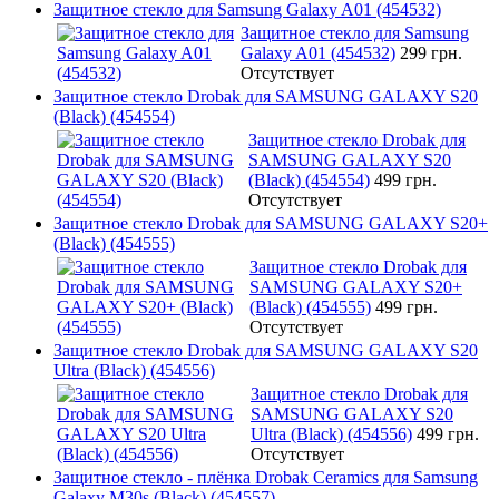
Защитное стекло для Samsung Galaxy A01 (454532)
Защитное стекло для Samsung
Galaxy A01 (454532)
299 грн.
Отсутствует
Защитное стекло Drobak для SAMSUNG GALAXY S20
(Black) (454554)
Защитное стекло Drobak для
SAMSUNG GALAXY S20
(Black) (454554)
499 грн.
Отсутствует
Защитное стекло Drobak для SAMSUNG GALAXY S20+
(Black) (454555)
Защитное стекло Drobak для
SAMSUNG GALAXY S20+
(Black) (454555)
499 грн.
Отсутствует
Защитное стекло Drobak для SAMSUNG GALAXY S20
Ultra (Black) (454556)
Защитное стекло Drobak для
SAMSUNG GALAXY S20
Ultra (Black) (454556)
499 грн.
Отсутствует
Защитное стекло - плёнка Drobak Ceramics для Samsung
Galaxy M30s (Black) (454557)