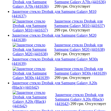
Samsung Galaxy A70s (441636)
299 грн.
Отсутствует
Защитное стекло Drobak для Samsung Galaxy M10
(441637)
Защитное стекло Drobak для
Samsung Galaxy M10 (441637)
299 грн.
Отсутствует
Защитное стекло Drobak для Samsung Galaxy M20
(441638)
Защитное стекло Drobak для
Samsung Galaxy M20 (441638)
299 грн.
Отсутствует
Защитное стекло Drobak для Samsung Galaxy M30s
(441639)
Защитное стекло Drobak для
Samsung Galaxy M30s (441639)
299 грн.
Отсутствует
Защитное стекло Drobak для Samsung Galaxy A20s
(Black) (441642)
Защитное стекло Drobak для
Samsung Galaxy A20s (Black)
(441642)
299 грн.
Отсутствует