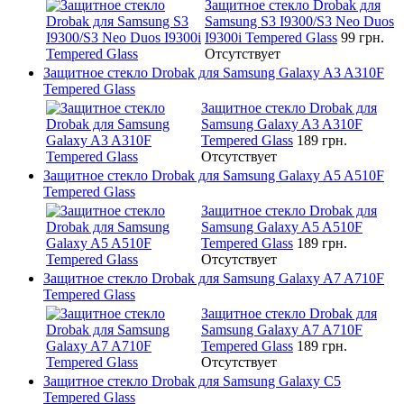
Защитное стекло Drobak для
Samsung S3 I9300/S3 Neo Duos
I9300i Tempered Glass
99 грн.
Отсутствует
Защитное стекло Drobak для Samsung Galaxy A3 A310F
Tempered Glass
Защитное стекло Drobak для
Samsung Galaxy A3 A310F
Tempered Glass
189 грн.
Отсутствует
Защитное стекло Drobak для Samsung Galaxy A5 A510F
Tempered Glass
Защитное стекло Drobak для
Samsung Galaxy A5 A510F
Tempered Glass
189 грн.
Отсутствует
Защитное стекло Drobak для Samsung Galaxy A7 A710F
Tempered Glass
Защитное стекло Drobak для
Samsung Galaxy A7 A710F
Tempered Glass
189 грн.
Отсутствует
Защитное стекло Drobak для Samsung Galaxy C5
Tempered Glass