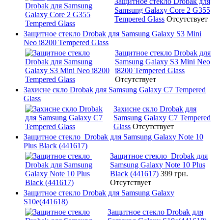
Защитное стекло Drobak для
Samsung Galaxy Core 2 G355
Tempered Glass
Отсутствует
Защитное стекло Drobak для Samsung Galaxy S3 Mini
Neo i8200 Tempered Glass
Защитное стекло Drobak для
Samsung Galaxy S3 Mini Neo
i8200 Tempered Glass
Отсутствует
Захисне скло Drobak для Samsung Galaxy C7 Tempered
Glass
Захисне скло Drobak для
Samsung Galaxy C7 Tempered
Glass
Отсутствует
Защитное стекло Drobak для Samsung Galaxy Note 10
Plus Black (441617)
Защитное стекло Drobak для
Samsung Galaxy Note 10 Plus
Black (441617)
399 грн.
Отсутствует
Защитное стекло Drobak для Samsung Galaxy
S10e(441618)
Защитное стекло Drobak для