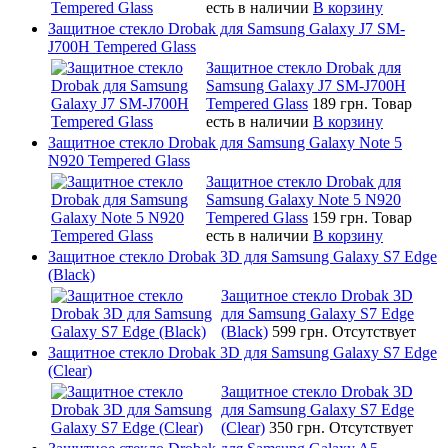
есть в наличии
В корзину
Защитное стекло Drobak для Samsung Galaxy J7 SM-
J700H Tempered Glass
Защитное стекло Drobak для
Samsung Galaxy J7 SM-J700H
Tempered Glass
189 грн.
Товар
есть в наличии
В корзину
Защитное стекло Drobak для Samsung Galaxy Note 5
N920 Tempered Glass
Защитное стекло Drobak для
Samsung Galaxy Note 5 N920
Tempered Glass
159 грн.
Товар
есть в наличии
В корзину
Защитное стекло Drobak 3D для Samsung Galaxy S7 Edge
(Black)
Защитное стекло Drobak 3D
для Samsung Galaxy S7 Edge
(Black)
599 грн.
Отсутствует
Защитное стекло Drobak 3D для Samsung Galaxy S7 Edge
(Clear)
Защитное стекло Drobak 3D
для Samsung Galaxy S7 Edge
(Clear)
350 грн.
Отсутствует