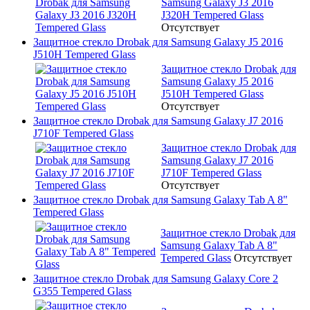
Samsung Galaxy J3 2016
J320H Tempered Glass
Отсутствует
Защитное стекло Drobak для Samsung Galaxy J5 2016
J510H Tempered Glass
Защитное стекло Drobak для
Samsung Galaxy J5 2016
J510H Tempered Glass
Отсутствует
Защитное стекло Drobak для Samsung Galaxy J7 2016
J710F Tempered Glass
Защитное стекло Drobak для
Samsung Galaxy J7 2016
J710F Tempered Glass
Отсутствует
Защитное стекло Drobak для Samsung Galaxy Tab A 8"
Tempered Glass
Защитное стекло Drobak для
Samsung Galaxy Tab A 8"
Tempered Glass
Отсутствует
Защитное стекло Drobak для Samsung Galaxy Core 2
G355 Tempered Glass