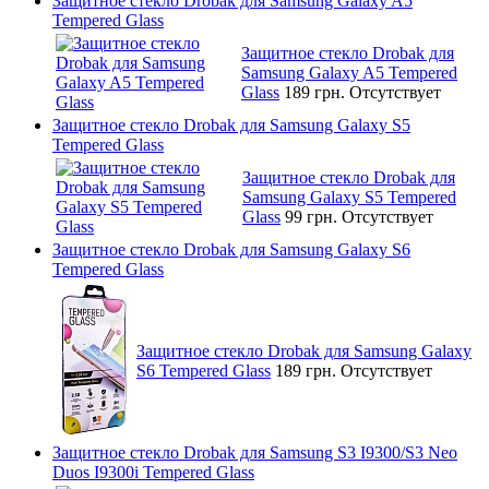
Защитное стекло Drobak для Samsung Galaxy A5
Tempered Glass
Защитное стекло Drobak для
Samsung Galaxy A5 Tempered
Glass
189 грн.
Отсутствует
Защитное стекло Drobak для Samsung Galaxy S5
Tempered Glass
Защитное стекло Drobak для
Samsung Galaxy S5 Tempered
Glass
99 грн.
Отсутствует
Защитное стекло Drobak для Samsung Galaxy S6
Tempered Glass
Защитное стекло Drobak для Samsung Galaxy
S6 Tempered Glass
189 грн.
Отсутствует
Защитное стекло Drobak для Samsung S3 I9300/S3 Neo
Duos I9300i Tempered Glass