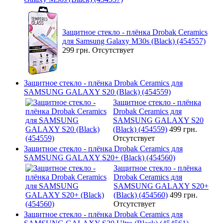
Защитное стекло - плёнка Drobak Ceramics
для Samsung Galaxy M30s (Black) (454557)
299 грн.
Отсутствует
Защитное стекло - плёнка Drobak Ceramics для
SAMSUNG GALAXY S20 (Black) (454559)
Защитное стекло - плёнка
Drobak Ceramics для
SAMSUNG GALAXY S20
(Black) (454559)
499 грн.
Отсутствует
Защитное стекло - плёнка Drobak Ceramics для
SAMSUNG GALAXY S20+ (Black) (454560)
Защитное стекло - плёнка
Drobak Ceramics для
SAMSUNG GALAXY S20+
(Black) (454560)
499 грн.
Отсутствует
Защитное стекло - плёнка Drobak Ceramics для