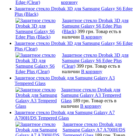
корзину
Защитное стекло Drobak 3D для Samsung Galaxy S6 Edge
Plus (Black)
Защитное стекло Drobak 3D для
Samsung Galaxy S6 Edge Plus
(Black)
399 грн.
Товар есть в
наличии
В корзину
Защитное стекло Drobak 3D для Samsung Galaxy S6 Edge
Plus (Clear)
Защитное стекло Drobak 3D для
Samsung Galaxy S6 Edge Plus
(Clear)
399 грн.
Товар есть в
наличии
В корзину
Защитное стекло Drobak для Samsung Galaxy A3
Tempered Glass
Защитное стекло Drobak для
Samsung Galaxy A3 Tempered
Glass
189 грн.
Товар есть в
наличии
В корзину
Защитное стекло Drobak для Samsung Galaxy A7
A700H/DS Tempered Glass
Защитное стекло Drobak для
Samsung Galaxy A7 A700H/DS
Tempered Glass
189 грн.
Товар