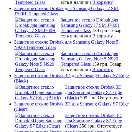
есть в наличии
В корзину
Защитное стекло Drobak для Samsung Galaxy J7 SM-
J700H Tempered Glass
Защитное стекло Drobak для
Samsung Galaxy J7 SM-J700H
Tempered Glass
189 грн.
Товар
есть в наличии
В корзину
Защитное стекло Drobak для Samsung Galaxy Note 5
N920 Tempered Glass
Защитное стекло Drobak для
Samsung Galaxy Note 5 N920
Tempered Glass
159 грн.
Товар
есть в наличии
В корзину
Защитное стекло Drobak 3D для Samsung Galaxy S7 Edge
(Black)
Защитное стекло Drobak 3D
для Samsung Galaxy S7 Edge
(Black)
599 грн.
Отсутствует
Защитное стекло Drobak 3D для Samsung Galaxy S7 Edge
(Clear)
Защитное стекло Drobak 3D
для Samsung Galaxy S7 Edge
(Clear)
350 грн.
Отсутствует