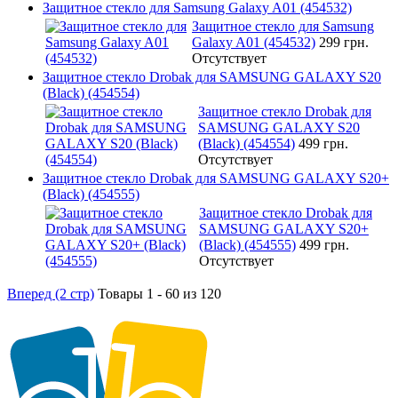
Защитное стекло для Samsung Galaxy A01 (454532)
Защитное стекло для Samsung
Galaxy A01 (454532)
299 грн.
Отсутствует
Защитное стекло Drobak для SAMSUNG GALAXY S20
(Black) (454554)
Защитное стекло Drobak для
SAMSUNG GALAXY S20
(Black) (454554)
499 грн.
Отсутствует
Защитное стекло Drobak для SAMSUNG GALAXY S20+
(Black) (454555)
Защитное стекло Drobak для
SAMSUNG GALAXY S20+
(Black) (454555)
499 грн.
Отсутствует
Вперед (2 стр)
Товары 1 - 60 из 120