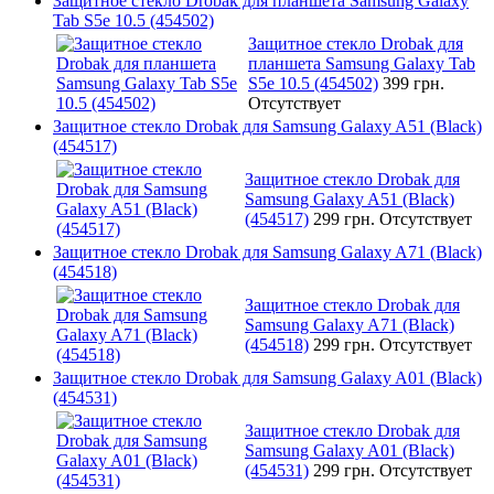
Защитное стекло Drobak для планшета Samsung Galaxy
Tab S5e 10.5 (454502)
Защитное стекло Drobak для
планшета Samsung Galaxy Tab
S5e 10.5 (454502)
399 грн.
Отсутствует
Защитное стекло Drobak для Samsung Galaxy A51 (Black)
(454517)
Защитное стекло Drobak для
Samsung Galaxy A51 (Black)
(454517)
299 грн.
Отсутствует
Защитное стекло Drobak для Samsung Galaxy A71 (Black)
(454518)
Защитное стекло Drobak для
Samsung Galaxy A71 (Black)
(454518)
299 грн.
Отсутствует
Защитное стекло Drobak для Samsung Galaxy A01 (Black)
(454531)
Защитное стекло Drobak для
Samsung Galaxy A01 (Black)
(454531)
299 грн.
Отсутствует