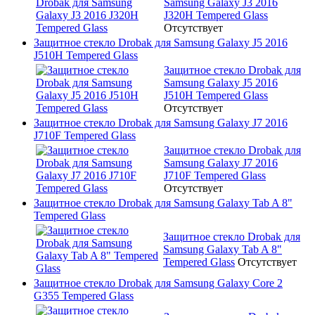
Samsung Galaxy J3 2016
J320H Tempered Glass
Отсутствует
Защитное стекло Drobak для Samsung Galaxy J5 2016
J510H Tempered Glass
Защитное стекло Drobak для
Samsung Galaxy J5 2016
J510H Tempered Glass
Отсутствует
Защитное стекло Drobak для Samsung Galaxy J7 2016
J710F Tempered Glass
Защитное стекло Drobak для
Samsung Galaxy J7 2016
J710F Tempered Glass
Отсутствует
Защитное стекло Drobak для Samsung Galaxy Tab A 8"
Tempered Glass
Защитное стекло Drobak для
Samsung Galaxy Tab A 8"
Tempered Glass
Отсутствует
Защитное стекло Drobak для Samsung Galaxy Core 2
G355 Tempered Glass