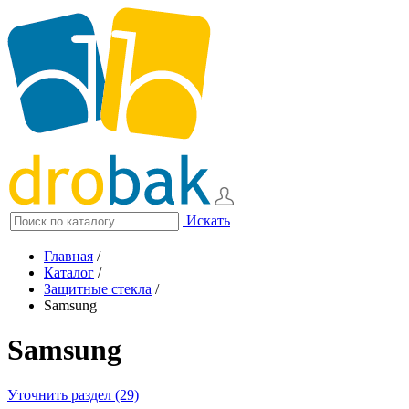
Искать
Главная
/
Каталог
/
Защитные стекла
/
Samsung
Samsung
Уточнить раздел (29)