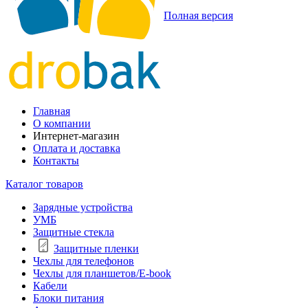
Полная версия
Главная
О компании
Интернет-магазин
Оплата и доставка
Контакты
Каталог товаров
Зарядные устройства
УМБ
Защитные стекла
Защитные пленки
Чехлы для телефонов
Чехлы для планшетов/E-book
Кабели
Блоки питания