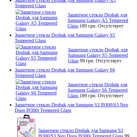
Защитное стекло Drobak для Samsung Galaxy A5
Tempered Glass
Защитное стекло Drobak для
Samsung Galaxy A5 Tempered
Glass
189 грн.
Отсутствует
Защитное стекло Drobak для Samsung Galaxy S5
Tempered Glass
Защитное стекло Drobak для
Samsung Galaxy S5 Tempered
Glass
99 грн.
Отсутствует
Защитное стекло Drobak для Samsung Galaxy S6
Tempered Glass
Защитное стекло Drobak для
Samsung Galaxy S6 Tempered
Glass
189 грн.
Отсутствует
Защитное стекло Drobak для Samsung S3 I9300/S3 Neo
Duos I9300i Tempered Glass
Защитное стекло Drobak для Samsung S3
I9300/S3 Neo Duos I9300i Tempered Glass
99