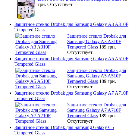
грн.
Отсутствует
Защитное стекло Drobak для Samsung Galaxy A3 A310F
Tempered Glass
Защитное стекло Drobak для
Samsung Galaxy A3 A310F
Tempered Glass
189 грн.
Отсутствует
Защитное стекло Drobak для Samsung Galaxy A5 A510F
Tempered Glass
Защитное стекло Drobak для
Samsung Galaxy A5 A510F
Tempered Glass
189 грн.
Отсутствует
Защитное стекло Drobak для Samsung Galaxy A7 A710F
Tempered Glass
Защитное стекло Drobak для
Samsung Galaxy A7 A710F
Tempered Glass
189 грн.
Отсутствует
Защитное стекло Drobak для Samsung Galaxy C5
Tempered Glass