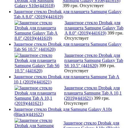
Samsung Galaxy S10e(441618)
399 грн.
Отсутствует
Защитное стекло Drobak для планшета Samsung Galaxy
Tab A 8.0" (2019)(441619)
Защитное стекло Drobak для
планшета Samsung Galaxy Tab
A 8.0" (2019)(441619)
399 грн.
Отсутствует
Защитное стекло Drobak для планшета Samsung Galaxy
Tab S6 10.5" (441620)
Защитное стекло Drobak для
планшета Samsung Galaxy Tab
S6 10.5" (441620)
399 грн.
Отсутствует
Защитное стекло Drobak для планшета Samsung Tab A
10,1 (2019)(441621)
Защитное стекло Drobak для
планшета Samsung Tab A 10,1
(2019)(441621)
399 грн.
Отсутствует
Защитное стекло Drobak для Samsung Galaxy A10s
(Black)(441622)
Защитное стекло Drobak для