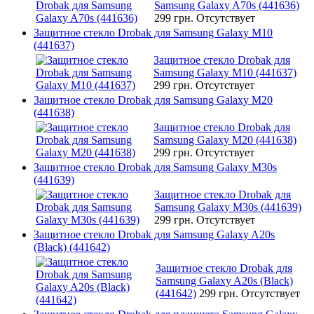
Samsung Galaxy A70s (441636)
299 грн.
Отсутствует
Защитное стекло Drobak для Samsung Galaxy M10
(441637)
Защитное стекло Drobak для
Samsung Galaxy M10 (441637)
299 грн.
Отсутствует
Защитное стекло Drobak для Samsung Galaxy M20
(441638)
Защитное стекло Drobak для
Samsung Galaxy M20 (441638)
299 грн.
Отсутствует
Защитное стекло Drobak для Samsung Galaxy M30s
(441639)
Защитное стекло Drobak для
Samsung Galaxy M30s (441639)
299 грн.
Отсутствует
Защитное стекло Drobak для Samsung Galaxy A20s
(Black) (441642)
Защитное стекло Drobak для
Samsung Galaxy A20s (Black)
(441642)
299 грн.
Отсутствует