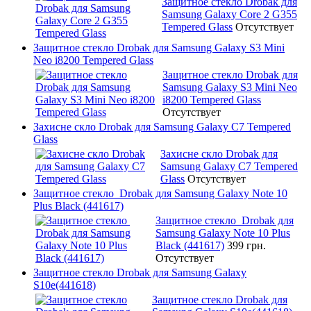
Защитное стекло Drobak для
Samsung Galaxy Core 2 G355
Tempered Glass
Отсутствует
Защитное стекло Drobak для Samsung Galaxy S3 Mini
Neo i8200 Tempered Glass
Защитное стекло Drobak для
Samsung Galaxy S3 Mini Neo
i8200 Tempered Glass
Отсутствует
Захисне скло Drobak для Samsung Galaxy C7 Tempered
Glass
Захисне скло Drobak для
Samsung Galaxy C7 Tempered
Glass
Отсутствует
Защитное стекло Drobak для Samsung Galaxy Note 10
Plus Black (441617)
Защитное стекло Drobak для
Samsung Galaxy Note 10 Plus
Black (441617)
399 грн.
Отсутствует
Защитное стекло Drobak для Samsung Galaxy
S10e(441618)
Защитное стекло Drobak для