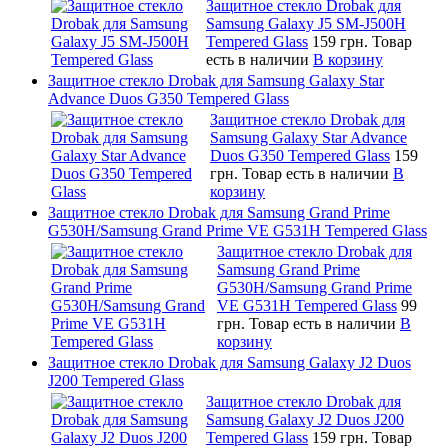
Защитное стекло Drobak для
Samsung Galaxy J5 SM-J500H
Tempered Glass
159 грн.
Товар
есть в наличии
В корзину
Защитное стекло Drobak для Samsung Galaxy Star
Advance Duos G350 Tempered Glass
Защитное стекло Drobak для
Samsung Galaxy Star Advance
Duos G350 Tempered Glass
159
грн.
Товар есть в наличии
В
корзину
Защитное стекло Drobak для Samsung Grand Prime
G530H/Samsung Grand Prime VE G531H Tempered Glass
Защитное стекло Drobak для
Samsung Grand Prime
G530H/Samsung Grand Prime
VE G531H Tempered Glass
99
грн.
Товар есть в наличии
В
корзину
Защитное стекло Drobak для Samsung Galaxy J2 Duos
J200 Tempered Glass
Защитное стекло Drobak для
Samsung Galaxy J2 Duos J200
Tempered Glass
159 грн.
Товар