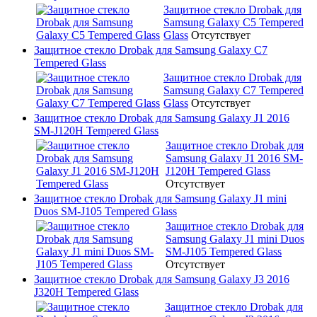
Защитное стекло Drobak для
Samsung Galaxy C5 Tempered
Glass
Отсутствует
Защитное стекло Drobak для Samsung Galaxy C7
Tempered Glass
Защитное стекло Drobak для
Samsung Galaxy C7 Tempered
Glass
Отсутствует
Защитное стекло Drobak для Samsung Galaxy J1 2016
SM-J120H Tempered Glass
Защитное стекло Drobak для
Samsung Galaxy J1 2016 SM-
J120H Tempered Glass
Отсутствует
Защитное стекло Drobak для Samsung Galaxy J1 mini
Duos SM-J105 Tempered Glass
Защитное стекло Drobak для
Samsung Galaxy J1 mini Duos
SM-J105 Tempered Glass
Отсутствует
Защитное стекло Drobak для Samsung Galaxy J3 2016
J320H Tempered Glass
Защитное стекло Drobak для