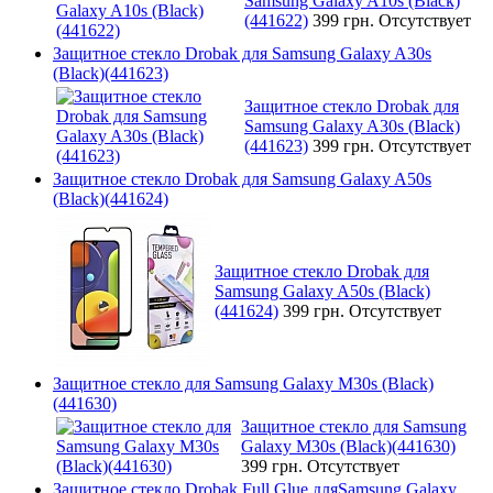
Samsung Galaxy A10s (Black)
(441622)
399 грн.
Отсутствует
Защитное стекло Drobak для Samsung Galaxy A30s
(Black)(441623)
Защитное стекло Drobak для
Samsung Galaxy A30s (Black)
(441623)
399 грн.
Отсутствует
Защитное стекло Drobak для Samsung Galaxy A50s
(Black)(441624)
Защитное стекло Drobak для
Samsung Galaxy A50s (Black)
(441624)
399 грн.
Отсутствует
Защитное стекло для Samsung Galaxy M30s (Black)
(441630)
Защитное стекло для Samsung
Galaxy M30s (Black)(441630)
399 грн.
Отсутствует
Защитное стекло Drobak Full Glue дляSamsung Galaxy