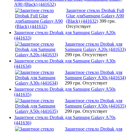
A90 (Black) (441632)
Защитное стекло Drobak Full
Glue дляSamsung Galaxy A90
(Black) (441632)
399 грн.
Отсутствует
Защитное стекло Drobak для Samsung Galaxy A20s
(441633)
Защитное стекло Drobak для
Samsung Galaxy A20s (441633)
299 грн.
Отсутствует
Защитное стекло Drobak для Samsung Galaxy A30s
(441634)
Защитное стекло Drobak для
Samsung Galaxy A30s (441634)
299 грн.
Отсутствует
Защитное стекло Drobak для Samsung Galaxy A50s
(441635)
Защитное стекло Drobak для
Samsung Galaxy A50s (441635)
299 грн.
Отсутствует
Защитное стекло Drobak для Samsung Galaxy A70s
(441636)
Защитное стекло Drobak для