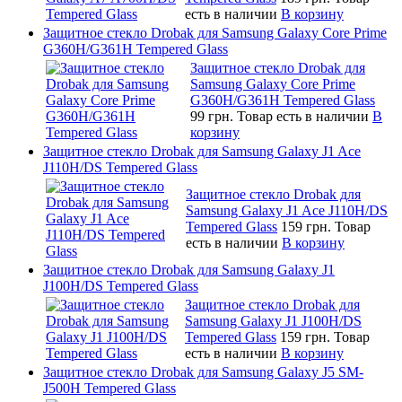
есть в наличии
В корзину
Защитное стекло Drobak для Samsung Galaxy Core Prime
G360H/G361H Tempered Glass
Защитное стекло Drobak для
Samsung Galaxy Core Prime
G360H/G361H Tempered Glass
99 грн.
Товар есть в наличии
В
корзину
Защитное стекло Drobak для Samsung Galaxy J1 Ace
J110H/DS Tempered Glass
Защитное стекло Drobak для
Samsung Galaxy J1 Ace J110H/DS
Tempered Glass
159 грн.
Товар
есть в наличии
В корзину
Защитное стекло Drobak для Samsung Galaxy J1
J100H/DS Tempered Glass
Защитное стекло Drobak для
Samsung Galaxy J1 J100H/DS
Tempered Glass
159 грн.
Товар
есть в наличии
В корзину
Защитное стекло Drobak для Samsung Galaxy J5 SM-
J500H Tempered Glass