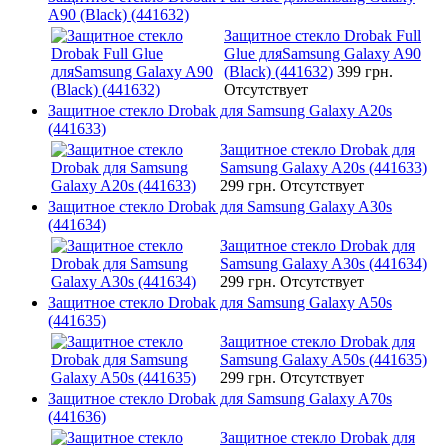
A90 (Black) (441632)
Защитное стекло Drobak Full
Glue дляSamsung Galaxy A90
(Black) (441632)
399 грн.
Отсутствует
Защитное стекло Drobak для Samsung Galaxy A20s
(441633)
Защитное стекло Drobak для
Samsung Galaxy A20s (441633)
299 грн.
Отсутствует
Защитное стекло Drobak для Samsung Galaxy A30s
(441634)
Защитное стекло Drobak для
Samsung Galaxy A30s (441634)
299 грн.
Отсутствует
Защитное стекло Drobak для Samsung Galaxy A50s
(441635)
Защитное стекло Drobak для
Samsung Galaxy A50s (441635)
299 грн.
Отсутствует
Защитное стекло Drobak для Samsung Galaxy A70s
(441636)
Защитное стекло Drobak для