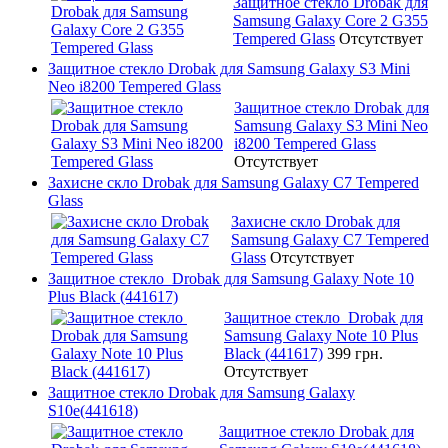
Защитное стекло Drobak для
Samsung Galaxy Core 2 G355
Tempered Glass
Отсутствует
Защитное стекло Drobak для Samsung Galaxy S3 Mini
Neo i8200 Tempered Glass
Защитное стекло Drobak для
Samsung Galaxy S3 Mini Neo
i8200 Tempered Glass
Отсутствует
Захисне скло Drobak для Samsung Galaxy C7 Tempered
Glass
Захисне скло Drobak для
Samsung Galaxy C7 Tempered
Glass
Отсутствует
Защитное стекло Drobak для Samsung Galaxy Note 10
Plus Black (441617)
Защитное стекло Drobak для
Samsung Galaxy Note 10 Plus
Black (441617)
399 грн.
Отсутствует
Защитное стекло Drobak для Samsung Galaxy
S10e(441618)
Защитное стекло Drobak для