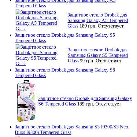
Защитное стекло Drobak для Samsung Galaxy A5
Tempered Glass
Защитное стекло Drobak для
Samsung Galaxy A5 Tempered
Glass
189 грн.
Отсутствует
Защитное стекло Drobak для Samsung Galaxy S5
Tempered Glass
Защитное стекло Drobak для
Samsung Galaxy S5 Tempered
Glass
99 грн.
Отсутствует
Защитное стекло Drobak для Samsung Galaxy S6
Tempered Glass
Защитное стекло Drobak для Samsung Galaxy
S6 Tempered Glass
189 грн.
Отсутствует
Защитное стекло Drobak для Samsung S3 I9300/S3 Neo
Duos I9300i Tempered Glass