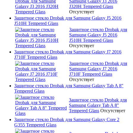
Samsung Galaxy J3 2016
J320H Tempered Glass
Отсутствует
Защитное стекло Drobak для Samsung Galaxy J5 2016
J510H Tempered Glass
Защитное стекло Drobak для
Samsung Galaxy J5 2016
J510H Tempered Glass
Отсутствует
Защитное стекло Drobak для Samsung Galaxy J7 2016
J710F Tempered Glass
Защитное стекло Drobak для
Samsung Galaxy J7 2016
J710F Tempered Glass
Отсутствует
Защитное стекло Drobak для Samsung Galaxy Tab A 8"
Tempered Glass
Защитное стекло Drobak для
Samsung Galaxy Tab A 8"
Tempered Glass
Отсутствует
Защитное стекло Drobak для Samsung Galaxy Core 2
G355 Tempered Glass