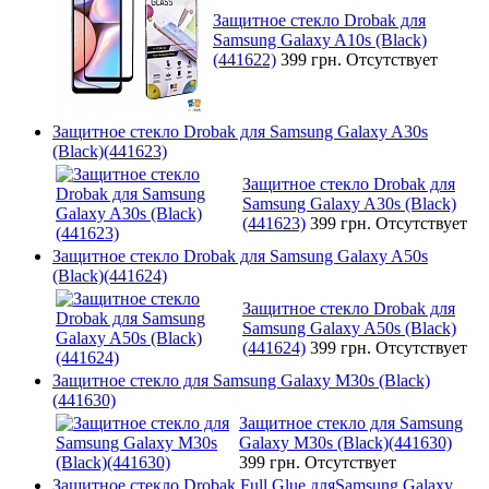
Защитное стекло Drobak для
Samsung Galaxy A10s (Black)
(441622)
399 грн.
Отсутствует
Защитное стекло Drobak для Samsung Galaxy A30s
(Black)(441623)
Защитное стекло Drobak для
Samsung Galaxy A30s (Black)
(441623)
399 грн.
Отсутствует
Защитное стекло Drobak для Samsung Galaxy A50s
(Black)(441624)
Защитное стекло Drobak для
Samsung Galaxy A50s (Black)
(441624)
399 грн.
Отсутствует
Защитное стекло для Samsung Galaxy M30s (Black)
(441630)
Защитное стекло для Samsung
Galaxy M30s (Black)(441630)
399 грн.
Отсутствует
Защитное стекло Drobak Full Glue дляSamsung Galaxy