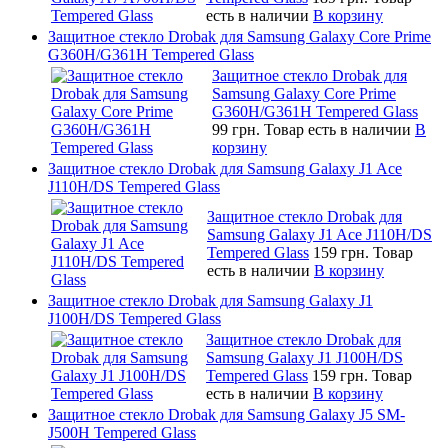
есть в наличии
В корзину
Защитное стекло Drobak для Samsung Galaxy Core Prime
G360H/G361H Tempered Glass
Защитное стекло Drobak для
Samsung Galaxy Core Prime
G360H/G361H Tempered Glass
99 грн.
Товар есть в наличии
В
корзину
Защитное стекло Drobak для Samsung Galaxy J1 Ace
J110H/DS Tempered Glass
Защитное стекло Drobak для
Samsung Galaxy J1 Ace J110H/DS
Tempered Glass
159 грн.
Товар
есть в наличии
В корзину
Защитное стекло Drobak для Samsung Galaxy J1
J100H/DS Tempered Glass
Защитное стекло Drobak для
Samsung Galaxy J1 J100H/DS
Tempered Glass
159 грн.
Товар
есть в наличии
В корзину
Защитное стекло Drobak для Samsung Galaxy J5 SM-
J500H Tempered Glass