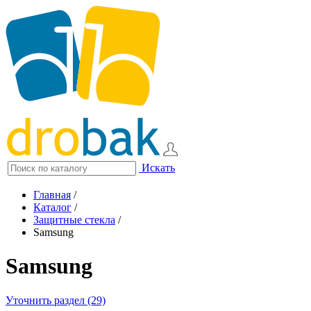
Искать
Главная
/
Каталог
/
Защитные стекла
/
Samsung
Samsung
Уточнить раздел (29)