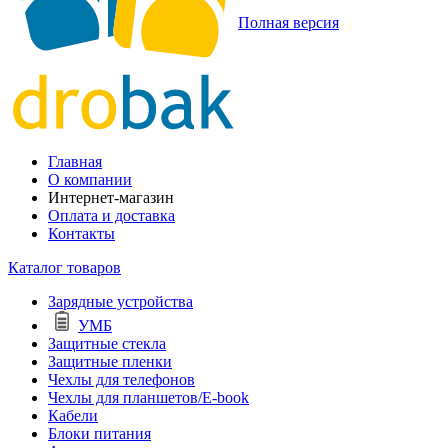
Полная версия
Главная
О компании
Интернет-магазин
Оплата и доставка
Контакты
Каталог товаров
Зарядные устройства
УМБ
Защитные стекла
Защитные пленки
Чехлы для телефонов
Чехлы для планшетов/E-book
Кабели
Блоки питания