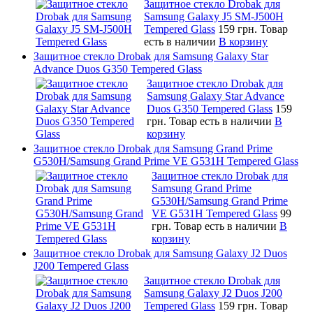
Защитное стекло Drobak для
Samsung Galaxy J5 SM-J500H
Tempered Glass
159 грн.
Товар
есть в наличии
В корзину
Защитное стекло Drobak для Samsung Galaxy Star
Advance Duos G350 Tempered Glass
Защитное стекло Drobak для
Samsung Galaxy Star Advance
Duos G350 Tempered Glass
159
грн.
Товар есть в наличии
В
корзину
Защитное стекло Drobak для Samsung Grand Prime
G530H/Samsung Grand Prime VE G531H Tempered Glass
Защитное стекло Drobak для
Samsung Grand Prime
G530H/Samsung Grand Prime
VE G531H Tempered Glass
99
грн.
Товар есть в наличии
В
корзину
Защитное стекло Drobak для Samsung Galaxy J2 Duos
J200 Tempered Glass
Защитное стекло Drobak для
Samsung Galaxy J2 Duos J200
Tempered Glass
159 грн.
Товар