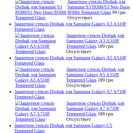
Защитное стекло Drobak для
Samsung S3 I9300/S3 Neo Duos
I9300i Tempered Glass
99 грн.
Отсутствует
Защитное стекло Drobak для Samsung Galaxy A3 A310F
Tempered Glass
Защитное стекло Drobak для
Samsung Galaxy A3 A310F
Tempered Glass
189 грн.
Отсутствует
Защитное стекло Drobak для Samsung Galaxy A5 A510F
Tempered Glass
Защитное стекло Drobak для
Samsung Galaxy A5 A510F
Tempered Glass
189 грн.
Отсутствует
Защитное стекло Drobak для Samsung Galaxy A7 A710F
Tempered Glass
Защитное стекло Drobak для
Samsung Galaxy A7 A710F
Tempered Glass
189 грн.
Отсутствует
Защитное стекло Drobak для Samsung Galaxy C5
Tempered Glass