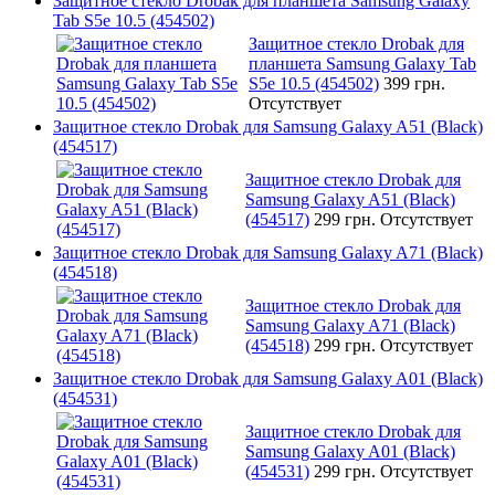
Защитное стекло Drobak для планшета Samsung Galaxy
Tab S5e 10.5 (454502)
Защитное стекло Drobak для
планшета Samsung Galaxy Tab
S5e 10.5 (454502)
399 грн.
Отсутствует
Защитное стекло Drobak для Samsung Galaxy A51 (Black)
(454517)
Защитное стекло Drobak для
Samsung Galaxy A51 (Black)
(454517)
299 грн.
Отсутствует
Защитное стекло Drobak для Samsung Galaxy A71 (Black)
(454518)
Защитное стекло Drobak для
Samsung Galaxy A71 (Black)
(454518)
299 грн.
Отсутствует
Защитное стекло Drobak для Samsung Galaxy A01 (Black)
(454531)
Защитное стекло Drobak для
Samsung Galaxy A01 (Black)
(454531)
299 грн.
Отсутствует