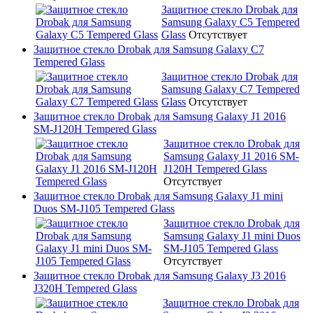
Защитное стекло Drobak для
Samsung Galaxy C5 Tempered
Glass
Отсутствует
Защитное стекло Drobak для Samsung Galaxy C7
Tempered Glass
Защитное стекло Drobak для
Samsung Galaxy C7 Tempered
Glass
Отсутствует
Защитное стекло Drobak для Samsung Galaxy J1 2016
SM-J120H Tempered Glass
Защитное стекло Drobak для
Samsung Galaxy J1 2016 SM-
J120H Tempered Glass
Отсутствует
Защитное стекло Drobak для Samsung Galaxy J1 mini
Duos SM-J105 Tempered Glass
Защитное стекло Drobak для
Samsung Galaxy J1 mini Duos
SM-J105 Tempered Glass
Отсутствует
Защитное стекло Drobak для Samsung Galaxy J3 2016
J320H Tempered Glass
Защитное стекло Drobak для