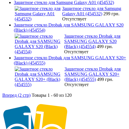
Защитное стекло для Samsung Galaxy A01 (454532)
Защитное стекло для Samsung
Galaxy A01 (454532)
299 грн.
Отсутствует
Защитное стекло Drobak для SAMSUNG GALAXY S20
(Black) (454554)
Защитное стекло Drobak для
SAMSUNG GALAXY S20
(Black) (454554)
499 грн.
Отсутствует
Защитное стекло Drobak для SAMSUNG GALAXY S20+
(Black) (454555)
Защитное стекло Drobak для
SAMSUNG GALAXY S20+
(Black) (454555)
499 грн.
Отсутствует
Вперед (2 стр)
Товары 1 - 60 из 120