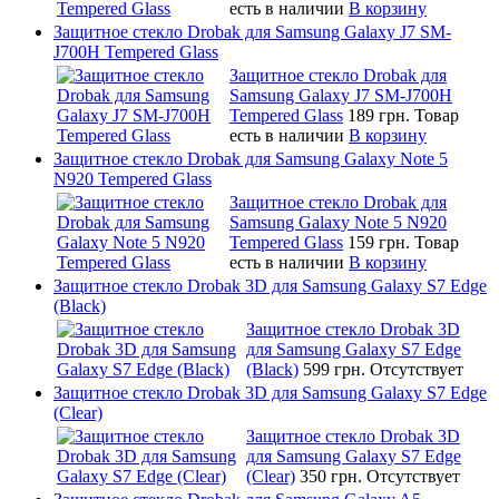
есть в наличии
В корзину
Защитное стекло Drobak для Samsung Galaxy J7 SM-
J700H Tempered Glass
Защитное стекло Drobak для
Samsung Galaxy J7 SM-J700H
Tempered Glass
189 грн.
Товар
есть в наличии
В корзину
Защитное стекло Drobak для Samsung Galaxy Note 5
N920 Tempered Glass
Защитное стекло Drobak для
Samsung Galaxy Note 5 N920
Tempered Glass
159 грн.
Товар
есть в наличии
В корзину
Защитное стекло Drobak 3D для Samsung Galaxy S7 Edge
(Black)
Защитное стекло Drobak 3D
для Samsung Galaxy S7 Edge
(Black)
599 грн.
Отсутствует
Защитное стекло Drobak 3D для Samsung Galaxy S7 Edge
(Clear)
Защитное стекло Drobak 3D
для Samsung Galaxy S7 Edge
(Clear)
350 грн.
Отсутствует