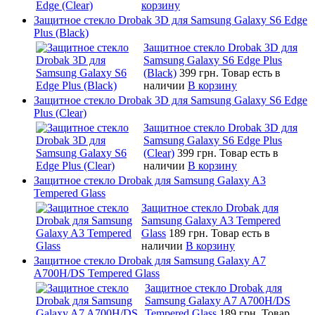
корзину
Защитное стекло Drobak 3D для Samsung Galaxy S6 Edge
Plus (Black)
Защитное стекло Drobak 3D для
Samsung Galaxy S6 Edge Plus
(Black)
399 грн.
Товар есть в
наличии
В корзину
Защитное стекло Drobak 3D для Samsung Galaxy S6 Edge
Plus (Clear)
Защитное стекло Drobak 3D для
Samsung Galaxy S6 Edge Plus
(Clear)
399 грн.
Товар есть в
наличии
В корзину
Защитное стекло Drobak для Samsung Galaxy A3
Tempered Glass
Защитное стекло Drobak для
Samsung Galaxy A3 Tempered
Glass
189 грн.
Товар есть в
наличии
В корзину
Защитное стекло Drobak для Samsung Galaxy A7
A700H/DS Tempered Glass
Защитное стекло Drobak для
Samsung Galaxy A7 A700H/DS
Tempered Glass
189 грн.
Товар