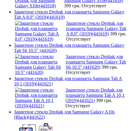
Samsung Galaxy S10e(441618)
399 грн.
Отсутствует
Защитное стекло Drobak для планшета Samsung Galaxy
Tab A 8.0" (2019)(441619)
Защитное стекло Drobak для
планшета Samsung Galaxy Tab
A 8.0" (2019)(441619)
399 грн.
Отсутствует
Защитное стекло Drobak для планшета Samsung Galaxy
Tab S6 10.5" (441620)
Защитное стекло Drobak для
планшета Samsung Galaxy Tab
S6 10.5" (441620)
399 грн.
Отсутствует
Защитное стекло Drobak для планшета Samsung Tab A
10,1 (2019)(441621)
Защитное стекло Drobak для
планшета Samsung Tab A 10,1
(2019)(441621)
399 грн.
Отсутствует
Защитное стекло Drobak для Samsung Galaxy A10s
(Black)(441622)