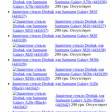
Samsung Galaxy A70s (441636)
299 грн.
Отсутствует
Защитное стекло Drobak для Samsung Galaxy M10
(441637)
Защитное стекло Drobak для
Samsung Galaxy M10 (441637)
299 грн.
Отсутствует
Защитное стекло Drobak для Samsung Galaxy M20
(441638)
Защитное стекло Drobak для
Samsung Galaxy M20 (441638)
299 грн.
Отсутствует
Защитное стекло Drobak для Samsung Galaxy M30s
(441639)
Защитное стекло Drobak для
Samsung Galaxy M30s (441639)
299 грн.
Отсутствует
Защитное стекло Drobak для Samsung Galaxy A20s
(Black) (441642)
Защитное стекло Drobak для
Samsung Galaxy A20s (Black)
(441642)
299 грн.
Отсутствует