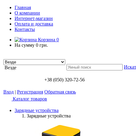
Главная
О компании
Интернет-магазин
Оплата и доставка
Контакты
Корзина
0
На сумму
0 грн.
Искат
Везде
+38 (050) 320-72-56
Вход
|
Регистрация
Обратная связь
Каталог товаров
Зарядные устройства
Зарядные устройства