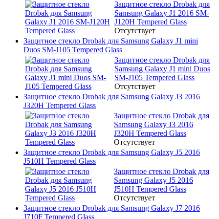
Защитное стекло Drobak для
Samsung Galaxy J1 2016 SM-
J120H Tempered Glass
Отсутствует
Защитное стекло Drobak для Samsung Galaxy J1 mini
Duos SM-J105 Tempered Glass
Защитное стекло Drobak для
Samsung Galaxy J1 mini Duos
SM-J105 Tempered Glass
Отсутствует
Защитное стекло Drobak для Samsung Galaxy J3 2016
J320H Tempered Glass
Защитное стекло Drobak для
Samsung Galaxy J3 2016
J320H Tempered Glass
Отсутствует
Защитное стекло Drobak для Samsung Galaxy J5 2016
J510H Tempered Glass
Защитное стекло Drobak для
Samsung Galaxy J5 2016
J510H Tempered Glass
Отсутствует
Защитное стекло Drobak для Samsung Galaxy J7 2016
J710F Tempered Glass