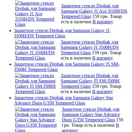
Защитное стекло Drobak для
Samsung Galaxy J1 Ace J110H/DS
Tempered Glass
159 грн.
Товар
есть в наличии
В корзину
Защитное стекло Drobak для Samsung Galaxy J1
J100H/DS Tempered Glass
Защитное стекло Drobak для
Samsung Galaxy J1 J100H/DS
Tempered Glass
159 грн.
Товар
есть в наличии
В корзину
Защитное стекло Drobak для Samsung Galaxy J5 SM-
J500H Tempered Glass
Защитное стекло Drobak для
Samsung Galaxy J5 SM-J500H
Tempered Glass
159 грн.
Товар
есть в наличии
В корзину
Защитное стекло Drobak для Samsung Galaxy Star
Advance Duos G350 Tempered Glass
Защитное стекло Drobak для
Samsung Galaxy Star Advance
Duos G350 Tempered Glass
159
грн.
Товар есть в наличии
В
корзину