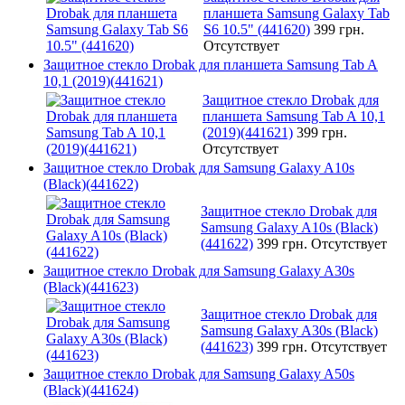
планшета Samsung Galaxy Tab
S6 10.5" (441620)
399 грн.
Отсутствует
Защитное стекло Drobak для планшета Samsung Tab A
10,1 (2019)(441621)
Защитное стекло Drobak для
планшета Samsung Tab A 10,1
(2019)(441621)
399 грн.
Отсутствует
Защитное стекло Drobak для Samsung Galaxy A10s
(Black)(441622)
Защитное стекло Drobak для
Samsung Galaxy A10s (Black)
(441622)
399 грн.
Отсутствует
Защитное стекло Drobak для Samsung Galaxy A30s
(Black)(441623)
Защитное стекло Drobak для
Samsung Galaxy A30s (Black)
(441623)
399 грн.
Отсутствует
Защитное стекло Drobak для Samsung Galaxy A50s
(Black)(441624)