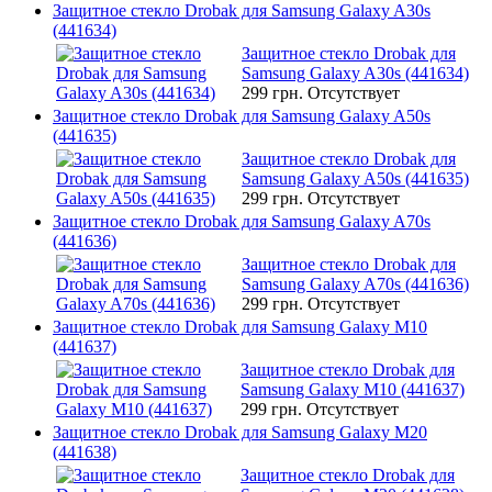
Защитное стекло Drobak для Samsung Galaxy A30s
(441634)
Защитное стекло Drobak для
Samsung Galaxy A30s (441634)
299 грн.
Отсутствует
Защитное стекло Drobak для Samsung Galaxy A50s
(441635)
Защитное стекло Drobak для
Samsung Galaxy A50s (441635)
299 грн.
Отсутствует
Защитное стекло Drobak для Samsung Galaxy A70s
(441636)
Защитное стекло Drobak для
Samsung Galaxy A70s (441636)
299 грн.
Отсутствует
Защитное стекло Drobak для Samsung Galaxy M10
(441637)
Защитное стекло Drobak для
Samsung Galaxy M10 (441637)
299 грн.
Отсутствует
Защитное стекло Drobak для Samsung Galaxy M20
(441638)
Защитное стекло Drobak для