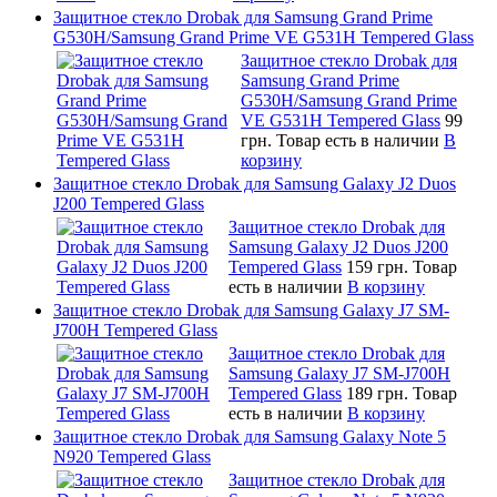
Защитное стекло Drobak для Samsung Grand Prime
G530H/Samsung Grand Prime VE G531H Tempered Glass
Защитное стекло Drobak для
Samsung Grand Prime
G530H/Samsung Grand Prime
VE G531H Tempered Glass
99
грн.
Товар есть в наличии
В
корзину
Защитное стекло Drobak для Samsung Galaxy J2 Duos
J200 Tempered Glass
Защитное стекло Drobak для
Samsung Galaxy J2 Duos J200
Tempered Glass
159 грн.
Товар
есть в наличии
В корзину
Защитное стекло Drobak для Samsung Galaxy J7 SM-
J700H Tempered Glass
Защитное стекло Drobak для
Samsung Galaxy J7 SM-J700H
Tempered Glass
189 грн.
Товар
есть в наличии
В корзину
Защитное стекло Drobak для Samsung Galaxy Note 5
N920 Tempered Glass
Защитное стекло Drobak для