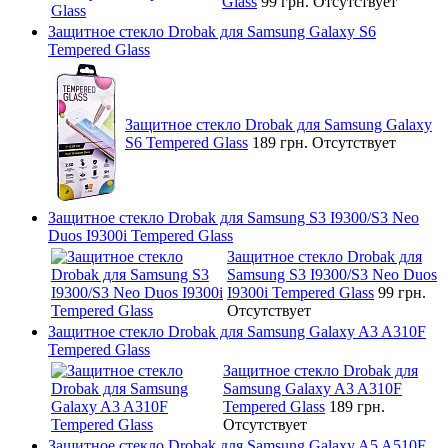
Glass
99 грн.
Отсутствует
Защитное стекло Drobak для Samsung Galaxy S6
Tempered Glass
Защитное стекло Drobak для Samsung Galaxy
S6 Tempered Glass
189 грн.
Отсутствует
Защитное стекло Drobak для Samsung S3 I9300/S3 Neo
Duos I9300i Tempered Glass
Защитное стекло Drobak для
Samsung S3 I9300/S3 Neo Duos
I9300i Tempered Glass
99 грн.
Отсутствует
Защитное стекло Drobak для Samsung Galaxy A3 A310F
Tempered Glass
Защитное стекло Drobak для
Samsung Galaxy A3 A310F
Tempered Glass
189 грн.
Отсутствует
Защитное стекло Drobak для Samsung Galaxy A5 A510F