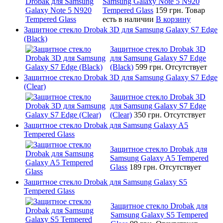
Samsung Galaxy Note 5 N920
Tempered Glass
159 грн.
Товар
есть в наличии
В корзину
Защитное стекло Drobak 3D для Samsung Galaxy S7 Edge
(Black)
Защитное стекло Drobak 3D
для Samsung Galaxy S7 Edge
(Black)
599 грн.
Отсутствует
Защитное стекло Drobak 3D для Samsung Galaxy S7 Edge
(Clear)
Защитное стекло Drobak 3D
для Samsung Galaxy S7 Edge
(Clear)
350 грн.
Отсутствует
Защитное стекло Drobak для Samsung Galaxy A5
Tempered Glass
Защитное стекло Drobak для
Samsung Galaxy A5 Tempered
Glass
189 грн.
Отсутствует
Защитное стекло Drobak для Samsung Galaxy S5
Tempered Glass
Защитное стекло Drobak для
Samsung Galaxy S5 Tempered