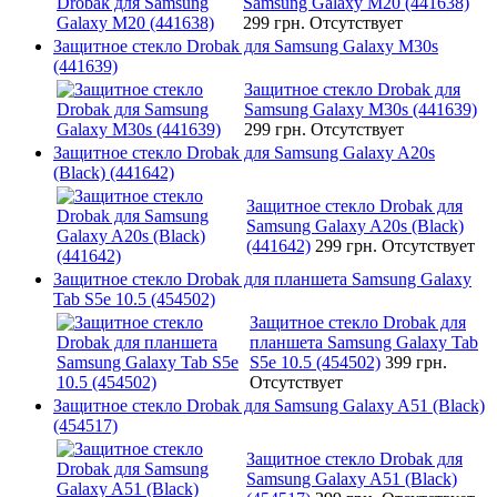
Samsung Galaxy M20 (441638)
299 грн.
Отсутствует
Защитное стекло Drobak для Samsung Galaxy M30s
(441639)
Защитное стекло Drobak для
Samsung Galaxy M30s (441639)
299 грн.
Отсутствует
Защитное стекло Drobak для Samsung Galaxy A20s
(Black) (441642)
Защитное стекло Drobak для
Samsung Galaxy A20s (Black)
(441642)
299 грн.
Отсутствует
Защитное стекло Drobak для планшета Samsung Galaxy
Tab S5e 10.5 (454502)
Защитное стекло Drobak для
планшета Samsung Galaxy Tab
S5e 10.5 (454502)
399 грн.
Отсутствует
Защитное стекло Drobak для Samsung Galaxy A51 (Black)
(454517)
Защитное стекло Drobak для
Samsung Galaxy A51 (Black)