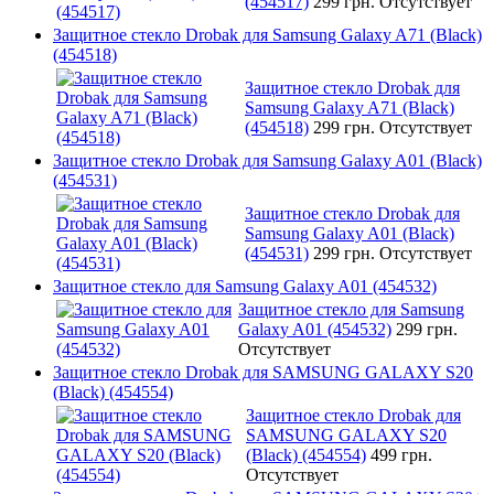
(454517)
299 грн.
Отсутствует
Защитное стекло Drobak для Samsung Galaxy A71 (Black)
(454518)
Защитное стекло Drobak для
Samsung Galaxy A71 (Black)
(454518)
299 грн.
Отсутствует
Защитное стекло Drobak для Samsung Galaxy A01 (Black)
(454531)
Защитное стекло Drobak для
Samsung Galaxy A01 (Black)
(454531)
299 грн.
Отсутствует
Защитное стекло для Samsung Galaxy A01 (454532)
Защитное стекло для Samsung
Galaxy A01 (454532)
299 грн.
Отсутствует
Защитное стекло Drobak для SAMSUNG GALAXY S20
(Black) (454554)
Защитное стекло Drobak для
SAMSUNG GALAXY S20
(Black) (454554)
499 грн.
Отсутствует