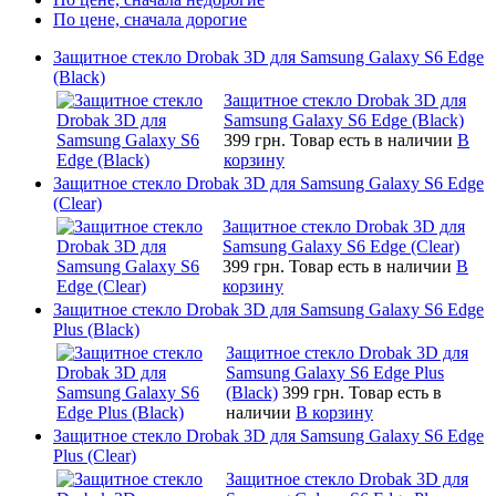
По цене, сначала дорогие
Защитное стекло Drobak 3D для Samsung Galaxy S6 Edge
(Black)
Защитное стекло Drobak 3D для
Samsung Galaxy S6 Edge (Black)
399 грн.
Товар есть в наличии
В
корзину
Защитное стекло Drobak 3D для Samsung Galaxy S6 Edge
(Clear)
Защитное стекло Drobak 3D для
Samsung Galaxy S6 Edge (Clear)
399 грн.
Товар есть в наличии
В
корзину
Защитное стекло Drobak 3D для Samsung Galaxy S6 Edge
Plus (Black)
Защитное стекло Drobak 3D для
Samsung Galaxy S6 Edge Plus
(Black)
399 грн.
Товар есть в
наличии
В корзину
Защитное стекло Drobak 3D для Samsung Galaxy S6 Edge
Plus (Clear)
Защитное стекло Drobak 3D для