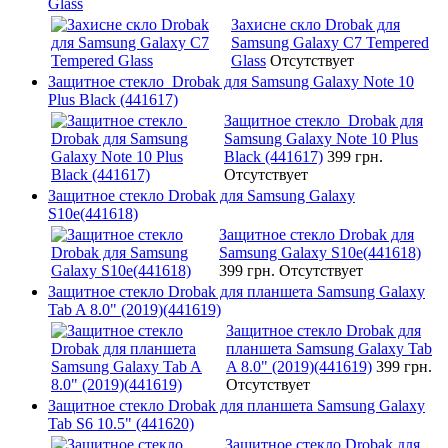
Glass
Захисне скло Drobak для
Samsung Galaxy C7 Tempered
Glass
Отсутствует
Защитное стекло Drobak для Samsung Galaxy Note 10
Plus Black (441617)
Защитное стекло Drobak для
Samsung Galaxy Note 10 Plus
Black (441617)
399 грн.
Отсутствует
Защитное стекло Drobak для Samsung Galaxy
S10e(441618)
Защитное стекло Drobak для
Samsung Galaxy S10e(441618)
399 грн.
Отсутствует
Защитное стекло Drobak для планшета Samsung Galaxy
Tab A 8.0" (2019)(441619)
Защитное стекло Drobak для
планшета Samsung Galaxy Tab
A 8.0" (2019)(441619)
399 грн.
Отсутствует
Защитное стекло Drobak для планшета Samsung Galaxy
Tab S6 10.5" (441620)
Защитное стекло Drobak для