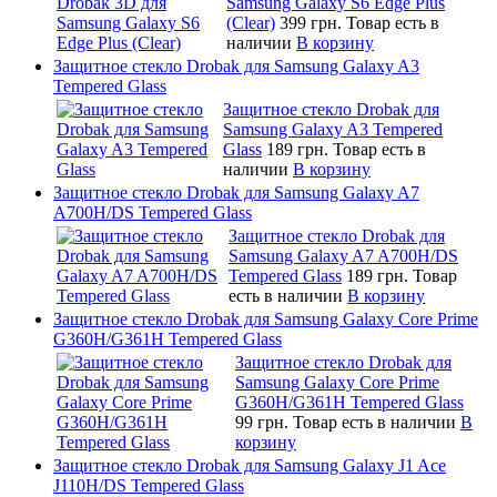
Samsung Galaxy S6 Edge Plus
(Clear)
399 грн.
Товар есть в
наличии
В корзину
Защитное стекло Drobak для Samsung Galaxy A3
Tempered Glass
Защитное стекло Drobak для
Samsung Galaxy A3 Tempered
Glass
189 грн.
Товар есть в
наличии
В корзину
Защитное стекло Drobak для Samsung Galaxy A7
A700H/DS Tempered Glass
Защитное стекло Drobak для
Samsung Galaxy A7 A700H/DS
Tempered Glass
189 грн.
Товар
есть в наличии
В корзину
Защитное стекло Drobak для Samsung Galaxy Core Prime
G360H/G361H Tempered Glass
Защитное стекло Drobak для
Samsung Galaxy Core Prime
G360H/G361H Tempered Glass
99 грн.
Товар есть в наличии
В
корзину
Защитное стекло Drobak для Samsung Galaxy J1 Ace
J110H/DS Tempered Glass