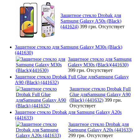
Защитное стекло Drobak для
Samsung Galaxy A50s (Black)
(441624)
399 грн.
Отсутствует
Защитное стекло для Samsung Galaxy M30s (Black)
(441630)
Защитное стекло для Samsung
Galaxy M30s (Black)(441630)
399 грн.
Отсутствует
Защитное стекло Drobak Full Glue дляSamsung Galaxy
A90 (Black) (441632)
Защитное стекло Drobak Full
Glue дляSamsung Galaxy A90
(Black) (441632)
399 грн.
Отсутствует
Защитное стекло Drobak для Samsung Galaxy A20s
(441633)
Защитное стекло Drobak для
Samsung Galaxy A20s (441633)
299 грн.
Отсутствует