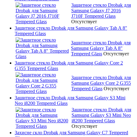
Защитное стекло Drobak для
Samsung Galaxy J7 2016
J710F Tempered Glass
Отсутствует
Защитное стекло Drobak для Samsung Galaxy Tab A 8"
Tempered Glass
Защитное стекло Drobak для
Samsung Galaxy Tab A 8"
Tempered Glass
Отсутствует
Защитное стекло Drobak для Samsung Galaxy Core 2
G355 Tempered Glass
Защитное стекло Drobak для
Samsung Galaxy Core 2 G355
Tempered Glass
Отсутствует
Защитное стекло Drobak для Samsung Galaxy S3 Mini
Neo i8200 Tempered Glass
Защитное стекло Drobak для
Samsung Galaxy S3 Mini Neo
i8200 Tempered Glass
Отсутствует
Захисне скло Drobak для Samsung Galaxy C7 Tempered