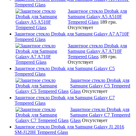
Tempered Glass
Защитное стекло Drobak для
Samsung Galaxy A5 A510F
Tempered Glass
189 грн.
Отсутствует
Защитное стекло Drobak для Samsung Galaxy A7 A710F
Tempered Glass
Защитное стекло Drobak для
Samsung Galaxy A7 A710F
Tempered Glass
189 грн.
Отсутствует
Защитное стекло Drobak для Samsung Galaxy C5
Tempered Glass
Защитное стекло Drobak для
Samsung Galaxy C5 Tempered
Glass
Отсутствует
Защитное стекло Drobak для Samsung Galaxy C7
Tempered Glass
Защитное стекло Drobak для
Samsung Galaxy C7 Tempered
Glass
Отсутствует
Защитное стекло Drobak для Samsung Galaxy J1 2016
SM-J120H Tempered Glass