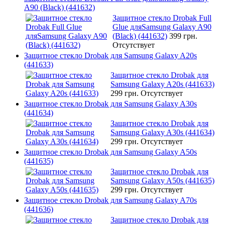
A90 (Black) (441632)
Защитное стекло Drobak Full
Glue дляSamsung Galaxy A90
(Black) (441632)
399 грн.
Отсутствует
Защитное стекло Drobak для Samsung Galaxy A20s
(441633)
Защитное стекло Drobak для
Samsung Galaxy A20s (441633)
299 грн.
Отсутствует
Защитное стекло Drobak для Samsung Galaxy A30s
(441634)
Защитное стекло Drobak для
Samsung Galaxy A30s (441634)
299 грн.
Отсутствует
Защитное стекло Drobak для Samsung Galaxy A50s
(441635)
Защитное стекло Drobak для
Samsung Galaxy A50s (441635)
299 грн.
Отсутствует
Защитное стекло Drobak для Samsung Galaxy A70s
(441636)
Защитное стекло Drobak для