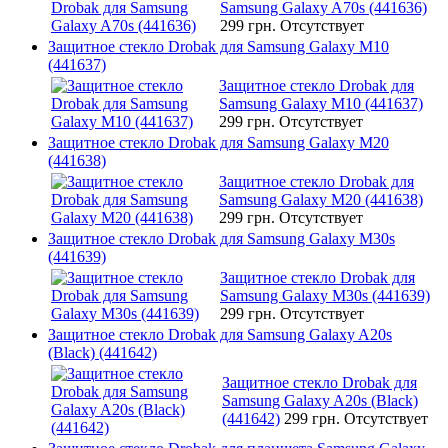
Samsung Galaxy A70s (441636)
299 грн.
Отсутствует
Защитное стекло Drobak для Samsung Galaxy M10
(441637)
Защитное стекло Drobak для
Samsung Galaxy M10 (441637)
299 грн.
Отсутствует
Защитное стекло Drobak для Samsung Galaxy M20
(441638)
Защитное стекло Drobak для
Samsung Galaxy M20 (441638)
299 грн.
Отсутствует
Защитное стекло Drobak для Samsung Galaxy M30s
(441639)
Защитное стекло Drobak для
Samsung Galaxy M30s (441639)
299 грн.
Отсутствует
Защитное стекло Drobak для Samsung Galaxy A20s
(Black) (441642)
Защитное стекло Drobak для
Samsung Galaxy A20s (Black)
(441642)
299 грн.
Отсутствует