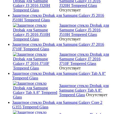
Samsung Galaxy J3 2016
J320H Tempered Glass
Отсутствует
Защитное стекло Drobak для Samsung Galaxy J5 2016
J510H Tempered Glass
Защитное стекло Drobak для
Samsung Galaxy J5 2016
J510H Tempered Glass
Отсутствует
Защитное стекло Drobak для Samsung Galaxy J7 2016
J710F Tempered Glass
Защитное стекло Drobak для
Samsung Galaxy J7 2016
J710F Tempered Glass
Отсутствует
Защитное стекло Drobak для Samsung Galaxy Tab A 8"
Tempered Glass
Защитное стекло Drobak для
Samsung Galaxy Tab A 8"
Tempered Glass
Отсутствует
Защитное стекло Drobak для Samsung Galaxy Core 2
G355 Tempered Glass