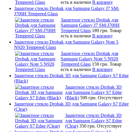
есть в наличии
В корзину
Защитное стекло Drobak для Samsung Galaxy J7 SM-
J700H Tempered Glass
Защитное стекло Drobak для
Samsung Galaxy J7 SM-J700H
Tempered Glass
189 грн.
Товар
есть в наличии
В корзину
Защитное стекло Drobak для Samsung Galaxy Note 5
N920 Tempered Glass
Защитное стекло Drobak для
Samsung Galaxy Note 5 N920
Tempered Glass
159 грн.
Товар
есть в наличии
В корзину
Защитное стекло Drobak 3D для Samsung Galaxy S7 Edge
(Black)
Защитное стекло Drobak 3D
для Samsung Galaxy S7 Edge
(Black)
599 грн.
Отсутствует
Защитное стекло Drobak 3D для Samsung Galaxy S7 Edge
(Clear)
Защитное стекло Drobak 3D
для Samsung Galaxy S7 Edge
(Clear)
350 грн.
Отсутствует