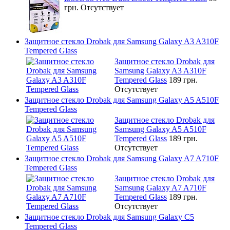
грн.
Отсутствует
Защитное стекло Drobak для Samsung Galaxy A3 A310F
Tempered Glass
Защитное стекло Drobak для
Samsung Galaxy A3 A310F
Tempered Glass
189 грн.
Отсутствует
Защитное стекло Drobak для Samsung Galaxy A5 A510F
Tempered Glass
Защитное стекло Drobak для
Samsung Galaxy A5 A510F
Tempered Glass
189 грн.
Отсутствует
Защитное стекло Drobak для Samsung Galaxy A7 A710F
Tempered Glass
Защитное стекло Drobak для
Samsung Galaxy A7 A710F
Tempered Glass
189 грн.
Отсутствует
Защитное стекло Drobak для Samsung Galaxy C5
Tempered Glass