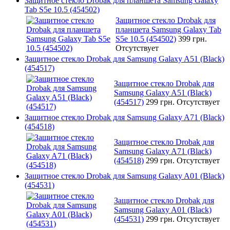
Защитное стекло Drobak для планшета Samsung Galaxy
Tab S5e 10.5 (454502)
Защитное стекло Drobak для
планшета Samsung Galaxy Tab
S5e 10.5 (454502)
399 грн.
Отсутствует
Защитное стекло Drobak для Samsung Galaxy A51 (Black)
(454517)
Защитное стекло Drobak для
Samsung Galaxy A51 (Black)
(454517)
299 грн.
Отсутствует
Защитное стекло Drobak для Samsung Galaxy A71 (Black)
(454518)
Защитное стекло Drobak для
Samsung Galaxy A71 (Black)
(454518)
299 грн.
Отсутствует
Защитное стекло Drobak для Samsung Galaxy A01 (Black)
(454531)
Защитное стекло Drobak для
Samsung Galaxy A01 (Black)
(454531)
299 грн.
Отсутствует