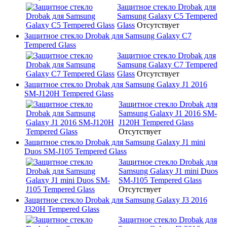
Защитное стекло Drobak для
Samsung Galaxy C5 Tempered
Glass
Отсутствует
Защитное стекло Drobak для Samsung Galaxy C7
Tempered Glass
Защитное стекло Drobak для
Samsung Galaxy C7 Tempered
Glass
Отсутствует
Защитное стекло Drobak для Samsung Galaxy J1 2016
SM-J120H Tempered Glass
Защитное стекло Drobak для
Samsung Galaxy J1 2016 SM-
J120H Tempered Glass
Отсутствует
Защитное стекло Drobak для Samsung Galaxy J1 mini
Duos SM-J105 Tempered Glass
Защитное стекло Drobak для
Samsung Galaxy J1 mini Duos
SM-J105 Tempered Glass
Отсутствует
Защитное стекло Drobak для Samsung Galaxy J3 2016
J320H Tempered Glass
Защитное стекло Drobak для