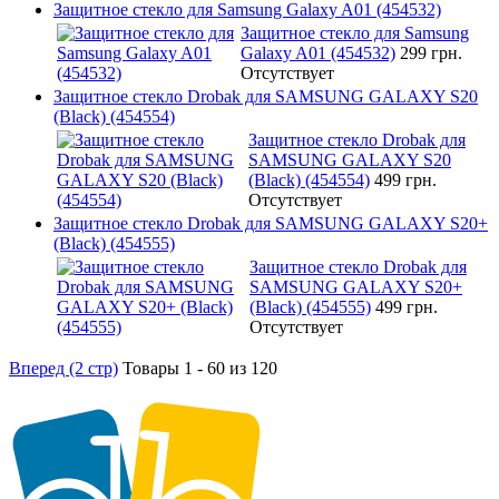
Защитное стекло для Samsung Galaxy A01 (454532)
Защитное стекло для Samsung
Galaxy A01 (454532)
299 грн.
Отсутствует
Защитное стекло Drobak для SAMSUNG GALAXY S20
(Black) (454554)
Защитное стекло Drobak для
SAMSUNG GALAXY S20
(Black) (454554)
499 грн.
Отсутствует
Защитное стекло Drobak для SAMSUNG GALAXY S20+
(Black) (454555)
Защитное стекло Drobak для
SAMSUNG GALAXY S20+
(Black) (454555)
499 грн.
Отсутствует
Вперед (2 стр)
Товары 1 - 60 из 120