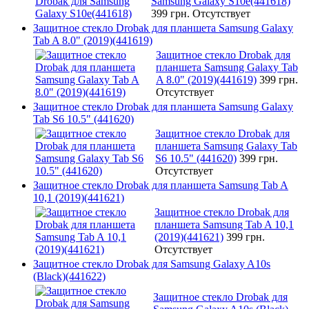
Samsung Galaxy S10e(441618)
399 грн.
Отсутствует
Защитное стекло Drobak для планшета Samsung Galaxy
Tab A 8.0" (2019)(441619)
Защитное стекло Drobak для
планшета Samsung Galaxy Tab
A 8.0" (2019)(441619)
399 грн.
Отсутствует
Защитное стекло Drobak для планшета Samsung Galaxy
Tab S6 10.5" (441620)
Защитное стекло Drobak для
планшета Samsung Galaxy Tab
S6 10.5" (441620)
399 грн.
Отсутствует
Защитное стекло Drobak для планшета Samsung Tab A
10,1 (2019)(441621)
Защитное стекло Drobak для
планшета Samsung Tab A 10,1
(2019)(441621)
399 грн.
Отсутствует
Защитное стекло Drobak для Samsung Galaxy A10s
(Black)(441622)
Защитное стекло Drobak для