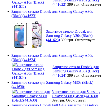
Samsung Galaxy A10s (Black)
(441622)
399 грн.
Отсутствует
Защитное стекло Drobak для Samsung Galaxy A30s
(Black)(441623)
Защитное стекло Drobak для
Samsung Galaxy A30s (Black)
(441623)
399 грн.
Отсутствует
Защитное стекло Drobak для Samsung Galaxy A50s
(Black)(441624)
Защитное стекло Drobak для
Samsung Galaxy A50s (Black)
(441624)
399 грн.
Отсутствует
Защитное стекло для Samsung Galaxy M30s (Black)
(441630)
Защитное стекло для Samsung
Galaxy M30s (Black)(441630)
399 грн.
Отсутствует
Защитное стекло Drobak Full Glue дляSamsung Galaxy