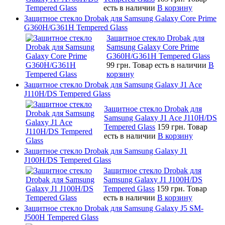
есть в наличии
В корзину
Защитное стекло Drobak для Samsung Galaxy Core Prime
G360H/G361H Tempered Glass
Защитное стекло Drobak для
Samsung Galaxy Core Prime
G360H/G361H Tempered Glass
99 грн.
Товар есть в наличии
В
корзину
Защитное стекло Drobak для Samsung Galaxy J1 Ace
J110H/DS Tempered Glass
Защитное стекло Drobak для
Samsung Galaxy J1 Ace J110H/DS
Tempered Glass
159 грн.
Товар
есть в наличии
В корзину
Защитное стекло Drobak для Samsung Galaxy J1
J100H/DS Tempered Glass
Защитное стекло Drobak для
Samsung Galaxy J1 J100H/DS
Tempered Glass
159 грн.
Товар
есть в наличии
В корзину
Защитное стекло Drobak для Samsung Galaxy J5 SM-
J500H Tempered Glass