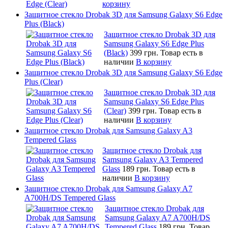
корзину
Защитное стекло Drobak 3D для Samsung Galaxy S6 Edge
Plus (Black)
Защитное стекло Drobak 3D для
Samsung Galaxy S6 Edge Plus
(Black)
399 грн.
Товар есть в
наличии
В корзину
Защитное стекло Drobak 3D для Samsung Galaxy S6 Edge
Plus (Clear)
Защитное стекло Drobak 3D для
Samsung Galaxy S6 Edge Plus
(Clear)
399 грн.
Товар есть в
наличии
В корзину
Защитное стекло Drobak для Samsung Galaxy A3
Tempered Glass
Защитное стекло Drobak для
Samsung Galaxy A3 Tempered
Glass
189 грн.
Товар есть в
наличии
В корзину
Защитное стекло Drobak для Samsung Galaxy A7
A700H/DS Tempered Glass
Защитное стекло Drobak для
Samsung Galaxy A7 A700H/DS
Tempered Glass
189 грн.
Товар