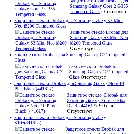
Защитное стекло Drobak для
Samsung Galaxy Core 2 G355
Tempered Glass
Отсутствует
Защитное стекло Drobak для Samsung Galaxy S3 Mini
Neo i8200 Tempered Glass
Защитное стекло Drobak для
Samsung Galaxy S3 Mini Neo
i8200 Tempered Glass
Отсутствует
Захисне скло Drobak для Samsung Galaxy C7 Tempered
Glass
Захисне скло Drobak для
Samsung Galaxy C7 Tempered
Glass
Отсутствует
Защитное стекло Drobak для Samsung Galaxy Note 10
Plus Black (441617)
Защитное стекло Drobak для
Samsung Galaxy Note 10 Plus
Black (441617)
399 грн.
Отсутствует
Защитное стекло Drobak для Samsung Galaxy
S10e(441618)
Защитное стекло Drobak для