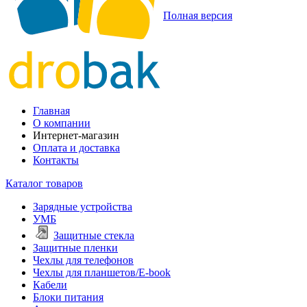
Полная версия
Главная
О компании
Интернет-магазин
Оплата и доставка
Контакты
Каталог товаров
Зарядные устройства
УМБ
Защитные стекла
Защитные пленки
Чехлы для телефонов
Чехлы для планшетов/E-book
Кабели
Блоки питания