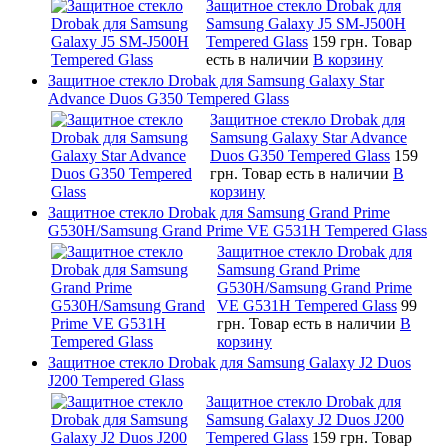
Защитное стекло Drobak для
Samsung Galaxy J5 SM-J500H
Tempered Glass
159 грн.
Товар
есть в наличии
В корзину
Защитное стекло Drobak для Samsung Galaxy Star
Advance Duos G350 Tempered Glass
Защитное стекло Drobak для
Samsung Galaxy Star Advance
Duos G350 Tempered Glass
159
грн.
Товар есть в наличии
В
корзину
Защитное стекло Drobak для Samsung Grand Prime
G530H/Samsung Grand Prime VE G531H Tempered Glass
Защитное стекло Drobak для
Samsung Grand Prime
G530H/Samsung Grand Prime
VE G531H Tempered Glass
99
грн.
Товар есть в наличии
В
корзину
Защитное стекло Drobak для Samsung Galaxy J2 Duos
J200 Tempered Glass
Защитное стекло Drobak для
Samsung Galaxy J2 Duos J200
Tempered Glass
159 грн.
Товар