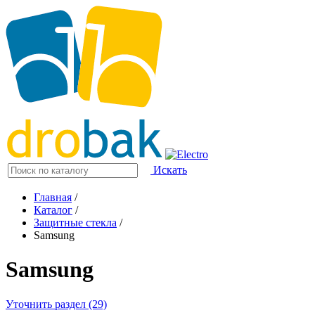
Искать
Главная
/
Каталог
/
Защитные стекла
/
Samsung
Samsung
Уточнить раздел (29)