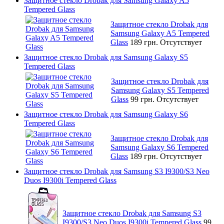
Защитное стекло Drobak для Samsung Galaxy A5
Tempered Glass
Защитное стекло Drobak для
Samsung Galaxy A5 Tempered
Glass
189 грн.
Отсутствует
Защитное стекло Drobak для Samsung Galaxy S5
Tempered Glass
Защитное стекло Drobak для
Samsung Galaxy S5 Tempered
Glass
99 грн.
Отсутствует
Защитное стекло Drobak для Samsung Galaxy S6
Tempered Glass
Защитное стекло Drobak для
Samsung Galaxy S6 Tempered
Glass
189 грн.
Отсутствует
Защитное стекло Drobak для Samsung S3 I9300/S3 Neo
Duos I9300i Tempered Glass
Защитное стекло Drobak для Samsung S3
I9300/S3 Neo Duos I9300i Tempered Glass
99