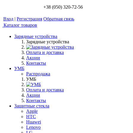
+38 (050) 320-72-56
Вход
|
Регистрация
Обратная связь
Каталог товаров
Зарядные устройства
Зарядные устройства
Оплата и доставка
Акции
Контакты
УМБ
Распродажа
УМБ
Оплата и доставка
Акции
Контакты
Защитные стекла
Apple
HTC
Huawei
Lenovo
LG