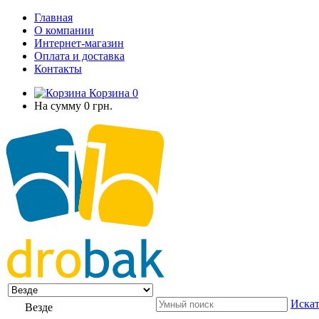
Главная
О компании
Интернет-магазин
Оплата и доставка
Контакты
Корзина
0
На сумму
0 грн.
Искат
Везде