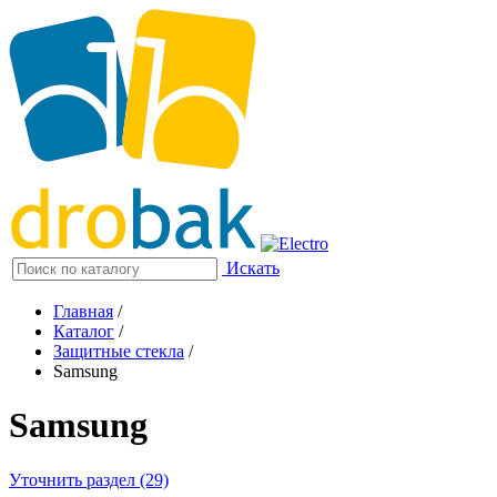
Искать
Главная
/
Каталог
/
Защитные стекла
/
Samsung
Samsung
Уточнить раздел (29)