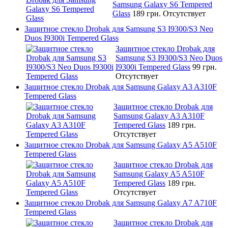
Samsung Galaxy S6 Tempered
Glass
189 грн.
Отсутствует
Защитное стекло Drobak для Samsung S3 I9300/S3 Neo
Duos I9300i Tempered Glass
Защитное стекло Drobak для
Samsung S3 I9300/S3 Neo Duos
I9300i Tempered Glass
99 грн.
Отсутствует
Защитное стекло Drobak для Samsung Galaxy A3 A310F
Tempered Glass
Защитное стекло Drobak для
Samsung Galaxy A3 A310F
Tempered Glass
189 грн.
Отсутствует
Защитное стекло Drobak для Samsung Galaxy A5 A510F
Tempered Glass
Защитное стекло Drobak для
Samsung Galaxy A5 A510F
Tempered Glass
189 грн.
Отсутствует
Защитное стекло Drobak для Samsung Galaxy A7 A710F
Tempered Glass
Защитное стекло Drobak для