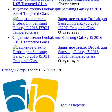
Отсутствует
Защитное стекло Drobak для Samsung Galaxy J3 2016
J320H Tempered Glass
Защитное стекло Drobak для
Samsung Galaxy J3 2016
J320H Tempered Glass
Отсутствует
Защитное стекло Drobak для Samsung Galaxy J5 2016
J510H Tempered Glass
Защитное стекло Drobak для
Samsung Galaxy J5 2016
J510H Tempered Glass
Отсутствует
Вперед (2 стр)
Товары 1 - 30 из 120
Полная версия