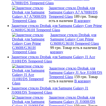
A700H/DS Tempered Glass
Защитное стекло Drobak для
Samsung Galaxy A7 A700H/DS
Tempered Glass
189 грн.
Товар
есть в наличии
В корзину
Защитное стекло Drobak для Samsung Galaxy Core Prime
G360H/G361H Tempered Glass
Защитное стекло Drobak для
Samsung Galaxy Core Prime
G360H/G361H Tempered Glass
99 грн.
Товар есть в наличии
В
корзину
Защитное стекло Drobak для Samsung Galaxy J1 Ace
J110H/DS Tempered Glass
Защитное стекло Drobak для
Samsung Galaxy J1 Ace J110H/DS
Tempered Glass
159 грн.
Товар
есть в наличии
В корзину
Защитное стекло Drobak для Samsung Galaxy J1
J100H/DS Tempered Glass
Защитное стекло Drobak для
Samsung Galaxy J1 J100H/DS
Tempered Glass
159 грн.
Товар