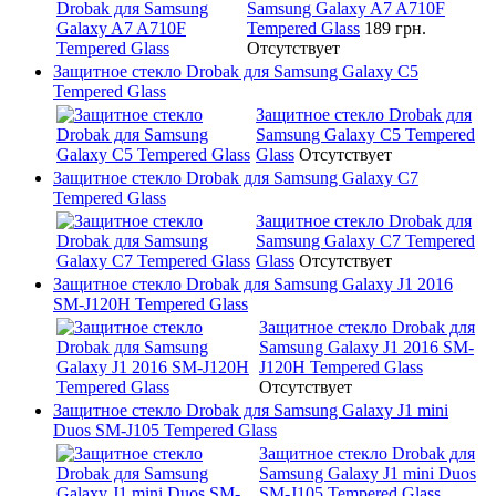
Samsung Galaxy A7 A710F
Tempered Glass
189 грн.
Отсутствует
Защитное стекло Drobak для Samsung Galaxy C5
Tempered Glass
Защитное стекло Drobak для
Samsung Galaxy C5 Tempered
Glass
Отсутствует
Защитное стекло Drobak для Samsung Galaxy C7
Tempered Glass
Защитное стекло Drobak для
Samsung Galaxy C7 Tempered
Glass
Отсутствует
Защитное стекло Drobak для Samsung Galaxy J1 2016
SM-J120H Tempered Glass
Защитное стекло Drobak для
Samsung Galaxy J1 2016 SM-
J120H Tempered Glass
Отсутствует
Защитное стекло Drobak для Samsung Galaxy J1 mini
Duos SM-J105 Tempered Glass
Защитное стекло Drobak для
Samsung Galaxy J1 mini Duos
SM-J105 Tempered Glass