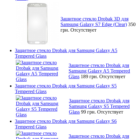
Защитное стекло Drobak 3D для
Samsung Galaxy S7 Edge (Clear)
350
грн.
Отсутствует
Защитное стекло Drobak для Samsung Galaxy A5
Tempered Glass
Защитное стекло Drobak для
Samsung Galaxy A5 Tempered
Glass
189 грн.
Отсутствует
Защитное стекло Drobak для Samsung Galaxy S5
Tempered Glass
Защитное стекло Drobak для
Samsung Galaxy S5 Tempered
Glass
99 грн.
Отсутствует
Защитное стекло Drobak для Samsung Galaxy S6
Tempered Glass
Защитное стекло Drobak для