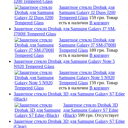
J200 Tempered Glass
Защитное стекло Drobak для
Samsung Galaxy J2 Duos J200
Tempered Glass
159 грн.
Товар
есть в наличии
В корзину
Защитное стекло Drobak для Samsung Galaxy J7 SM-
J700H Tempered Glass
Защитное стекло Drobak для
Samsung Galaxy J7 SM-J700H
Tempered Glass
189 грн.
Товар
есть в наличии
В корзину
Защитное стекло Drobak для Samsung Galaxy Note 5
N920 Tempered Glass
Защитное стекло Drobak для
Samsung Galaxy Note 5 N920
Tempered Glass
159 грн.
Товар
есть в наличии
В корзину
Защитное стекло Drobak 3D для Samsung Galaxy S7 Edge
(Black)
Защитное стекло Drobak 3D
для Samsung Galaxy S7 Edge
(Black)
599 грн.
Отсутствует
Защитное стекло Drobak 3D для Samsung Galaxy S7 Edge
(Clear)