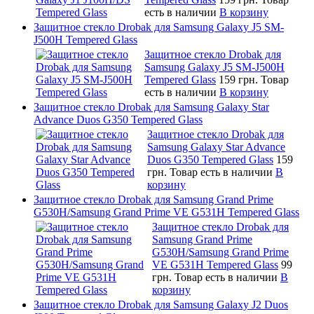
есть в наличии
В корзину
Защитное стекло Drobak для Samsung Galaxy J5 SM-
J500H Tempered Glass
Защитное стекло Drobak для
Samsung Galaxy J5 SM-J500H
Tempered Glass
159 грн.
Товар
есть в наличии
В корзину
Защитное стекло Drobak для Samsung Galaxy Star
Advance Duos G350 Tempered Glass
Защитное стекло Drobak для
Samsung Galaxy Star Advance
Duos G350 Tempered Glass
159
грн.
Товар есть в наличии
В
корзину
Защитное стекло Drobak для Samsung Grand Prime
G530H/Samsung Grand Prime VE G531H Tempered Glass
Защитное стекло Drobak для
Samsung Grand Prime
G530H/Samsung Grand Prime
VE G531H Tempered Glass
99
грн.
Товар есть в наличии
В
корзину
Защитное стекло Drobak для Samsung Galaxy J2 Duos