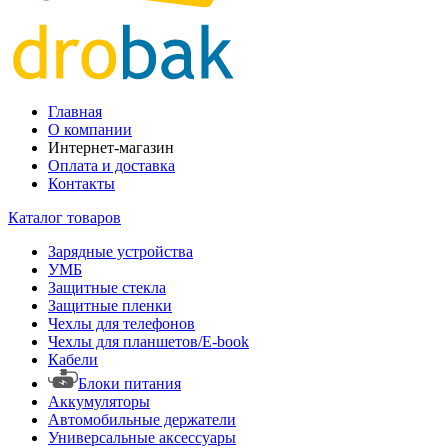
Главная
О компании
Интернет-магазин
Оплата и доставка
Контакты
Каталог товаров
Зарядные устройства
УМБ
Защитные стекла
Защитные пленки
Чехлы для телефонов
Чехлы для планшетов/E-book
Кабели
Блоки питания
Аккумуляторы
Автомобильные держатели
Универсальные аксессуары