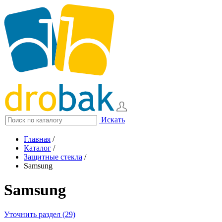
Искать
Главная
/
Каталог
/
Защитные стекла
/
Samsung
Samsung
Уточнить раздел (29)