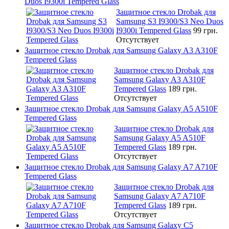
Duos I9300i Tempered Glass
Защитное стекло Drobak для
Samsung S3 I9300/S3 Neo Duos
I9300i Tempered Glass
99 грн.
Отсутствует
Защитное стекло Drobak для Samsung Galaxy A3 A310F
Tempered Glass
Защитное стекло Drobak для
Samsung Galaxy A3 A310F
Tempered Glass
189 грн.
Отсутствует
Защитное стекло Drobak для Samsung Galaxy A5 A510F
Tempered Glass
Защитное стекло Drobak для
Samsung Galaxy A5 A510F
Tempered Glass
189 грн.
Отсутствует
Защитное стекло Drobak для Samsung Galaxy A7 A710F
Tempered Glass
Защитное стекло Drobak для
Samsung Galaxy A7 A710F
Tempered Glass
189 грн.
Отсутствует
Защитное стекло Drobak для Samsung Galaxy C5