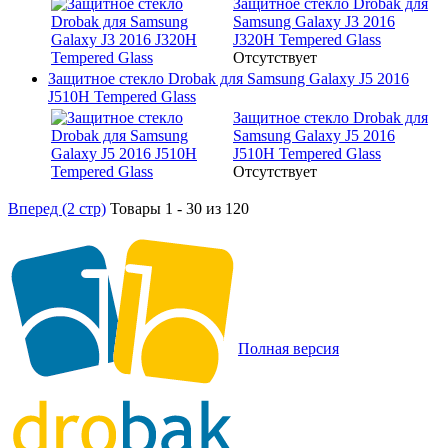
Защитное стекло Drobak для
Samsung Galaxy J3 2016
J320H Tempered Glass
Отсутствует
Защитное стекло Drobak для Samsung Galaxy J5 2016
J510H Tempered Glass
Защитное стекло Drobak для
Samsung Galaxy J5 2016
J510H Tempered Glass
Отсутствует
Вперед (2 стр)
Товары 1 - 30 из 120
Полная версия