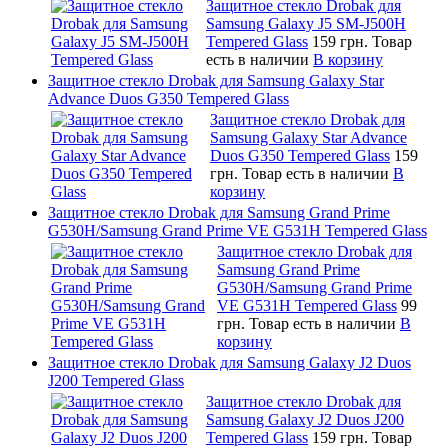
Защитное стекло Drobak для
Samsung Galaxy J5 SM-J500H
Tempered Glass
159 грн.
Товар
есть в наличии
В корзину
Защитное стекло Drobak для Samsung Galaxy Star
Advance Duos G350 Tempered Glass
Защитное стекло Drobak для
Samsung Galaxy Star Advance
Duos G350 Tempered Glass
159
грн.
Товар есть в наличии
В
корзину
Защитное стекло Drobak для Samsung Grand Prime
G530H/Samsung Grand Prime VE G531H Tempered Glass
Защитное стекло Drobak для
Samsung Grand Prime
G530H/Samsung Grand Prime
VE G531H Tempered Glass
99
грн.
Товар есть в наличии
В
корзину
Защитное стекло Drobak для Samsung Galaxy J2 Duos
J200 Tempered Glass
Защитное стекло Drobak для
Samsung Galaxy J2 Duos J200
Tempered Glass
159 грн.
Товар