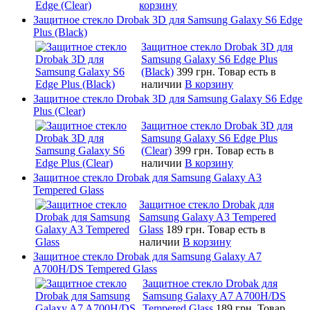
корзину
Защитное стекло Drobak 3D для Samsung Galaxy S6 Edge
Plus (Black)
Защитное стекло Drobak 3D для
Samsung Galaxy S6 Edge Plus
(Black)
399 грн.
Товар есть в
наличии
В корзину
Защитное стекло Drobak 3D для Samsung Galaxy S6 Edge
Plus (Clear)
Защитное стекло Drobak 3D для
Samsung Galaxy S6 Edge Plus
(Clear)
399 грн.
Товар есть в
наличии
В корзину
Защитное стекло Drobak для Samsung Galaxy A3
Tempered Glass
Защитное стекло Drobak для
Samsung Galaxy A3 Tempered
Glass
189 грн.
Товар есть в
наличии
В корзину
Защитное стекло Drobak для Samsung Galaxy A7
A700H/DS Tempered Glass
Защитное стекло Drobak для
Samsung Galaxy A7 A700H/DS
Tempered Glass
189 грн.
Товар