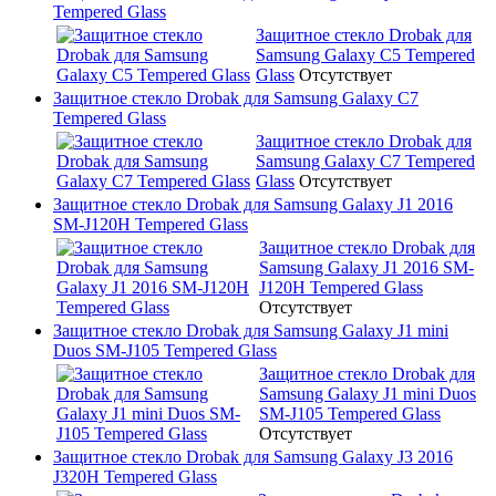
Tempered Glass
Защитное стекло Drobak для
Samsung Galaxy C5 Tempered
Glass
Отсутствует
Защитное стекло Drobak для Samsung Galaxy C7
Tempered Glass
Защитное стекло Drobak для
Samsung Galaxy C7 Tempered
Glass
Отсутствует
Защитное стекло Drobak для Samsung Galaxy J1 2016
SM-J120H Tempered Glass
Защитное стекло Drobak для
Samsung Galaxy J1 2016 SM-
J120H Tempered Glass
Отсутствует
Защитное стекло Drobak для Samsung Galaxy J1 mini
Duos SM-J105 Tempered Glass
Защитное стекло Drobak для
Samsung Galaxy J1 mini Duos
SM-J105 Tempered Glass
Отсутствует
Защитное стекло Drobak для Samsung Galaxy J3 2016
J320H Tempered Glass