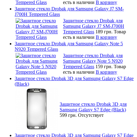
есть в наличии
В корзину
Защитное стекло Drobak для Samsung Galaxy J7 SM-
J700H Tempered Glass
Защитное стекло Drobak для
Samsung Galaxy J7 SM-J700H
Tempered Glass
189 грн.
Товар
есть в наличии
В корзину
Защитное стекло Drobak для Samsung Galaxy Note 5
N920 Tempered Glass
Защитное стекло Drobak для
Samsung Galaxy Note 5 N920
Tempered Glass
159 грн.
Товар
есть в наличии
В корзину
Защитное стекло Drobak 3D для Samsung Galaxy S7 Edge
(Black)
Защитное стекло Drobak 3D для
Samsung Galaxy S7 Edge (Black)
599 грн.
Отсутствует
Защитное стекло Drobak 3D для Samsung Galaxy S7 Edge