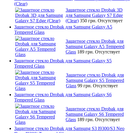
(Clear)
Защитное стекло Drobak 3D
для Samsung Galaxy S7 Edge
(Clear)
350 грн.
Отсутствует
Защитное стекло Drobak для Samsung Galaxy A5
Tempered Glass
Защитное стекло Drobak для
Samsung Galaxy A5 Tempered
Glass
189 грн.
Отсутствует
Защитное стекло Drobak для Samsung Galaxy S5
Tempered Glass
Защитное стекло Drobak для
Samsung Galaxy S5 Tempered
Glass
99 грн.
Отсутствует
Защитное стекло Drobak для Samsung Galaxy S6
Tempered Glass
Защитное стекло Drobak для
Samsung Galaxy S6 Tempered
Glass
189 грн.
Отсутствует
Защитное стекло Drobak для Samsung S3 I9300/S3 Neo