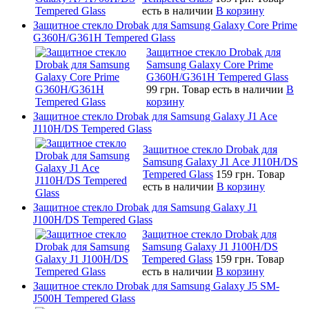
есть в наличии
В корзину
Защитное стекло Drobak для Samsung Galaxy Core Prime
G360H/G361H Tempered Glass
Защитное стекло Drobak для
Samsung Galaxy Core Prime
G360H/G361H Tempered Glass
99 грн.
Товар есть в наличии
В
корзину
Защитное стекло Drobak для Samsung Galaxy J1 Ace
J110H/DS Tempered Glass
Защитное стекло Drobak для
Samsung Galaxy J1 Ace J110H/DS
Tempered Glass
159 грн.
Товар
есть в наличии
В корзину
Защитное стекло Drobak для Samsung Galaxy J1
J100H/DS Tempered Glass
Защитное стекло Drobak для
Samsung Galaxy J1 J100H/DS
Tempered Glass
159 грн.
Товар
есть в наличии
В корзину
Защитное стекло Drobak для Samsung Galaxy J5 SM-
J500H Tempered Glass