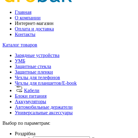
Главная
О компании
Интернет-магазин
Оплата и доставка
Контакты
Каталог товаров
Зарядные устройства
УМБ
Защитные стекла
Защитные пленки
Чехлы для телефонов
Чехлы для планшетов/E-book
Кабели
Блоки питания
Аккумуляторы
Автомобильные держатели
Универсальные аксессуары
Выбор по параметрам:
Роздрібна