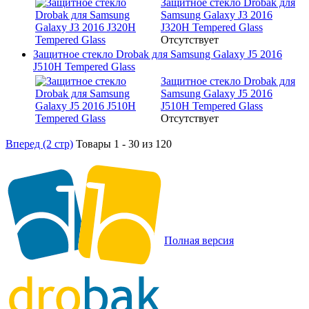
Защитное стекло Drobak для
Samsung Galaxy J3 2016
J320H Tempered Glass
Отсутствует
Защитное стекло Drobak для Samsung Galaxy J5 2016
J510H Tempered Glass
Защитное стекло Drobak для
Samsung Galaxy J5 2016
J510H Tempered Glass
Отсутствует
Вперед (2 стр)
Товары 1 - 30 из 120
Полная версия