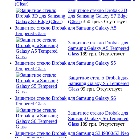
(Clear)
Защитное стекло Drobak 3D
для Samsung Galaxy S7 Edge
(Clear)
350 грн.
Отсутствует
Защитное стекло Drobak для Samsung Galaxy A5
Tempered Glass
Защитное стекло Drobak для
Samsung Galaxy A5 Tempered
Glass
189 грн.
Отсутствует
Защитное стекло Drobak для Samsung Galaxy S5
Tempered Glass
Защитное стекло Drobak для
Samsung Galaxy S5 Tempered
Glass
99 грн.
Отсутствует
Защитное стекло Drobak для Samsung Galaxy S6
Tempered Glass
Защитное стекло Drobak для
Samsung Galaxy S6 Tempered
Glass
189 грн.
Отсутствует
Защитное стекло Drobak для Samsung S3 I9300/S3 Neo