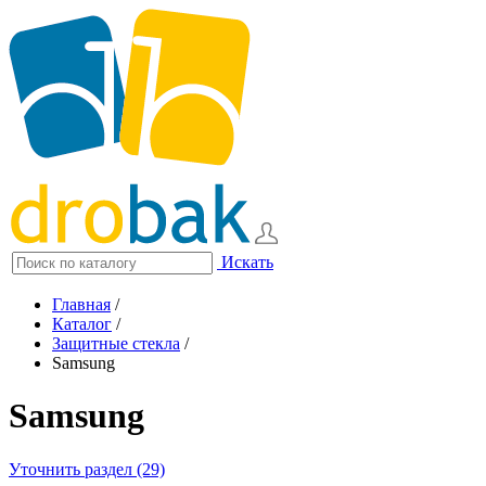
Искать
Главная
/
Каталог
/
Защитные стекла
/
Samsung
Samsung
Уточнить раздел (29)