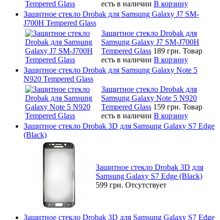
есть в наличии
В корзину
Защитное стекло Drobak для Samsung Galaxy J7 SM-
J700H Tempered Glass
Защитное стекло Drobak для
Samsung Galaxy J7 SM-J700H
Tempered Glass
189 грн.
Товар
есть в наличии
В корзину
Защитное стекло Drobak для Samsung Galaxy Note 5
N920 Tempered Glass
Защитное стекло Drobak для
Samsung Galaxy Note 5 N920
Tempered Glass
159 грн.
Товар
есть в наличии
В корзину
Защитное стекло Drobak 3D для Samsung Galaxy S7 Edge
(Black)
Защитное стекло Drobak 3D для
Samsung Galaxy S7 Edge (Black)
599 грн.
Отсутствует
Защитное стекло Drobak 3D для Samsung Galaxy S7 Edge