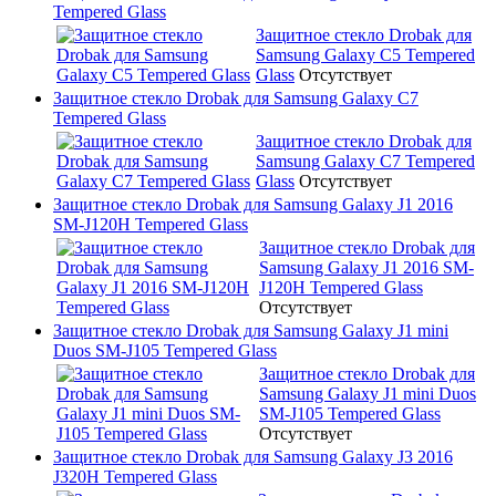
Tempered Glass
Защитное стекло Drobak для
Samsung Galaxy C5 Tempered
Glass
Отсутствует
Защитное стекло Drobak для Samsung Galaxy C7
Tempered Glass
Защитное стекло Drobak для
Samsung Galaxy C7 Tempered
Glass
Отсутствует
Защитное стекло Drobak для Samsung Galaxy J1 2016
SM-J120H Tempered Glass
Защитное стекло Drobak для
Samsung Galaxy J1 2016 SM-
J120H Tempered Glass
Отсутствует
Защитное стекло Drobak для Samsung Galaxy J1 mini
Duos SM-J105 Tempered Glass
Защитное стекло Drobak для
Samsung Galaxy J1 mini Duos
SM-J105 Tempered Glass
Отсутствует
Защитное стекло Drobak для Samsung Galaxy J3 2016
J320H Tempered Glass