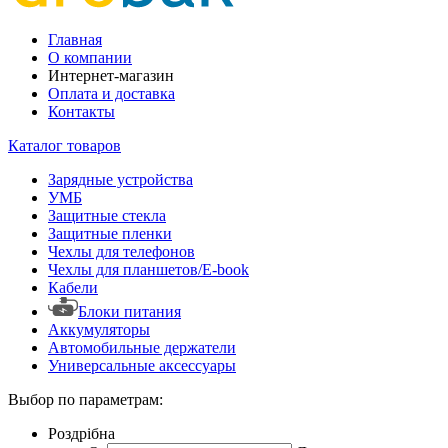
Главная
О компании
Интернет-магазин
Оплата и доставка
Контакты
Каталог товаров
Зарядные устройства
УМБ
Защитные стекла
Защитные пленки
Чехлы для телефонов
Чехлы для планшетов/E-book
Кабели
Блоки питания
Аккумуляторы
Автомобильные держатели
Универсальные аксессуары
Выбор по параметрам:
Роздрібна