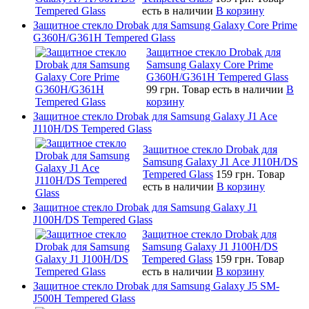
есть в наличии
В корзину
Защитное стекло Drobak для Samsung Galaxy Core Prime
G360H/G361H Tempered Glass
Защитное стекло Drobak для
Samsung Galaxy Core Prime
G360H/G361H Tempered Glass
99 грн.
Товар есть в наличии
В
корзину
Защитное стекло Drobak для Samsung Galaxy J1 Ace
J110H/DS Tempered Glass
Защитное стекло Drobak для
Samsung Galaxy J1 Ace J110H/DS
Tempered Glass
159 грн.
Товар
есть в наличии
В корзину
Защитное стекло Drobak для Samsung Galaxy J1
J100H/DS Tempered Glass
Защитное стекло Drobak для
Samsung Galaxy J1 J100H/DS
Tempered Glass
159 грн.
Товар
есть в наличии
В корзину
Защитное стекло Drobak для Samsung Galaxy J5 SM-
J500H Tempered Glass