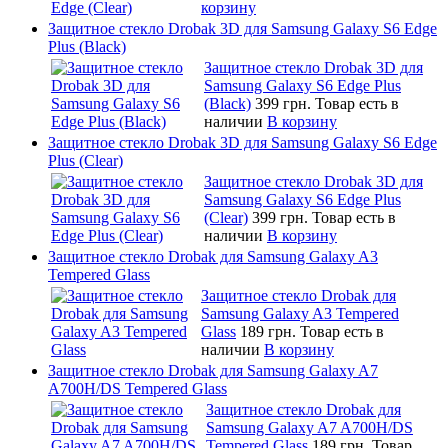
корзину
Защитное стекло Drobak 3D для Samsung Galaxy S6 Edge
Plus (Black)
Защитное стекло Drobak 3D для
Samsung Galaxy S6 Edge Plus
(Black)
399 грн.
Товар есть в
наличии
В корзину
Защитное стекло Drobak 3D для Samsung Galaxy S6 Edge
Plus (Clear)
Защитное стекло Drobak 3D для
Samsung Galaxy S6 Edge Plus
(Clear)
399 грн.
Товар есть в
наличии
В корзину
Защитное стекло Drobak для Samsung Galaxy A3
Tempered Glass
Защитное стекло Drobak для
Samsung Galaxy A3 Tempered
Glass
189 грн.
Товар есть в
наличии
В корзину
Защитное стекло Drobak для Samsung Galaxy A7
A700H/DS Tempered Glass
Защитное стекло Drobak для
Samsung Galaxy A7 A700H/DS
Tempered Glass
189 грн.
Товар