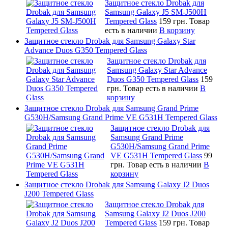
Защитное стекло Drobak для
Samsung Galaxy J5 SM-J500H
Tempered Glass
159 грн.
Товар
есть в наличии
В корзину
Защитное стекло Drobak для Samsung Galaxy Star
Advance Duos G350 Tempered Glass
Защитное стекло Drobak для
Samsung Galaxy Star Advance
Duos G350 Tempered Glass
159
грн.
Товар есть в наличии
В
корзину
Защитное стекло Drobak для Samsung Grand Prime
G530H/Samsung Grand Prime VE G531H Tempered Glass
Защитное стекло Drobak для
Samsung Grand Prime
G530H/Samsung Grand Prime
VE G531H Tempered Glass
99
грн.
Товар есть в наличии
В
корзину
Защитное стекло Drobak для Samsung Galaxy J2 Duos
J200 Tempered Glass
Защитное стекло Drobak для
Samsung Galaxy J2 Duos J200
Tempered Glass
159 грн.
Товар