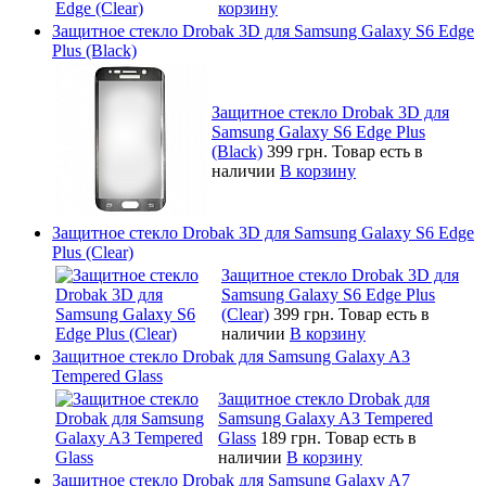
корзину
Защитное стекло Drobak 3D для Samsung Galaxy S6 Edge
Plus (Black)
Защитное стекло Drobak 3D для
Samsung Galaxy S6 Edge Plus
(Black)
399 грн.
Товар есть в
наличии
В корзину
Защитное стекло Drobak 3D для Samsung Galaxy S6 Edge
Plus (Clear)
Защитное стекло Drobak 3D для
Samsung Galaxy S6 Edge Plus
(Clear)
399 грн.
Товар есть в
наличии
В корзину
Защитное стекло Drobak для Samsung Galaxy A3
Tempered Glass
Защитное стекло Drobak для
Samsung Galaxy A3 Tempered
Glass
189 грн.
Товар есть в
наличии
В корзину
Защитное стекло Drobak для Samsung Galaxy A7