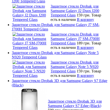
J200 Tempered Glass
Защитное стекло Drobak для
Samsung Galaxy J2 Duos J200
Tempered Glass
159 грн.
Товар
есть в наличии
В корзину
Защитное стекло Drobak для Samsung Galaxy J7 SM-
J700H Tempered Glass
Защитное стекло Drobak для
Samsung Galaxy J7 SM-J700H
Tempered Glass
189 грн.
Товар
есть в наличии
В корзину
Защитное стекло Drobak для Samsung Galaxy Note 5
N920 Tempered Glass
Защитное стекло Drobak для
Samsung Galaxy Note 5 N920
Tempered Glass
159 грн.
Товар
есть в наличии
В корзину
Защитное стекло Drobak 3D для Samsung Galaxy S7 Edge
(Black)
Защитное стекло Drobak 3D для
Samsung Galaxy S7 Edge (Black)