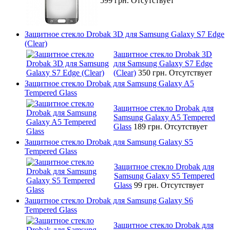
599 грн.
Отсутствует
Защитное стекло Drobak 3D для Samsung Galaxy S7 Edge
(Clear)
Защитное стекло Drobak 3D
для Samsung Galaxy S7 Edge
(Clear)
350 грн.
Отсутствует
Защитное стекло Drobak для Samsung Galaxy A5
Tempered Glass
Защитное стекло Drobak для
Samsung Galaxy A5 Tempered
Glass
189 грн.
Отсутствует
Защитное стекло Drobak для Samsung Galaxy S5
Tempered Glass
Защитное стекло Drobak для
Samsung Galaxy S5 Tempered
Glass
99 грн.
Отсутствует
Защитное стекло Drobak для Samsung Galaxy S6
Tempered Glass
Защитное стекло Drobak для