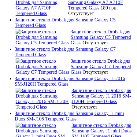
Samsung Galaxy A7 A710F
Tempered Glass
189 грн.
Отсутствует
Защитное стекло Drobak для Samsung Galaxy C5
Tempered Glass
Защитное стекло Drobak для
Samsung Galaxy C5 Tempered
Glass
Отсутствует
Защитное стекло Drobak для Samsung Galaxy C7
Tempered Glass
Защитное стекло Drobak для
Samsung Galaxy C7 Tempered
Glass
Отсутствует
Защитное стекло Drobak для Samsung Galaxy J1 2016
SM-J120H Tempered Glass
Защитное стекло Drobak для
Samsung Galaxy J1 2016 SM-
J120H Tempered Glass
Отсутствует
Защитное стекло Drobak для Samsung Galaxy J1 mini
Duos SM-J105 Tempered Glass
Защитное стекло Drobak для
Samsung Galaxy J1 mini Duos
SM-J105 Tempered Glass