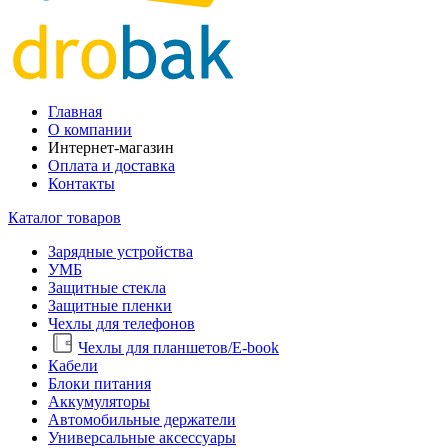
Главная
О компании
Интернет-магазин
Оплата и доставка
Контакты
Каталог товаров
Зарядные устройства
УМБ
Защитные стекла
Защитные пленки
Чехлы для телефонов
Чехлы для планшетов/E-book
Кабели
Блоки питания
Аккумуляторы
Автомобильные держатели
Универсальные аксессуары