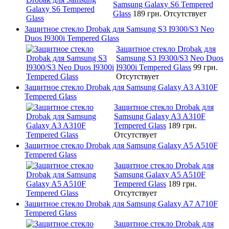
Samsung Galaxy S6 Tempered
Glass
189 грн.
Отсутствует
Защитное стекло Drobak для Samsung S3 I9300/S3 Neo
Duos I9300i Tempered Glass
Защитное стекло Drobak для
Samsung S3 I9300/S3 Neo Duos
I9300i Tempered Glass
99 грн.
Отсутствует
Защитное стекло Drobak для Samsung Galaxy A3 A310F
Tempered Glass
Защитное стекло Drobak для
Samsung Galaxy A3 A310F
Tempered Glass
189 грн.
Отсутствует
Защитное стекло Drobak для Samsung Galaxy A5 A510F
Tempered Glass
Защитное стекло Drobak для
Samsung Galaxy A5 A510F
Tempered Glass
189 грн.
Отсутствует
Защитное стекло Drobak для Samsung Galaxy A7 A710F
Tempered Glass
Защитное стекло Drobak для