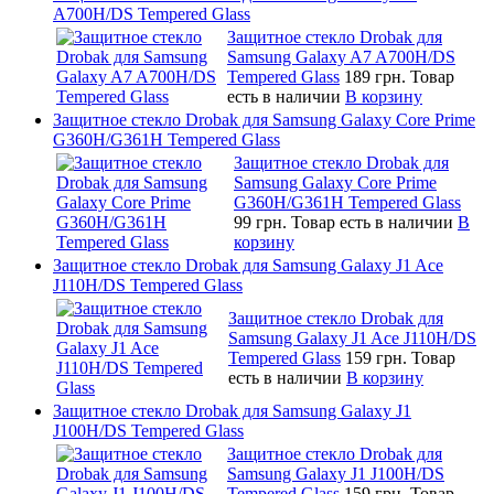
A700H/DS Tempered Glass
Защитное стекло Drobak для
Samsung Galaxy A7 A700H/DS
Tempered Glass
189 грн.
Товар
есть в наличии
В корзину
Защитное стекло Drobak для Samsung Galaxy Core Prime
G360H/G361H Tempered Glass
Защитное стекло Drobak для
Samsung Galaxy Core Prime
G360H/G361H Tempered Glass
99 грн.
Товар есть в наличии
В
корзину
Защитное стекло Drobak для Samsung Galaxy J1 Ace
J110H/DS Tempered Glass
Защитное стекло Drobak для
Samsung Galaxy J1 Ace J110H/DS
Tempered Glass
159 грн.
Товар
есть в наличии
В корзину
Защитное стекло Drobak для Samsung Galaxy J1
J100H/DS Tempered Glass
Защитное стекло Drobak для
Samsung Galaxy J1 J100H/DS
Tempered Glass
159 грн.
Товар