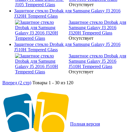
Отсутствует
Защитное стекло Drobak для Samsung Galaxy J3 2016
J320H Tempered Glass
Защитное стекло Drobak для
Samsung Galaxy J3 2016
J320H Tempered Glass
Отсутствует
Защитное стекло Drobak для Samsung Galaxy J5 2016
J510H Tempered Glass
Защитное стекло Drobak для
Samsung Galaxy J5 2016
J510H Tempered Glass
Отсутствует
Вперед (2 стр)
Товары 1 - 30 из 120
Полная версия