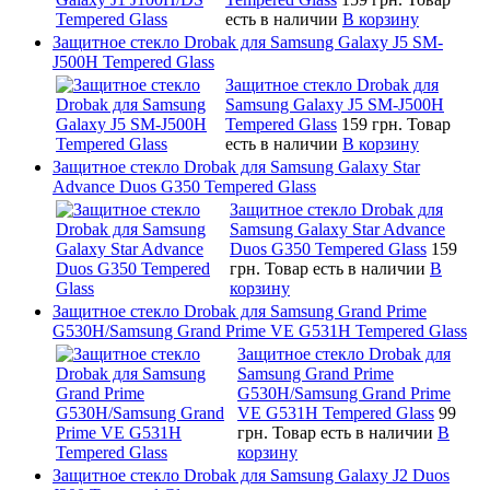
есть в наличии
В корзину
Защитное стекло Drobak для Samsung Galaxy J5 SM-
J500H Tempered Glass
Защитное стекло Drobak для
Samsung Galaxy J5 SM-J500H
Tempered Glass
159 грн.
Товар
есть в наличии
В корзину
Защитное стекло Drobak для Samsung Galaxy Star
Advance Duos G350 Tempered Glass
Защитное стекло Drobak для
Samsung Galaxy Star Advance
Duos G350 Tempered Glass
159
грн.
Товар есть в наличии
В
корзину
Защитное стекло Drobak для Samsung Grand Prime
G530H/Samsung Grand Prime VE G531H Tempered Glass
Защитное стекло Drobak для
Samsung Grand Prime
G530H/Samsung Grand Prime
VE G531H Tempered Glass
99
грн.
Товар есть в наличии
В
корзину
Защитное стекло Drobak для Samsung Galaxy J2 Duos