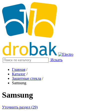
Искать
Главная
/
Каталог
/
Защитные стекла
/
Samsung
Samsung
Уточнить раздел (29)