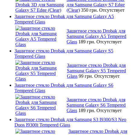
для Samsung Galaxy S7 Edge
(Clear)
350 грн.
Отсутствует
Защитное стекло Drobak для Samsung Galaxy A5
Tempered Glass
Защитное стекло Drobak для
Samsung Galaxy A5 Tempered
Glass
189 грн.
Отсутствует
Защитное стекло Drobak для Samsung Galaxy S5
Tempered Glass
Защитное стекло Drobak для
Samsung Galaxy S5 Tempered
Glass
99 грн.
Отсутствует
Защитное стекло Drobak для Samsung Galaxy S6
Tempered Glass
Защитное стекло Drobak для
Samsung Galaxy S6 Tempered
Glass
189 грн.
Отсутствует
Защитное стекло Drobak для Samsung S3 I9300/S3 Neo
Duos I9300i Tempered Glass
Защитное стекло Drobak для