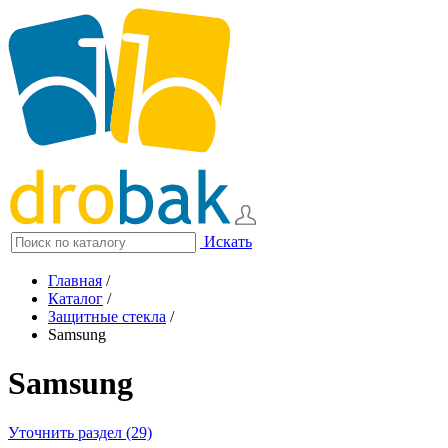
Искать
Главная
/
Каталог
/
Защитные стекла
/
Samsung
Samsung
Уточнить раздел (29)