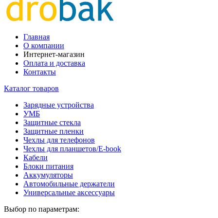
Главная
О компании
Интернет-магазин
Оплата и доставка
Контакты
Каталог товаров
Зарядные устройства
УМБ
Защитные стекла
Защитные пленки
Чехлы для телефонов
Чехлы для планшетов/E-book
Кабели
Блоки питания
Аккумуляторы
Автомобильные держатели
Универсальные аксессуары
Выбор по параметрам: