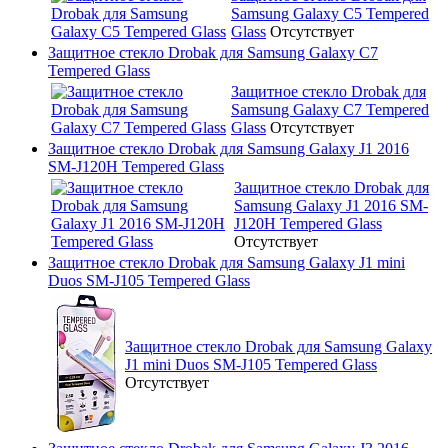
Samsung Galaxy C5 Tempered
Glass
Отсутствует
Защитное стекло Drobak для Samsung Galaxy C7
Tempered Glass
Защитное стекло Drobak для
Samsung Galaxy C7 Tempered
Glass
Отсутствует
Защитное стекло Drobak для Samsung Galaxy J1 2016
SM-J120H Tempered Glass
Защитное стекло Drobak для
Samsung Galaxy J1 2016 SM-
J120H Tempered Glass
Отсутствует
Защитное стекло Drobak для Samsung Galaxy J1 mini
Duos SM-J105 Tempered Glass
Защитное стекло Drobak для Samsung Galaxy
J1 mini Duos SM-J105 Tempered Glass
Отсутствует