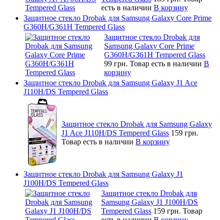
есть в наличии
В корзину
Защитное стекло Drobak для Samsung Galaxy Core Prime
G360H/G361H Tempered Glass
Защитное стекло Drobak для
Samsung Galaxy Core Prime
G360H/G361H Tempered Glass
99 грн.
Товар есть в наличии
В
корзину
Защитное стекло Drobak для Samsung Galaxy J1 Ace
J110H/DS Tempered Glass
Защитное стекло Drobak для Samsung Galaxy
J1 Ace J110H/DS Tempered Glass
159 грн.
Товар есть в наличии
В корзину
Защитное стекло Drobak для Samsung Galaxy J1
J100H/DS Tempered Glass
Защитное стекло Drobak для
Samsung Galaxy J1 J100H/DS
Tempered Glass
159 грн.
Товар
есть в наличии
В корзину