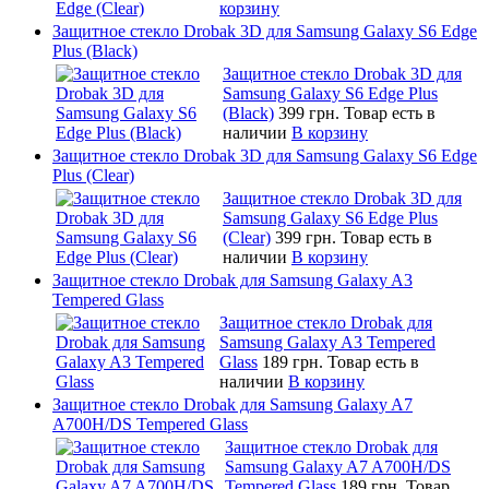
корзину
Защитное стекло Drobak 3D для Samsung Galaxy S6 Edge
Plus (Black)
Защитное стекло Drobak 3D для
Samsung Galaxy S6 Edge Plus
(Black)
399 грн.
Товар есть в
наличии
В корзину
Защитное стекло Drobak 3D для Samsung Galaxy S6 Edge
Plus (Clear)
Защитное стекло Drobak 3D для
Samsung Galaxy S6 Edge Plus
(Clear)
399 грн.
Товар есть в
наличии
В корзину
Защитное стекло Drobak для Samsung Galaxy A3
Tempered Glass
Защитное стекло Drobak для
Samsung Galaxy A3 Tempered
Glass
189 грн.
Товар есть в
наличии
В корзину
Защитное стекло Drobak для Samsung Galaxy A7
A700H/DS Tempered Glass
Защитное стекло Drobak для
Samsung Galaxy A7 A700H/DS
Tempered Glass
189 грн.
Товар