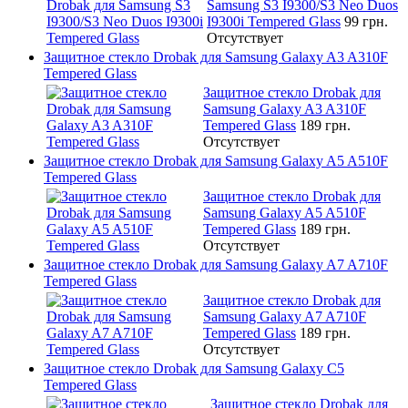
Samsung S3 I9300/S3 Neo Duos
I9300i Tempered Glass
99 грн.
Отсутствует
Защитное стекло Drobak для Samsung Galaxy A3 A310F
Tempered Glass
Защитное стекло Drobak для
Samsung Galaxy A3 A310F
Tempered Glass
189 грн.
Отсутствует
Защитное стекло Drobak для Samsung Galaxy A5 A510F
Tempered Glass
Защитное стекло Drobak для
Samsung Galaxy A5 A510F
Tempered Glass
189 грн.
Отсутствует
Защитное стекло Drobak для Samsung Galaxy A7 A710F
Tempered Glass
Защитное стекло Drobak для
Samsung Galaxy A7 A710F
Tempered Glass
189 грн.
Отсутствует
Защитное стекло Drobak для Samsung Galaxy C5
Tempered Glass
Защитное стекло Drobak для