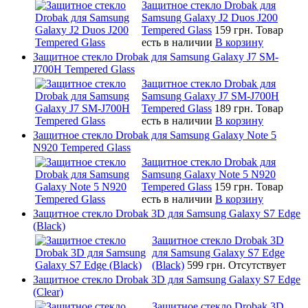
Защитное стекло Drobak для
Samsung Galaxy J2 Duos J200
Tempered Glass
159 грн.
Товар
есть в наличии
В корзину
Защитное стекло Drobak для Samsung Galaxy J7 SM-
J700H Tempered Glass
Защитное стекло Drobak для
Samsung Galaxy J7 SM-J700H
Tempered Glass
189 грн.
Товар
есть в наличии
В корзину
Защитное стекло Drobak для Samsung Galaxy Note 5
N920 Tempered Glass
Защитное стекло Drobak для
Samsung Galaxy Note 5 N920
Tempered Glass
159 грн.
Товар
есть в наличии
В корзину
Защитное стекло Drobak 3D для Samsung Galaxy S7 Edge
(Black)
Защитное стекло Drobak 3D
для Samsung Galaxy S7 Edge
(Black)
599 грн.
Отсутствует
Защитное стекло Drobak 3D для Samsung Galaxy S7 Edge
(Clear)
Защитное стекло Drobak 3D