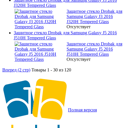
Защитное стекло Drobak для Samsung Galaxy J3 2016
J320H Tempered Glass
Защитное стекло Drobak для
Samsung Galaxy J3 2016
J320H Tempered Glass
Отсутствует
Защитное стекло Drobak для Samsung Galaxy J5 2016
J510H Tempered Glass
Защитное стекло Drobak для
Samsung Galaxy J5 2016
J510H Tempered Glass
Отсутствует
Вперед (2 стр)
Товары 1 - 30 из 120
Полная версия