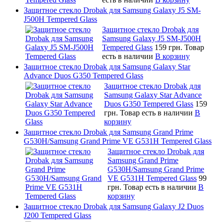
Защитное стекло Drobak для Samsung Galaxy J5 SM-
J500H Tempered Glass
Защитное стекло Drobak для
Samsung Galaxy J5 SM-J500H
Tempered Glass
159 грн.
Товар
есть в наличии
В корзину
Защитное стекло Drobak для Samsung Galaxy Star
Advance Duos G350 Tempered Glass
Защитное стекло Drobak для
Samsung Galaxy Star Advance
Duos G350 Tempered Glass
159
грн.
Товар есть в наличии
В
корзину
Защитное стекло Drobak для Samsung Grand Prime
G530H/Samsung Grand Prime VE G531H Tempered Glass
Защитное стекло Drobak для
Samsung Grand Prime
G530H/Samsung Grand Prime
VE G531H Tempered Glass
99
грн.
Товар есть в наличии
В
корзину
Защитное стекло Drobak для Samsung Galaxy J2 Duos
J200 Tempered Glass