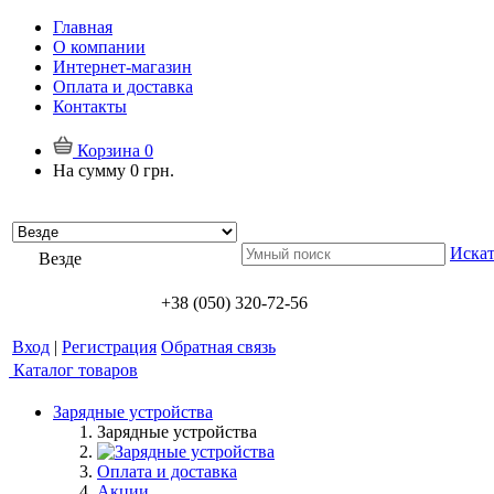
Главная
О компании
Интернет-магазин
Оплата и доставка
Контакты
Корзина
0
На сумму
0 грн.
Искат
Везде
+38 (050) 320-72-56
Вход
|
Регистрация
Обратная связь
Каталог товаров
Зарядные устройства
Зарядные устройства
Оплата и доставка
Акции