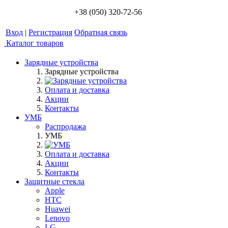
+38 (050) 320-72-56
Вход
|
Регистрация
Обратная связь
Каталог товаров
Зарядные устройства
Зарядные устройства
Оплата и доставка
Акции
Контакты
УМБ
Распродажа
УМБ
Оплата и доставка
Акции
Контакты
Защитные стекла
Apple
HTC
Huawei
Lenovo
LG