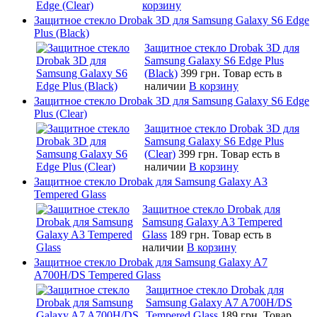
корзину
Защитное стекло Drobak 3D для Samsung Galaxy S6 Edge
Plus (Black)
Защитное стекло Drobak 3D для
Samsung Galaxy S6 Edge Plus
(Black)
399 грн.
Товар есть в
наличии
В корзину
Защитное стекло Drobak 3D для Samsung Galaxy S6 Edge
Plus (Clear)
Защитное стекло Drobak 3D для
Samsung Galaxy S6 Edge Plus
(Clear)
399 грн.
Товар есть в
наличии
В корзину
Защитное стекло Drobak для Samsung Galaxy A3
Tempered Glass
Защитное стекло Drobak для
Samsung Galaxy A3 Tempered
Glass
189 грн.
Товар есть в
наличии
В корзину
Защитное стекло Drobak для Samsung Galaxy A7
A700H/DS Tempered Glass
Защитное стекло Drobak для
Samsung Galaxy A7 A700H/DS
Tempered Glass
189 грн.
Товар