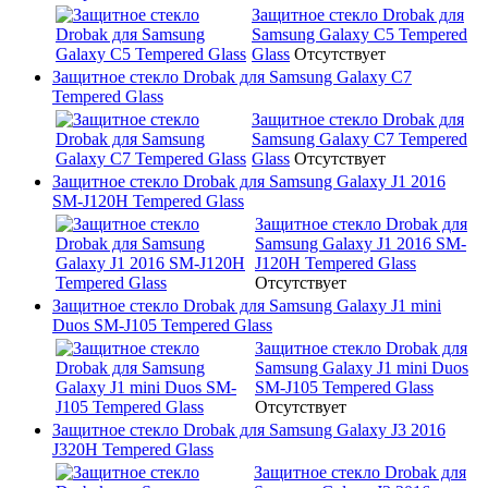
Защитное стекло Drobak для
Samsung Galaxy C5 Tempered
Glass
Отсутствует
Защитное стекло Drobak для Samsung Galaxy C7
Tempered Glass
Защитное стекло Drobak для
Samsung Galaxy C7 Tempered
Glass
Отсутствует
Защитное стекло Drobak для Samsung Galaxy J1 2016
SM-J120H Tempered Glass
Защитное стекло Drobak для
Samsung Galaxy J1 2016 SM-
J120H Tempered Glass
Отсутствует
Защитное стекло Drobak для Samsung Galaxy J1 mini
Duos SM-J105 Tempered Glass
Защитное стекло Drobak для
Samsung Galaxy J1 mini Duos
SM-J105 Tempered Glass
Отсутствует
Защитное стекло Drobak для Samsung Galaxy J3 2016
J320H Tempered Glass
Защитное стекло Drobak для