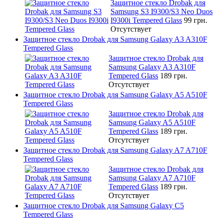
Защитное стекло Drobak для
Samsung S3 I9300/S3 Neo Duos
I9300i Tempered Glass
99 грн.
Отсутствует
Защитное стекло Drobak для Samsung Galaxy A3 A310F
Tempered Glass
Защитное стекло Drobak для
Samsung Galaxy A3 A310F
Tempered Glass
189 грн.
Отсутствует
Защитное стекло Drobak для Samsung Galaxy A5 A510F
Tempered Glass
Защитное стекло Drobak для
Samsung Galaxy A5 A510F
Tempered Glass
189 грн.
Отсутствует
Защитное стекло Drobak для Samsung Galaxy A7 A710F
Tempered Glass
Защитное стекло Drobak для
Samsung Galaxy A7 A710F
Tempered Glass
189 грн.
Отсутствует
Защитное стекло Drobak для Samsung Galaxy C5
Tempered Glass