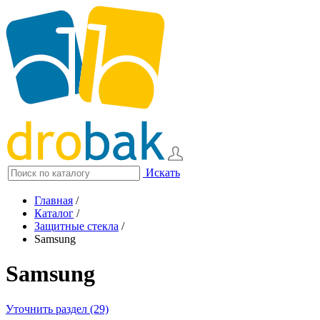
Искать
Главная
/
Каталог
/
Защитные стекла
/
Samsung
Samsung
Уточнить раздел (29)