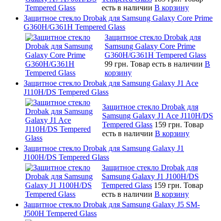
есть в наличии
В корзину
Защитное стекло Drobak для Samsung Galaxy Core Prime
G360H/G361H Tempered Glass
Защитное стекло Drobak для
Samsung Galaxy Core Prime
G360H/G361H Tempered Glass
99 грн.
Товар есть в наличии
В
корзину
Защитное стекло Drobak для Samsung Galaxy J1 Ace
J110H/DS Tempered Glass
Защитное стекло Drobak для
Samsung Galaxy J1 Ace J110H/DS
Tempered Glass
159 грн.
Товар
есть в наличии
В корзину
Защитное стекло Drobak для Samsung Galaxy J1
J100H/DS Tempered Glass
Защитное стекло Drobak для
Samsung Galaxy J1 J100H/DS
Tempered Glass
159 грн.
Товар
есть в наличии
В корзину
Защитное стекло Drobak для Samsung Galaxy J5 SM-
J500H Tempered Glass