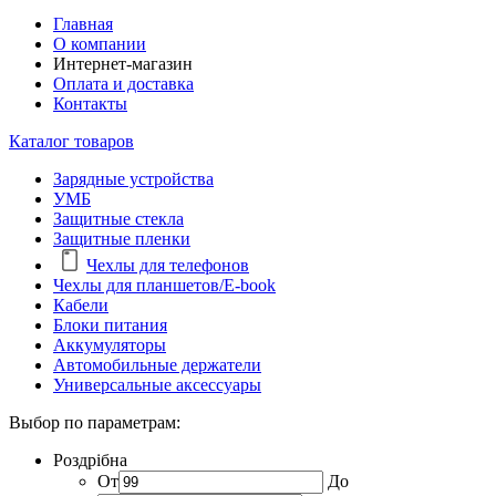
Главная
О компании
Интернет-магазин
Оплата и доставка
Контакты
Каталог товаров
Зарядные устройства
УМБ
Защитные стекла
Защитные пленки
Чехлы для телефонов
Чехлы для планшетов/E-book
Кабели
Блоки питания
Аккумуляторы
Автомобильные держатели
Универсальные аксессуары
Выбор по параметрам:
Роздрібна
От
До