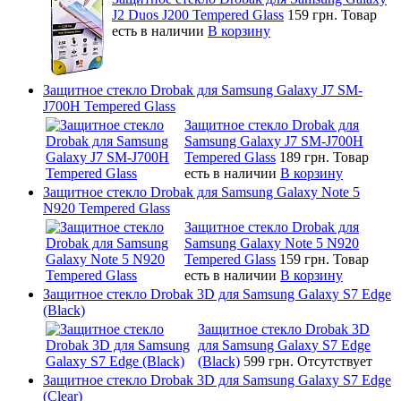
J2 Duos J200 Tempered Glass
159 грн.
Товар
есть в наличии
В корзину
Защитное стекло Drobak для Samsung Galaxy J7 SM-
J700H Tempered Glass
Защитное стекло Drobak для
Samsung Galaxy J7 SM-J700H
Tempered Glass
189 грн.
Товар
есть в наличии
В корзину
Защитное стекло Drobak для Samsung Galaxy Note 5
N920 Tempered Glass
Защитное стекло Drobak для
Samsung Galaxy Note 5 N920
Tempered Glass
159 грн.
Товар
есть в наличии
В корзину
Защитное стекло Drobak 3D для Samsung Galaxy S7 Edge
(Black)
Защитное стекло Drobak 3D
для Samsung Galaxy S7 Edge
(Black)
599 грн.
Отсутствует
Защитное стекло Drobak 3D для Samsung Galaxy S7 Edge
(Clear)