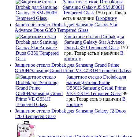
Защитное стекло Drobak для
Samsung Galaxy J5 SM-J500H
Tempered Glass
159 грн.
Товар
есть в наличии
В корзину
Защитное стекло Drobak для Samsung Galaxy Star
Advance Duos G350 Tempered Glass
Защитное стекло Drobak для
Samsung Galaxy Star Advance
Duos G350 Tempered Glass
159
грн.
Товар есть в наличии
В
корзину
Защитное стекло Drobak для Samsung Grand Prime
G530H/Samsung Grand Prime VE G531H Tempered Glass
Защитное стекло Drobak для
Samsung Grand Prime
G530H/Samsung Grand Prime
VE G531H Tempered Glass
99
грн.
Товар есть в наличии
В
корзину
Защитное стекло Drobak для Samsung Galaxy J2 Duos
J200 Tempered Glass
Защитное стекло Drobak для Samsung Galaxy