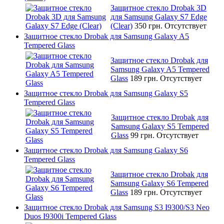
Защитное стекло Drobak 3D
для Samsung Galaxy S7 Edge
(Clear)
350 грн.
Отсутствует
Защитное стекло Drobak для Samsung Galaxy A5
Tempered Glass
Защитное стекло Drobak для
Samsung Galaxy A5 Tempered
Glass
189 грн.
Отсутствует
Защитное стекло Drobak для Samsung Galaxy S5
Tempered Glass
Защитное стекло Drobak для
Samsung Galaxy S5 Tempered
Glass
99 грн.
Отсутствует
Защитное стекло Drobak для Samsung Galaxy S6
Tempered Glass
Защитное стекло Drobak для
Samsung Galaxy S6 Tempered
Glass
189 грн.
Отсутствует
Защитное стекло Drobak для Samsung S3 I9300/S3 Neo
Duos I9300i Tempered Glass