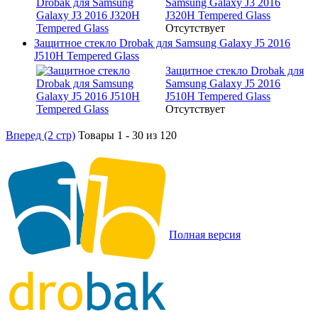
Samsung Galaxy J3 2016
J320H Tempered Glass
Отсутствует
Защитное стекло Drobak для Samsung Galaxy J5 2016
J510H Tempered Glass
Защитное стекло Drobak для
Samsung Galaxy J5 2016
J510H Tempered Glass
Отсутствует
Вперед (2 стр)
Товары 1 - 30 из 120
Полная версия