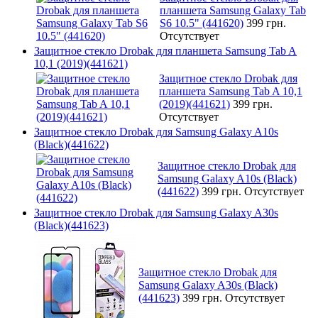
планшета Samsung Galaxy Tab
S6 10.5" (441620)
399 грн.
Отсутствует
Защитное стекло Drobak для планшета Samsung Tab A
10,1 (2019)(441621)
Защитное стекло Drobak для
планшета Samsung Tab A 10,1
(2019)(441621)
399 грн.
Отсутствует
Защитное стекло Drobak для Samsung Galaxy A10s
(Black)(441622)
Защитное стекло Drobak для
Samsung Galaxy A10s (Black)
(441622)
399 грн.
Отсутствует
Защитное стекло Drobak для Samsung Galaxy A30s
(Black)(441623)
Защитное стекло Drobak для
Samsung Galaxy A30s (Black)
(441623)
399 грн.
Отсутствует