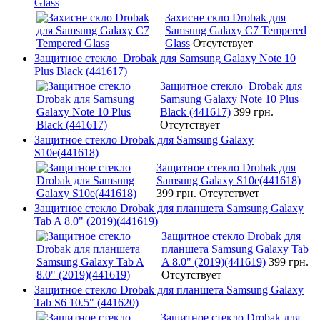
Glass
Захисне скло Drobak для
Samsung Galaxy C7 Tempered
Glass
Отсутствует
Защитное стекло Drobak для Samsung Galaxy Note 10
Plus Black (441617)
Защитное стекло Drobak для
Samsung Galaxy Note 10 Plus
Black (441617)
399 грн.
Отсутствует
Защитное стекло Drobak для Samsung Galaxy
S10e(441618)
Защитное стекло Drobak для
Samsung Galaxy S10e(441618)
399 грн.
Отсутствует
Защитное стекло Drobak для планшета Samsung Galaxy
Tab A 8.0" (2019)(441619)
Защитное стекло Drobak для
планшета Samsung Galaxy Tab
A 8.0" (2019)(441619)
399 грн.
Отсутствует
Защитное стекло Drobak для планшета Samsung Galaxy
Tab S6 10.5" (441620)
Защитное стекло Drobak для