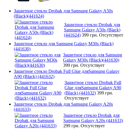
Защитное стекло Drobak для Samsung Galaxy A50s
(Black)(441624)
Защитное стекло Drobak для
Samsung Galaxy A50s (Black)
(441624)
399 грн.
Отсутствует
Защитное стекло для Samsung Galaxy M30s (Black)
(441630)
Защитное стекло для Samsung
Galaxy M30s (Black)(441630)
399 грн.
Отсутствует
Защитное стекло Drobak Full Glue дляSamsung Galaxy
A90 (Black) (441632)
Защитное стекло Drobak Full
Glue дляSamsung Galaxy A90
(Black) (441632)
399 грн.
Отсутствует
Защитное стекло Drobak для Samsung Galaxy A20s
(441633)
Защитное стекло Drobak для
Samsung Galaxy A20s (441633)
299 грн.
Отсутствует