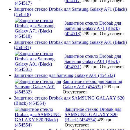
(454517)
299 грн.
Отсутствует
Защитное стекло Drobak для Samsung Galaxy A71 (Black)
(454518)
Защитное стекло Drobak для
Samsung Galaxy A71 (Black)
(454518)
299 грн.
Отсутствует
Защитное стекло Drobak для Samsung Galaxy A01 (Black)
(454531)
Защитное стекло Drobak для
Samsung Galaxy A01 (Black)
(454531)
299 грн.
Отсутствует
Защитное стекло для Samsung Galaxy A01 (454532)
Защитное стекло для Samsung
Galaxy A01 (454532)
299 грн.
Отсутствует
Защитное стекло Drobak для SAMSUNG GALAXY S20
(Black) (454554)
Защитное стекло Drobak для
SAMSUNG GALAXY S20
(Black) (454554)
499 грн.
Отсутствует