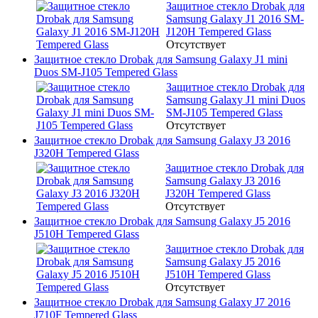
Защитное стекло Drobak для
Samsung Galaxy J1 2016 SM-
J120H Tempered Glass
Отсутствует
Защитное стекло Drobak для Samsung Galaxy J1 mini
Duos SM-J105 Tempered Glass
Защитное стекло Drobak для
Samsung Galaxy J1 mini Duos
SM-J105 Tempered Glass
Отсутствует
Защитное стекло Drobak для Samsung Galaxy J3 2016
J320H Tempered Glass
Защитное стекло Drobak для
Samsung Galaxy J3 2016
J320H Tempered Glass
Отсутствует
Защитное стекло Drobak для Samsung Galaxy J5 2016
J510H Tempered Glass
Защитное стекло Drobak для
Samsung Galaxy J5 2016
J510H Tempered Glass
Отсутствует
Защитное стекло Drobak для Samsung Galaxy J7 2016
J710F Tempered Glass