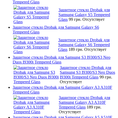
Tempered Glass
Защитное стекло Drobak для
Samsung Galaxy S5 Tempered
Glass
99 грн.
Отсутствует
Защитное стекло Drobak для Samsung Galaxy S6
Tempered Glass
Защитное стекло Drobak для
Samsung Galaxy S6 Tempered
Glass
189 грн.
Отсутствует
Защитное стекло Drobak для Samsung S3 I9300/S3 Neo
Duos I9300i Tempered Glass
Защитное стекло Drobak для
Samsung S3 I9300/S3 Neo Duos
I9300i Tempered Glass
99 грн.
Отсутствует
Защитное стекло Drobak для Samsung Galaxy A3 A310F
Tempered Glass
Защитное стекло Drobak для
Samsung Galaxy A3 A310F
Tempered Glass
189 грн.
Отсутствует
Защитное стекло Drobak для Samsung Galaxy A5 A510F