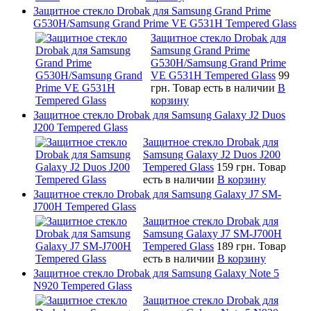
Защитное стекло Drobak для Samsung Grand Prime
G530H/Samsung Grand Prime VE G531H Tempered Glass
Защитное стекло Drobak для
Samsung Grand Prime
G530H/Samsung Grand Prime
VE G531H Tempered Glass
99
грн.
Товар есть в наличии
В
корзину
Защитное стекло Drobak для Samsung Galaxy J2 Duos
J200 Tempered Glass
Защитное стекло Drobak для
Samsung Galaxy J2 Duos J200
Tempered Glass
159 грн.
Товар
есть в наличии
В корзину
Защитное стекло Drobak для Samsung Galaxy J7 SM-
J700H Tempered Glass
Защитное стекло Drobak для
Samsung Galaxy J7 SM-J700H
Tempered Glass
189 грн.
Товар
есть в наличии
В корзину
Защитное стекло Drobak для Samsung Galaxy Note 5
N920 Tempered Glass
Защитное стекло Drobak для