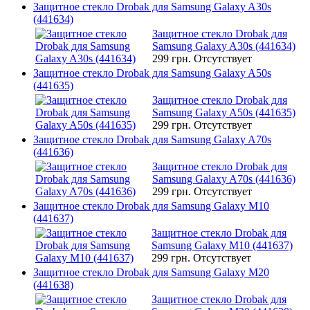
Защитное стекло Drobak для Samsung Galaxy A30s
(441634)
Защитное стекло Drobak для
Samsung Galaxy A30s (441634)
299 грн.
Отсутствует
Защитное стекло Drobak для Samsung Galaxy A50s
(441635)
Защитное стекло Drobak для
Samsung Galaxy A50s (441635)
299 грн.
Отсутствует
Защитное стекло Drobak для Samsung Galaxy A70s
(441636)
Защитное стекло Drobak для
Samsung Galaxy A70s (441636)
299 грн.
Отсутствует
Защитное стекло Drobak для Samsung Galaxy M10
(441637)
Защитное стекло Drobak для
Samsung Galaxy M10 (441637)
299 грн.
Отсутствует
Защитное стекло Drobak для Samsung Galaxy M20
(441638)
Защитное стекло Drobak для