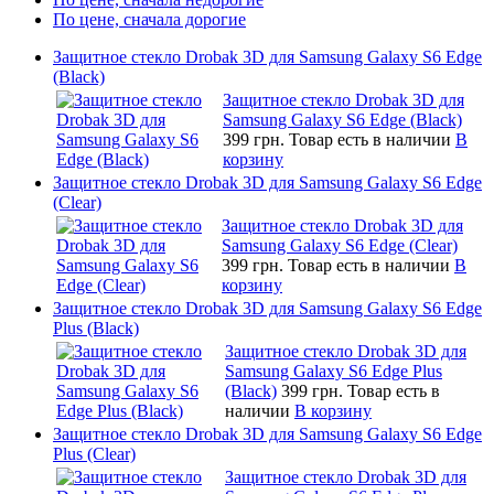
По цене, сначала дорогие
Защитное стекло Drobak 3D для Samsung Galaxy S6 Edge
(Black)
Защитное стекло Drobak 3D для
Samsung Galaxy S6 Edge (Black)
399 грн.
Товар есть в наличии
В
корзину
Защитное стекло Drobak 3D для Samsung Galaxy S6 Edge
(Clear)
Защитное стекло Drobak 3D для
Samsung Galaxy S6 Edge (Clear)
399 грн.
Товар есть в наличии
В
корзину
Защитное стекло Drobak 3D для Samsung Galaxy S6 Edge
Plus (Black)
Защитное стекло Drobak 3D для
Samsung Galaxy S6 Edge Plus
(Black)
399 грн.
Товар есть в
наличии
В корзину
Защитное стекло Drobak 3D для Samsung Galaxy S6 Edge
Plus (Clear)
Защитное стекло Drobak 3D для