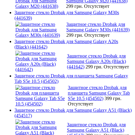
Samsung Galaxy M20 (441638)
299 грн.
Отсутствует
Защитное стекло Drobak для Samsung Galaxy M30s
(441639)
Защитное стекло Drobak для
Samsung Galaxy M30s (441639)
299 грн.
Отсутствует
Защитное стекло Drobak для Samsung Galaxy A20s
(Black) (441642)
Защитное стекло Drobak для
Samsung Galaxy A20s (Black)
(441642)
299 грн.
Отсутствует
Защитное стекло Drobak для планшета Samsung Galaxy
Tab S5e 10.5 (454502)
Защитное стекло Drobak для
планшета Samsung Galaxy Tab
S5e 10.5 (454502)
399 грн.
Отсутствует
Защитное стекло Drobak для Samsung Galaxy A51 (Black)
(454517)
Защитное стекло Drobak для
Samsung Galaxy A51 (Black)