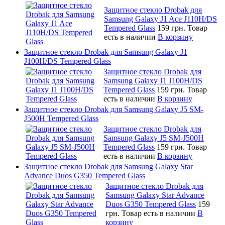
Защитное стекло Drobak для
Samsung Galaxy J1 Ace J110H/DS
Tempered Glass
159 грн.
Товар
есть в наличии
В корзину
Защитное стекло Drobak для Samsung Galaxy J1
J100H/DS Tempered Glass
Защитное стекло Drobak для
Samsung Galaxy J1 J100H/DS
Tempered Glass
159 грн.
Товар
есть в наличии
В корзину
Защитное стекло Drobak для Samsung Galaxy J5 SM-
J500H Tempered Glass
Защитное стекло Drobak для
Samsung Galaxy J5 SM-J500H
Tempered Glass
159 грн.
Товар
есть в наличии
В корзину
Защитное стекло Drobak для Samsung Galaxy Star
Advance Duos G350 Tempered Glass
Защитное стекло Drobak для
Samsung Galaxy Star Advance
Duos G350 Tempered Glass
159
грн.
Товар есть в наличии
В
корзину