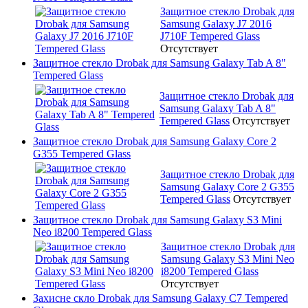
Защитное стекло Drobak для
Samsung Galaxy J7 2016
J710F Tempered Glass
Отсутствует
Защитное стекло Drobak для Samsung Galaxy Tab A 8"
Tempered Glass
Защитное стекло Drobak для
Samsung Galaxy Tab A 8"
Tempered Glass
Отсутствует
Защитное стекло Drobak для Samsung Galaxy Core 2
G355 Tempered Glass
Защитное стекло Drobak для
Samsung Galaxy Core 2 G355
Tempered Glass
Отсутствует
Защитное стекло Drobak для Samsung Galaxy S3 Mini
Neo i8200 Tempered Glass
Защитное стекло Drobak для
Samsung Galaxy S3 Mini Neo
i8200 Tempered Glass
Отсутствует
Захисне скло Drobak для Samsung Galaxy C7 Tempered