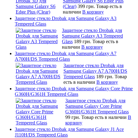
Samsung Galaxy S6 Edge Plus
(Clear)
399 грн.
Товар есть в
наличии
В корзину
Защитное стекло Drobak для Samsung Galaxy A3
Tempered Glass
Защитное стекло Drobak для
Samsung Galaxy A3 Tempered
Glass
189 грн.
Товар есть в
наличии
В корзину
Защитное стекло Drobak для Samsung Galaxy A7
A700H/DS Tempered Glass
Защитное стекло Drobak для
Samsung Galaxy A7 A700H/DS
Tempered Glass
189 грн.
Товар
есть в наличии
В корзину
Защитное стекло Drobak для Samsung Galaxy Core Prime
G360H/G361H Tempered Glass
Защитное стекло Drobak для
Samsung Galaxy Core Prime
G360H/G361H Tempered Glass
99 грн.
Товар есть в наличии
В
корзину
Защитное стекло Drobak для Samsung Galaxy J1 Ace
J110H/DS Tempered Glass