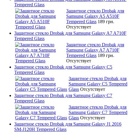
Tempered Glass
Защитное стекло Drobak для
Samsung Galaxy A5 A510F
Tempered Glass
189 грн.
Отсутствует
Защитное стекло Drobak для Samsung Galaxy A7 A710F
Tempered Glass
Защитное стекло Drobak для
Samsung Galaxy A7 A710F
Tempered Glass
189 грн.
Отсутствует
Защитное стекло Drobak для Samsung Galaxy C5
Tempered Glass
Защитное стекло Drobak для
Samsung Galaxy C5 Tempered
Glass
Отсутствует
Защитное стекло Drobak для Samsung Galaxy C7
Tempered Glass
Защитное стекло Drobak для
Samsung Galaxy C7 Tempered
Glass
Отсутствует
Защитное стекло Drobak для Samsung Galaxy J1 2016
SM-J120H Tempered Glass