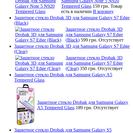
Samsung Galaxy Note 5 N920
Tempered Glass
159 грн.
Товар
есть в наличии
В корзину
Защитное стекло Drobak 3D для Samsung Galaxy S7 Edge
(Black)
Защитное стекло Drobak 3D
для Samsung Galaxy S7 Edge
(Black)
599 грн.
Отсутствует
Защитное стекло Drobak 3D для Samsung Galaxy S7 Edge
(Clear)
Защитное стекло Drobak 3D
для Samsung Galaxy S7 Edge
(Clear)
350 грн.
Отсутствует
Защитное стекло Drobak для Samsung Galaxy A5
Tempered Glass
Защитное стекло Drobak для Samsung Galaxy
A5 Tempered Glass
189 грн.
Отсутствует
Защитное стекло Drobak для Samsung Galaxy S5