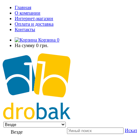
Главная
О компании
Интернет-магазин
Оплата и доставка
Контакты
Корзина
0
На сумму
0 грн.
Искат
Везде