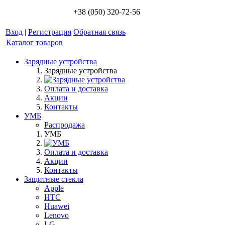
+38 (050) 320-72-56
Вход
|
Регистрация
Обратная связь
Каталог товаров
Зарядные устройства
Зарядные устройства
Оплата и доставка
Акции
Контакты
УМБ
Распродажа
УМБ
Оплата и доставка
Акции
Контакты
Защитные стекла
Apple
HTC
Huawei
Lenovo
LG