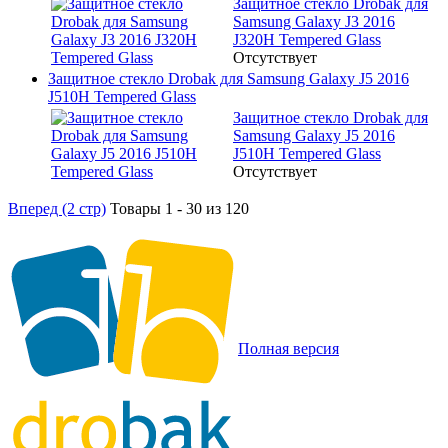
Защитное стекло Drobak для
Samsung Galaxy J3 2016
J320H Tempered Glass
Отсутствует
Защитное стекло Drobak для Samsung Galaxy J5 2016
J510H Tempered Glass
Защитное стекло Drobak для
Samsung Galaxy J5 2016
J510H Tempered Glass
Отсутствует
Вперед (2 стр)
Товары 1 - 30 из 120
Полная версия