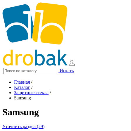
Искать
Главная
/
Каталог
/
Защитные стекла
/
Samsung
Samsung
Уточнить раздел (29)