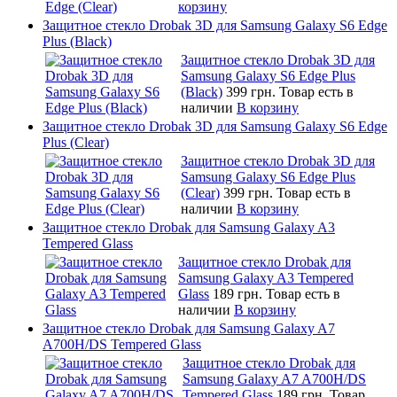
корзину
Защитное стекло Drobak 3D для Samsung Galaxy S6 Edge
Plus (Black)
Защитное стекло Drobak 3D для
Samsung Galaxy S6 Edge Plus
(Black)
399 грн.
Товар есть в
наличии
В корзину
Защитное стекло Drobak 3D для Samsung Galaxy S6 Edge
Plus (Clear)
Защитное стекло Drobak 3D для
Samsung Galaxy S6 Edge Plus
(Clear)
399 грн.
Товар есть в
наличии
В корзину
Защитное стекло Drobak для Samsung Galaxy A3
Tempered Glass
Защитное стекло Drobak для
Samsung Galaxy A3 Tempered
Glass
189 грн.
Товар есть в
наличии
В корзину
Защитное стекло Drobak для Samsung Galaxy A7
A700H/DS Tempered Glass
Защитное стекло Drobak для
Samsung Galaxy A7 A700H/DS
Tempered Glass
189 грн.
Товар