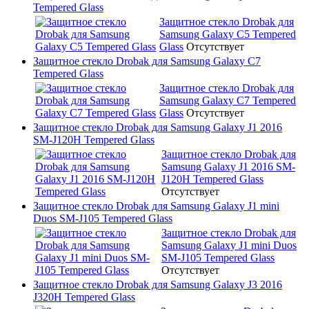
Tempered Glass
Защитное стекло Drobak для
Samsung Galaxy C5 Tempered
Glass
Отсутствует
Защитное стекло Drobak для Samsung Galaxy C7
Tempered Glass
Защитное стекло Drobak для
Samsung Galaxy C7 Tempered
Glass
Отсутствует
Защитное стекло Drobak для Samsung Galaxy J1 2016
SM-J120H Tempered Glass
Защитное стекло Drobak для
Samsung Galaxy J1 2016 SM-
J120H Tempered Glass
Отсутствует
Защитное стекло Drobak для Samsung Galaxy J1 mini
Duos SM-J105 Tempered Glass
Защитное стекло Drobak для
Samsung Galaxy J1 mini Duos
SM-J105 Tempered Glass
Отсутствует
Защитное стекло Drobak для Samsung Galaxy J3 2016
J320H Tempered Glass