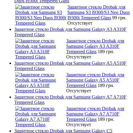
Duos I9300i Tempered Glass
Защитное стекло Drobak для
Samsung S3 I9300/S3 Neo Duos
I9300i Tempered Glass
99 грн.
Отсутствует
Защитное стекло Drobak для Samsung Galaxy A3 A310F
Tempered Glass
Защитное стекло Drobak для
Samsung Galaxy A3 A310F
Tempered Glass
189 грн.
Отсутствует
Защитное стекло Drobak для Samsung Galaxy A5 A510F
Tempered Glass
Защитное стекло Drobak для
Samsung Galaxy A5 A510F
Tempered Glass
189 грн.
Отсутствует
Защитное стекло Drobak для Samsung Galaxy A7 A710F
Tempered Glass
Защитное стекло Drobak для
Samsung Galaxy A7 A710F
Tempered Glass
189 грн.
Отсутствует
Защитное стекло Drobak для Samsung Galaxy C5