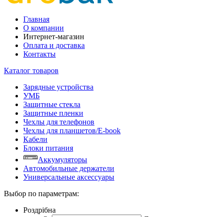
Главная
О компании
Интернет-магазин
Оплата и доставка
Контакты
Каталог товаров
Зарядные устройства
УМБ
Защитные стекла
Защитные пленки
Чехлы для телефонов
Чехлы для планшетов/E-book
Кабели
Блоки питания
Аккумуляторы
Автомобильные держатели
Универсальные аксессуары
Выбор по параметрам:
Роздрібна