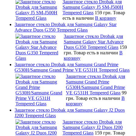
Защитное стекло Drobak для
Samsung Galaxy J5 SM-J500H
Tempered Glass
159 грн.
Товар
есть в наличии
В корзину
Защитное стекло Drobak для Samsung Galaxy Star
Advance Duos G350 Tempered Glass
Защитное стекло Drobak для
Samsung Galaxy Star Advance
Duos G350 Tempered Glass
159
грн.
Товар есть в наличии
В
корзину
Защитное стекло Drobak для Samsung Grand Prime
G530H/Samsung Grand Prime VE G531H Tempered Glass
Защитное стекло Drobak для
Samsung Grand Prime
G530H/Samsung Grand Prime
VE G531H Tempered Glass
99
грн.
Товар есть в наличии
В
корзину
Защитное стекло Drobak для Samsung Galaxy J2 Duos
J200 Tempered Glass
Защитное стекло Drobak для
Samsung Galaxy J2 Duos J200
Tempered Glass
159 грн.
Товар