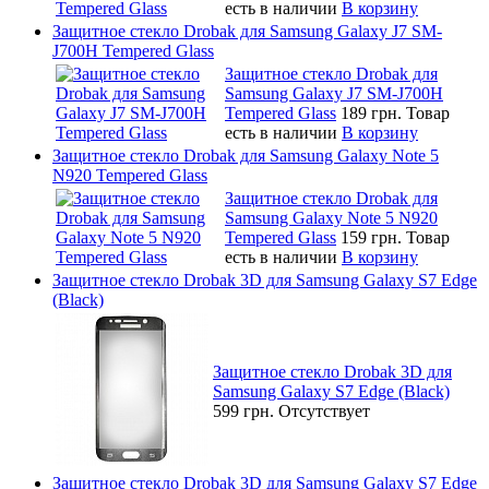
есть в наличии
В корзину
Защитное стекло Drobak для Samsung Galaxy J7 SM-
J700H Tempered Glass
Защитное стекло Drobak для
Samsung Galaxy J7 SM-J700H
Tempered Glass
189 грн.
Товар
есть в наличии
В корзину
Защитное стекло Drobak для Samsung Galaxy Note 5
N920 Tempered Glass
Защитное стекло Drobak для
Samsung Galaxy Note 5 N920
Tempered Glass
159 грн.
Товар
есть в наличии
В корзину
Защитное стекло Drobak 3D для Samsung Galaxy S7 Edge
(Black)
Защитное стекло Drobak 3D для
Samsung Galaxy S7 Edge (Black)
599 грн.
Отсутствует
Защитное стекло Drobak 3D для Samsung Galaxy S7 Edge