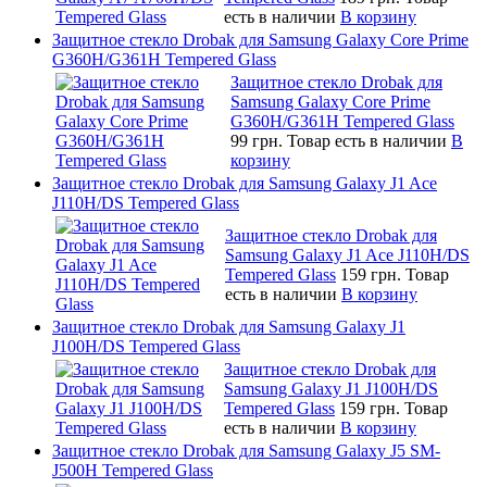
есть в наличии
В корзину
Защитное стекло Drobak для Samsung Galaxy Core Prime
G360H/G361H Tempered Glass
Защитное стекло Drobak для
Samsung Galaxy Core Prime
G360H/G361H Tempered Glass
99 грн.
Товар есть в наличии
В
корзину
Защитное стекло Drobak для Samsung Galaxy J1 Ace
J110H/DS Tempered Glass
Защитное стекло Drobak для
Samsung Galaxy J1 Ace J110H/DS
Tempered Glass
159 грн.
Товар
есть в наличии
В корзину
Защитное стекло Drobak для Samsung Galaxy J1
J100H/DS Tempered Glass
Защитное стекло Drobak для
Samsung Galaxy J1 J100H/DS
Tempered Glass
159 грн.
Товар
есть в наличии
В корзину
Защитное стекло Drobak для Samsung Galaxy J5 SM-
J500H Tempered Glass