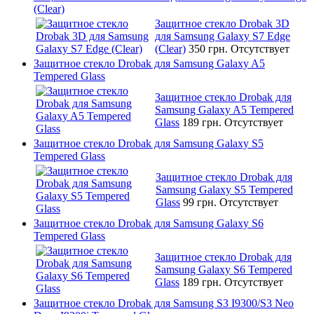
(Clear)
Защитное стекло Drobak 3D
для Samsung Galaxy S7 Edge
(Clear)
350 грн.
Отсутствует
Защитное стекло Drobak для Samsung Galaxy A5
Tempered Glass
Защитное стекло Drobak для
Samsung Galaxy A5 Tempered
Glass
189 грн.
Отсутствует
Защитное стекло Drobak для Samsung Galaxy S5
Tempered Glass
Защитное стекло Drobak для
Samsung Galaxy S5 Tempered
Glass
99 грн.
Отсутствует
Защитное стекло Drobak для Samsung Galaxy S6
Tempered Glass
Защитное стекло Drobak для
Samsung Galaxy S6 Tempered
Glass
189 грн.
Отсутствует
Защитное стекло Drobak для Samsung S3 I9300/S3 Neo